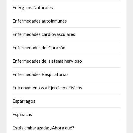
Enérgicos Naturales
Enfermedades autoinmunes
Enfermedades cardiovasculares
Enfermedades del Corazón
Enfermedades del sistema nervioso
Enfermedades Respiratorias
Entrenamientos y Ejercicios Físicos
Espárragos
Espinacas
Estás embarazada: ¿Ahora qué?