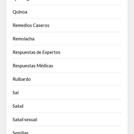
Quinoa
Remedios Caseros
Remolacha
Respuestas de Expertos
Respuestas Médicas
Ruibardo
Sal
Salud
Salud sexual
Semillas