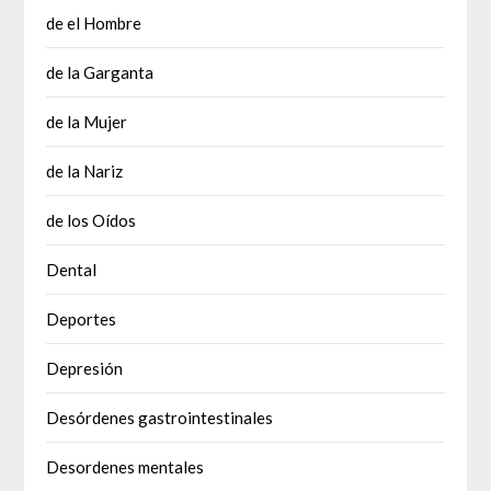
de el Hombre
de la Garganta
de la Mujer
de la Nariz
de los Oídos
Dental
Deportes
Depresión
Desórdenes gastrointestinales
Desordenes mentales