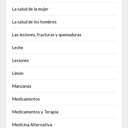
La salud de la mujer
La salud de los hombres
Las lesiones, fracturas y quemaduras
Leche
Lesiones
Limón
Manzanas
Medicamentos
Medicamentos y Terapia
Medicina Alternativa