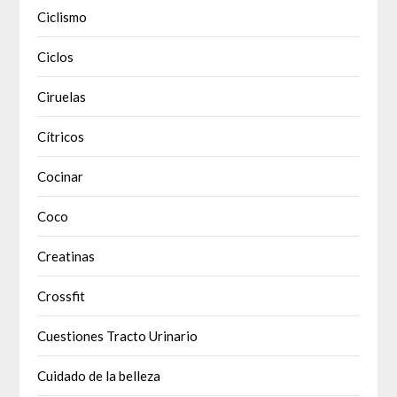
Ciclismo
Ciclos
Ciruelas
Cítricos
Cocinar
Coco
Creatinas
Crossfit
Cuestiones Tracto Urinario
Cuidado de la belleza