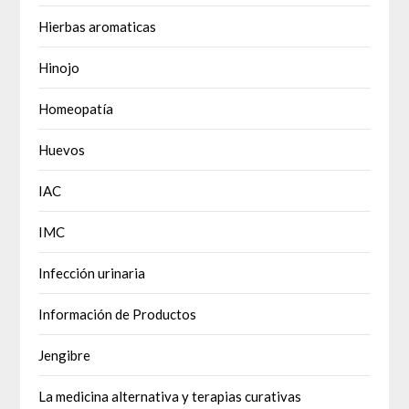
Hierbas aromaticas
Hinojo
Homeopatía
Huevos
IAC
IMC
Infección urinaria
Información de Productos
Jengibre
La medicina alternativa y terapias curativas