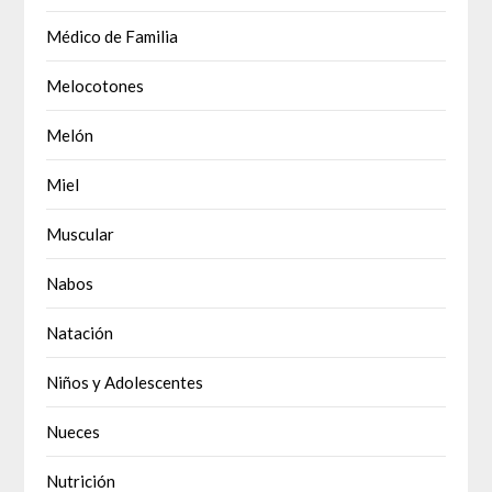
Médico de Familia
Melocotones
Melón
Miel
Muscular
Nabos
Natación
Niños y Adolescentes
Nueces
Nutrición