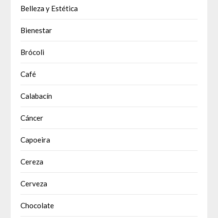
Belleza y Estética
Bienestar
Brócoli
Café
Calabacín
Cáncer
Capoeira
Cereza
Cerveza
Chocolate