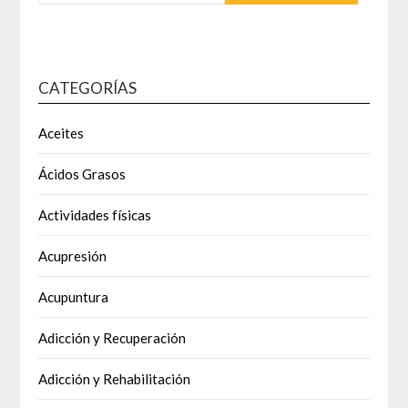
CATEGORÍAS
Aceites
Ácidos Grasos
Actividades físicas
Acupresión
Acupuntura
Adicción y Recuperación
Adicción y Rehabilitación