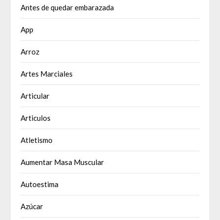
Antes de quedar embarazada
App
Arroz
Artes Marciales
Articular
Articulos
Atletismo
Aumentar Masa Muscular
Autoestima
Azúcar