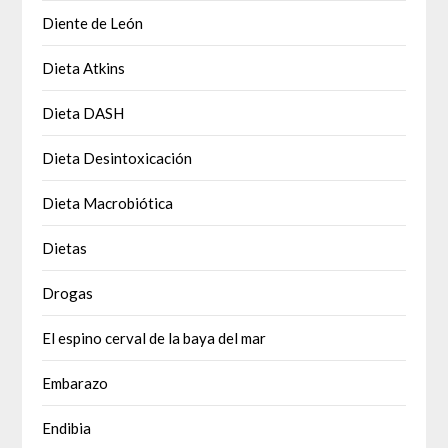
Diente de León
Dieta Atkins
Dieta DASH
Dieta Desintoxicación
Dieta Macrobiótica
Dietas
Drogas
El espino cerval de la baya del mar
Embarazo
Endibia