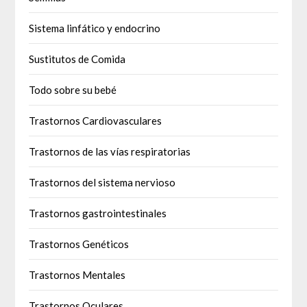
Sistema linfático y endocrino
Sustitutos de Comida
Todo sobre su bebé
Trastornos Cardiovasculares
Trastornos de las vías respiratorias
Trastornos del sistema nervioso
Trastornos gastrointestinales
Trastornos Genéticos
Trastornos Mentales
Trastornos Oculares