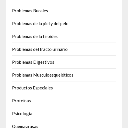
Problemas Bucales
Problemas de la piel y del pelo
Problemas de la tiroides
Problemas del tracto urinario
Problemas Digestivos
Problemas Musculoesqueléticos
Productos Especiales
Proteínas
Psicología
Quemagrasas