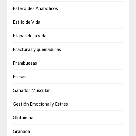
Esteroides Anabólicos
Estilo de Vida
Etapas de la vida
Fracturas y quemaduras
Frambuesas
Fresas
Ganador Muscular
Gestión Emocional y Estrés
Glutamina
Granada