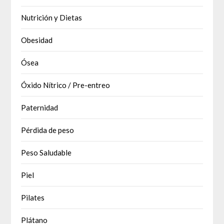
Nutrición y Dietas
Obesidad
Ósea
Óxido Nítrico / Pre-entreo
Paternidad
Pérdida de peso
Peso Saludable
Piel
Pilates
Plátano