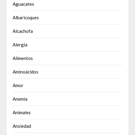
Aguacates
Albaricoques
Alcachofa
Alergia
Alimentos
Aminoácidos
Amor
Anemia
Animales
Ansiedad