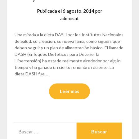
Publicada el
6 agosto, 2014
por
adminsat
Una mirada a la dieta DASH por los Institutos Nacionales
de Salud, su creación, su nueva fama, cómo siguen, que
deben seguir y un plan de alimentación básico. El llamado
DASH (Enfoques Dietéticos para Detener la
Hipertensión) ha estado realmente alrededor por algún
tiempo y ha ganado un cierto renombre reciente. La
dieta DASH fue…
Leer más
BUSCAR: