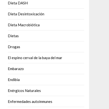
Dieta DASH
Dieta Desintoxicación
Dieta Macrobiótica
Dietas
Drogas
El espino cerval de la baya del mar
Embarazo
Endibia
Enérgicos Naturales
Enfermedades autoinmunes