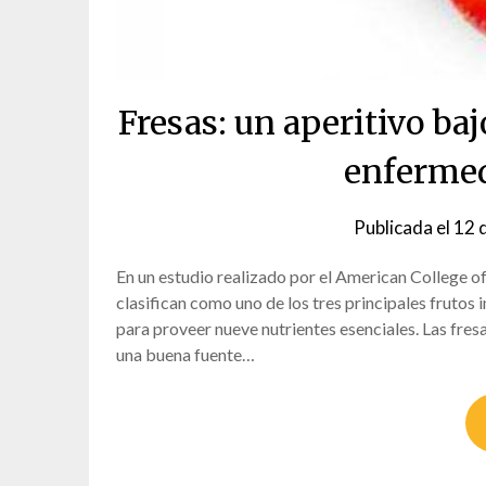
Fresas: un aperitivo baj
enferme
Publicada el
12 
En un estudio realizado por el American College of
clasifican como uno de los tres principales frutos 
para proveer nueve nutrientes esenciales. Las fresa
una buena fuente…