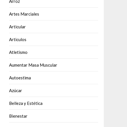
Arroz
Artes Marciales
Articular
Articulos
Atletismo
Aumentar Masa Muscular
Autoestima
Azúcar
Belleza y Estética
Bienestar