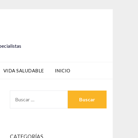
pecialistas
VIDA SALUDABLE
INICIO
BUSCAR:
CATEGORÍAS