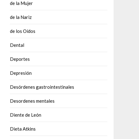
de la Mujer
de la Nariz
de los Oídos
Dental
Deportes
Depresión
Desórdenes gastrointestinales
Desordenes mentales
Diente de León
Dieta Atkins