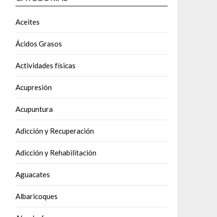
Aceites
Ácidos Grasos
Actividades físicas
Acupresión
Acupuntura
Adicción y Recuperación
Adicción y Rehabilitación
Aguacates
Albaricoques