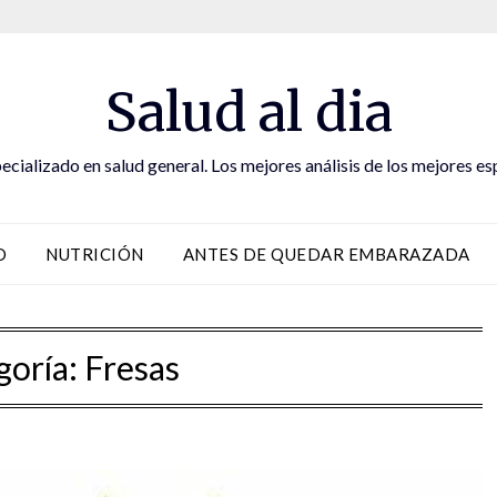
Salud al dia
ecializado en salud general. Los mejores análisis de los mejores es
D
NUTRICIÓN
ANTES DE QUEDAR EMBARAZADA
goría:
Fresas