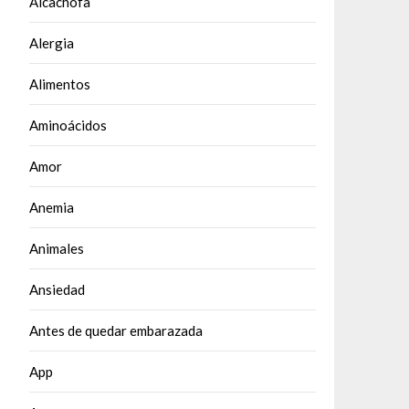
Alcachofa
Alergia
Alimentos
Aminoácidos
Amor
Anemia
Animales
Ansiedad
Antes de quedar embarazada
App