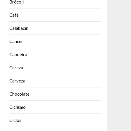
Brócoli
Café
Calabacín
Cáncer
Capoeira
Cereza
Cerveza
Chocolate
Ciclismo
Ciclos