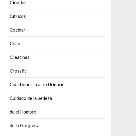
Ciruelas
Cítricos
Cocinar
Coco
Creatinas
Crossfit
Cuestiones Tracto Urinario
Cuidado de la belleza
de el Hombre
de la Garganta