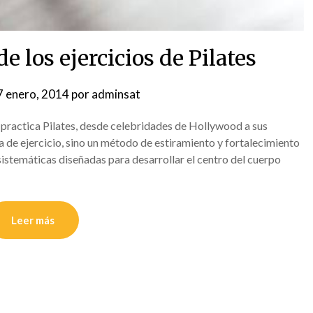
de los ejercicios de Pilates
7 enero, 2014
por
adminsat
 practica Pilates, desde celebridades de Hollywood a sus
ma de ejercicio, sino un método de estiramiento y fortalecimiento
 sistemáticas diseñadas para desarrollar el centro del cuerpo
Leer más