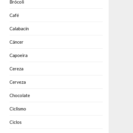
Brócoli
Café
Calabacín
Cáncer
Capoeira
Cereza
Cerveza
Chocolate
Ciclismo
Ciclos