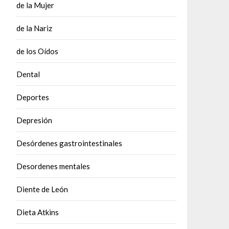
de la Mujer
de la Nariz
de los Oídos
Dental
Deportes
Depresión
Desórdenes gastrointestinales
Desordenes mentales
Diente de León
Dieta Atkins