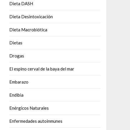
Dieta DASH
Dieta Desintoxicación
Dieta Macrobiótica
Dietas
Drogas
El espino cerval de la baya del mar
Embarazo
Endibia
Enérgicos Naturales
Enfermedades autoinmunes