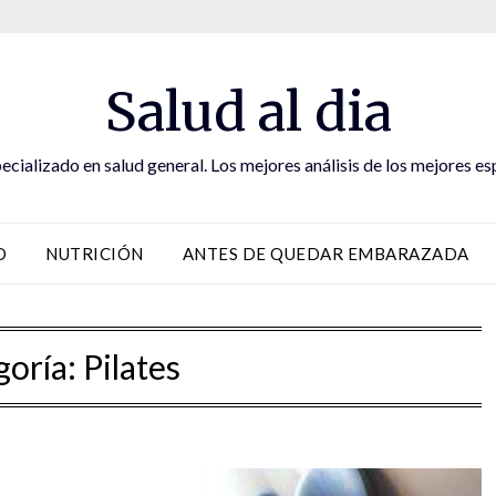
Salud al dia
ecializado en salud general. Los mejores análisis de los mejores es
D
NUTRICIÓN
ANTES DE QUEDAR EMBARAZADA
goría:
Pilates