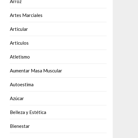
Arroz
Artes Marciales
Articular
Articulos
Atletismo
Aumentar Masa Muscular
Autoestima
Azúcar
Belleza y Estética
Bienestar