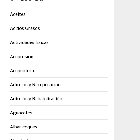
Aceites
Ácidos Grasos
Actividades físicas
Acupresión
Acupuntura
Adicción y Recuperación
Adicción y Rehabilitación
Aguacates
Albaricoques