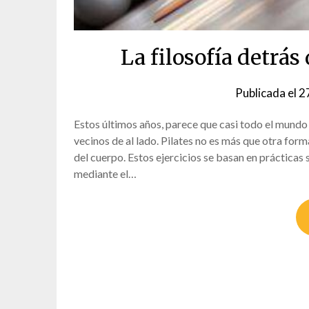
La filosofía detrás 
Publicada el
2
Estos últimos años, parece que casi todo el mundo
vecinos de al lado. Pilates no es más que otra for
del cuerpo. Estos ejercicios se basan en prácticas
mediante el…