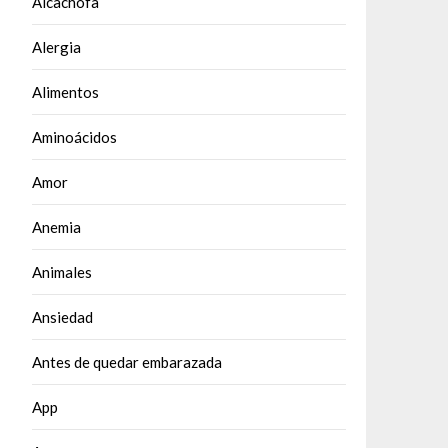
Alcachofa
Alergia
Alimentos
Aminoácidos
Amor
Anemia
Animales
Ansiedad
Antes de quedar embarazada
App