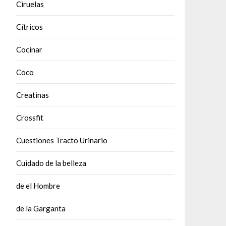
Ciruelas
Cítricos
Cocinar
Coco
Creatinas
Crossfit
Cuestiones Tracto Urinario
Cuidado de la belleza
de el Hombre
de la Garganta