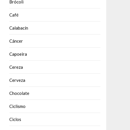
Brócoli
Café
Calabacín
Cáncer
Capoeira
Cereza
Cerveza
Chocolate
Ciclismo
Ciclos