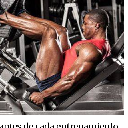
 antes de cada entrenamiento