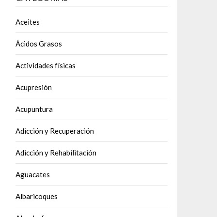
Aceites
Ácidos Grasos
Actividades físicas
Acupresión
Acupuntura
Adicción y Recuperación
Adicción y Rehabilitación
Aguacates
Albaricoques