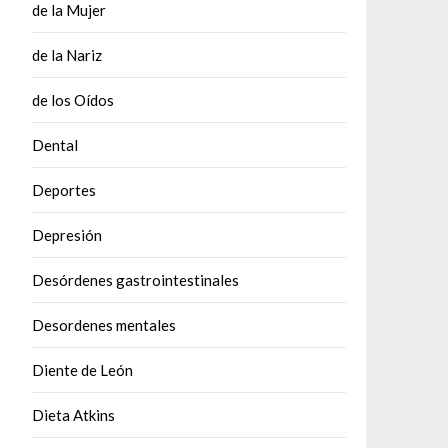
de la Mujer
de la Nariz
de los Oídos
Dental
Deportes
Depresión
Desórdenes gastrointestinales
Desordenes mentales
Diente de León
Dieta Atkins