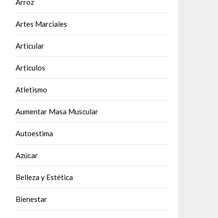
Arroz
Artes Marciales
Articular
Articulos
Atletismo
Aumentar Masa Muscular
Autoestima
Azúcar
Belleza y Estética
Bienestar