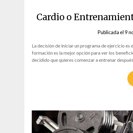
Cardio o Entrenamient
Publicada el
9 n
La decisión de iniciar un programa de ejercicio es 
formación es la mejor opción para ver los benefici
decidido que quieres comenzar a entrenar despué