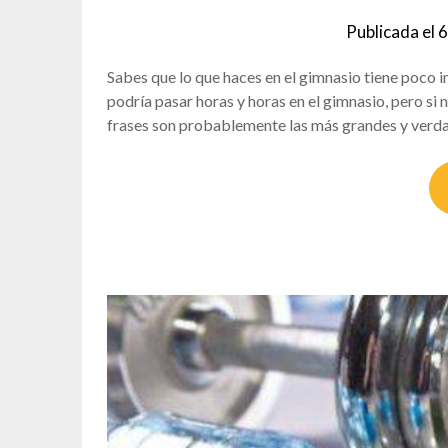
Publicada el
6
Sabes que lo que haces en el gimnasio tiene poco 
podría pasar horas y horas en el gimnasio, pero si 
frases son probablemente las más grandes y verd