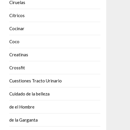
Ciruelas
Cítricos
Cocinar
Coco
Creatinas
Crossfit
Cuestiones Tracto Urinario
Cuidado de la belleza
de el Hombre
de la Garganta