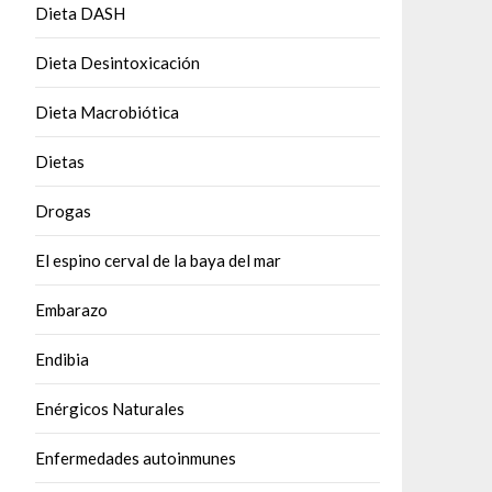
Dieta DASH
Dieta Desintoxicación
Dieta Macrobiótica
Dietas
Drogas
El espino cerval de la baya del mar
Embarazo
Endibia
Enérgicos Naturales
Enfermedades autoinmunes