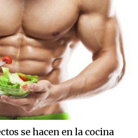
tos se hacen en la cocina