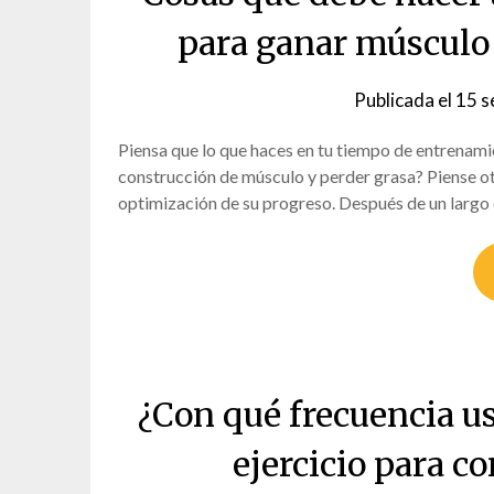
para ganar músculo 
Publicada el
15 s
Piensa que lo que haces en tu tiempo de entrenami
construcción de músculo y perder grasa? Piense otr
optimización de su progreso. Después de un largo d
¿Con qué frecuencia u
ejercicio para c