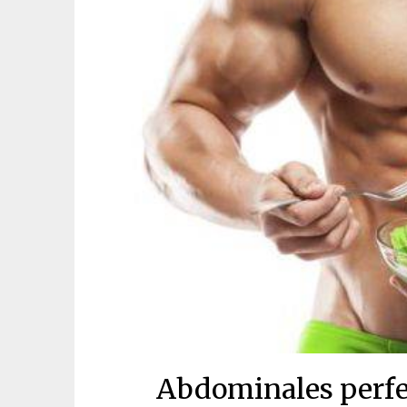
Abdominales perfec