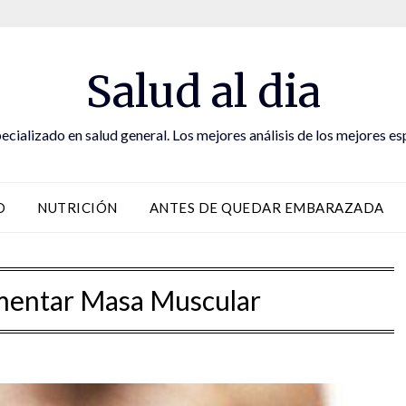
Salud al dia
ecializado en salud general. Los mejores análisis de los mejores es
D
NUTRICIÓN
ANTES DE QUEDAR EMBARAZADA
entar Masa Muscular