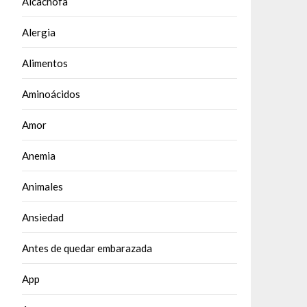
Alcachofa
Alergia
Alimentos
Aminoácidos
Amor
Anemia
Animales
Ansiedad
Antes de quedar embarazada
App