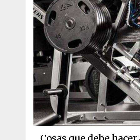
Cosas que debe hacer