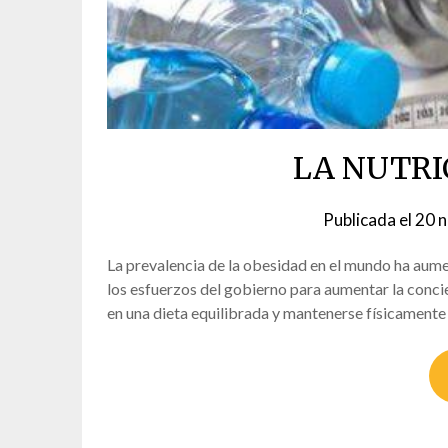
LA NUTRI
Publicada el
20 
La prevalencia de la obesidad en el mundo ha aume
los esfuerzos del gobierno para aumentar la conci
en una dieta equilibrada y mantenerse físicamente 