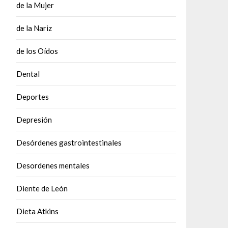
de la Mujer
de la Nariz
de los Oídos
Dental
Deportes
Depresión
Desórdenes gastrointestinales
Desordenes mentales
Diente de León
Dieta Atkins