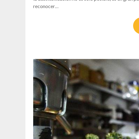
reconocer…