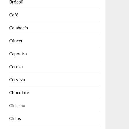
Brócoli
Café
Calabacín
Cáncer
Capoeira
Cereza
Cerveza
Chocolate
Ciclismo
Ciclos