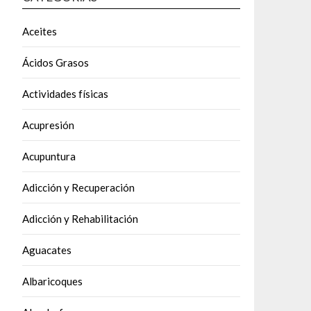
Aceites
Ácidos Grasos
Actividades físicas
Acupresión
Acupuntura
Adicción y Recuperación
Adicción y Rehabilitación
Aguacates
Albaricoques