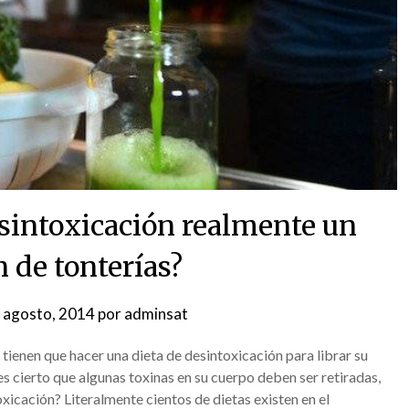
esintoxicación realmente un
 de tonterías?
 agosto, 2014
por
adminsat
e tienen que hacer una dieta de desintoxicación para librar su
s cierto que algunas toxinas en su cuerpo deben ser retiradas,
xicación? Literalmente cientos de dietas existen en el