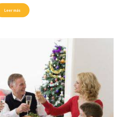
Leer más