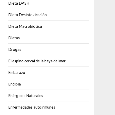
Dieta DASH
Dieta Desintoxicación
Dieta Macrobiótica
Dietas
Drogas
El espino cerval de la baya del mar
Embarazo
Endibia
Enérgicos Naturales
Enfermedades autoinmunes