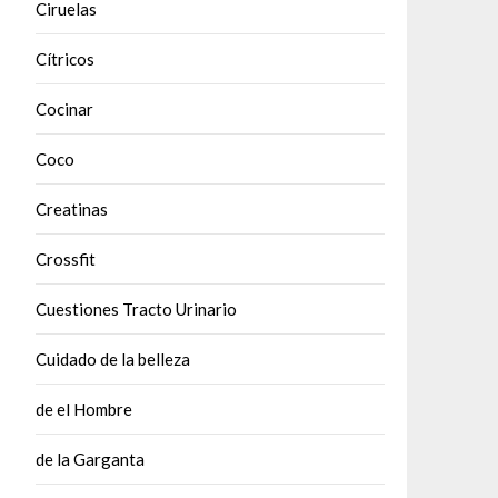
Ciruelas
Cítricos
Cocinar
Coco
Creatinas
Crossfit
Cuestiones Tracto Urinario
Cuidado de la belleza
de el Hombre
de la Garganta