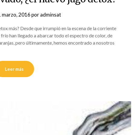
 marzo, 2016
por
adminsat
tox más? Desde que irrumpió en la escena de la corriente
 frío han llegado a abarcar todo el espectro de color, de
naranjas, pero últimamente, hemos encontrado a nosotros
Leer más