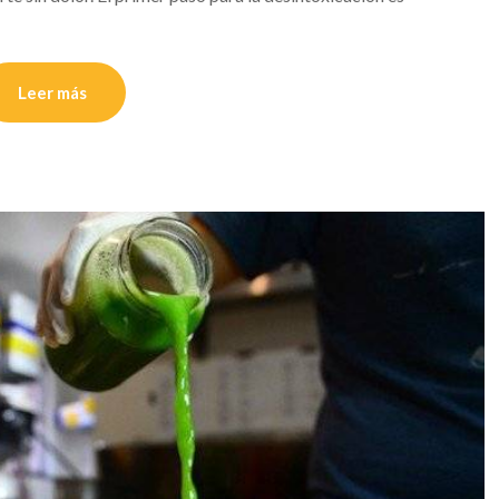
Leer más