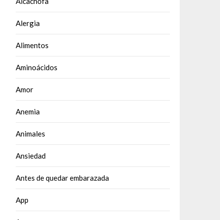
Alcachofa
Alergia
Alimentos
Aminoácidos
Amor
Anemia
Animales
Ansiedad
Antes de quedar embarazada
App