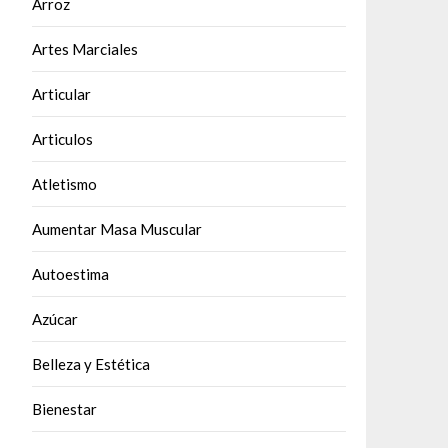
Arroz
Artes Marciales
Articular
Articulos
Atletismo
Aumentar Masa Muscular
Autoestima
Azúcar
Belleza y Estética
Bienestar