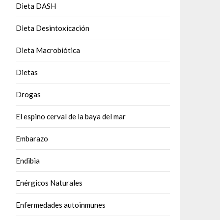
Dieta DASH
Dieta Desintoxicación
Dieta Macrobiótica
Dietas
Drogas
El espino cerval de la baya del mar
Embarazo
Endibia
Enérgicos Naturales
Enfermedades autoinmunes