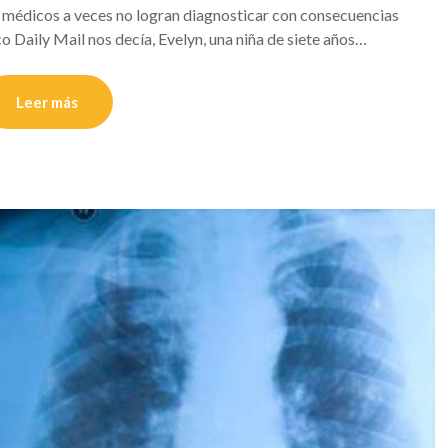
s médicos a veces no logran diagnosticar con consecuencias
co Daily Mail nos decía, Evelyn, una niña de siete años…
Leer más