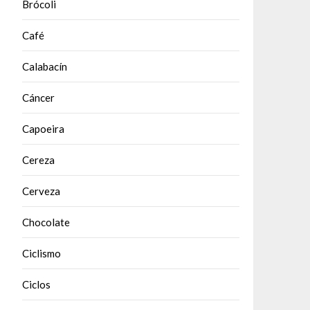
Brócoli
Café
Calabacín
Cáncer
Capoeira
Cereza
Cerveza
Chocolate
Ciclismo
Ciclos