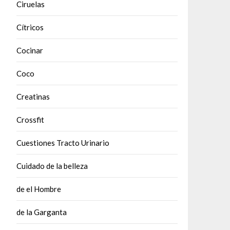
Ciruelas
Cítricos
Cocinar
Coco
Creatinas
Crossfit
Cuestiones Tracto Urinario
Cuidado de la belleza
de el Hombre
de la Garganta