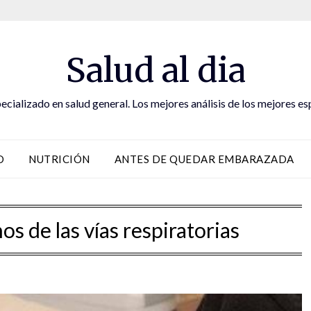
Salud al dia
ecializado en salud general. Los mejores análisis de los mejores es
D
NUTRICIÓN
ANTES DE QUEDAR EMBARAZADA
os de las vías respiratorias