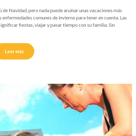
ú de Navidad, pero nada puede aruinar unas vacaciones más
s enfermedades comunes de invierno para tener en cuenta. Las
nificar fiestas, viajar y pasar tiempo con su familia. Sin
Leer más