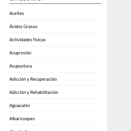
Aceites
Ácidos Grasos
Actividades físicas
Acupresión
Acupuntura
Adicción y Recuperación
Adicción y Rehabilitación
Aguacates
Albaricoques