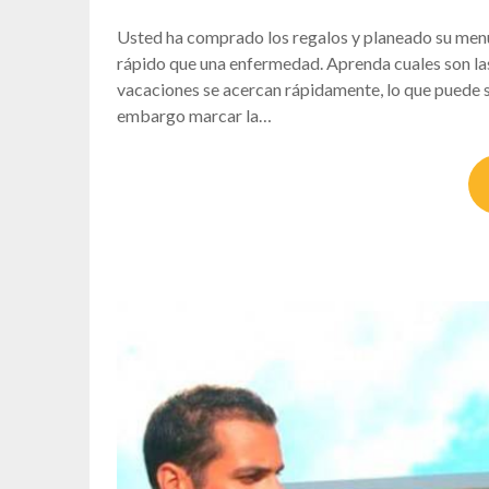
Usted ha comprado los regalos y planeado su men
rápido que una enfermedad. Aprenda cuales son la
vacaciones se acercan rápidamente, lo que puede sig
embargo marcar la…