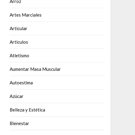
Arroz
Artes Marciales
Articular
Articulos
Atletismo
Aumentar Masa Muscular
Autoestima
Azúcar
Belleza y Estética
Bienestar