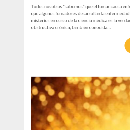
Todos nosotros “sabemos” que el fumar causa enf
que algunos fumadores desarrollan la enfermedad,
misterios en curso de la ciencia médica es la ver
obstructiva crónica, también conocida…