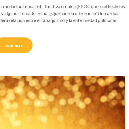
ermedad pulmonar obstructiva crónica (EPOC), pero el hecho es
 y algunos fumadores no. ¿Qué hace la diferencia? Uno de los
dadera relación entre el tabaquismo y la enfermedad pulmonar
Leer más