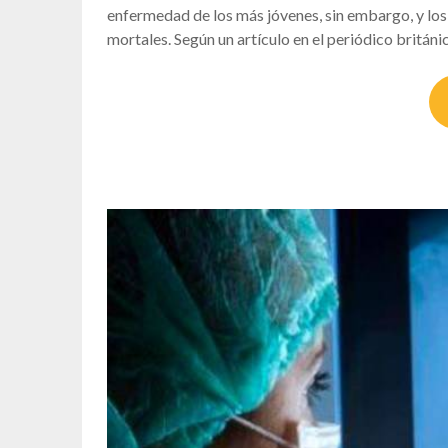
enfermedad de los más jóvenes, sin embargo, y lo
mortales. Según un artículo en el periódico británi