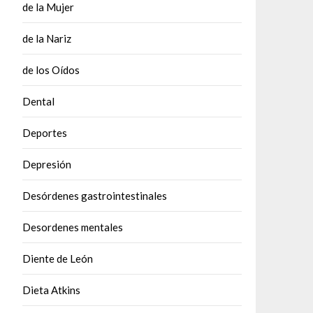
de la Mujer
de la Nariz
de los Oídos
Dental
Deportes
Depresión
Desórdenes gastrointestinales
Desordenes mentales
Diente de León
Dieta Atkins