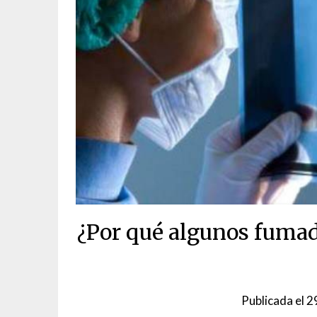
¿Por qué algunos fumad
Publicada el
2