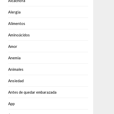
Alcachofa
Alergia
Alimentos
Aminoácidos
Amor
Anemia
Animales
Ansiedad
Antes de quedar embarazada
App