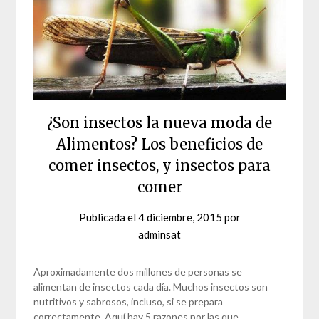
¿Son insectos la nueva moda de
Alimentos? Los beneficios de
comer insectos, y insectos para
comer
Publicada el
4 diciembre, 2015
por
adminsat
Aproximadamente dos millones de personas se
alimentan de insectos cada día. Muchos insectos son
nutritivos y sabrosos, incluso, si se prepara
correctamente. Aquí hay 5 razones por las que