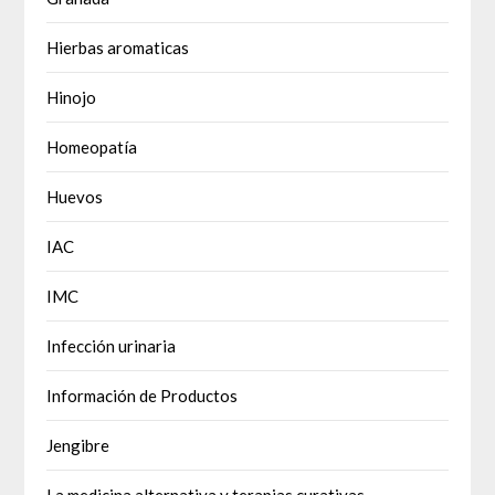
Hierbas aromaticas
Hinojo
Homeopatía
Huevos
IAC
IMC
Infección urinaria
Información de Productos
Jengibre