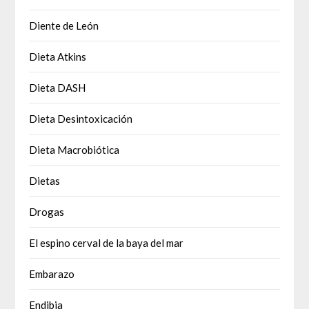
Diente de León
Dieta Atkins
Dieta DASH
Dieta Desintoxicación
Dieta Macrobiótica
Dietas
Drogas
El espino cerval de la baya del mar
Embarazo
Endibia