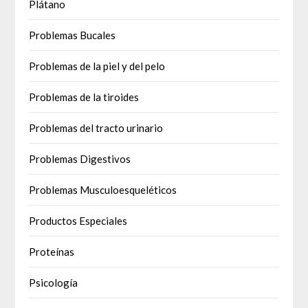
Plátano
Problemas Bucales
Problemas de la piel y del pelo
Problemas de la tiroides
Problemas del tracto urinario
Problemas Digestivos
Problemas Musculoesqueléticos
Productos Especiales
Proteínas
Psicología