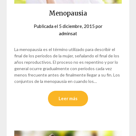
Menopausia
Publicada el
5 diciembre, 2015
por
adminsat
La menopausia es el término utilizado para describir el
final de los períodos de la mujer, señalando el final de los
años reproductivos. El proceso no es repentino y por lo
general ocurre gradualmente con períodos cada vez
menos frecuente antes de finalmente llegar a su fin. Los
conjuntos de la menopausia en cuando los…
Leer más