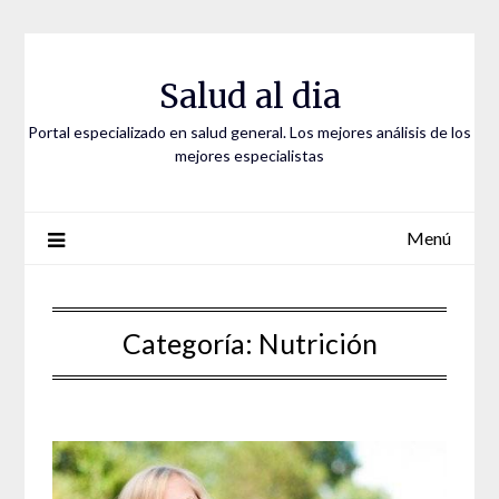
Saltar
al
contenido
Salud al dia
Portal especializado en salud general. Los mejores análisis de los
mejores especialistas
Menú
Categoría:
Nutrición