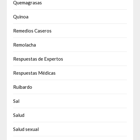
Quemagrasas
Quinoa
Remedios Caseros
Remolacha
Respuestas de Expertos
Respuestas Médicas
Ruibardo
Sal
Salud
Salud sexual