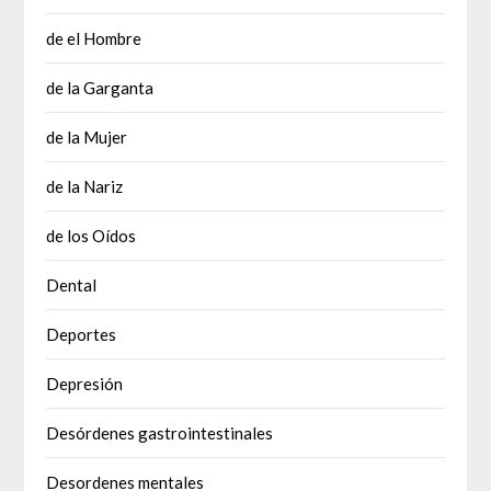
de el Hombre
de la Garganta
de la Mujer
de la Nariz
de los Oídos
Dental
Deportes
Depresión
Desórdenes gastrointestinales
Desordenes mentales