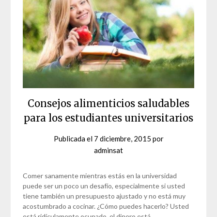
Consejos alimenticios saludables
para los estudiantes universitarios
Publicada el
7 diciembre, 2015
por
adminsat
Comer sanamente mientras estás en la universidad
puede ser un poco un desafío, especialmente si usted
tiene también un presupuesto ajustado y no está muy
acostumbrado a cocinar. ¿Cómo puedes hacerlo? Usted
está ridículamente ocupado, el dinero está