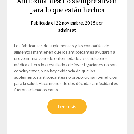
Antioxidantes: no siempre sirven
para lo que están hechos
Publicada el
22 noviembre, 2015
por
adminsat
Los fabricantes de suplementos y las compañías de
alimentos mantienen que los antioxidantes ayudarán a
prevenir una serie de enfermedades y condiciones
médicas. Pero los resultados de investigaciones no son
concluyentes, y no hay evidencia de que los
suplementos antioxidantes no proporcionan beneficios
para la salud. Hace menos de dos décadas antioxidantes
fueron aclamados como…
Leer más