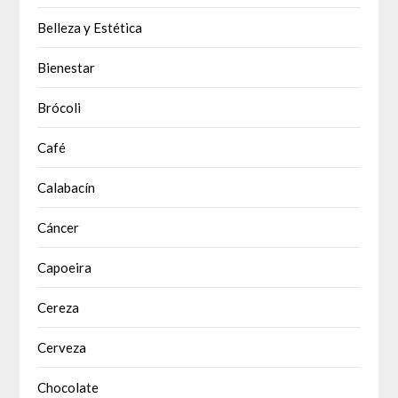
Belleza y Estética
Bienestar
Brócoli
Café
Calabacín
Cáncer
Capoeira
Cereza
Cerveza
Chocolate