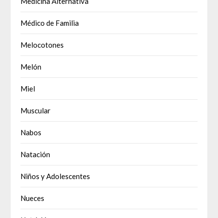
Medicina Alternativa
Médico de Familia
Melocotones
Melón
Miel
Muscular
Nabos
Natación
Niños y Adolescentes
Nueces