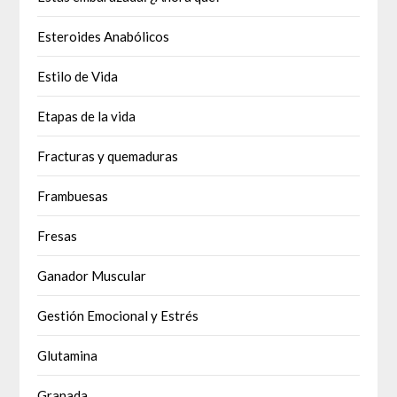
Esteroides Anabólicos
Estilo de Vida
Etapas de la vida
Fracturas y quemaduras
Frambuesas
Fresas
Ganador Muscular
Gestión Emocional y Estrés
Glutamina
Granada