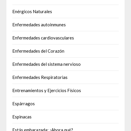
Enérgicos Naturales
Enfermedades autoinmunes
Enfermedades cardiovasculares
Enfermedades del Corazón
Enfermedades del sistema nervioso
Enfermedades Respiratorias
Entrenamientos y Ejercicios Físicos
Espárragos
Espinacas
Estás embarazada: ¿Ahora qué?