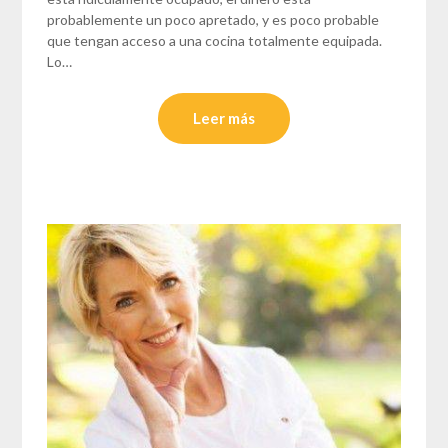
probablemente un poco apretado, y es poco probable
que tengan acceso a una cocina totalmente equipada.
Lo…
Leer más