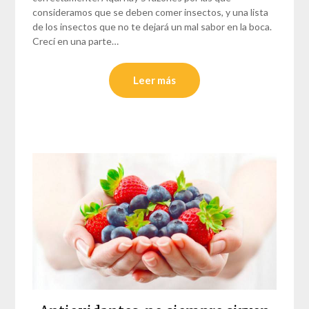
consideramos que se deben comer insectos, y una lista
de los insectos que no te dejará un mal sabor en la boca.
Crecí en una parte…
Leer más