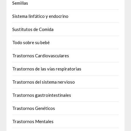
Semillas
Sistema linfático y endocrino
Sustitutos de Comida
Todo sobre su bebé
Trastornos Cardiovasculares
Trastornos de las vías respiratorias
Trastornos del sistema nervioso
Trastornos gastrointestinales
Trastornos Genéticos
Trastornos Mentales