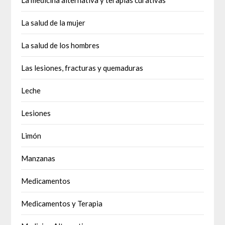
La medicina alternativa y terapias curativas
La salud de la mujer
La salud de los hombres
Las lesiones, fracturas y quemaduras
Leche
Lesiones
Limón
Manzanas
Medicamentos
Medicamentos y Terapia