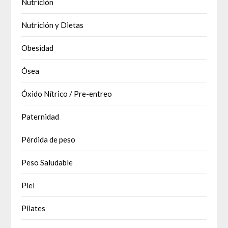
Nutrición
Nutrición y Dietas
Obesidad
Ósea
Óxido Nítrico / Pre-entreo
Paternidad
Pérdida de peso
Peso Saludable
Piel
Pilates