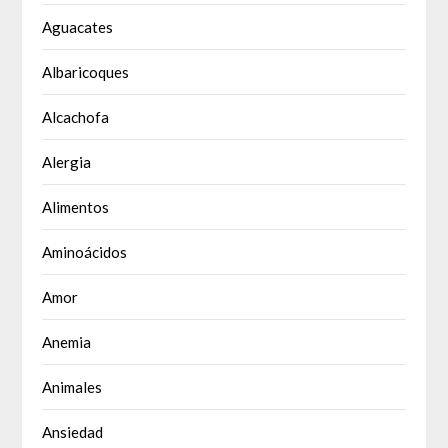
Aguacates
Albaricoques
Alcachofa
Alergia
Alimentos
Aminoácidos
Amor
Anemia
Animales
Ansiedad