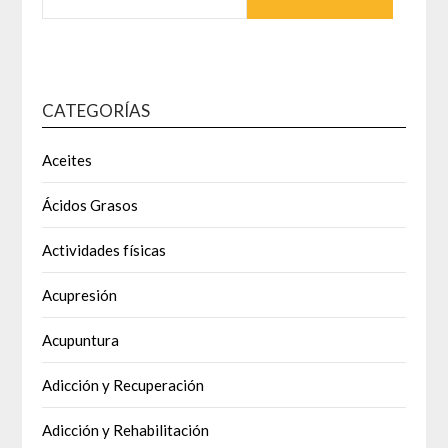
CATEGORÍAS
Aceites
Ácidos Grasos
Actividades físicas
Acupresión
Acupuntura
Adicción y Recuperación
Adicción y Rehabilitación