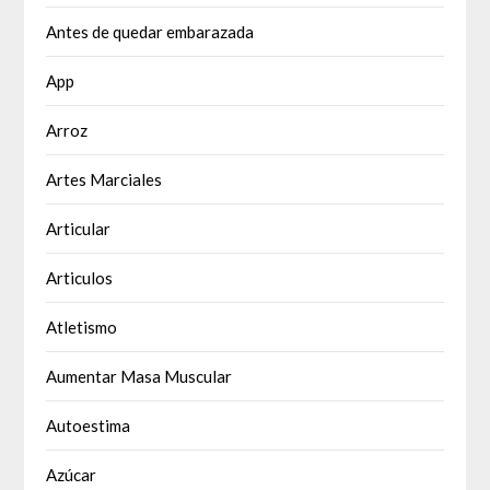
Antes de quedar embarazada
App
Arroz
Artes Marciales
Articular
Articulos
Atletismo
Aumentar Masa Muscular
Autoestima
Azúcar