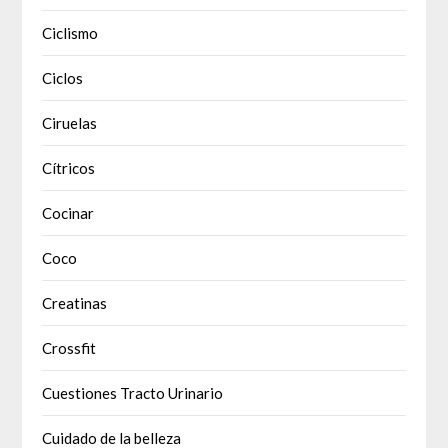
Ciclismo
Ciclos
Ciruelas
Cítricos
Cocinar
Coco
Creatinas
Crossfit
Cuestiones Tracto Urinario
Cuidado de la belleza