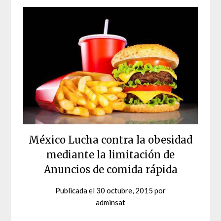
México Lucha contra la obesidad
mediante la limitación de
Anuncios de comida rápida
Publicada el
30 octubre, 2015
por
adminsat