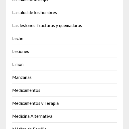
La salud de los hombres
Las lesiones, fracturas y quemaduras
Leche
Lesiones
Limón
Manzanas
Medicamentos
Medicamentos y Terapia
Medicina Alternativa