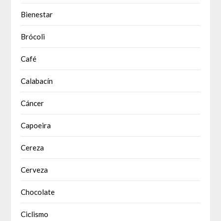
Bienestar
Brócoli
Café
Calabacín
Cáncer
Capoeira
Cereza
Cerveza
Chocolate
Ciclismo