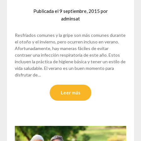
Publicada el
9 septiembre, 2015
por
adminsat
Resfriados comunes y la gripe son más comunes durante
el otoño y el invierno, pero ocurren incluso en verano.
Afortunadamente, hay maneras fáciles de evitar
contraer una infección respiratoria de este año. Estos
incluyen la práctica de higiene básica y tener un estilo de
vida saludable. El verano es un buen momento para
disfrutar de…
Leer más