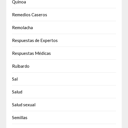
Quinoa
Remedios Caseros
Remolacha
Respuestas de Expertos
Respuestas Médicas
Ruibardo
Sal
Salud
Salud sexual
Semillas