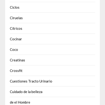
Ciclos
Ciruelas
Cítricos
Cocinar
Coco
Creatinas
Crossfit
Cuestiones Tracto Urinario
Cuidado de la belleza
de el Hombre