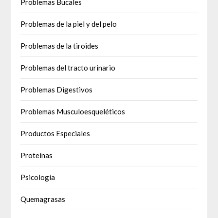
Problemas Bucales
Problemas de la piel y del pelo
Problemas de la tiroides
Problemas del tracto urinario
Problemas Digestivos
Problemas Musculoesqueléticos
Productos Especiales
Proteínas
Psicología
Quemagrasas