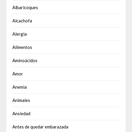
Albaricoques
Alcachofa
Alergia
Alimentos
Aminoácidos
Amor
Anemia
Animales
Ansiedad
Antes de quedar embarazada