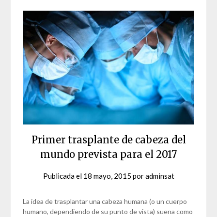
Primer trasplante de cabeza del
mundo prevista para el 2017
Publicada el
18 mayo, 2015
por
adminsat
La idea de trasplantar una cabeza humana (o un cuerpo
humano, dependiendo de su punto de vista) suena como