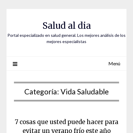
Saltar
al
contenido
Salud al dia
Portal especializado en salud general. Los mejores análisis de los
mejores especialistas
Menú
Categoría:
Vida Saludable
7 cosas que usted puede hacer para
evitar un verano frío este año