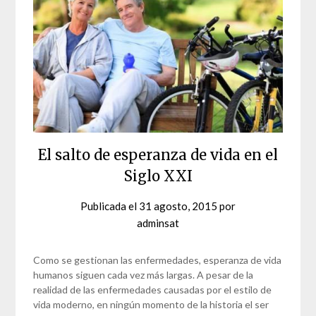
El salto de esperanza de vida en el
Siglo XXI
Publicada el
31 agosto, 2015
por
adminsat
Como se gestionan las enfermedades, esperanza de vida
humanos siguen cada vez más largas. A pesar de la
realidad de las enfermedades causadas por el estilo de
vida moderno, en ningún momento de la historia el ser