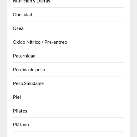
Nutrición y Dietas
Obesidad
Ósea
Óxido Nítrico / Pre-entreo
Paternidad
Pérdida de peso
Peso Saludable
Piel
Pilates
Plátano