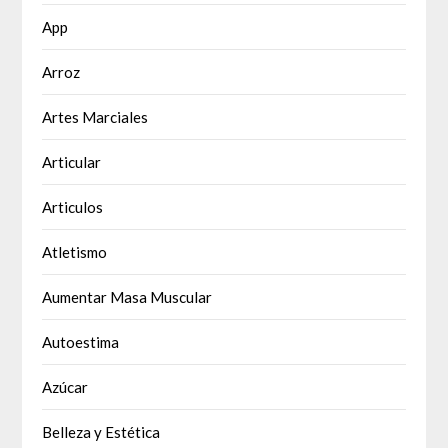
App
Arroz
Artes Marciales
Articular
Articulos
Atletismo
Aumentar Masa Muscular
Autoestima
Azúcar
Belleza y Estética