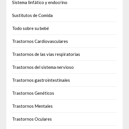
Sistema linfático y endocrino
Sustitutos de Comida
Todo sobre su bebé
Trastornos Cardiovasculares
Trastornos de las vías respiratorias
Trastornos del sistema nervioso
Trastornos gastrointestinales
Trastornos Genéticos
Trastornos Mentales
Trastornos Oculares