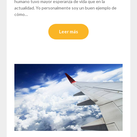
humano tuvo mayor esperanza de vida que en la
actualidad. Yo personalmente soy un buen ejemplo de
cómo…
Leer más