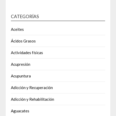
CATEGORÍAS
Aceites
Ácidos Grasos
Actividades físicas
Acupresión
Acupuntura
Adicción y Recuperación
Adicción y Rehabilitación
Aguacates