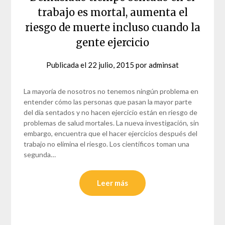
trabajo es mortal, aumenta el
riesgo de muerte incluso cuando la
gente ejercicio
Publicada el
22 julio, 2015
por
adminsat
La mayoría de nosotros no tenemos ningún problema en
entender cómo las personas que pasan la mayor parte
del día sentados y no hacen ejercicio están en riesgo de
problemas de salud mortales. La nueva investigación, sin
embargo, encuentra que el hacer ejercicios después del
trabajo no elimina el riesgo. Los científicos toman una
segunda…
Leer más