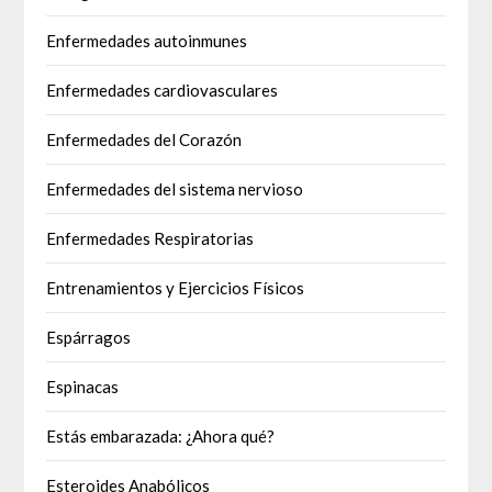
Enfermedades autoinmunes
Enfermedades cardiovasculares
Enfermedades del Corazón
Enfermedades del sistema nervioso
Enfermedades Respiratorias
Entrenamientos y Ejercicios Físicos
Espárragos
Espinacas
Estás embarazada: ¿Ahora qué?
Esteroides Anabólicos