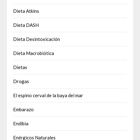
Dieta Atkins
Dieta DASH
Dieta Desintoxicación
Dieta Macrobiótica
Dietas
Drogas
El espino cerval de la baya del mar
Embarazo
Endibia
Enérgicos Naturales