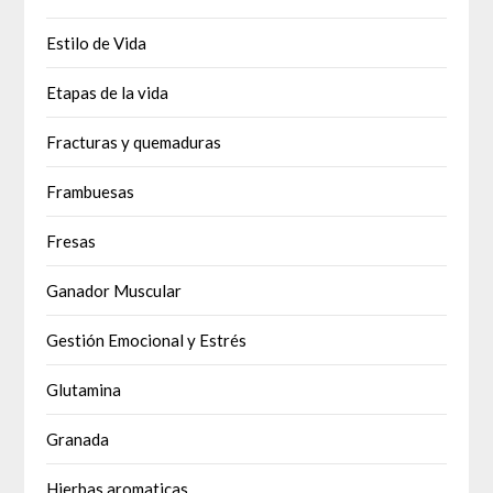
Estilo de Vida
Etapas de la vida
Fracturas y quemaduras
Frambuesas
Fresas
Ganador Muscular
Gestión Emocional y Estrés
Glutamina
Granada
Hierbas aromaticas