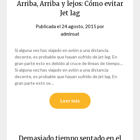
Arriba, Arriba y lejos: Cómo evitar
Jet lag
Publicada el
24 agosto, 2015
por
adminsat
Si alguna vez has viajado en avión a una distancia
decente, es probable que hayan sufrido de jet lag. En
gran parte esto es debido al cruce de líneas de tiempo…
Si alguna vez has viajado en avión a una distancia
decente, es probable que hayan sufrido de jet lag. En
gran parte esto se…
Leer más
Demasiado tiempo sentado en el