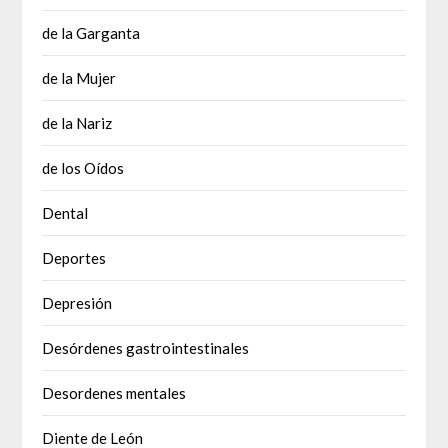
de la Garganta
de la Mujer
de la Nariz
de los Oídos
Dental
Deportes
Depresión
Desórdenes gastrointestinales
Desordenes mentales
Diente de León