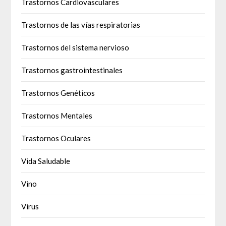
Trastornos Cardiovasculares
Trastornos de las vías respiratorias
Trastornos del sistema nervioso
Trastornos gastrointestinales
Trastornos Genéticos
Trastornos Mentales
Trastornos Oculares
Vida Saludable
Vino
Virus