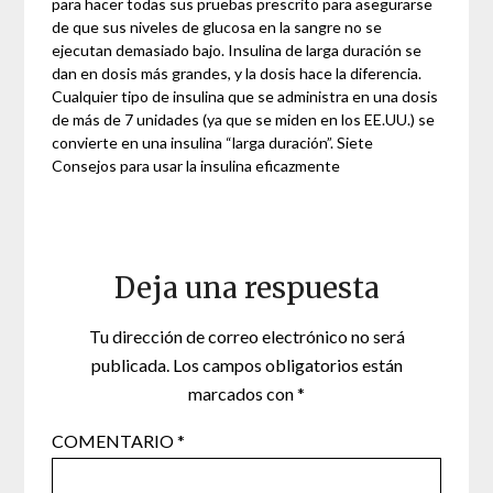
para hacer todas sus pruebas prescrito para asegurarse
de que sus niveles de glucosa en la sangre no se
ejecutan demasiado bajo. Insulina de larga duración se
dan en dosis más grandes, y la dosis hace la diferencia.
Cualquier tipo de insulina que se administra en una dosis
de más de 7 unidades (ya que se miden en los EE.UU.) se
convierte en una insulina “larga duración”. Siete
Consejos para usar la insulina eficazmente
Deja una respuesta
Tu dirección de correo electrónico no será
publicada.
Los campos obligatorios están
marcados con
*
COMENTARIO
*