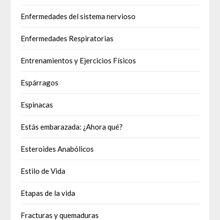
Enfermedades del sistema nervioso
Enfermedades Respiratorias
Entrenamientos y Ejercicios Físicos
Espárragos
Espinacas
Estás embarazada: ¿Ahora qué?
Esteroides Anabólicos
Estilo de Vida
Etapas de la vida
Fracturas y quemaduras