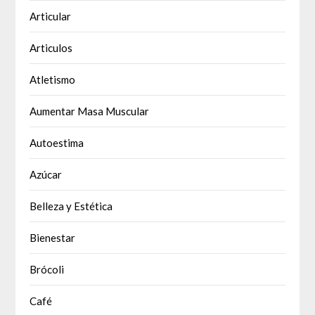
Articular
Articulos
Atletismo
Aumentar Masa Muscular
Autoestima
Azúcar
Belleza y Estética
Bienestar
Brócoli
Café