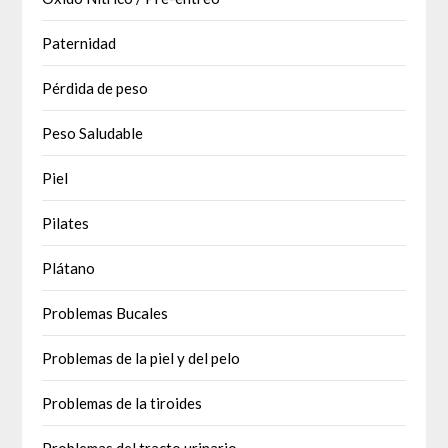
Paternidad
Pérdida de peso
Peso Saludable
Piel
Pilates
Plátano
Problemas Bucales
Problemas de la piel y del pelo
Problemas de la tiroides