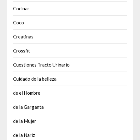
Cocinar
Coco
Creatinas
Crossfit
Cuestiones Tracto Urinario
Cuidado de la belleza
de el Hombre
de la Garganta
de la Mujer
de la Nariz