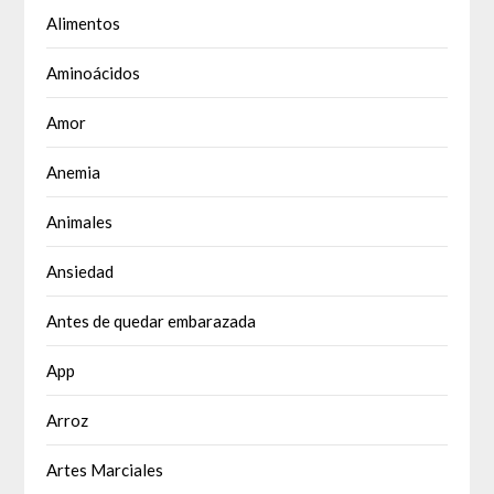
Alimentos
Aminoácidos
Amor
Anemia
Animales
Ansiedad
Antes de quedar embarazada
App
Arroz
Artes Marciales