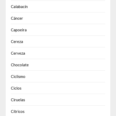
Calabacín
Cáncer
Capoeira
Cereza
Cerveza
Chocolate
Ciclismo
Ciclos
Ciruelas
Cítricos