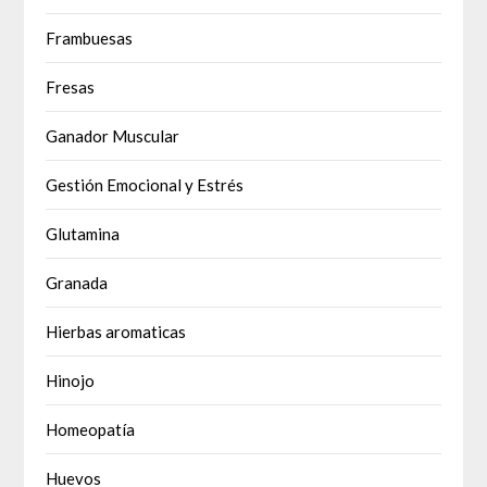
Frambuesas
Fresas
Ganador Muscular
Gestión Emocional y Estrés
Glutamina
Granada
Hierbas aromaticas
Hinojo
Homeopatía
Huevos