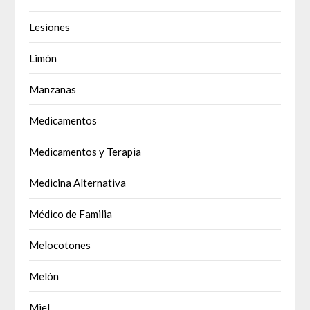
Lesiones
Limón
Manzanas
Medicamentos
Medicamentos y Terapia
Medicina Alternativa
Médico de Familia
Melocotones
Melón
Miel