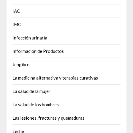
IAC
IMC
Infección urinaria
Información de Productos
Jengibre
La medicina alternativa y terapias curativas
La salud de la mujer
La salud de los hombres
Las lesiones, fracturas y quemaduras
Leche