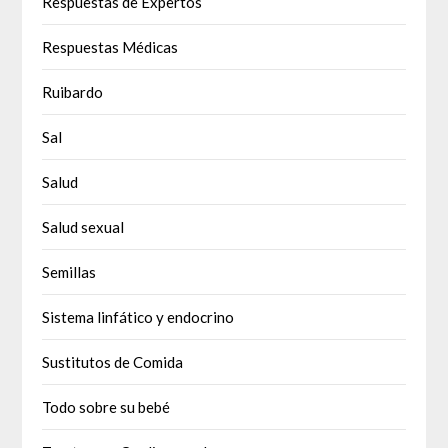
Respuestas de Expertos
Respuestas Médicas
Ruibardo
Sal
Salud
Salud sexual
Semillas
Sistema linfático y endocrino
Sustitutos de Comida
Todo sobre su bebé