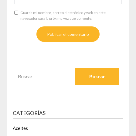
Guarda mi nombre, correo electrónico y web en este
navegador para la próxima vez que comente.
BUSCAR:
CATEGORÍAS
Aceites