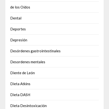
de los Oídos
Dental
Deportes
Depresión
Desórdenes gastrointestinales
Desordenes mentales
Diente de León
Dieta Atkins
Dieta DASH
Dieta Desintoxicación