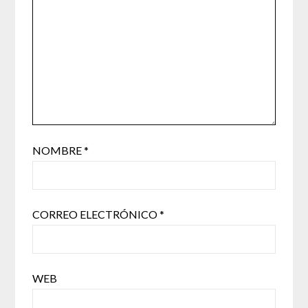
NOMBRE
*
CORREO ELECTRÓNICO
*
WEB