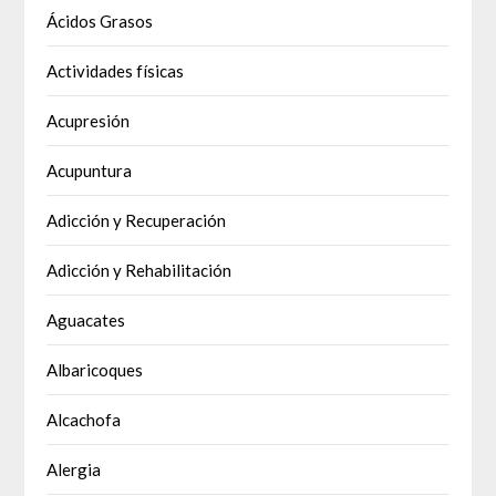
Ácidos Grasos
Actividades físicas
Acupresión
Acupuntura
Adicción y Recuperación
Adicción y Rehabilitación
Aguacates
Albaricoques
Alcachofa
Alergia