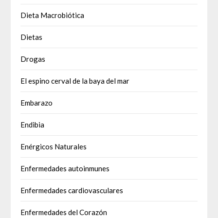
Dieta Macrobiótica
Dietas
Drogas
El espino cerval de la baya del mar
Embarazo
Endibia
Enérgicos Naturales
Enfermedades autoinmunes
Enfermedades cardiovasculares
Enfermedades del Corazón