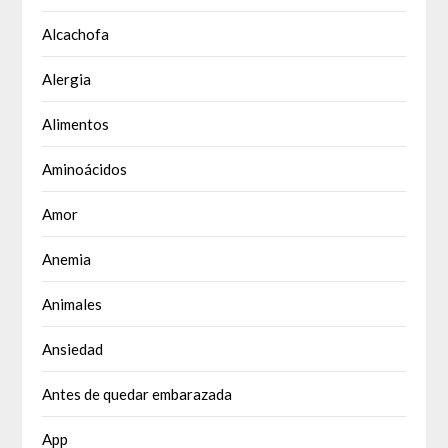
Alcachofa
Alergia
Alimentos
Aminoácidos
Amor
Anemia
Animales
Ansiedad
Antes de quedar embarazada
App