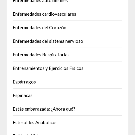
Enfermedades autoinmunes
Enfermedades cardiovasculares
Enfermedades del Corazón
Enfermedades del sistema nervioso
Enfermedades Respiratorias
Entrenamientos y Ejercicios Físicos
Espárragos
Espinacas
Estás embarazada: ¿Ahora qué?
Esteroides Anabólicos