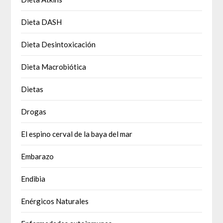
Dieta DASH
Dieta Desintoxicación
Dieta Macrobiótica
Dietas
Drogas
El espino cerval de la baya del mar
Embarazo
Endibia
Enérgicos Naturales