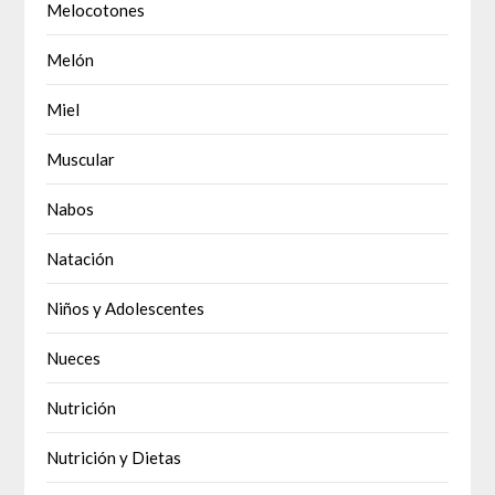
Melocotones
Melón
Miel
Muscular
Nabos
Natación
Niños y Adolescentes
Nueces
Nutrición
Nutrición y Dietas