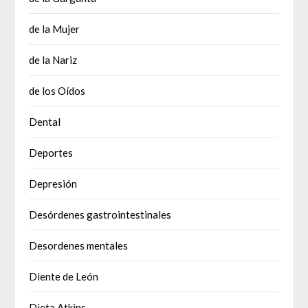
de la Mujer
de la Nariz
de los Oídos
Dental
Deportes
Depresión
Desórdenes gastrointestinales
Desordenes mentales
Diente de León
Dieta Atkins