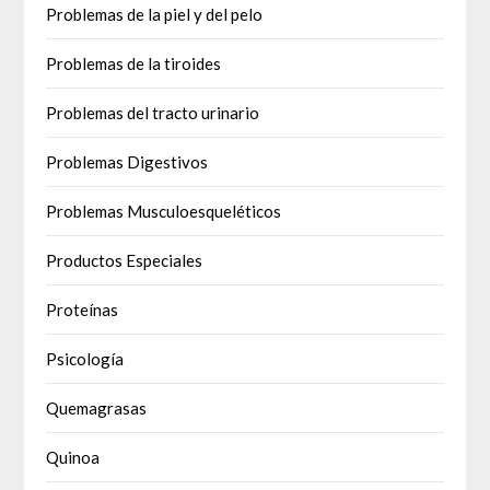
Problemas de la piel y del pelo
Problemas de la tiroides
Problemas del tracto urinario
Problemas Digestivos
Problemas Musculoesqueléticos
Productos Especiales
Proteínas
Psicología
Quemagrasas
Quinoa