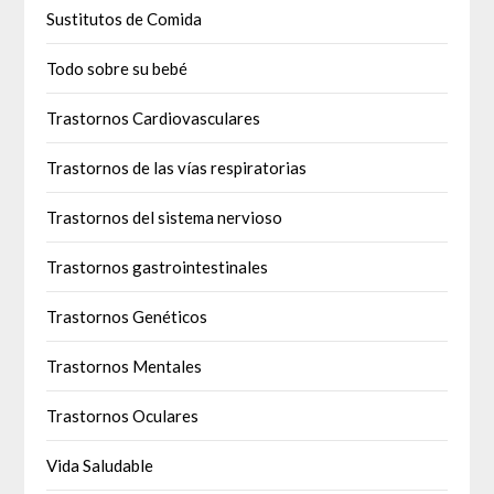
Sustitutos de Comida
Todo sobre su bebé
Trastornos Cardiovasculares
Trastornos de las vías respiratorias
Trastornos del sistema nervioso
Trastornos gastrointestinales
Trastornos Genéticos
Trastornos Mentales
Trastornos Oculares
Vida Saludable