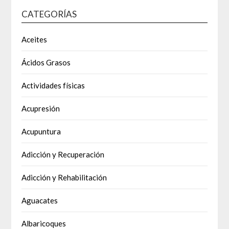
CATEGORÍAS
Aceites
Ácidos Grasos
Actividades físicas
Acupresión
Acupuntura
Adicción y Recuperación
Adicción y Rehabilitación
Aguacates
Albaricoques