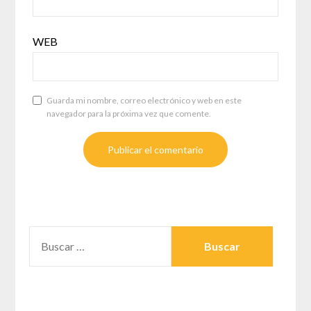
WEB
Guarda mi nombre, correo electrónico y web en este
navegador para la próxima vez que comente.
BUSCAR: