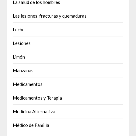
La salud de los hombres
Las lesiones, fracturas y quemaduras
Leche
Lesiones
Limón
Manzanas
Medicamentos
Medicamentos y Terapia
Medicina Alternativa
Médico de Familia