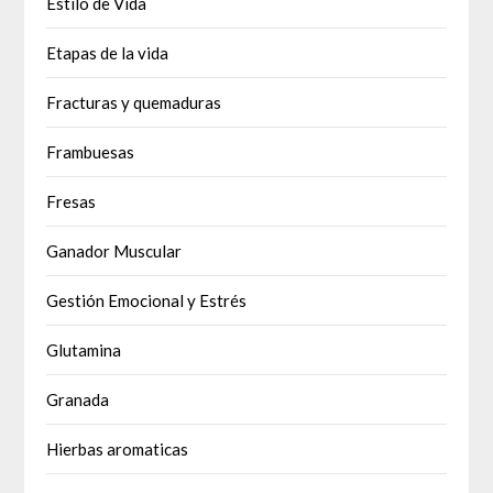
Estilo de Vida
Etapas de la vida
Fracturas y quemaduras
Frambuesas
Fresas
Ganador Muscular
Gestión Emocional y Estrés
Glutamina
Granada
Hierbas aromaticas