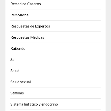
Remedios Caseros
Remolacha
Respuestas de Expertos
Respuestas Médicas
Ruibardo
Sal
Salud
Salud sexual
Semillas
Sistema linfático y endocrino