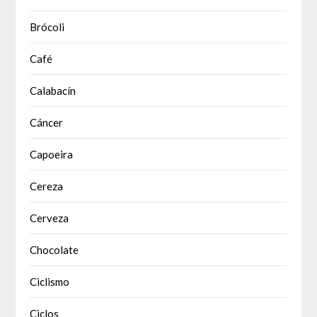
Brócoli
Café
Calabacín
Cáncer
Capoeira
Cereza
Cerveza
Chocolate
Ciclismo
Ciclos