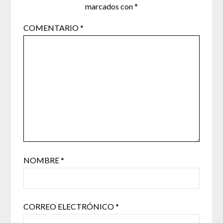
marcados con
*
COMENTARIO
*
NOMBRE
*
CORREO ELECTRÓNICO
*