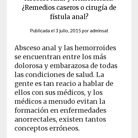
¿Remedios caseros o cirugía de
fístula anal?
Publicada el
3 julio, 2015
por
adminsat
Absceso anal y las hemorroides
se encuentran entre los más
dolorosa y embarazosa de todas
las condiciones de salud. La
gente es tan reacio a hablar de
ellos con sus médicos, y los
médicos a menudo evitan la
formación en enfermedades
anorrectales, existen tantos
conceptos erróneos.