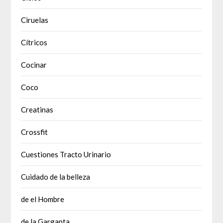
Ciruelas
Cítricos
Cocinar
Coco
Creatinas
Crossfit
Cuestiones Tracto Urinario
Cuidado de la belleza
de el Hombre
de la Garganta