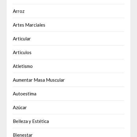
Arroz
Artes Marciales
Articular
Articulos
Atletismo
Aumentar Masa Muscular
Autoestima
Azúcar
Belleza y Estética
Bienestar