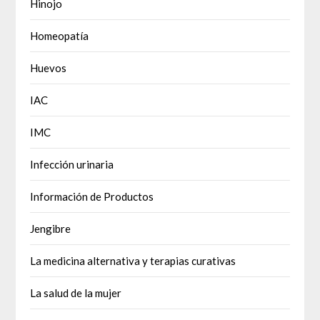
Hinojo
Homeopatía
Huevos
IAC
IMC
Infección urinaria
Información de Productos
Jengibre
La medicina alternativa y terapias curativas
La salud de la mujer