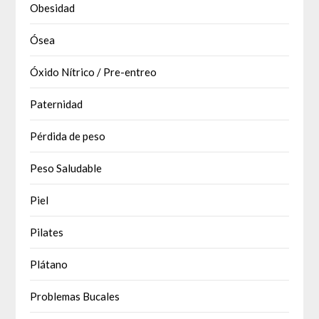
Obesidad
Ósea
Óxido Nítrico / Pre-entreo
Paternidad
Pérdida de peso
Peso Saludable
Piel
Pilates
Plátano
Problemas Bucales