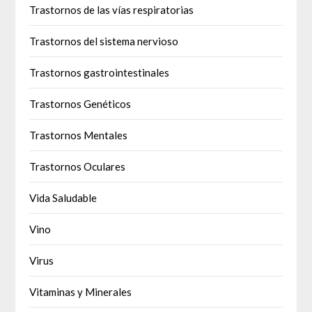
Trastornos de las vías respiratorias
Trastornos del sistema nervioso
Trastornos gastrointestinales
Trastornos Genéticos
Trastornos Mentales
Trastornos Oculares
Vida Saludable
Vino
Virus
Vitaminas y Minerales