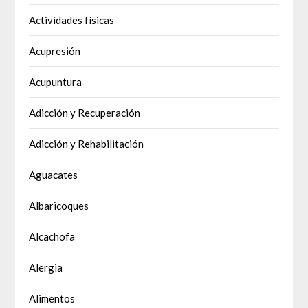
Actividades físicas
Acupresión
Acupuntura
Adicción y Recuperación
Adicción y Rehabilitación
Aguacates
Albaricoques
Alcachofa
Alergia
Alimentos