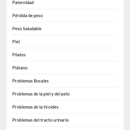
Paternidad
Pérdida de peso
Peso Saludable
Piel
Pilates
Plátano
Problemas Bucales
Problemas de la piel y del pelo
Problemas de la tiroides
Problemas del tracto urinario