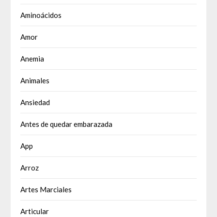
Aminoácidos
Amor
Anemia
Animales
Ansiedad
Antes de quedar embarazada
App
Arroz
Artes Marciales
Articular