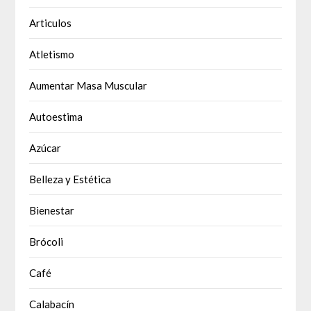
Articulos
Atletismo
Aumentar Masa Muscular
Autoestima
Azúcar
Belleza y Estética
Bienestar
Brócoli
Café
Calabacín