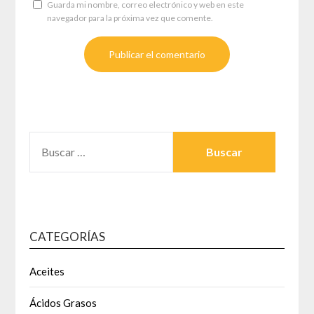
Guarda mi nombre, correo electrónico y web en este
navegador para la próxima vez que comente.
BUSCAR:
CATEGORÍAS
Aceites
Ácidos Grasos