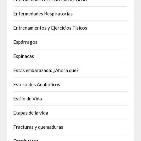
Enfermedades Respiratorias
Entrenamientos y Ejercicios Físicos
Espárragos
Espinacas
Estás embarazada: ¿Ahora qué?
Esteroides Anabólicos
Estilo de Vida
Etapas de la vida
Fracturas y quemaduras