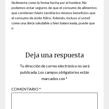
fácilmente como la forma hecha por el hombre. No
podemos estar seguros de que el consumo de alimentos
que contienen folato tendría los mismos beneficios que
el consumo de ácido fólico. Además, incluso si usted
come una dieta saludable y bien balanceada, puede que
n
Deja una respuesta
Tu dirección de correo electrónico no será
publicada.
Los campos obligatorios están
marcados con
*
COMENTARIO
*