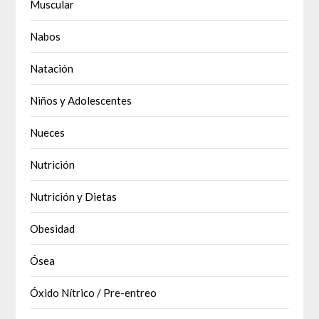
Muscular
Nabos
Natación
Niños y Adolescentes
Nueces
Nutrición
Nutrición y Dietas
Obesidad
Ósea
Óxido Nítrico / Pre-entreo