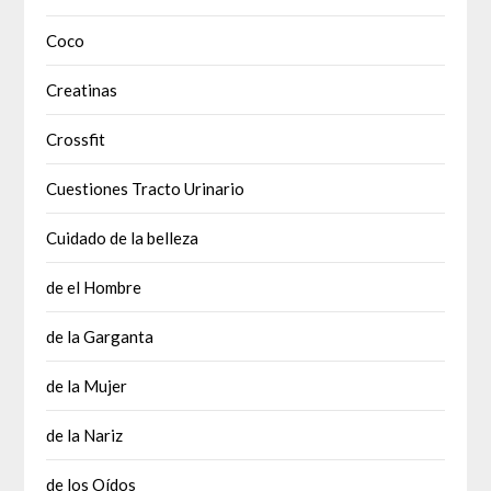
Coco
Creatinas
Crossfit
Cuestiones Tracto Urinario
Cuidado de la belleza
de el Hombre
de la Garganta
de la Mujer
de la Nariz
de los Oídos