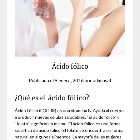
Ácido fólico
Publicada el
9 enero, 2016
por
adminsat
¿Qué es el ácido fólico?
Ácido Fólico (FOH-lik) es una vitamina B. Ayuda al cuerpo
a producir nuevas células saludables. “El ácido fólico” y
“folato” significan lo mismo. El ácido fólico es una forma
sintética de ácido fólico. El folato se encuentra en forma
natural en algunos alimentos. La mayoría de las mujeres