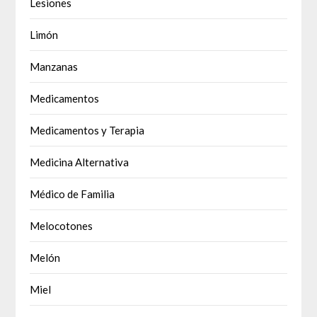
Lesiones
Limón
Manzanas
Medicamentos
Medicamentos y Terapia
Medicina Alternativa
Médico de Familia
Melocotones
Melón
Miel