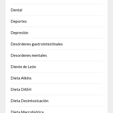
Dental
Deportes
Depresión
Desórdenes gastrointestinales
Desordenes mentales
Diente de León
Dieta Atkins
Dieta DASH
Dieta Desintoxicación
Dieta Macrobiótica