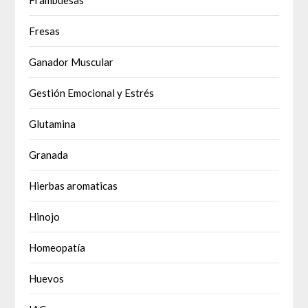
Frambuesas
Fresas
Ganador Muscular
Gestión Emocional y Estrés
Glutamina
Granada
Hierbas aromaticas
Hinojo
Homeopatía
Huevos