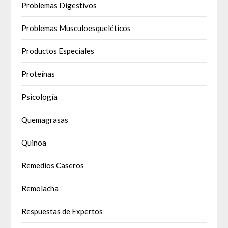
Problemas Digestivos
Problemas Musculoesqueléticos
Productos Especiales
Proteínas
Psicología
Quemagrasas
Quinoa
Remedios Caseros
Remolacha
Respuestas de Expertos