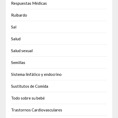
Respuestas Médicas
Ruibardo
Sal
Salud
Salud sexual
Semillas
Sistema linfático y endocrino
Sustitutos de Comida
Todo sobre su bebé
Trastornos Cardiovasculares