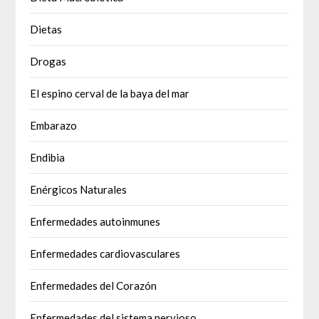
Dietas
Drogas
El espino cerval de la baya del mar
Embarazo
Endibia
Enérgicos Naturales
Enfermedades autoinmunes
Enfermedades cardiovasculares
Enfermedades del Corazón
Enfermedades del sistema nervioso