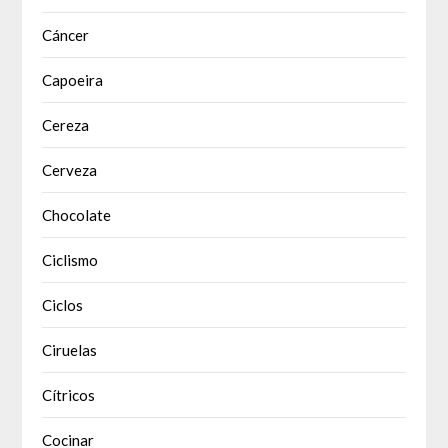
Cáncer
Capoeira
Cereza
Cerveza
Chocolate
Ciclismo
Ciclos
Ciruelas
Cítricos
Cocinar