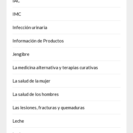
IAC
IMC
Infección urinaria
Información de Productos
Jengibre
La medicina alternativa y terapias curativas
La salud de la mujer
La salud de los hombres
Las lesiones, fracturas y quemaduras
Leche