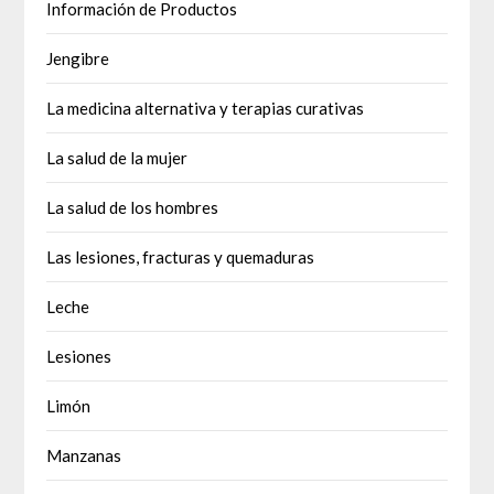
Información de Productos
Jengibre
La medicina alternativa y terapias curativas
La salud de la mujer
La salud de los hombres
Las lesiones, fracturas y quemaduras
Leche
Lesiones
Limón
Manzanas