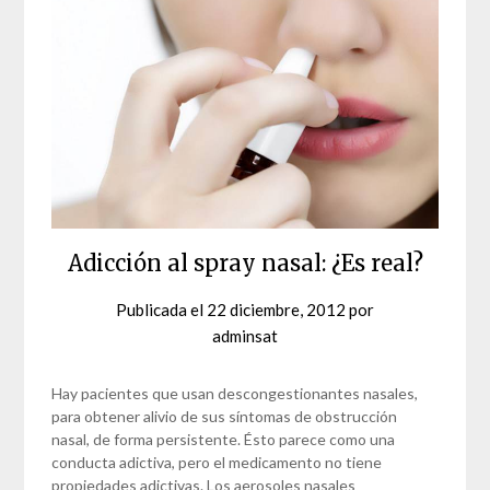
Adicción al spray nasal: ¿Es real?
Publicada el
22 diciembre, 2012
por
adminsat
Hay pacientes que usan descongestionantes nasales,
para obtener alivio de sus síntomas de obstrucción
nasal, de forma persistente. Ésto parece como una
conducta adictiva, pero el medicamento no tiene
propiedades adictivas. Los aerosoles nasales