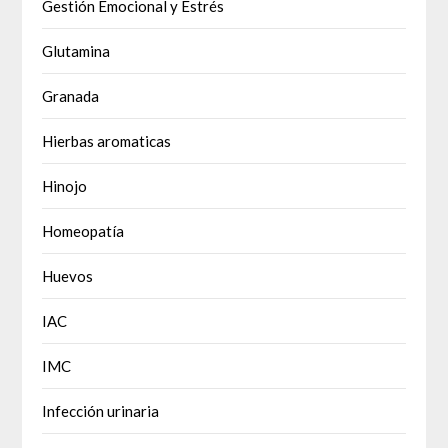
Gestión Emocional y Estrés
Glutamina
Granada
Hierbas aromaticas
Hinojo
Homeopatía
Huevos
IAC
IMC
Infección urinaria