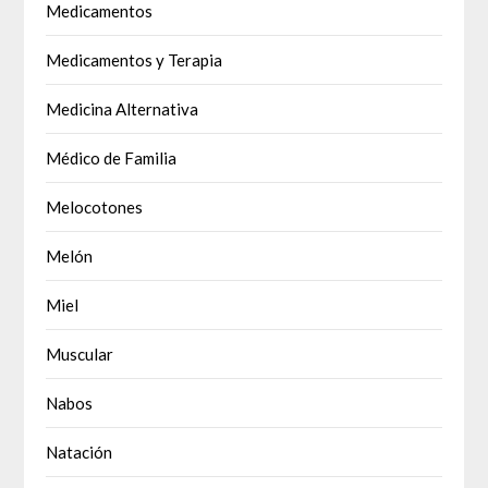
Medicamentos
Medicamentos y Terapia
Medicina Alternativa
Médico de Familia
Melocotones
Melón
Miel
Muscular
Nabos
Natación