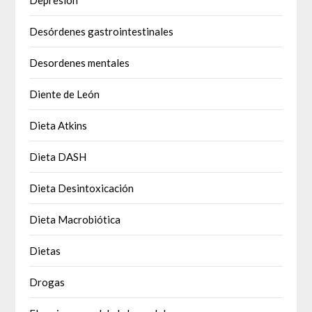
Desórdenes gastrointestinales
Desordenes mentales
Diente de León
Dieta Atkins
Dieta DASH
Dieta Desintoxicación
Dieta Macrobiótica
Dietas
Drogas