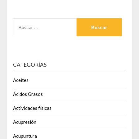
entradas
BUSCAR:
CATEGORÍAS
Aceites
Ácidos Grasos
Actividades físicas
Acupresión
Acupuntura