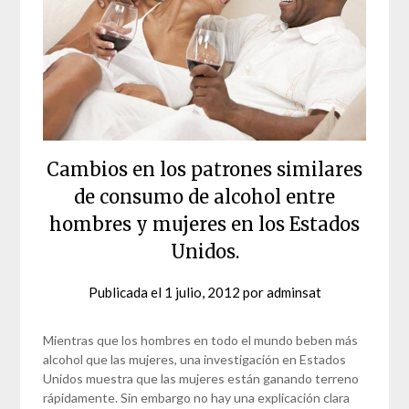
Cambios en los patrones similares
de consumo de alcohol entre
hombres y mujeres en los Estados
Unidos.
Publicada el
1 julio, 2012
por
adminsat
Mientras que los hombres en todo el mundo beben más
alcohol que las mujeres, una investigación en Estados
Unidos muestra que las mujeres están ganando terreno
rápidamente. Sin embargo no hay una explicación clara