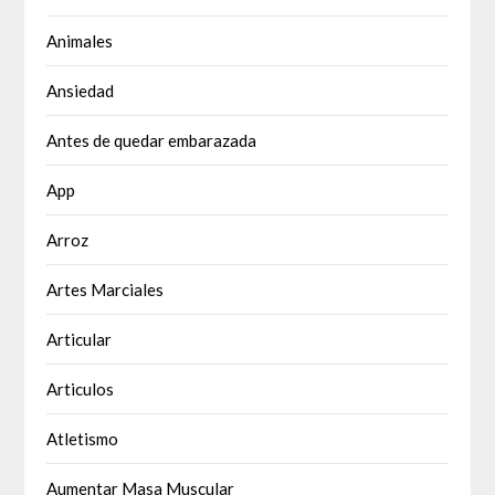
Animales
Ansiedad
Antes de quedar embarazada
App
Arroz
Artes Marciales
Articular
Articulos
Atletismo
Aumentar Masa Muscular