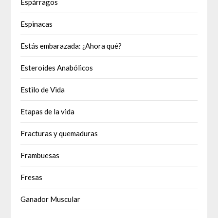
Espárragos
Espinacas
Estás embarazada: ¿Ahora qué?
Esteroides Anabólicos
Estilo de Vida
Etapas de la vida
Fracturas y quemaduras
Frambuesas
Fresas
Ganador Muscular