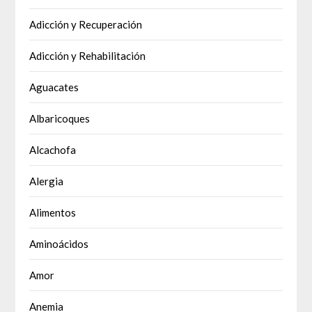
Adicción y Recuperación
Adicción y Rehabilitación
Aguacates
Albaricoques
Alcachofa
Alergia
Alimentos
Aminoácidos
Amor
Anemia