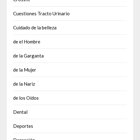
Cuestiones Tracto Urinario
Cuidado de la belleza
de el Hombre
de la Garganta
de la Mujer
de la Nariz
de los Oídos
Dental
Deportes
Depresión