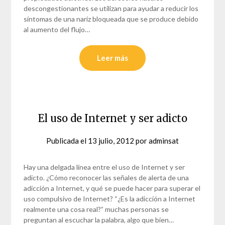
descongestionantes se utilizan para ayudar a reducir los
síntomas de una nariz bloqueada que se produce debido
al aumento del flujo…
Leer más
El uso de Internet y ser adicto
Publicada el
13 julio, 2012
por
adminsat
Hay una delgada línea entre el uso de Internet y ser
adicto. ¿Cómo reconocer las señales de alerta de una
adicción a Internet, y qué se puede hacer para superar el
uso compulsivo de Internet? “¿Es la adicción a Internet
realmente una cosa real?” muchas personas se
preguntan al escuchar la palabra, algo que bien…