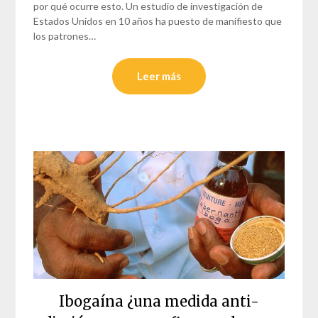
por qué ocurre esto. Un estudio de investigación de
Estados Unidos en 10 años ha puesto de manifiesto que
los patrones…
Leer más
Ibogaína ¿una medida anti-