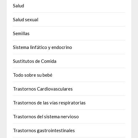
Salud
Salud sexual
Semillas
Sistema linfático y endocrino
Sustitutos de Comida
Todo sobre su bebé
Trastornos Cardiovasculares
Trastornos de las vías respiratorias
Trastornos del sistema nervioso
Trastornos gastrointestinales