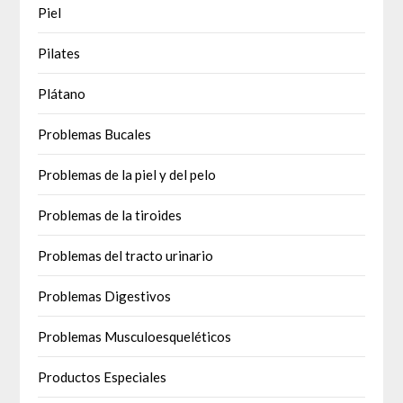
Piel
Pilates
Plátano
Problemas Bucales
Problemas de la piel y del pelo
Problemas de la tiroides
Problemas del tracto urinario
Problemas Digestivos
Problemas Musculoesqueléticos
Productos Especiales