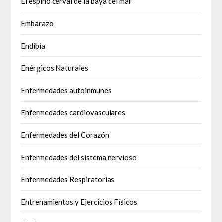
El espino cerval de la baya del mar
Embarazo
Endibia
Enérgicos Naturales
Enfermedades autoinmunes
Enfermedades cardiovasculares
Enfermedades del Corazón
Enfermedades del sistema nervioso
Enfermedades Respiratorias
Entrenamientos y Ejercicios Físicos