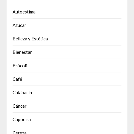
Autoestima
Azúcar
Belleza y Estética
Bienestar
Brócoli
Café
Calabacín
Cáncer
Capoeira
Cereza