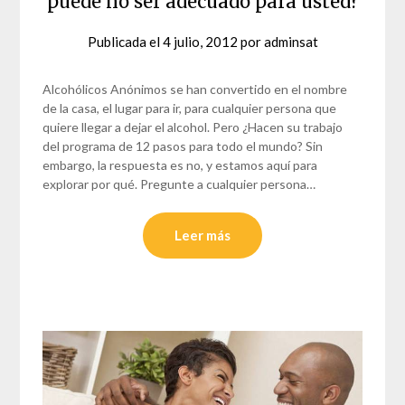
puede no ser adecuado para usted?
Publicada el
4 julio, 2012
por
adminsat
Alcohólicos Anónimos se han convertido en el nombre
de la casa, el lugar para ir, para cualquier persona que
quiere llegar a dejar el alcohol. Pero ¿Hacen su trabajo
del programa de 12 pasos para todo el mundo? Sin
embargo, la respuesta es no, y estamos aquí para
explorar por qué. Pregunte a cualquier persona…
Leer más