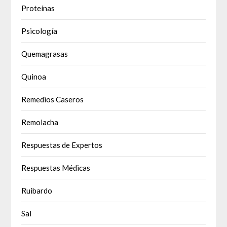
Proteínas
Psicología
Quemagrasas
Quinoa
Remedios Caseros
Remolacha
Respuestas de Expertos
Respuestas Médicas
Ruibardo
Sal