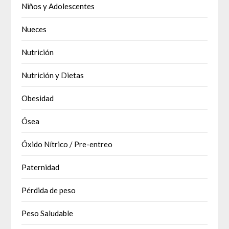
Niños y Adolescentes
Nueces
Nutrición
Nutrición y Dietas
Obesidad
Ósea
Óxido Nítrico / Pre-entreo
Paternidad
Pérdida de peso
Peso Saludable