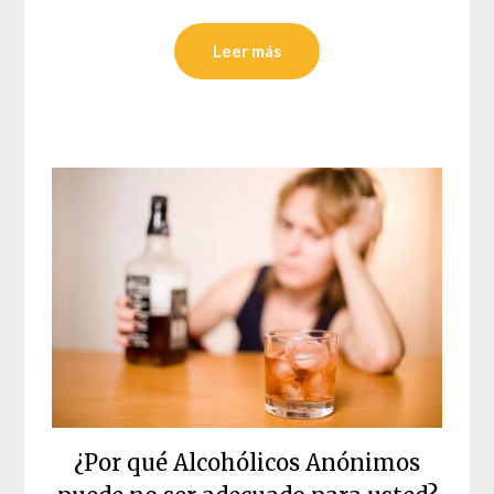
Leer más
¿Por qué Alcohólicos Anónimos