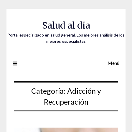
Saltar
al
contenido
Salud al dia
Portal especializado en salud general. Los mejores análisis de los
mejores especialistas
Menú
Categoría:
Adicción y
Recuperación