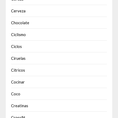
Cerveza
Chocolate
Ciclismo
Ciclos
Ciruelas
Cítricos
Cocinar
Coco
Creatinas
Crossfit