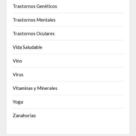
Trastornos Genéticos
Trastornos Mentales
Trastornos Oculares
Vida Saludable
Vino
Virus
Vitaminas y Minerales
Yoga
Zanahorias