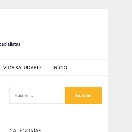
pecialistas
VIDA SALUDABLE
INICIO
BUSCAR:
CATEGORÍAS