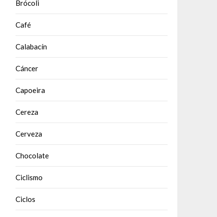
Brócoli
Café
Calabacín
Cáncer
Capoeira
Cereza
Cerveza
Chocolate
Ciclismo
Ciclos