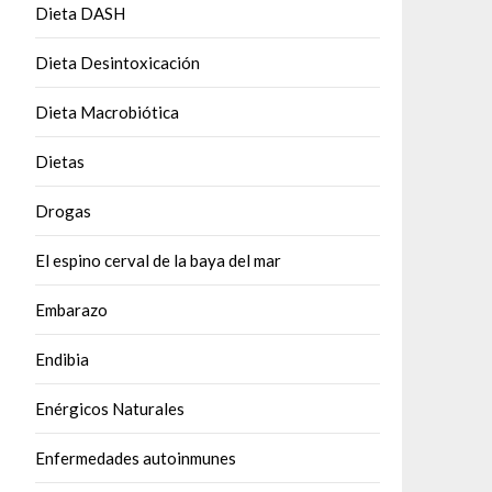
Dieta DASH
Dieta Desintoxicación
Dieta Macrobiótica
Dietas
Drogas
El espino cerval de la baya del mar
Embarazo
Endibia
Enérgicos Naturales
Enfermedades autoinmunes