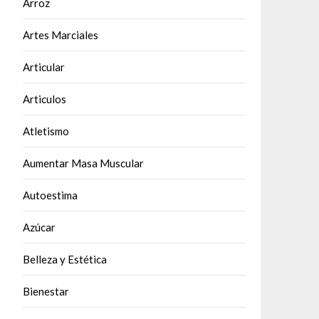
Arroz
Artes Marciales
Articular
Articulos
Atletismo
Aumentar Masa Muscular
Autoestima
Azúcar
Belleza y Estética
Bienestar