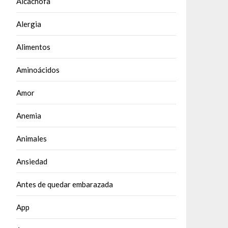
Alcachofa
Alergia
Alimentos
Aminoácidos
Amor
Anemia
Animales
Ansiedad
Antes de quedar embarazada
App