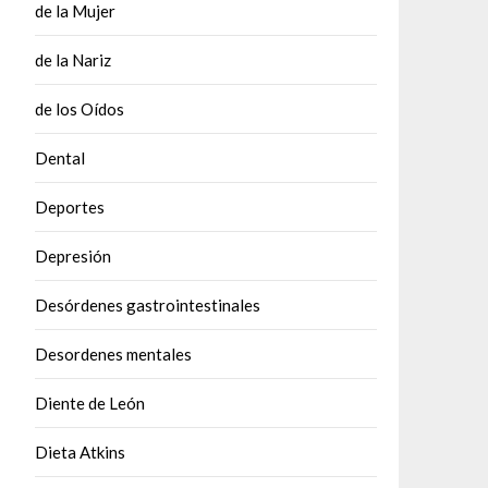
de la Mujer
de la Nariz
de los Oídos
Dental
Deportes
Depresión
Desórdenes gastrointestinales
Desordenes mentales
Diente de León
Dieta Atkins