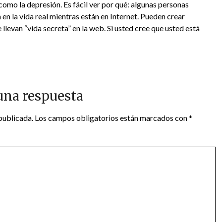
omo la depresión. Es fácil ver por qué: algunas personas
en la vida real mientras están en Internet. Pueden crear
 llevan “vida secreta” en la web. Si usted cree que usted está
una respuesta
publicada.
Los campos obligatorios están marcados con
*