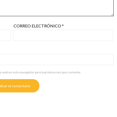
CORREO ELECTRÓNICO
*
y web en este navegador para la próxima vez que comente.