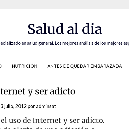
Salud al dia
ecializado en salud general. Los mejores análisis de los mejores es
D
NUTRICIÓN
ANTES DE QUEDAR EMBARAZADA
ternet y ser adicto
3 julio, 2012
por
adminsat
l uso de Internet y ser adicto.