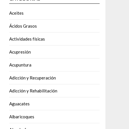
Aceites
Ácidos Grasos
Actividades físicas
Acupresión
Acupuntura
Adicción y Recuperación
Adicción y Rehabilitación
Aguacates
Albaricoques