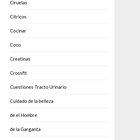
Ciruelas
Cítricos
Cocinar
Coco
Creatinas
Crossfit
Cuestiones Tracto Urinario
Cuidado de la belleza
de el Hombre
de la Garganta