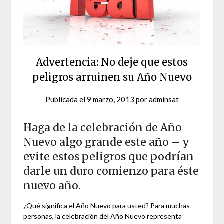
Advertencia: No deje que estos
peligros arruinen su Año Nuevo
Publicada el
9 marzo, 2013
por
adminsat
Haga de la celebración de Año
Nuevo algo grande este año – y
evite estos peligros que podrían
darle un duro comienzo para éste
nuevo año.
¿Qué significa el Año Nuevo para usted? Para muchas
personas, la celebración del Año Nuevo representa