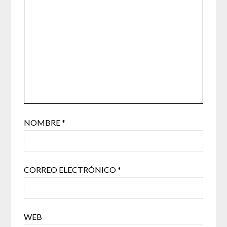
NOMBRE
*
CORREO ELECTRÓNICO
*
WEB