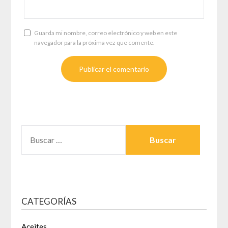
Guarda mi nombre, correo electrónico y web en este
navegador para la próxima vez que comente.
BUSCAR:
CATEGORÍAS
Aceites