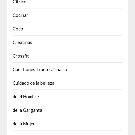
Cítricos
Cocinar
Coco
Creatinas
Crossfit
Cuestiones Tracto Urinario
Cuidado de la belleza
de el Hombre
de la Garganta
de la Mujer