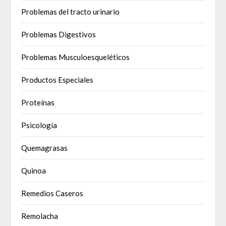
Problemas del tracto urinario
Problemas Digestivos
Problemas Musculoesqueléticos
Productos Especiales
Proteínas
Psicología
Quemagrasas
Quinoa
Remedios Caseros
Remolacha