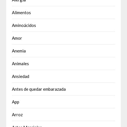
Alimentos
Aminoácidos
Amor
Anemia
Animales
Ansiedad
Antes de quedar embarazada
App
Arroz