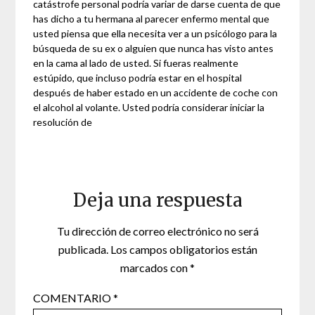
catástrofe personal podría variar de darse cuenta de que
has dicho a tu hermana al parecer enfermo mental que
usted piensa que ella necesita ver a un psicólogo para la
búsqueda de su ex o alguien que nunca has visto antes
en la cama al lado de usted. Si fueras realmente
estúpido, que incluso podría estar en el hospital
después de haber estado en un accidente de coche con
el alcohol al volante. Usted podría considerar iniciar la
resolución de
Deja una respuesta
Tu dirección de correo electrónico no será
publicada.
Los campos obligatorios están
marcados con
*
COMENTARIO
*