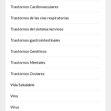
Trastornos Cardiovasculares
Trastornos de las vías respiratorias
Trastornos del sistema nervioso
Trastornos gastrointestinales
Trastornos Genéticos
Trastornos Mentales
Trastornos Oculares
Vida Saludable
Vino
Virus