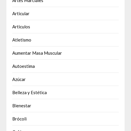
Artes Marciales
Articular
Articulos
Atletismo
Aumentar Masa Muscular
Autoestima
Azúcar
Belleza y Estética
Bienestar
Brócoli