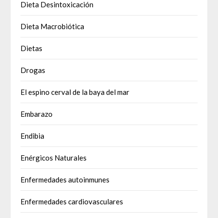
Dieta Desintoxicación
Dieta Macrobiótica
Dietas
Drogas
El espino cerval de la baya del mar
Embarazo
Endibia
Enérgicos Naturales
Enfermedades autoinmunes
Enfermedades cardiovasculares