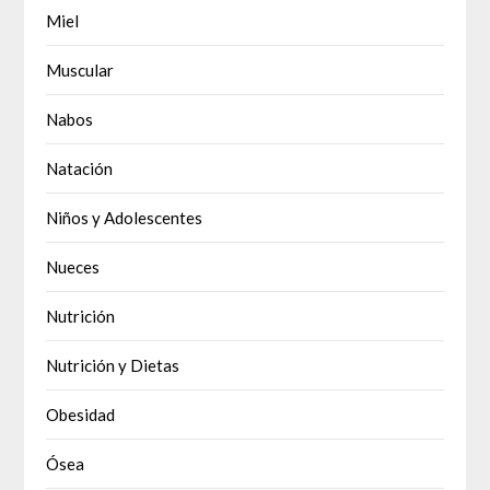
Miel
Muscular
Nabos
Natación
Niños y Adolescentes
Nueces
Nutrición
Nutrición y Dietas
Obesidad
Ósea