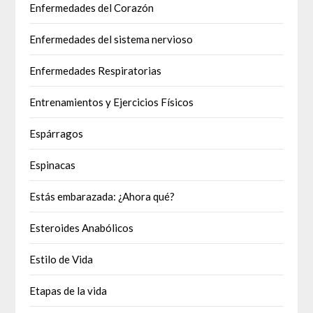
Enfermedades del Corazón
Enfermedades del sistema nervioso
Enfermedades Respiratorias
Entrenamientos y Ejercicios Físicos
Espárragos
Espinacas
Estás embarazada: ¿Ahora qué?
Esteroides Anabólicos
Estilo de Vida
Etapas de la vida