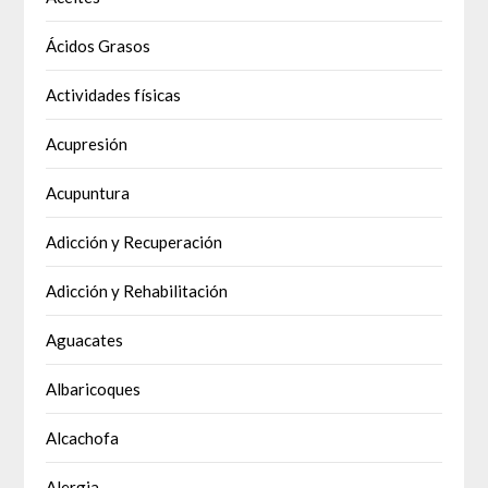
Ácidos Grasos
Actividades físicas
Acupresión
Acupuntura
Adicción y Recuperación
Adicción y Rehabilitación
Aguacates
Albaricoques
Alcachofa
Alergia