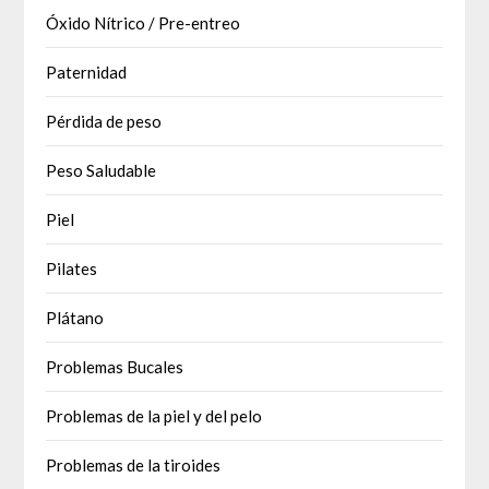
Óxido Nítrico / Pre-entreo
Paternidad
Pérdida de peso
Peso Saludable
Piel
Pilates
Plátano
Problemas Bucales
Problemas de la piel y del pelo
Problemas de la tiroides