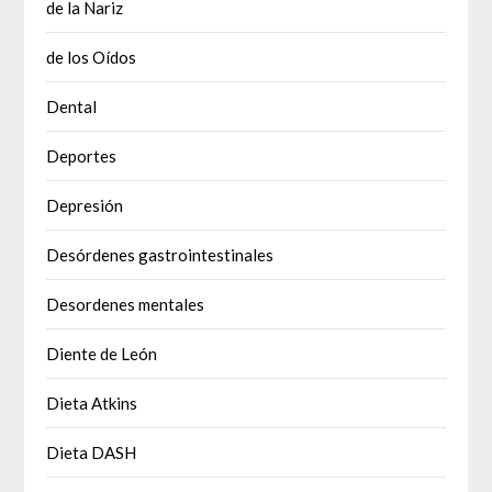
de la Nariz
de los Oídos
Dental
Deportes
Depresión
Desórdenes gastrointestinales
Desordenes mentales
Diente de León
Dieta Atkins
Dieta DASH