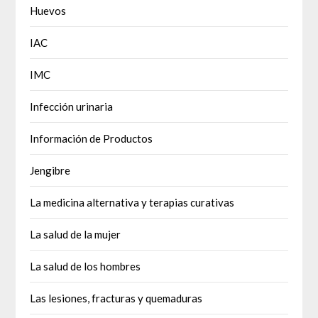
Huevos
IAC
IMC
Infección urinaria
Información de Productos
Jengibre
La medicina alternativa y terapias curativas
La salud de la mujer
La salud de los hombres
Las lesiones, fracturas y quemaduras