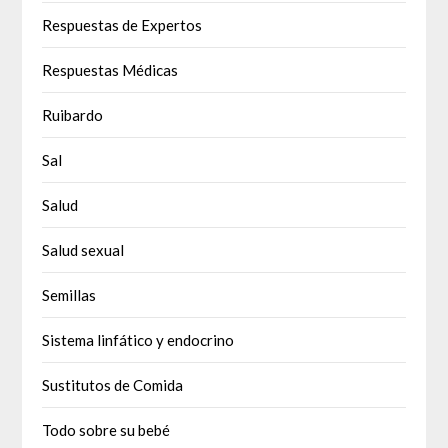
Respuestas de Expertos
Respuestas Médicas
Ruibardo
Sal
Salud
Salud sexual
Semillas
Sistema linfático y endocrino
Sustitutos de Comida
Todo sobre su bebé