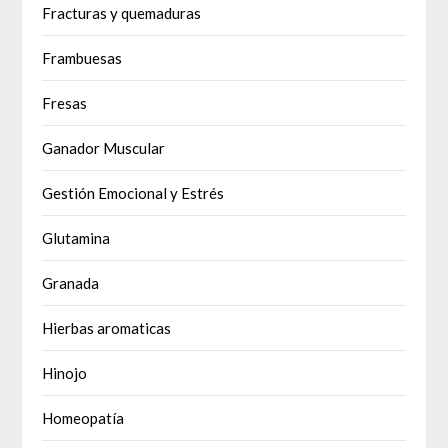
Fracturas y quemaduras
Frambuesas
Fresas
Ganador Muscular
Gestión Emocional y Estrés
Glutamina
Granada
Hierbas aromaticas
Hinojo
Homeopatía