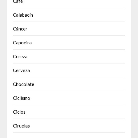
Café
Calabacín
Cáncer
Capoeira
Cereza
Cerveza
Chocolate
Ciclismo
Ciclos
Ciruelas