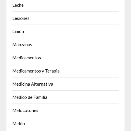
Leche
Lesiones
Limón
Manzanas
Medicamentos
Medicamentos y Terapia
Medicina Alternativa
Médico de Familia
Melocotones
Melón