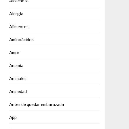
Alcachofa
Alergia
Alimentos
Aminoácidos
Amor
Anemia
Animales
Ansiedad
Antes de quedar embarazada
App