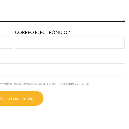
CORREO ELECTRÓNICO
*
y web en este navegador para la próxima vez que comente.