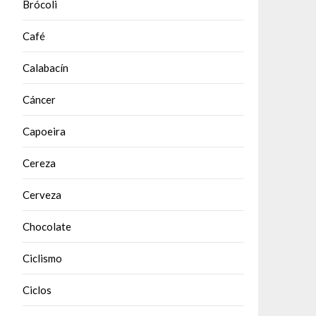
Brócoli
Café
Calabacín
Cáncer
Capoeira
Cereza
Cerveza
Chocolate
Ciclismo
Ciclos