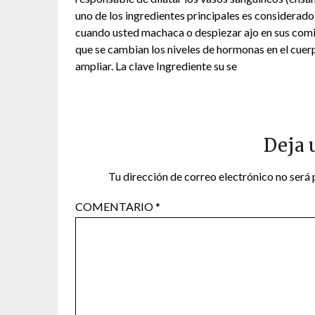
uno de los ingredientes principales es considerado
cuando usted machaca o despiezar ajo en sus comid
que se cambian los niveles de hormonas en el cuerp
ampliar. La clave Ingrediente su se
Deja 
Tu dirección de correo electrónico no será 
COMENTARIO
*