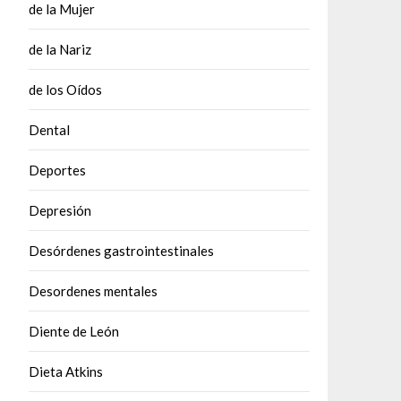
de la Mujer
de la Nariz
de los Oídos
Dental
Deportes
Depresión
Desórdenes gastrointestinales
Desordenes mentales
Diente de León
Dieta Atkins