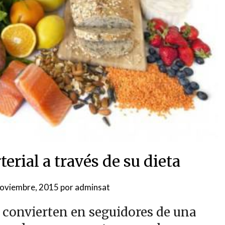
terial a través de su dieta
noviembre, 2015
por
adminsat
convierten en seguidores de una