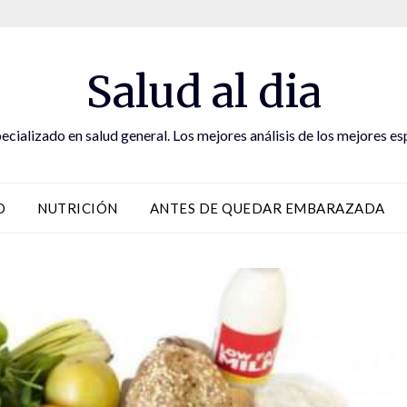
Salud al dia
ecializado en salud general. Los mejores análisis de los mejores es
D
NUTRICIÓN
ANTES DE QUEDAR EMBARAZADA