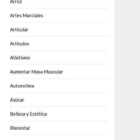
Arroz
Artes Marciales
Articular
Articulos
Atletismo
Aumentar Masa Muscular
Autoestima
Azúcar
Belleza y Estética
Bienestar