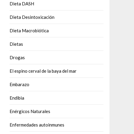
Dieta DASH
Dieta Desintoxicación
Dieta Macrobiótica
Dietas
Drogas
El espino cerval de la baya del mar
Embarazo
Endibia
Enérgicos Naturales
Enfermedades autoinmunes