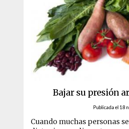
Bajar su presión ar
Publicada el
18 
Cuando muchas personas se 