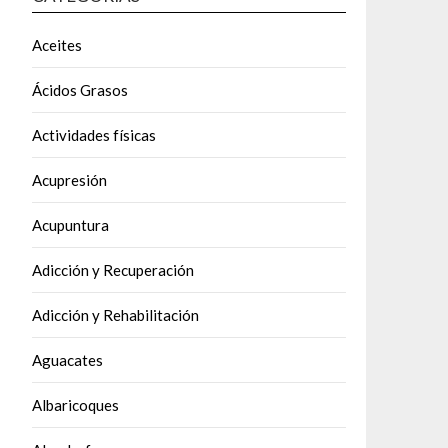
Aceites
Ácidos Grasos
Actividades físicas
Acupresión
Acupuntura
Adicción y Recuperación
Adicción y Rehabilitación
Aguacates
Albaricoques