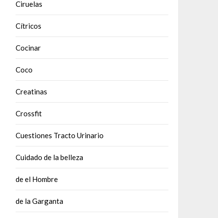
Ciruelas
Cítricos
Cocinar
Coco
Creatinas
Crossfit
Cuestiones Tracto Urinario
Cuidado de la belleza
de el Hombre
de la Garganta