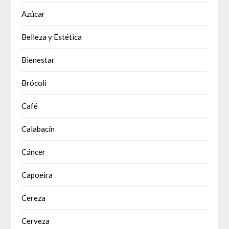
Azúcar
Belleza y Estética
Bienestar
Brócoli
Café
Calabacín
Cáncer
Capoeira
Cereza
Cerveza