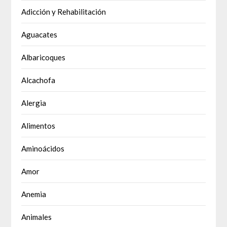
Adicción y Rehabilitación
Aguacates
Albaricoques
Alcachofa
Alergia
Alimentos
Aminoácidos
Amor
Anemia
Animales