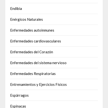
Endibia
Enérgicos Naturales
Enfermedades autoinmunes
Enfermedades cardiovasculares
Enfermedades del Corazón
Enfermedades del sistema nervioso
Enfermedades Respiratorias
Entrenamientos y Ejercicios Físicos
Espárragos
Espinacas