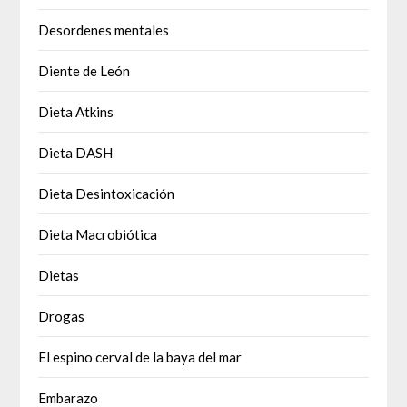
Desordenes mentales
Diente de León
Dieta Atkins
Dieta DASH
Dieta Desintoxicación
Dieta Macrobiótica
Dietas
Drogas
El espino cerval de la baya del mar
Embarazo