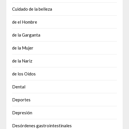
Cuidado de la belleza
de el Hombre
de la Garganta
de la Mujer
de la Nariz
de los Oídos
Dental
Deportes
Depresión
Desórdenes gastrointestinales