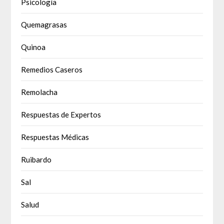
Psicología
Quemagrasas
Quinoa
Remedios Caseros
Remolacha
Respuestas de Expertos
Respuestas Médicas
Ruibardo
Sal
Salud