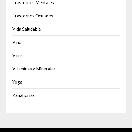
Trastornos Mentales
Trastornos Oculares
Vida Saludable
Vino
Virus
Vitaminas y Minerales
Yoga
Zanahorias