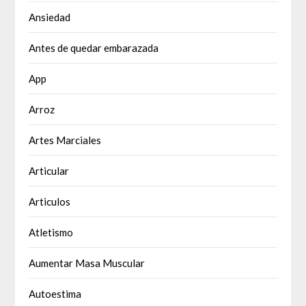
Ansiedad
Antes de quedar embarazada
App
Arroz
Artes Marciales
Articular
Articulos
Atletismo
Aumentar Masa Muscular
Autoestima