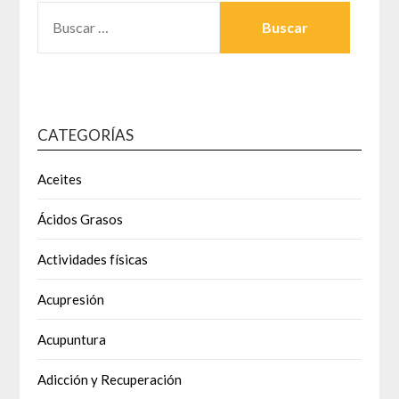
BUSCAR:
CATEGORÍAS
Aceites
Ácidos Grasos
Actividades físicas
Acupresión
Acupuntura
Adicción y Recuperación