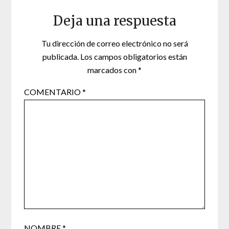
Deja una respuesta
Tu dirección de correo electrónico no será
publicada.
Los campos obligatorios están
marcados con
*
COMENTARIO
*
NOMBRE
*