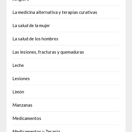
La medicina alternativa y terapias curativas
La salud de la mujer
La salud de los hombres
Las lesiones, fracturas y quemaduras
Leche
Lesiones
Limón
Manzanas
Medicamentos
Medicamentos y Terapia