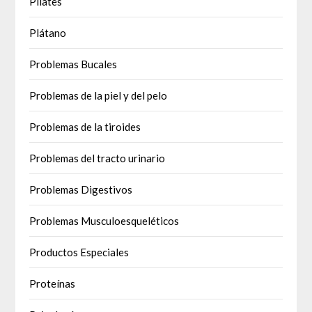
Pilates
Plátano
Problemas Bucales
Problemas de la piel y del pelo
Problemas de la tiroides
Problemas del tracto urinario
Problemas Digestivos
Problemas Musculoesqueléticos
Productos Especiales
Proteínas