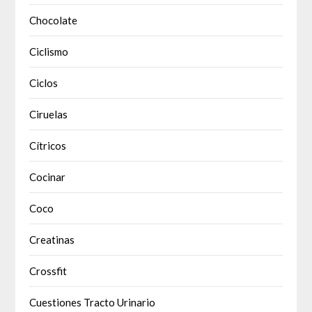
Chocolate
Ciclismo
Ciclos
Ciruelas
Cítricos
Cocinar
Coco
Creatinas
Crossfit
Cuestiones Tracto Urinario