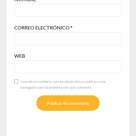
CORREO ELECTRÓNICO
*
WEB
Guarda mi nombre, correo electrónico y web en este
navegador para la próxima vez que comente.