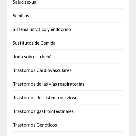
Salud sexual
Semillas
Sistema linfático y endocrino
Sustitutos de Comida
Todo sobre su bebé
Trastornos Cardiovasculares
Trastornos de las vías respiratorias
Trastornos del sistema nervioso
Trastornos gastrointestinales
Trastornos Genéticos