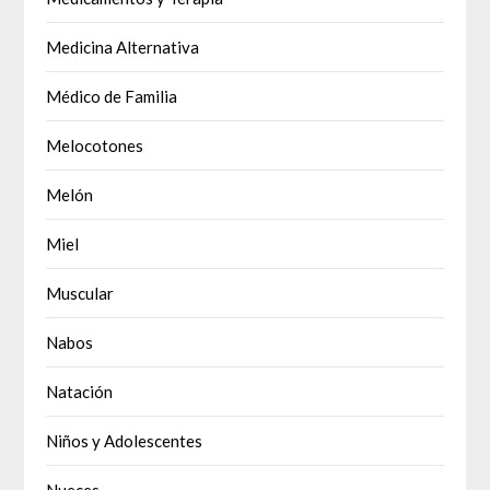
Medicina Alternativa
Médico de Familia
Melocotones
Melón
Miel
Muscular
Nabos
Natación
Niños y Adolescentes