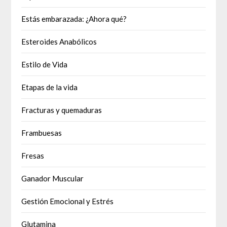
Estás embarazada: ¿Ahora qué?
Esteroides Anabólicos
Estilo de Vida
Etapas de la vida
Fracturas y quemaduras
Frambuesas
Fresas
Ganador Muscular
Gestión Emocional y Estrés
Glutamina