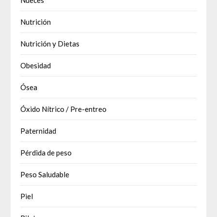
Nueces
Nutrición
Nutrición y Dietas
Obesidad
Ósea
Óxido Nítrico / Pre-entreo
Paternidad
Pérdida de peso
Peso Saludable
Piel