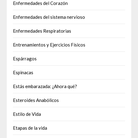
Enfermedades del Corazón
Enfermedades del sistema nervioso
Enfermedades Respiratorias
Entrenamientos y Ejercicios Físicos
Espárragos
Espinacas
Estás embarazada: ¿Ahora qué?
Esteroides Anabólicos
Estilo de Vida
Etapas de la vida