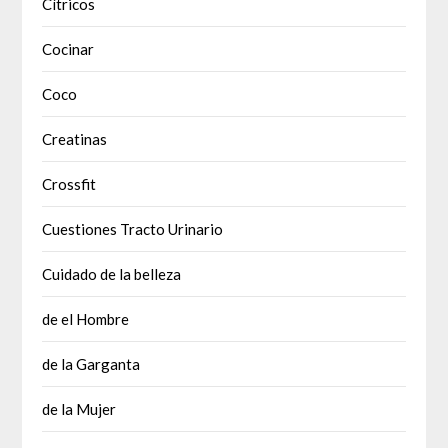
Cítricos
Cocinar
Coco
Creatinas
Crossfit
Cuestiones Tracto Urinario
Cuidado de la belleza
de el Hombre
de la Garganta
de la Mujer