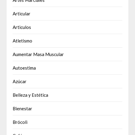
Articular
Articulos
Atletismo
Aumentar Masa Muscular
Autoestima
Azúcar
Belleza y Estética
Bienestar
Brócoli