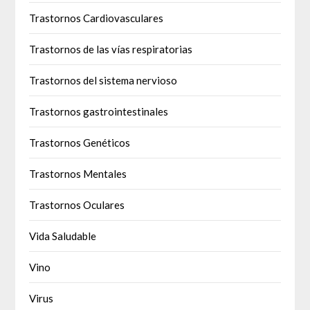
Trastornos Cardiovasculares
Trastornos de las vías respiratorias
Trastornos del sistema nervioso
Trastornos gastrointestinales
Trastornos Genéticos
Trastornos Mentales
Trastornos Oculares
Vida Saludable
Vino
Virus