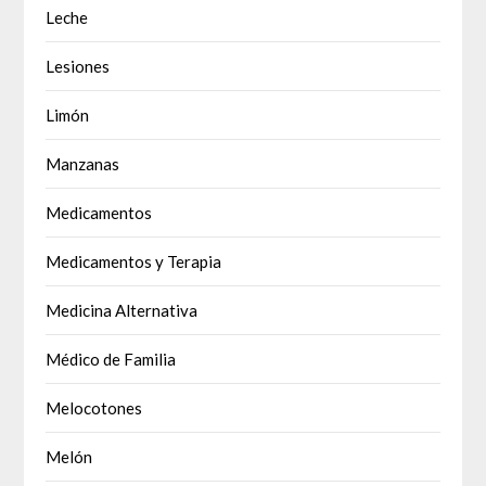
Leche
Lesiones
Limón
Manzanas
Medicamentos
Medicamentos y Terapia
Medicina Alternativa
Médico de Familia
Melocotones
Melón