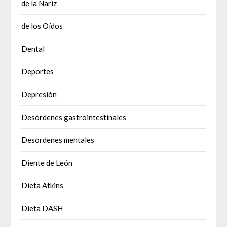
de la Nariz
de los Oídos
Dental
Deportes
Depresión
Desórdenes gastrointestinales
Desordenes mentales
Diente de León
Dieta Atkins
Dieta DASH