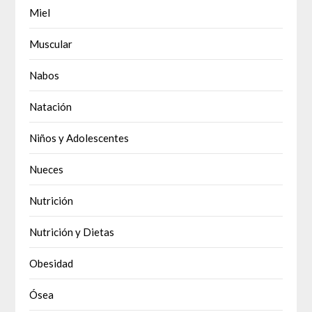
Miel
Muscular
Nabos
Natación
Niños y Adolescentes
Nueces
Nutrición
Nutrición y Dietas
Obesidad
Ósea