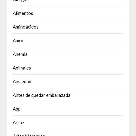
Alimentos
Aminoácidos
Amor
Anemia
Animales
Ansiedad
Antes de quedar embarazada
App
Arroz
Artes Marciales