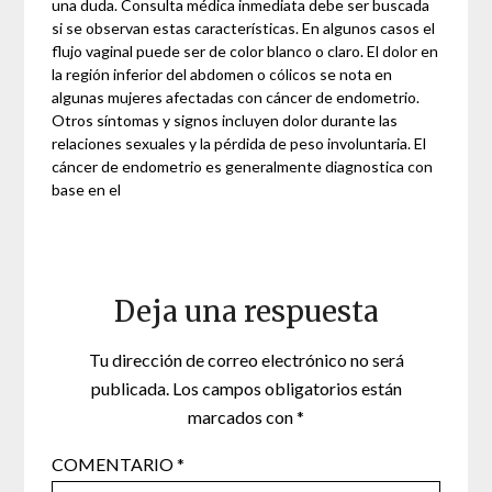
una duda. Consulta médica inmediata debe ser buscada
si se observan estas características. En algunos casos el
flujo vaginal puede ser de color blanco o claro. El dolor en
la región inferior del abdomen o cólicos se nota en
algunas mujeres afectadas con cáncer de endometrio.
Otros síntomas y signos incluyen dolor durante las
relaciones sexuales y la pérdida de peso involuntaria. El
cáncer de endometrio es generalmente diagnostica con
base en el
Deja una respuesta
Tu dirección de correo electrónico no será
publicada.
Los campos obligatorios están
marcados con
*
COMENTARIO
*