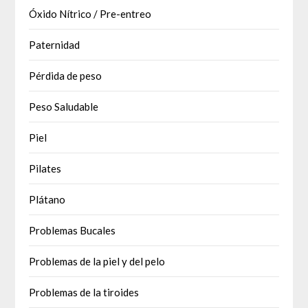
Óxido Nítrico / Pre-entreo
Paternidad
Pérdida de peso
Peso Saludable
Piel
Pilates
Plátano
Problemas Bucales
Problemas de la piel y del pelo
Problemas de la tiroides