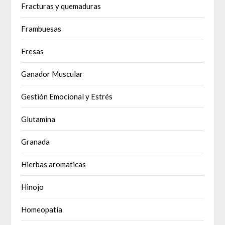
Fracturas y quemaduras
Frambuesas
Fresas
Ganador Muscular
Gestión Emocional y Estrés
Glutamina
Granada
Hierbas aromaticas
Hinojo
Homeopatía