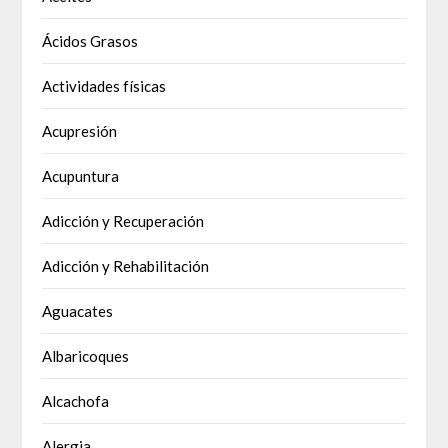
Ácidos Grasos
Actividades físicas
Acupresión
Acupuntura
Adicción y Recuperación
Adicción y Rehabilitación
Aguacates
Albaricoques
Alcachofa
Alergia