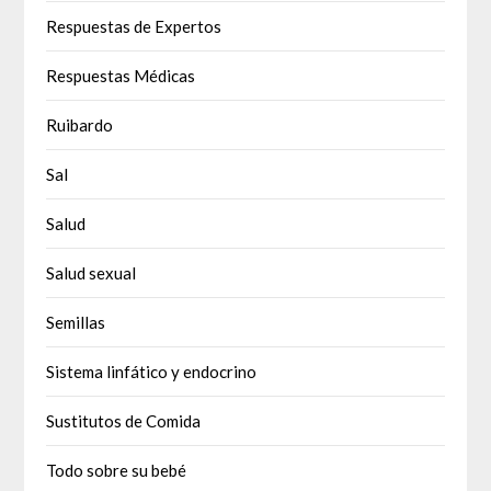
Respuestas de Expertos
Respuestas Médicas
Ruibardo
Sal
Salud
Salud sexual
Semillas
Sistema linfático y endocrino
Sustitutos de Comida
Todo sobre su bebé