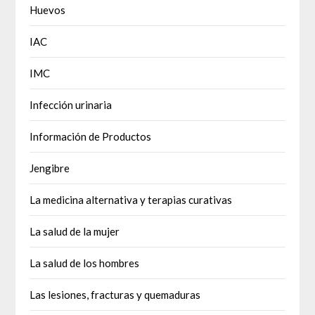
Huevos
IAC
IMC
Infección urinaria
Información de Productos
Jengibre
La medicina alternativa y terapias curativas
La salud de la mujer
La salud de los hombres
Las lesiones, fracturas y quemaduras