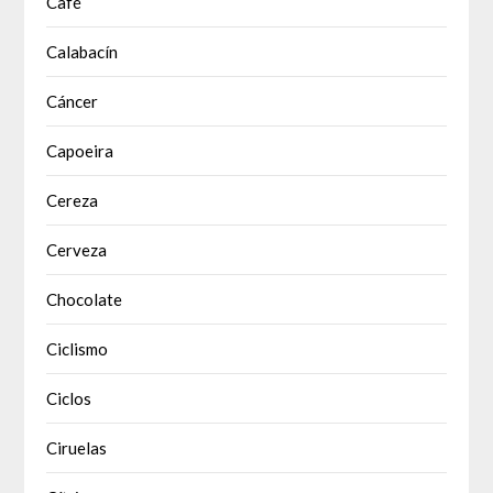
Café
Calabacín
Cáncer
Capoeira
Cereza
Cerveza
Chocolate
Ciclismo
Ciclos
Ciruelas