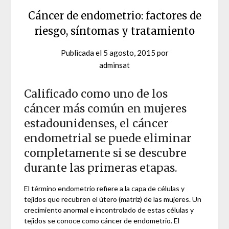
Cáncer de endometrio: factores de
riesgo, síntomas y tratamiento
Publicada el
5 agosto, 2015
por
adminsat
Calificado como uno de los
cáncer más común en mujeres
estadounidenses, el cáncer
endometrial se puede eliminar
completamente si se descubre
durante las primeras etapas.
El término endometrio refiere a la capa de células y
tejidos que recubren el útero (matriz) de las mujeres. Un
crecimiento anormal e incontrolado de estas células y
tejidos se conoce como cáncer de endometrio. El