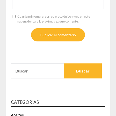
Guarda mi nombre, correo electrónico y web en este
navegador para la próxima vez que comente.
BUSCAR:
CATEGORÍAS
Aceites