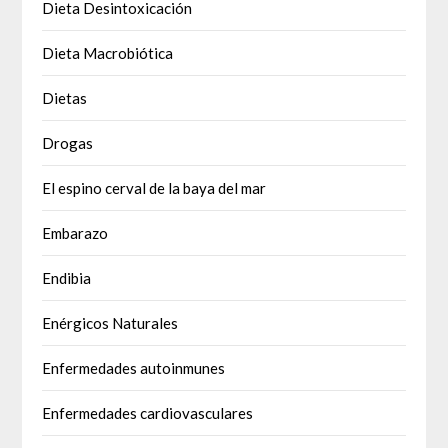
Dieta Desintoxicación
Dieta Macrobiótica
Dietas
Drogas
El espino cerval de la baya del mar
Embarazo
Endibia
Enérgicos Naturales
Enfermedades autoinmunes
Enfermedades cardiovasculares