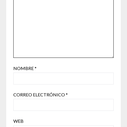
NOMBRE
*
CORREO ELECTRÓNICO
*
WEB