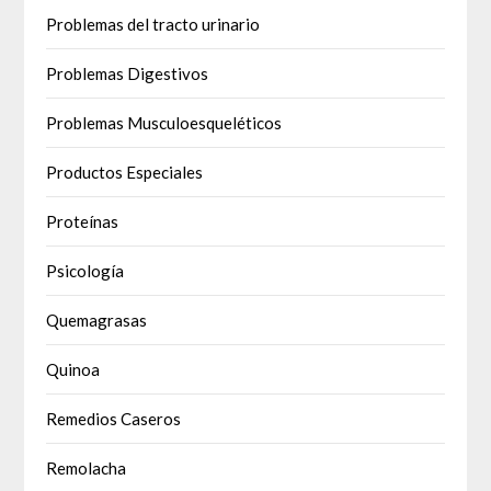
Problemas del tracto urinario
Problemas Digestivos
Problemas Musculoesqueléticos
Productos Especiales
Proteínas
Psicología
Quemagrasas
Quinoa
Remedios Caseros
Remolacha