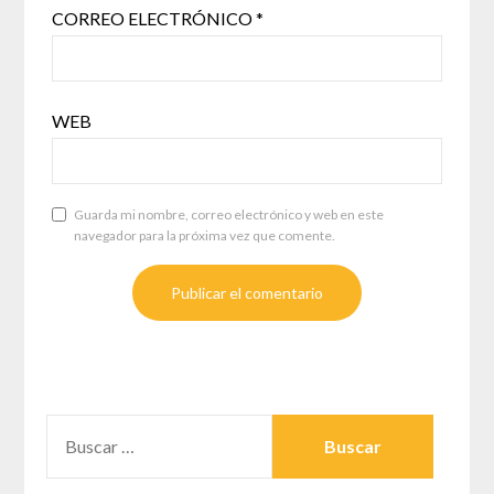
CORREO ELECTRÓNICO
*
WEB
Guarda mi nombre, correo electrónico y web en este
navegador para la próxima vez que comente.
BUSCAR: