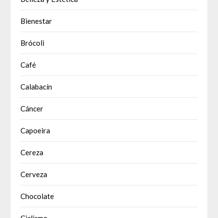
Bienestar
Brócoli
Café
Calabacín
Cáncer
Capoeira
Cereza
Cerveza
Chocolate
Ciclismo