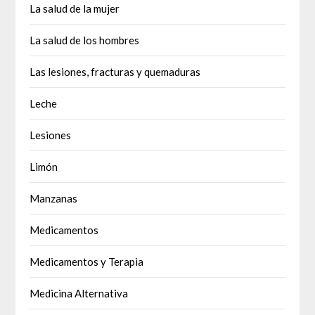
La salud de la mujer
La salud de los hombres
Las lesiones, fracturas y quemaduras
Leche
Lesiones
Limón
Manzanas
Medicamentos
Medicamentos y Terapia
Medicina Alternativa