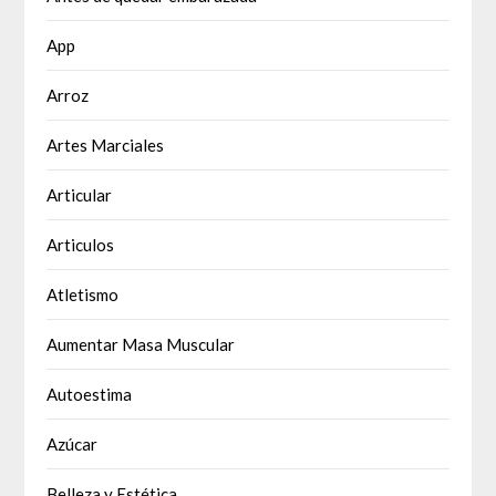
App
Arroz
Artes Marciales
Articular
Articulos
Atletismo
Aumentar Masa Muscular
Autoestima
Azúcar
Belleza y Estética