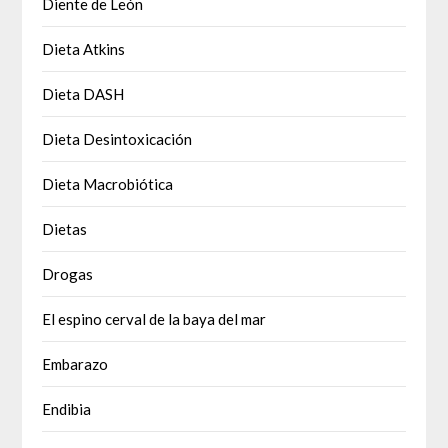
Diente de León
Dieta Atkins
Dieta DASH
Dieta Desintoxicación
Dieta Macrobiótica
Dietas
Drogas
El espino cerval de la baya del mar
Embarazo
Endibia