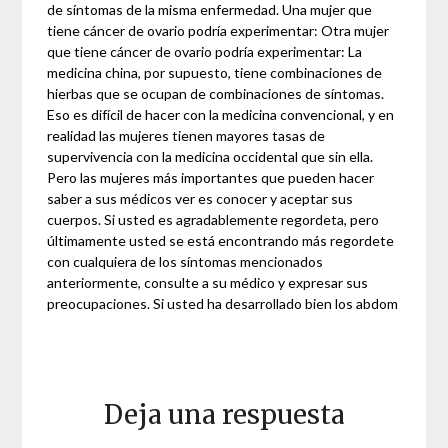
de síntomas de la misma enfermedad. Una mujer que
tiene cáncer de ovario podría experimentar: Otra mujer
que tiene cáncer de ovario podría experimentar: La
medicina china, por supuesto, tiene combinaciones de
hierbas que se ocupan de combinaciones de síntomas.
Eso es difícil de hacer con la medicina convencional, y en
realidad las mujeres tienen mayores tasas de
supervivencia con la medicina occidental que sin ella.
Pero las mujeres más importantes que pueden hacer
saber a sus médicos ver es conocer y aceptar sus
cuerpos. Si usted es agradablemente regordeta, pero
últimamente usted se está encontrando más regordete
con cualquiera de los síntomas mencionados
anteriormente, consulte a su médico y expresar sus
preocupaciones. Si usted ha desarrollado bien los abdom
Deja una respuesta