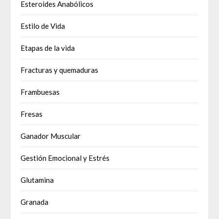
Esteroides Anabólicos
Estilo de Vida
Etapas de la vida
Fracturas y quemaduras
Frambuesas
Fresas
Ganador Muscular
Gestión Emocional y Estrés
Glutamina
Granada