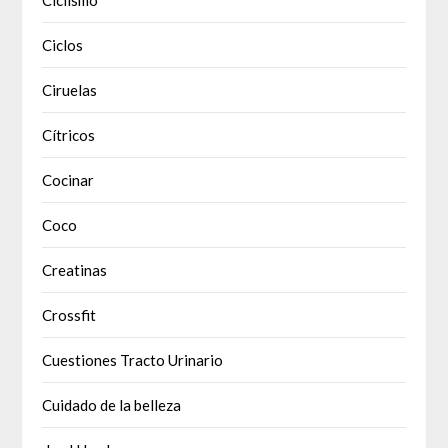
Ciclos
Ciruelas
Cítricos
Cocinar
Coco
Creatinas
Crossfit
Cuestiones Tracto Urinario
Cuidado de la belleza