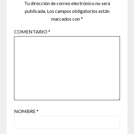
Tu dirección de correo electrónico no será
publicada.
Los campos obligatorios están
marcados con
*
COMENTARIO
*
NOMBRE
*