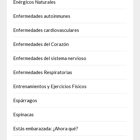
Enérgicos Naturales
Enfermedades autoinmunes
Enfermedades cardiovasculares
Enfermedades del Corazón
Enfermedades del sistema nervioso
Enfermedades Respiratorias
Entrenamientos y Ejercicios Físicos
Espárragos
Espinacas
Estás embarazada: ¿Ahora qué?