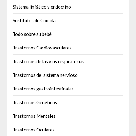
Sistema linfático y endocrino
Sustitutos de Comida
Todo sobre su bebé
Trastornos Cardiovasculares
Trastornos de las vías respiratorias
Trastornos del sistema nervioso
Trastornos gastrointestinales
Trastornos Genéticos
Trastornos Mentales
Trastornos Oculares