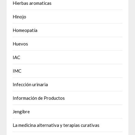
Hierbas aromaticas
Hinojo
Homeopatía
Huevos
IAC
IMC
Infección urinaria
Información de Productos
Jengibre
La medicina alternativa y terapias curativas