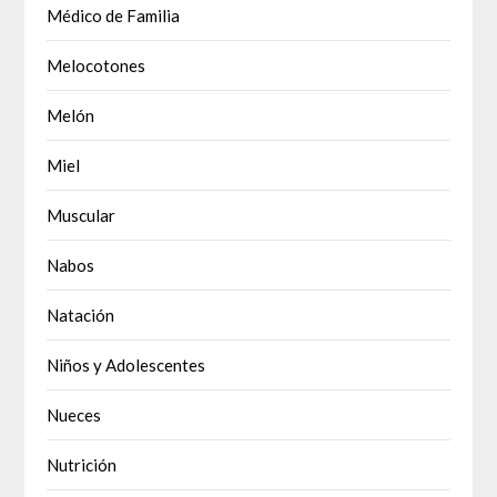
Médico de Familia
Melocotones
Melón
Miel
Muscular
Nabos
Natación
Niños y Adolescentes
Nueces
Nutrición