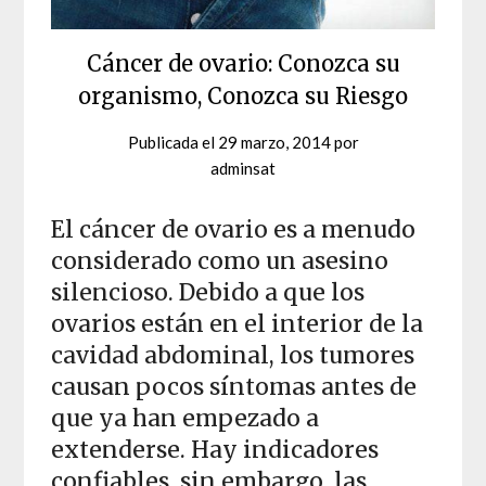
Cáncer de ovario: Conozca su
organismo, Conozca su Riesgo
Publicada el
29 marzo, 2014
por
adminsat
El cáncer de ovario es a menudo
considerado como un asesino
silencioso. Debido a que los
ovarios están en el interior de la
cavidad abdominal, los tumores
causan pocos síntomas antes de
que ya han empezado a
extenderse. Hay indicadores
confiables, sin embargo, las