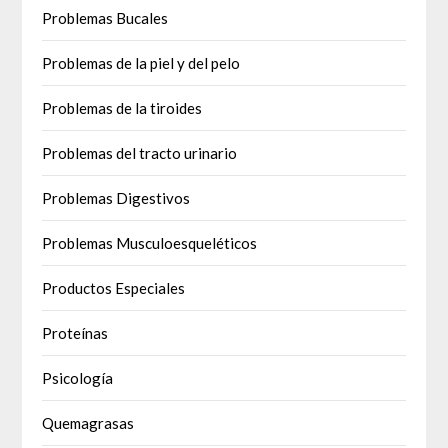
Problemas Bucales
Problemas de la piel y del pelo
Problemas de la tiroides
Problemas del tracto urinario
Problemas Digestivos
Problemas Musculoesqueléticos
Productos Especiales
Proteínas
Psicología
Quemagrasas