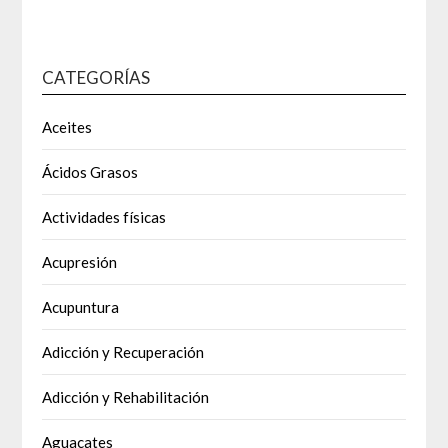
CATEGORÍAS
Aceites
Ácidos Grasos
Actividades físicas
Acupresión
Acupuntura
Adicción y Recuperación
Adicción y Rehabilitación
Aguacates