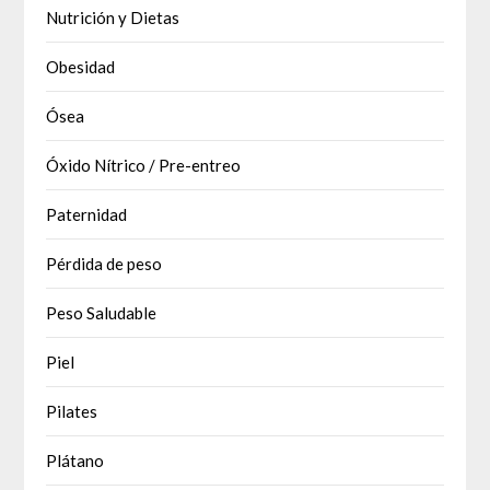
Nutrición y Dietas
Obesidad
Ósea
Óxido Nítrico / Pre-entreo
Paternidad
Pérdida de peso
Peso Saludable
Piel
Pilates
Plátano