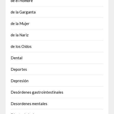
de el Hombre
de la Garganta
de la Mujer
de la Nariz
de los Oídos
Dental
Deportes
Depresión
Desórdenes gastrointestinales
Desordenes mentales