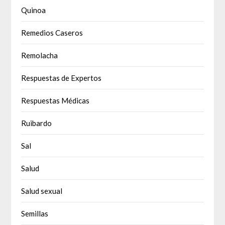
Quinoa
Remedios Caseros
Remolacha
Respuestas de Expertos
Respuestas Médicas
Ruibardo
Sal
Salud
Salud sexual
Semillas