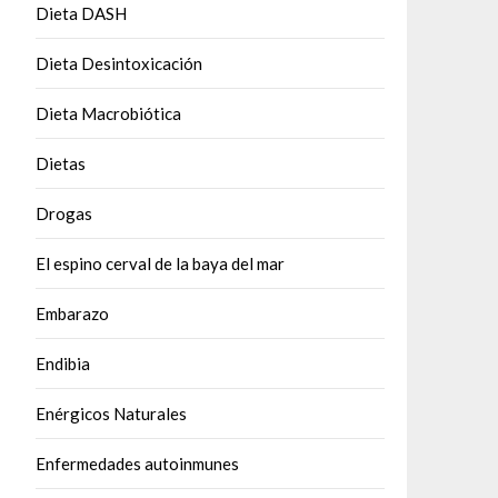
Dieta DASH
Dieta Desintoxicación
Dieta Macrobiótica
Dietas
Drogas
El espino cerval de la baya del mar
Embarazo
Endibia
Enérgicos Naturales
Enfermedades autoinmunes