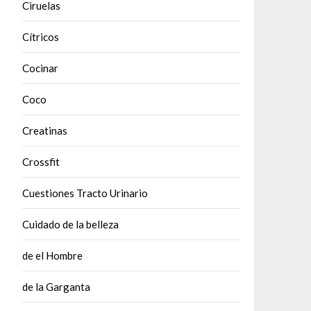
Ciruelas
Cítricos
Cocinar
Coco
Creatinas
Crossfit
Cuestiones Tracto Urinario
Cuidado de la belleza
de el Hombre
de la Garganta