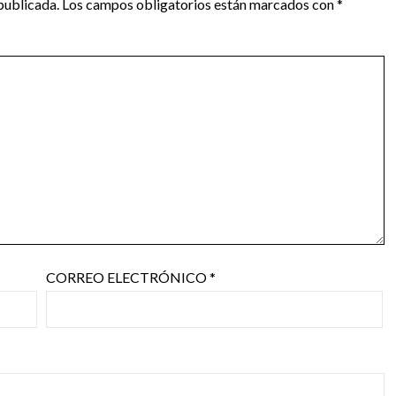
publicada.
Los campos obligatorios están marcados con
*
CORREO ELECTRÓNICO
*