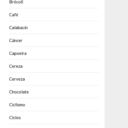
Brócoli
Café
Calabacín
Cáncer
Capoeira
Cereza
Cerveza
Chocolate
Ciclismo
Ciclos