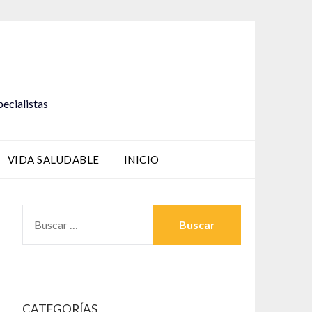
pecialistas
VIDA SALUDABLE
INICIO
BUSCAR:
CATEGORÍAS