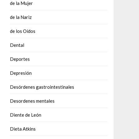
de la Mujer
de la Nariz
de los Oídos
Dental
Deportes
Depresión
Desórdenes gastrointestinales
Desordenes mentales
Diente de León
Dieta Atkins