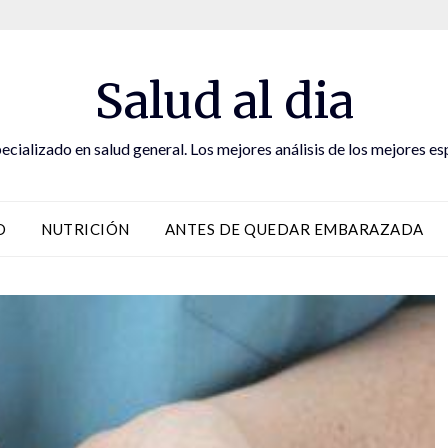
Salud al dia
ecializado en salud general. Los mejores análisis de los mejores es
D
NUTRICIÓN
ANTES DE QUEDAR EMBARAZADA