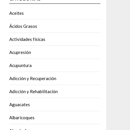
Aceites
Ácidos Grasos
Actividades físicas
Acupresión
Acupuntura
Adicción y Recuperación
Adicción y Rehabilitación
Aguacates
Albaricoques