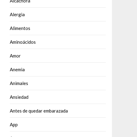
Alcachofa
Alergia
Alimentos
Aminoácidos
Amor
Anemia
Animales
Ansiedad
Antes de quedar embarazada
App