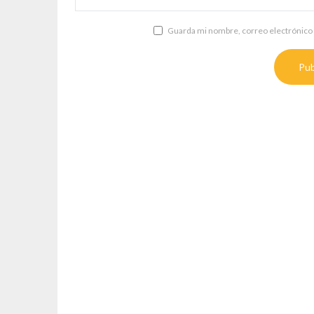
Guarda mi nombre, correo electrónico 