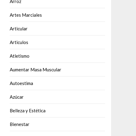
Arroz
Artes Marciales
Articular
Articulos
Atletismo
Aumentar Masa Muscular
Autoestima
Azúcar
Belleza y Estética
Bienestar