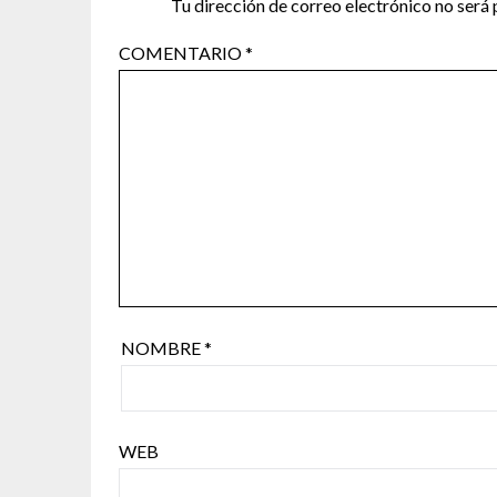
Tu dirección de correo electrónico no será 
COMENTARIO
*
NOMBRE
*
WEB