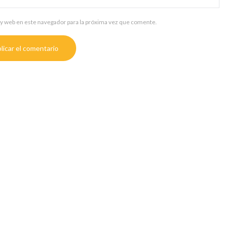
y web en este navegador para la próxima vez que comente.