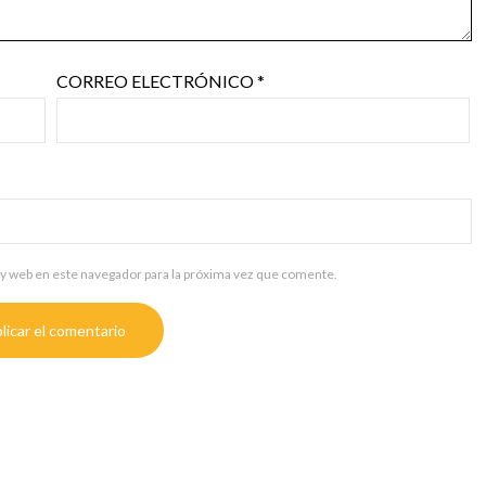
CORREO ELECTRÓNICO
*
y web en este navegador para la próxima vez que comente.