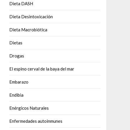
Dieta DASH
Dieta Desintoxicación
Dieta Macrobiótica
Dietas
Drogas
El espino cerval de la baya del mar
Embarazo
Endibia
Enérgicos Naturales
Enfermedades autoinmunes