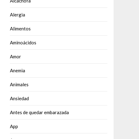
Alcachofa
Alergia
Alimentos
Aminoácidos
Amor
Anemia
Animales
Ansiedad
Antes de quedar embarazada
App