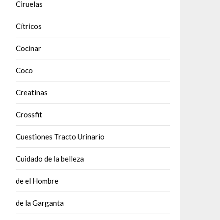
Ciruelas
Cítricos
Cocinar
Coco
Creatinas
Crossfit
Cuestiones Tracto Urinario
Cuidado de la belleza
de el Hombre
de la Garganta