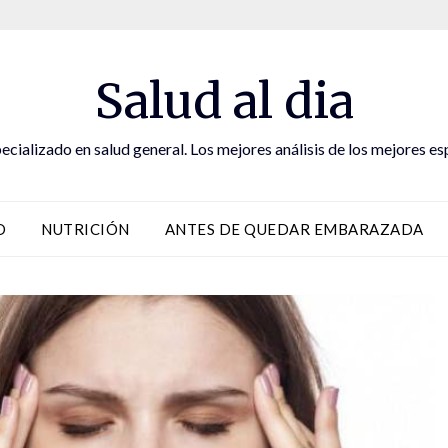
Salud al dia
ecializado en salud general. Los mejores análisis de los mejores es
D
NUTRICIÓN
ANTES DE QUEDAR EMBARAZADA