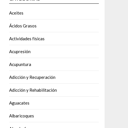
Aceites
Ácidos Grasos
Actividades físicas
Acupresión
Acupuntura
Adicción y Recuperación
Adicción y Rehabilitación
Aguacates
Albaricoques