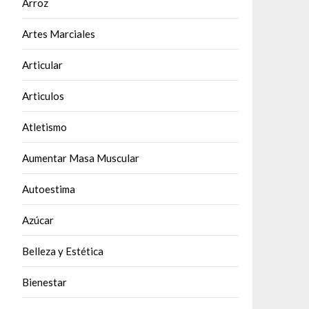
Arroz
Artes Marciales
Articular
Articulos
Atletismo
Aumentar Masa Muscular
Autoestima
Azúcar
Belleza y Estética
Bienestar