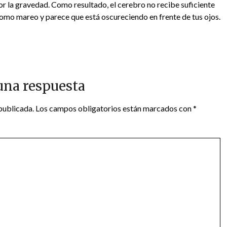
or la gravedad. Como resultado, el cerebro no recibe suficiente
omo mareo y parece que está oscureciendo en frente de tus ojos.
una respuesta
publicada.
Los campos obligatorios están marcados con
*