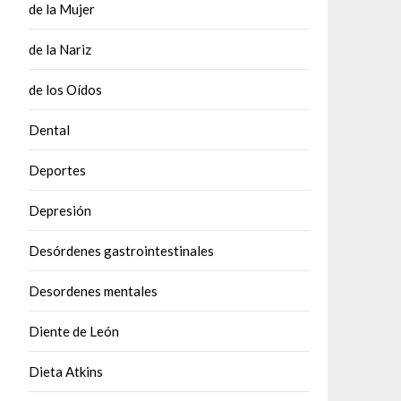
de la Mujer
de la Nariz
de los Oídos
Dental
Deportes
Depresión
Desórdenes gastrointestinales
Desordenes mentales
Diente de León
Dieta Atkins