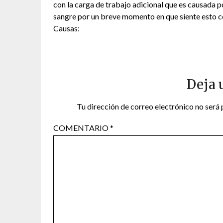
con la carga de trabajo adicional que es causada p
sangre por un breve momento en que siente esto c
Causas:
Deja 
Tu dirección de correo electrónico no será 
COMENTARIO
*