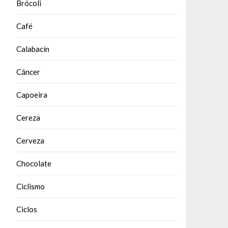
Brócoli
Café
Calabacín
Cáncer
Capoeira
Cereza
Cerveza
Chocolate
Ciclismo
Ciclos