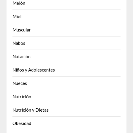
Melón
Miel
Muscular
Nabos
Natación
Niños y Adolescentes
Nueces
Nutrición
Nutrición y Dietas
Obesidad