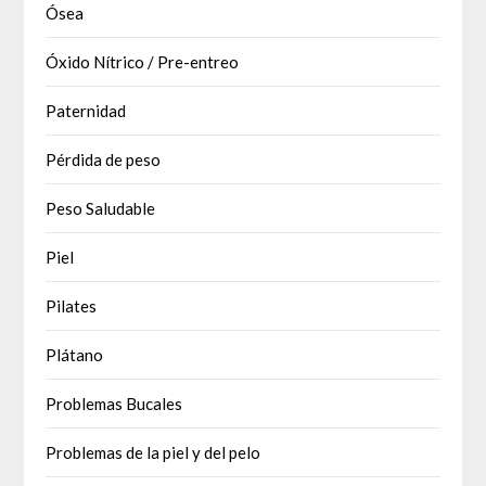
Ósea
Óxido Nítrico / Pre-entreo
Paternidad
Pérdida de peso
Peso Saludable
Piel
Pilates
Plátano
Problemas Bucales
Problemas de la piel y del pelo