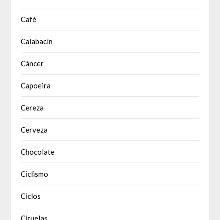
Café
Calabacín
Cáncer
Capoeira
Cereza
Cerveza
Chocolate
Ciclismo
Ciclos
Ciruelas