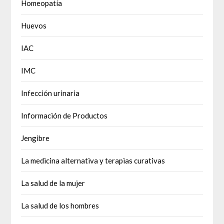
Homeopatía
Huevos
IAC
IMC
Infección urinaria
Información de Productos
Jengibre
La medicina alternativa y terapias curativas
La salud de la mujer
La salud de los hombres