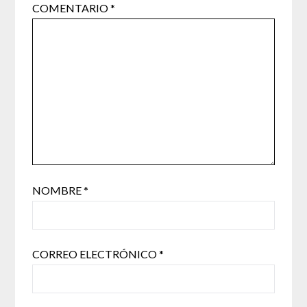
COMENTARIO
*
NOMBRE
*
CORREO ELECTRÓNICO
*