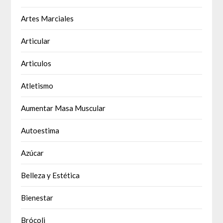
Artes Marciales
Articular
Articulos
Atletismo
Aumentar Masa Muscular
Autoestima
Azúcar
Belleza y Estética
Bienestar
Brócoli