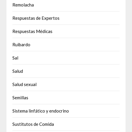
Remolacha
Respuestas de Expertos
Respuestas Médicas
Ruibardo
Sal
Salud
Salud sexual
Semillas
Sistema linfático y endocrino
Sustitutos de Comida