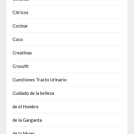
Cítricos
Cocinar
Coco
Creatinas
Crossfit
Cuestiones Tracto Urinario
Cuidado de la belleza
de el Hombre
de la Garganta
de la Mujer