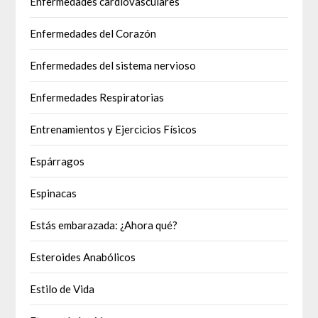
Enfermedades cardiovasculares
Enfermedades del Corazón
Enfermedades del sistema nervioso
Enfermedades Respiratorias
Entrenamientos y Ejercicios Físicos
Espárragos
Espinacas
Estás embarazada: ¿Ahora qué?
Esteroides Anabólicos
Estilo de Vida