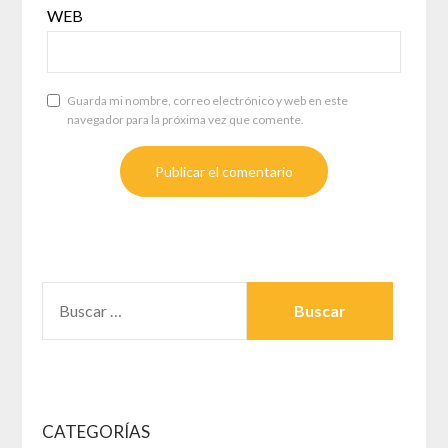
WEB
Guarda mi nombre, correo electrónico y web en este
navegador para la próxima vez que comente.
BUSCAR:
CATEGORÍAS