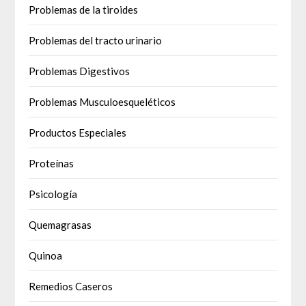
Problemas de la tiroides
Problemas del tracto urinario
Problemas Digestivos
Problemas Musculoesqueléticos
Productos Especiales
Proteínas
Psicología
Quemagrasas
Quinoa
Remedios Caseros