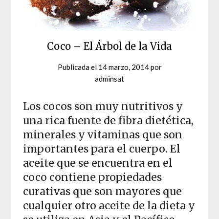
Coco – El Árbol de la Vida
Publicada el
14 marzo, 2014
por
adminsat
Los cocos son muy nutritivos y
una rica fuente de fibra dietética,
minerales y vitaminas que son
importantes para el cuerpo. El
aceite que se encuentra en el
coco contiene propiedades
curativas que son mayores que
cualquier otro aceite de la dieta y