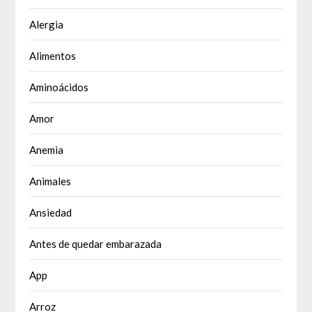
Alergia
Alimentos
Aminoácidos
Amor
Anemia
Animales
Ansiedad
Antes de quedar embarazada
App
Arroz