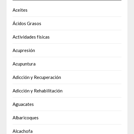
Aceites
Ácidos Grasos
Actividades físicas
Acupresión
Acupuntura
Adicción y Recuperación
Adicción y Rehabilitación
Aguacates
Albaricoques
Alcachofa