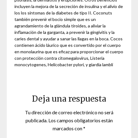
incluyen la mejora de la secreción de insulina y el alivio de
los los síntomas de la diabetes de tipo II. Coconuts
también prevenir el bocio simple que es un
agrandamiento de la glándula tiroides, a aliviar la
inflamación de la garganta, a prevenir la gingivitis y la
caries dental y ayudar a sanar las llagas en la boca. Cocos
contienen ácido láurico que es convertido por el cuerpo
en monolaurina que es eficaz para proporcionar el cuerpo
con protección contra citomegalovirus, Listeria
monocytogenes, Helicobacter pylori, y giardia lambli
Deja una respuesta
Tu dirección de correo electrónico no será
publicada.
Los campos obligatorios están
marcados con
*