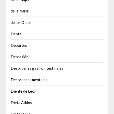
de la Nariz
de los Oídos
Dental
Deportes
Depresión
Desórdenes gastrointestinales
Desordenes mentales
Diente de León
Dieta Atkins
Dieta DASH