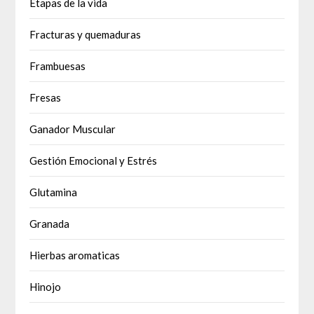
Etapas de la vida
Fracturas y quemaduras
Frambuesas
Fresas
Ganador Muscular
Gestión Emocional y Estrés
Glutamina
Granada
Hierbas aromaticas
Hinojo