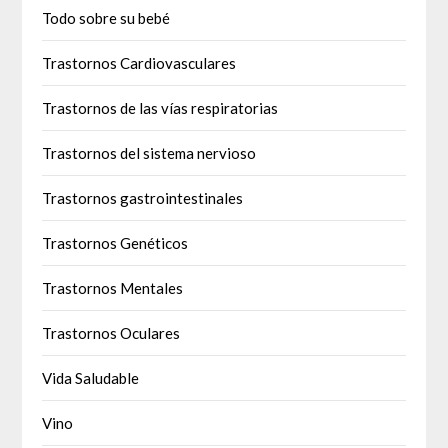
Todo sobre su bebé
Trastornos Cardiovasculares
Trastornos de las vías respiratorias
Trastornos del sistema nervioso
Trastornos gastrointestinales
Trastornos Genéticos
Trastornos Mentales
Trastornos Oculares
Vida Saludable
Vino