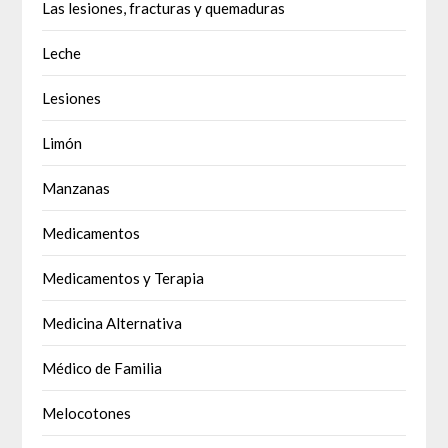
Las lesiones, fracturas y quemaduras
Leche
Lesiones
Limón
Manzanas
Medicamentos
Medicamentos y Terapia
Medicina Alternativa
Médico de Familia
Melocotones