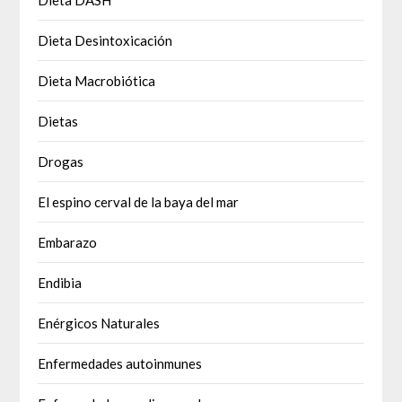
Dieta Desintoxicación
Dieta Macrobiótica
Dietas
Drogas
El espino cerval de la baya del mar
Embarazo
Endibia
Enérgicos Naturales
Enfermedades autoinmunes