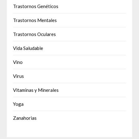
Trastornos Genéticos
Trastornos Mentales
Trastornos Oculares
Vida Saludable
Vino
Virus
Vitaminas y Minerales
Yoga
Zanahorias