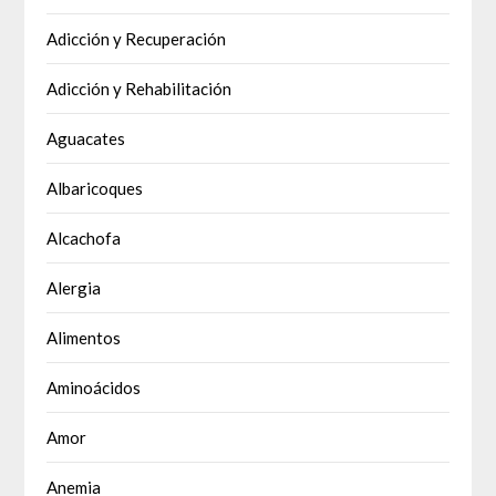
Adicción y Recuperación
Adicción y Rehabilitación
Aguacates
Albaricoques
Alcachofa
Alergia
Alimentos
Aminoácidos
Amor
Anemia