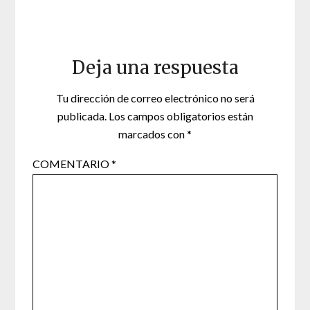
Deja una respuesta
Tu dirección de correo electrónico no será
publicada.
Los campos obligatorios están
marcados con
*
COMENTARIO
*