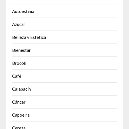
Autoestima
Azúcar
Belleza y Estética
Bienestar
Brócoli
Café
Calabacín
Cáncer
Capoeira
Cereza