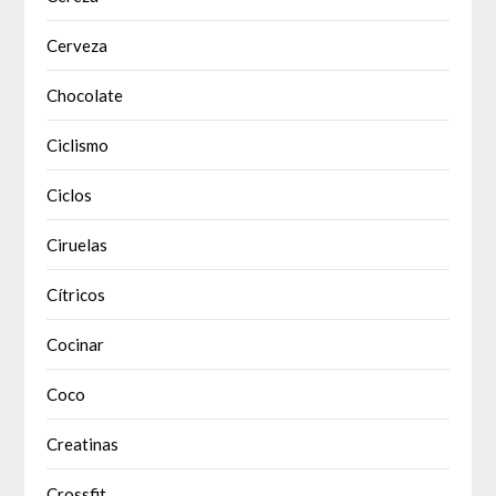
Cerveza
Chocolate
Ciclismo
Ciclos
Ciruelas
Cítricos
Cocinar
Coco
Creatinas
Crossfit