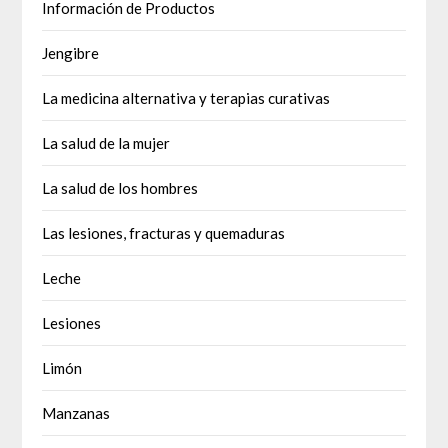
Información de Productos
Jengibre
La medicina alternativa y terapias curativas
La salud de la mujer
La salud de los hombres
Las lesiones, fracturas y quemaduras
Leche
Lesiones
Limón
Manzanas