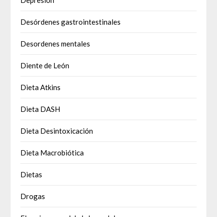
Desórdenes gastrointestinales
Desordenes mentales
Diente de León
Dieta Atkins
Dieta DASH
Dieta Desintoxicación
Dieta Macrobiótica
Dietas
Drogas