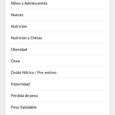
Niños y Adolescentes
Nueces
Nutrición
Nutrición y Dietas
Obesidad
Ósea
Óxido Nítrico / Pre-entreo
Paternidad
Pérdida de peso
Peso Saludable