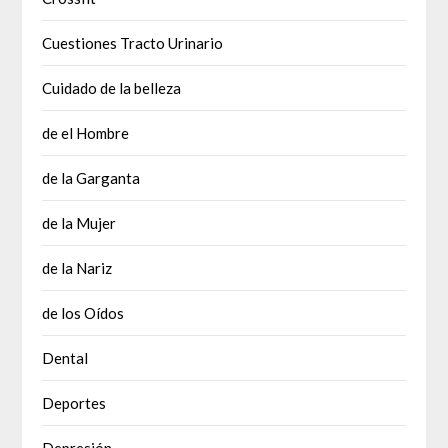
Cuestiones Tracto Urinario
Cuidado de la belleza
de el Hombre
de la Garganta
de la Mujer
de la Nariz
de los Oídos
Dental
Deportes
Depresión