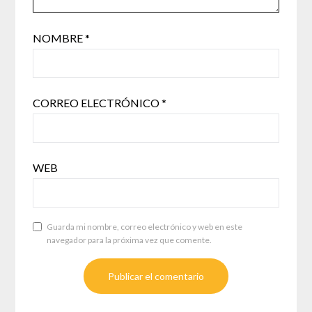
NOMBRE
*
CORREO ELECTRÓNICO
*
WEB
Guarda mi nombre, correo electrónico y web en este
navegador para la próxima vez que comente.