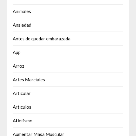
Animales
Ansiedad
Antes de quedar embarazada
App
Arroz
Artes Marciales
Articular
Articulos
Atletismo
Aumentar Masa Muscular