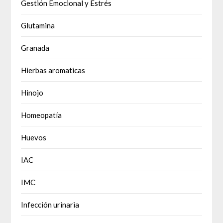
Gestión Emocional y Estrés
Glutamina
Granada
Hierbas aromaticas
Hinojo
Homeopatía
Huevos
IAC
IMC
Infección urinaria