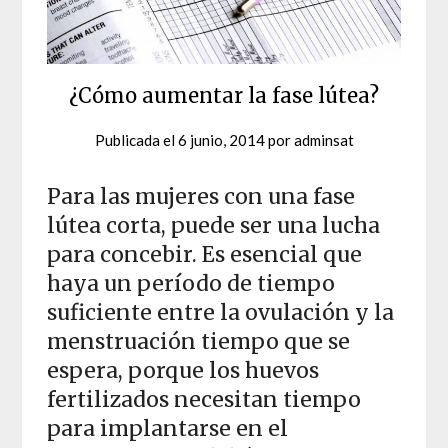
¿Cómo aumentar la fase lútea?
Publicada el
6 junio, 2014
por
adminsat
Para las mujeres con una fase
lútea corta, puede ser una lucha
para concebir. Es esencial que
haya un período de tiempo
suficiente entre la ovulación y la
menstruación tiempo que se
espera, porque los huevos
fertilizados necesitan tiempo
para implantarse en el