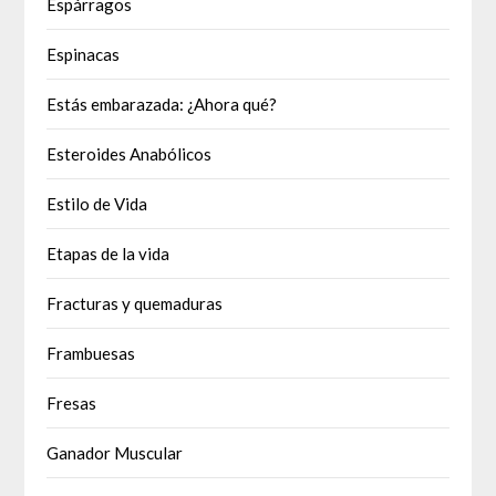
Espárragos
Espinacas
Estás embarazada: ¿Ahora qué?
Esteroides Anabólicos
Estilo de Vida
Etapas de la vida
Fracturas y quemaduras
Frambuesas
Fresas
Ganador Muscular