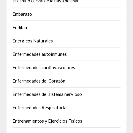
El espino cerval de la baya del mar
Embarazo
Endibia
Enérgicos Naturales
Enfermedades autoinmunes
Enfermedades cardiovasculares
Enfermedades del Corazón
Enfermedades del sistema nervioso
Enfermedades Respiratorias
Entrenamientos y Ejercicios Físicos