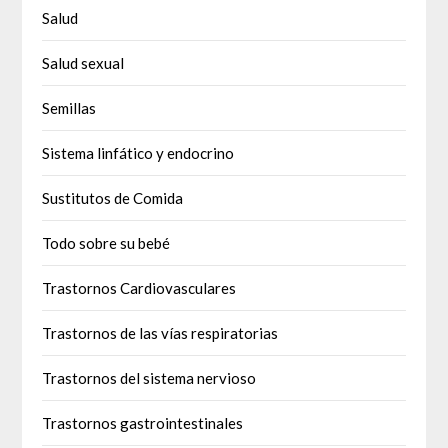
Salud
Salud sexual
Semillas
Sistema linfático y endocrino
Sustitutos de Comida
Todo sobre su bebé
Trastornos Cardiovasculares
Trastornos de las vías respiratorias
Trastornos del sistema nervioso
Trastornos gastrointestinales