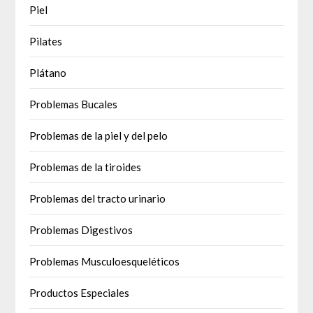
Piel
Pilates
Plátano
Problemas Bucales
Problemas de la piel y del pelo
Problemas de la tiroides
Problemas del tracto urinario
Problemas Digestivos
Problemas Musculoesqueléticos
Productos Especiales