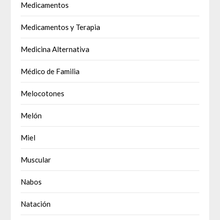
Medicamentos
Medicamentos y Terapia
Medicina Alternativa
Médico de Familia
Melocotones
Melón
Miel
Muscular
Nabos
Natación