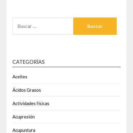
BUSCAR:
CATEGORÍAS
Aceites
Ácidos Grasos
Actividades físicas
Acupresión
Acupuntura