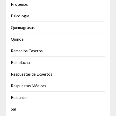
Proteínas
Psicología
Quemagrasas
Quinoa
Remedios Caseros
Remolacha
Respuestas de Expertos
Respuestas Médicas
Ruibardo
Sal