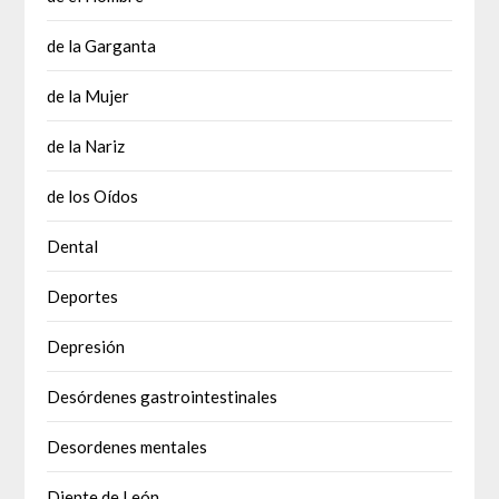
de la Garganta
de la Mujer
de la Nariz
de los Oídos
Dental
Deportes
Depresión
Desórdenes gastrointestinales
Desordenes mentales
Diente de León