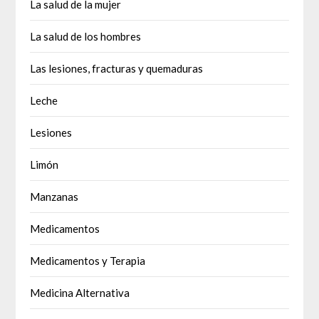
La salud de la mujer
La salud de los hombres
Las lesiones, fracturas y quemaduras
Leche
Lesiones
Limón
Manzanas
Medicamentos
Medicamentos y Terapia
Medicina Alternativa