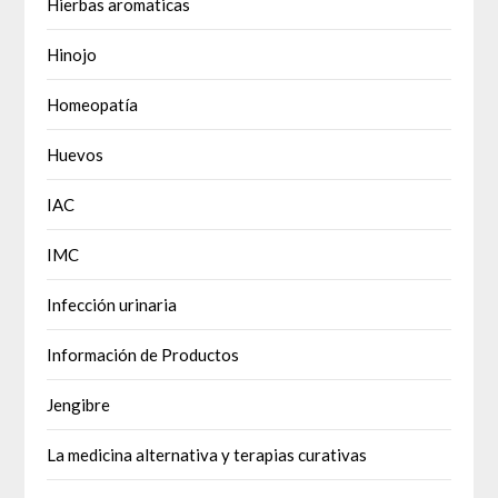
Hierbas aromaticas
Hinojo
Homeopatía
Huevos
IAC
IMC
Infección urinaria
Información de Productos
Jengibre
La medicina alternativa y terapias curativas