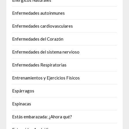
Enfermedades autoinmunes
Enfermedades cardiovasculares
Enfermedades del Corazón
Enfermedades del sistema nervioso
Enfermedades Respiratorias
Entrenamientos y Ejercicios Físicos
Espárragos
Espinacas
Estás embarazada: ¿Ahora qué?