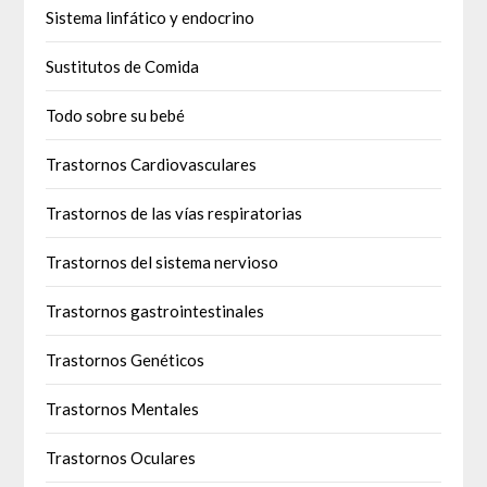
Sistema linfático y endocrino
Sustitutos de Comida
Todo sobre su bebé
Trastornos Cardiovasculares
Trastornos de las vías respiratorias
Trastornos del sistema nervioso
Trastornos gastrointestinales
Trastornos Genéticos
Trastornos Mentales
Trastornos Oculares