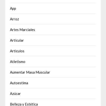
App
Arroz
Artes Marciales
Articular
Articulos
Atletismo
Aumentar Masa Muscular
Autoestima
Azúcar
Belleza y Estética