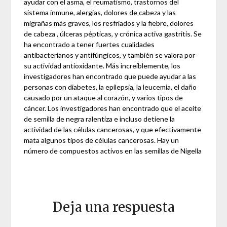
ayudar con el asma, el reumatismo, trastornos del
sistema inmune, alergias, dolores de cabeza y las
migrañas más graves, los resfriados y la fiebre, dolores
de cabeza , úlceras pépticas, y crónica activa gastritis. Se
ha encontrado a tener fuertes cualidades
antibacterianos y antifúngicos, y también se valora por
su actividad antioxidante. Más increíblemente, los
investigadores han encontrado que puede ayudar a las
personas con diabetes, la epilepsia, la leucemia, el daño
causado por un ataque al corazón, y varios tipos de
cáncer. Los investigadores han encontrado que el aceite
de semilla de negra ralentiza e incluso detiene la
actividad de las células cancerosas, y que efectivamente
mata algunos tipos de células cancerosas. Hay un
número de compuestos activos en las semillas de Nigella
Deja una respuesta