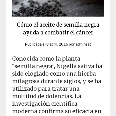
Cómo el aceite de semilla negra
ayuda a combatir el cáncer
Publicada el
8 abril, 2016
por
adminsat
Conocida como la planta
“semilla negra”, Nigella sativa ha
sido elogiado como una hierba
milagrosa durante siglos, y se ha
utilizado para tratar una
multitud de dolencias. La
investigación científica
moderna confirma su eficacia en