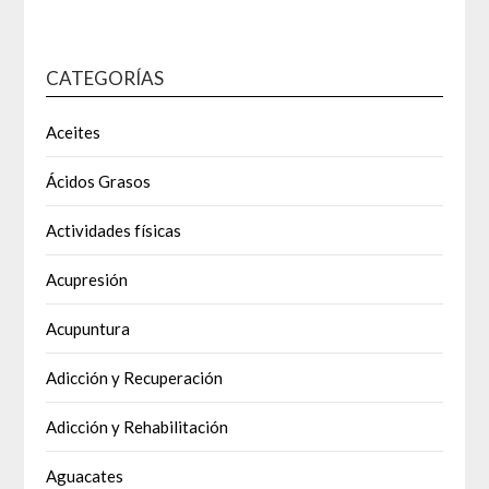
CATEGORÍAS
Aceites
Ácidos Grasos
Actividades físicas
Acupresión
Acupuntura
Adicción y Recuperación
Adicción y Rehabilitación
Aguacates