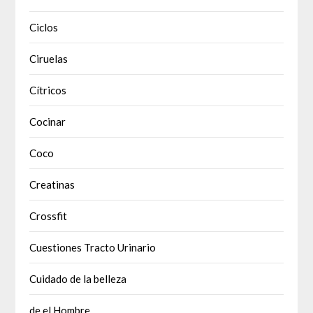
Ciclos
Ciruelas
Cítricos
Cocinar
Coco
Creatinas
Crossfit
Cuestiones Tracto Urinario
Cuidado de la belleza
de el Hombre