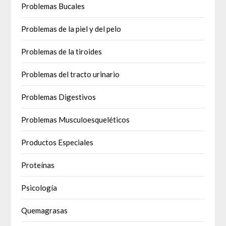
Problemas Bucales
Problemas de la piel y del pelo
Problemas de la tiroides
Problemas del tracto urinario
Problemas Digestivos
Problemas Musculoesqueléticos
Productos Especiales
Proteínas
Psicología
Quemagrasas