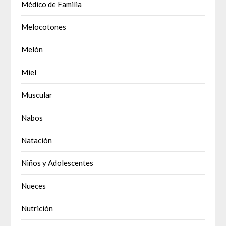
Médico de Familia
Melocotones
Melón
Miel
Muscular
Nabos
Natación
Niños y Adolescentes
Nueces
Nutrición