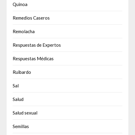
Quinoa
Remedios Caseros
Remolacha
Respuestas de Expertos
Respuestas Médicas
Ruibardo
Sal
Salud
Salud sexual
Semillas