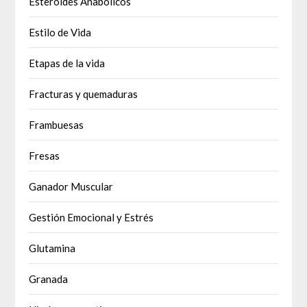
Esteroides Anabólicos
Estilo de Vida
Etapas de la vida
Fracturas y quemaduras
Frambuesas
Fresas
Ganador Muscular
Gestión Emocional y Estrés
Glutamina
Granada