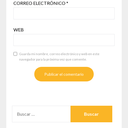
CORREO ELECTRÓNICO
*
WEB
Guarda mi nombre, correo electrónico y web en este
navegador para la próxima vez que comente.
BUSCAR: