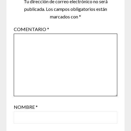
Tu dirección de correo electrónico no será
publicada.
Los campos obligatorios están
marcados con
*
COMENTARIO
*
NOMBRE
*