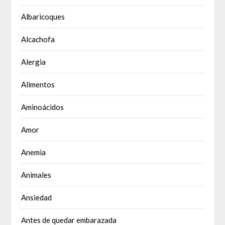
Albaricoques
Alcachofa
Alergia
Alimentos
Aminoácidos
Amor
Anemia
Animales
Ansiedad
Antes de quedar embarazada