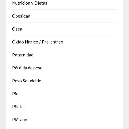
Nutrición y Dietas
Obesidad
Ósea
Óxido Nítrico / Pre-entreo
Paternidad
Pérdida de peso
Peso Saludable
Piel
Pilates
Plátano