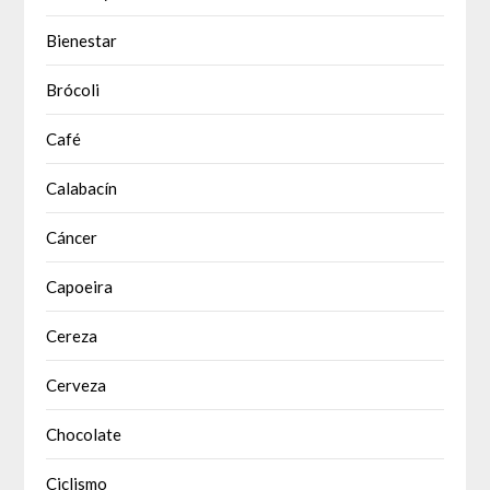
Bienestar
Brócoli
Café
Calabacín
Cáncer
Capoeira
Cereza
Cerveza
Chocolate
Ciclismo