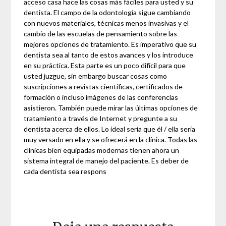
acceso casa hace las cosas más fáciles para usted y su
dentista. El campo de la odontología sigue cambiando
con nuevos materiales, técnicas menos invasivas y el
cambio de las escuelas de pensamiento sobre las
mejores opciones de tratamiento. Es imperativo que su
dentista sea al tanto de estos avances y los introduce
en su práctica. Esta parte es un poco difícil para que
usted juzgue, sin embargo buscar cosas como
suscripciones a revistas científicas, certificados de
formación o incluso imágenes de las conferencias
asistieron. También puede mirar las últimas opciones de
tratamiento a través de Internet y pregunte a su
dentista acerca de ellos. Lo ideal sería que él / ella sería
muy versado en ella y se ofrecerá en la clínica. Todas las
clínicas bien equipadas modernas tienen ahora un
sistema integral de manejo del paciente. Es deber de
cada dentista sea respons