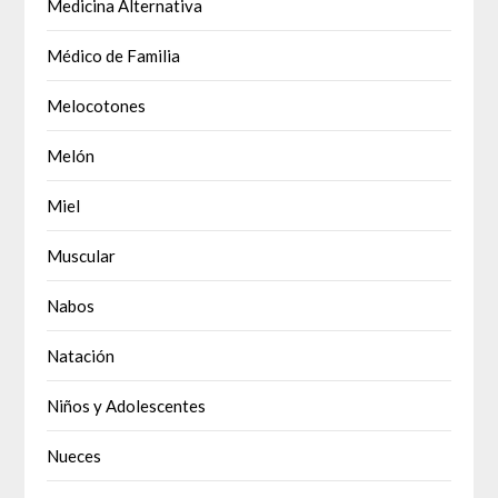
Medicina Alternativa
Médico de Familia
Melocotones
Melón
Miel
Muscular
Nabos
Natación
Niños y Adolescentes
Nueces