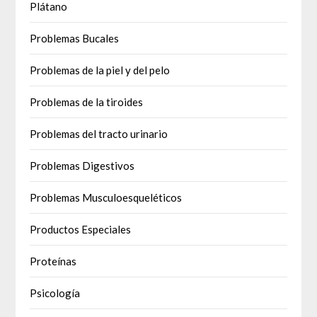
Plátano
Problemas Bucales
Problemas de la piel y del pelo
Problemas de la tiroides
Problemas del tracto urinario
Problemas Digestivos
Problemas Musculoesqueléticos
Productos Especiales
Proteínas
Psicología