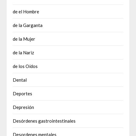
de el Hombre
de la Garganta
de la Mujer
de la Nariz
de los Oídos
Dental
Deportes
Depresión
Desórdenes gastrointestinales
Desordenes mentales