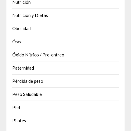
Nutrición
Nutrición y Dietas
Obesidad
Ósea
Óxido Nítrico / Pre-entreo
Paternidad
Pérdida de peso
Peso Saludable
Piel
Pilates