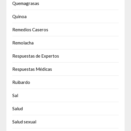
Quemagrasas
Quinoa
Remedios Caseros
Remolacha
Respuestas de Expertos
Respuestas Médicas
Ruibardo
Sal
Salud
Salud sexual