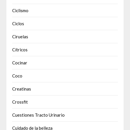
Ciclismo
Ciclos
Ciruelas
Cítricos
Cocinar
Coco
Creatinas
Crossfit
Cuestiones Tracto Urinario
Cuidado de la belleza