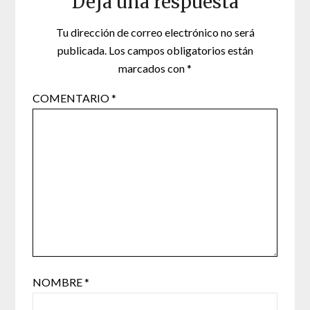
Deja una respuesta
Tu dirección de correo electrónico no será
publicada.
Los campos obligatorios están
marcados con
*
COMENTARIO
*
NOMBRE
*