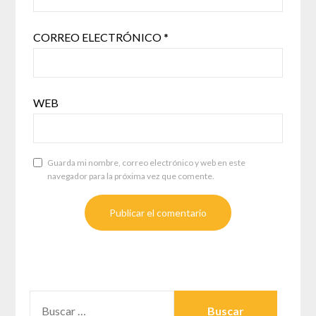
CORREO ELECTRÓNICO
*
WEB
Guarda mi nombre, correo electrónico y web en este
navegador para la próxima vez que comente.
BUSCAR: