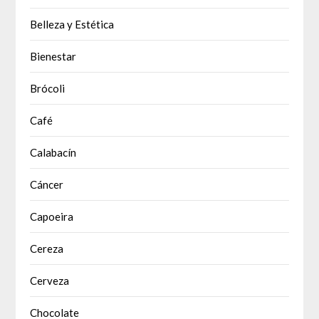
Belleza y Estética
Bienestar
Brócoli
Café
Calabacín
Cáncer
Capoeira
Cereza
Cerveza
Chocolate