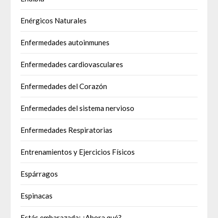
Enérgicos Naturales
Enfermedades autoinmunes
Enfermedades cardiovasculares
Enfermedades del Corazón
Enfermedades del sistema nervioso
Enfermedades Respiratorias
Entrenamientos y Ejercicios Físicos
Espárragos
Espinacas
Estás embarazada: ¿Ahora qué?