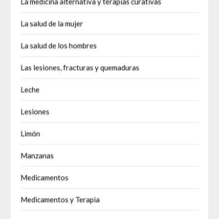
La medicina alternativa y terapias curativas
La salud de la mujer
La salud de los hombres
Las lesiones, fracturas y quemaduras
Leche
Lesiones
Limón
Manzanas
Medicamentos
Medicamentos y Terapia