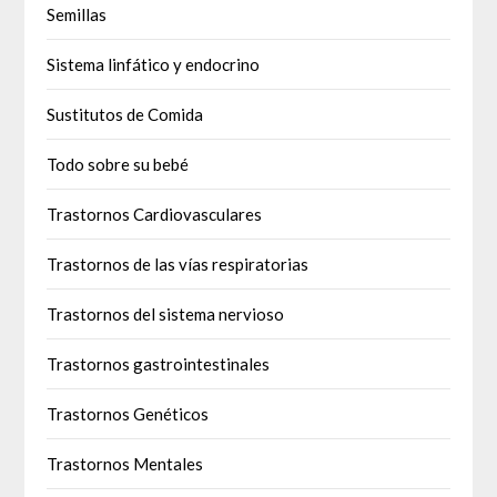
Semillas
Sistema linfático y endocrino
Sustitutos de Comida
Todo sobre su bebé
Trastornos Cardiovasculares
Trastornos de las vías respiratorias
Trastornos del sistema nervioso
Trastornos gastrointestinales
Trastornos Genéticos
Trastornos Mentales