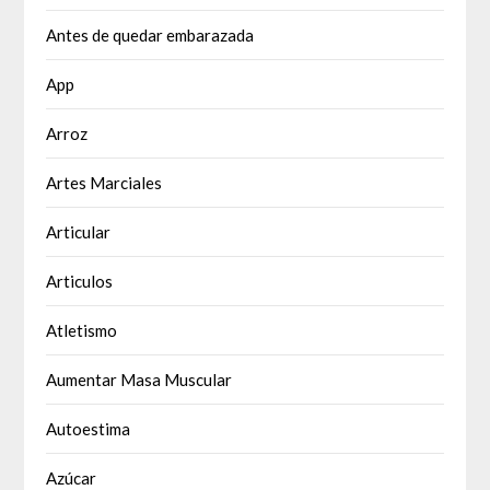
Antes de quedar embarazada
App
Arroz
Artes Marciales
Articular
Articulos
Atletismo
Aumentar Masa Muscular
Autoestima
Azúcar