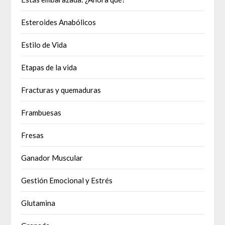
Esteroides Anabólicos
Estilo de Vida
Etapas de la vida
Fracturas y quemaduras
Frambuesas
Fresas
Ganador Muscular
Gestión Emocional y Estrés
Glutamina