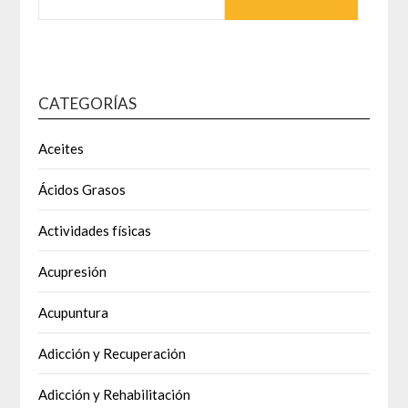
CATEGORÍAS
Aceites
Ácidos Grasos
Actividades físicas
Acupresión
Acupuntura
Adicción y Recuperación
Adicción y Rehabilitación