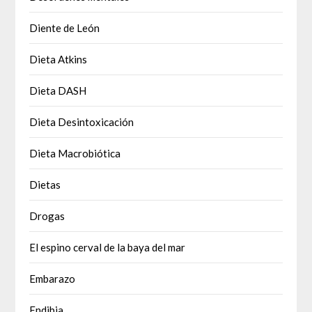
Diente de León
Dieta Atkins
Dieta DASH
Dieta Desintoxicación
Dieta Macrobiótica
Dietas
Drogas
El espino cerval de la baya del mar
Embarazo
Endibia