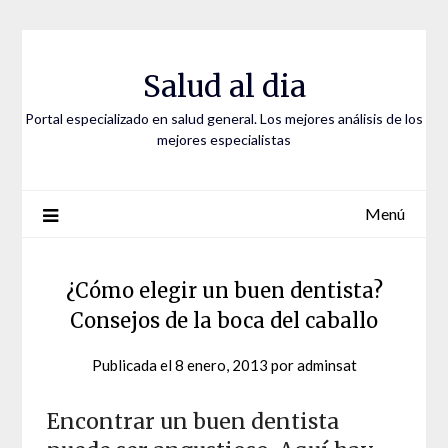
Saltar
al
contenido
Salud al dia
Portal especializado en salud general. Los mejores análisis de los
mejores especialistas
Menú
¿Cómo elegir un buen dentista?
Consejos de la boca del caballo
Publicada el
8 enero, 2013
por
adminsat
Encontrar un buen dentista