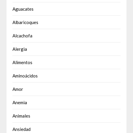
Aguacates
Albaricoques
Alcachofa
Alergia
Alimentos
Aminoácidos
Amor
Anemia
Animales
Ansiedad