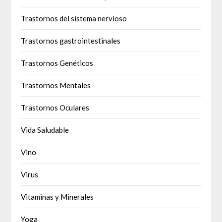
Trastornos del sistema nervioso
Trastornos gastrointestinales
Trastornos Genéticos
Trastornos Mentales
Trastornos Oculares
Vida Saludable
Vino
Virus
Vitaminas y Minerales
Yoga