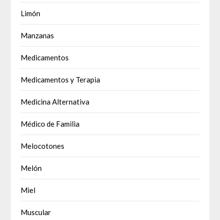
Limón
Manzanas
Medicamentos
Medicamentos y Terapia
Medicina Alternativa
Médico de Familia
Melocotones
Melón
Miel
Muscular