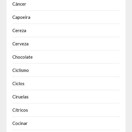
Cáncer
Capoeira
Cereza
Cerveza
Chocolate
Ciclismo
Ciclos
Ciruelas
Cítricos
Cocinar