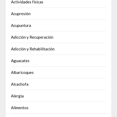
Actividades físicas
Acupresión
Acupuntura
Adicción y Recuperación
Adicción y Rehabilitación
Aguacates
Albaricoques
Alcachofa
Alergia
Alimentos