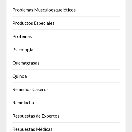
Problemas Musculoesqueléticos
Productos Especiales
Proteínas
Psicología
Quemagrasas
Quinoa
Remedios Caseros
Remolacha
Respuestas de Expertos
Respuestas Médicas