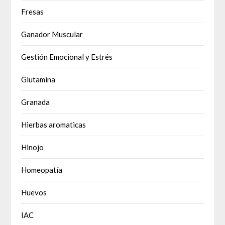
Fresas
Ganador Muscular
Gestión Emocional y Estrés
Glutamina
Granada
Hierbas aromaticas
Hinojo
Homeopatía
Huevos
IAC