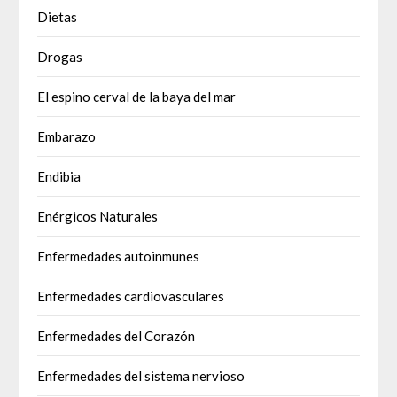
Dietas
Drogas
El espino cerval de la baya del mar
Embarazo
Endibia
Enérgicos Naturales
Enfermedades autoinmunes
Enfermedades cardiovasculares
Enfermedades del Corazón
Enfermedades del sistema nervioso