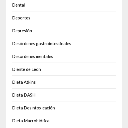
Dental
Deportes
Depresión
Desórdenes gastrointestinales
Desordenes mentales
Diente de León
Dieta Atkins
Dieta DASH
Dieta Desintoxicación
Dieta Macrobiótica