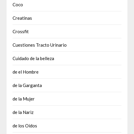
Coco
Creatinas
Crossfit
Cuestiones Tracto Urinario
Cuidado de la belleza
de el Hombre
de la Garganta
de la Mujer
de la Nariz
de los Oídos