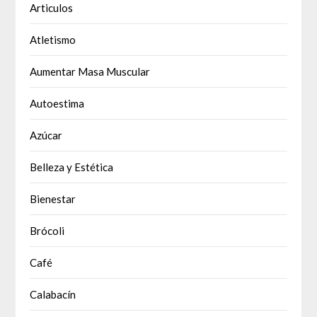
Articulos
Atletismo
Aumentar Masa Muscular
Autoestima
Azúcar
Belleza y Estética
Bienestar
Brócoli
Café
Calabacín