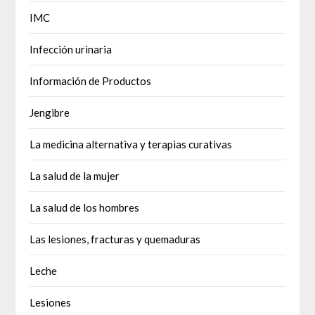
IMC
Infección urinaria
Información de Productos
Jengibre
La medicina alternativa y terapias curativas
La salud de la mujer
La salud de los hombres
Las lesiones, fracturas y quemaduras
Leche
Lesiones