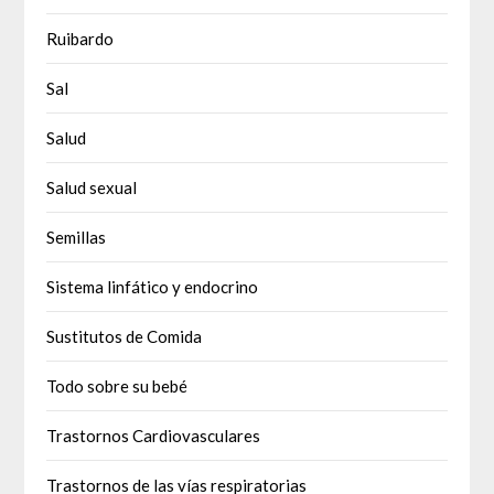
Ruibardo
Sal
Salud
Salud sexual
Semillas
Sistema linfático y endocrino
Sustitutos de Comida
Todo sobre su bebé
Trastornos Cardiovasculares
Trastornos de las vías respiratorias