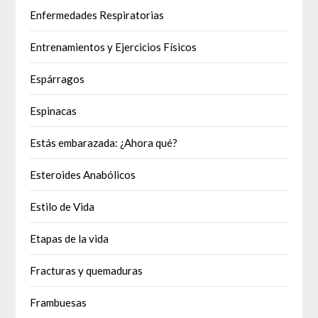
Enfermedades Respiratorias
Entrenamientos y Ejercicios Físicos
Espárragos
Espinacas
Estás embarazada: ¿Ahora qué?
Esteroides Anabólicos
Estilo de Vida
Etapas de la vida
Fracturas y quemaduras
Frambuesas