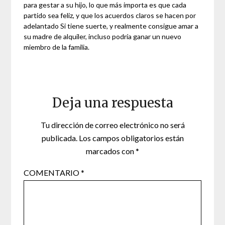
para gestar a su hijo, lo que más importa es que cada
partido sea feliz, y que los acuerdos claros se hacen por
adelantado Si tiene suerte, y realmente consigue amar a
su madre de alquiler, incluso podría ganar un nuevo
miembro de la familia.
Deja una respuesta
Tu dirección de correo electrónico no será
publicada.
Los campos obligatorios están
marcados con
*
COMENTARIO
*