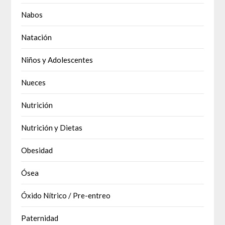
Nabos
Natación
Niños y Adolescentes
Nueces
Nutrición
Nutrición y Dietas
Obesidad
Ósea
Óxido Nítrico / Pre-entreo
Paternidad