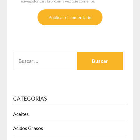
navegador para la próxima vez que comente.
BUSCAR:
CATEGORÍAS
Aceites
Ácidos Grasos