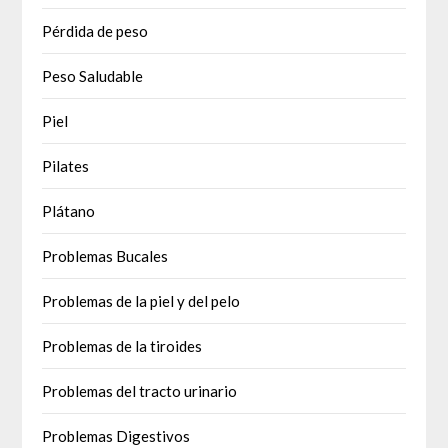
Pérdida de peso
Peso Saludable
Piel
Pilates
Plátano
Problemas Bucales
Problemas de la piel y del pelo
Problemas de la tiroides
Problemas del tracto urinario
Problemas Digestivos