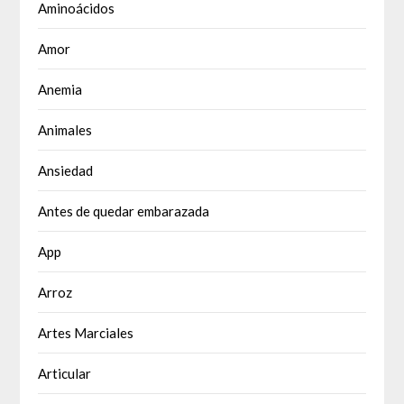
Aminoácidos
Amor
Anemia
Animales
Ansiedad
Antes de quedar embarazada
App
Arroz
Artes Marciales
Articular