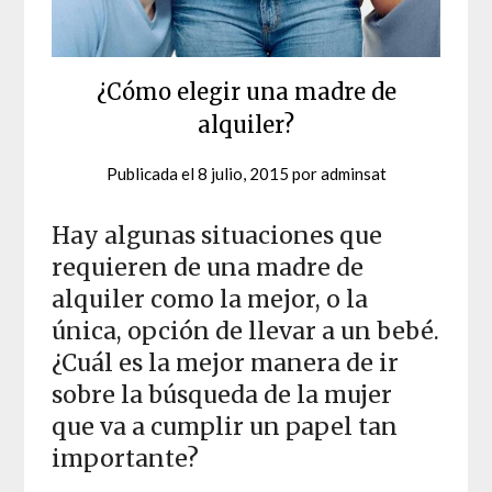
¿Cómo elegir una madre de
alquiler?
Publicada el
8 julio, 2015
por
adminsat
Hay algunas situaciones que
requieren de una madre de
alquiler como la mejor, o la
única, opción de llevar a un bebé.
¿Cuál es la mejor manera de ir
sobre la búsqueda de la mujer
que va a cumplir un papel tan
importante?