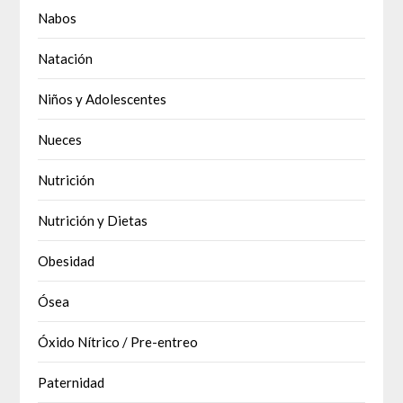
Nabos
Natación
Niños y Adolescentes
Nueces
Nutrición
Nutrición y Dietas
Obesidad
Ósea
Óxido Nítrico / Pre-entreo
Paternidad