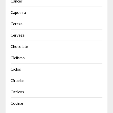
Cáncer
Capoeira
Cereza
Cerveza
Chocolate
Ciclismo
Ciclos
Ciruelas
Cítricos
Cocinar