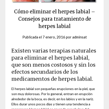
Cómo eliminar el herpes labial –
Consejos para tratamiento de
herpes labial
Publicada el
7 enero, 2016
por
adminsat
Existen varias terapias naturales
para eliminar el herpes labial,
que son menos costosos y sin los
efectos secundarios de los
medicamentos de herpes labial.
El herpes labial son pequeñas erupciones en la piel, que
son muy dolorosas. Por lo general, entran en erupción
alrededor de la boca, es decir, en los labios y en la nariz.
Ellos durar unos pocos días y tienen una tendencia a