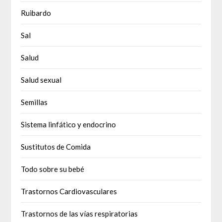
Ruibardo
Sal
Salud
Salud sexual
Semillas
Sistema linfático y endocrino
Sustitutos de Comida
Todo sobre su bebé
Trastornos Cardiovasculares
Trastornos de las vías respiratorias