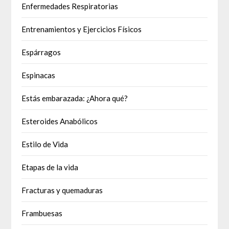
Enfermedades Respiratorias
Entrenamientos y Ejercicios Físicos
Espárragos
Espinacas
Estás embarazada: ¿Ahora qué?
Esteroides Anabólicos
Estilo de Vida
Etapas de la vida
Fracturas y quemaduras
Frambuesas