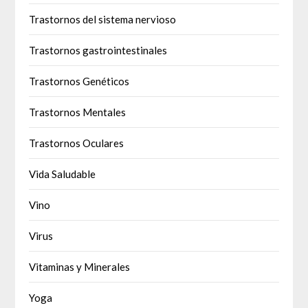
Trastornos del sistema nervioso
Trastornos gastrointestinales
Trastornos Genéticos
Trastornos Mentales
Trastornos Oculares
Vida Saludable
Vino
Virus
Vitaminas y Minerales
Yoga