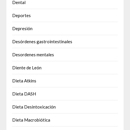
Dental
Deportes
Depresión
Desórdenes gastrointestinales
Desordenes mentales
Diente de León
Dieta Atkins
Dieta DASH
Dieta Desintoxicación
Dieta Macrobiótica