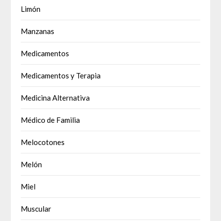
Limón
Manzanas
Medicamentos
Medicamentos y Terapia
Medicina Alternativa
Médico de Familia
Melocotones
Melón
Miel
Muscular