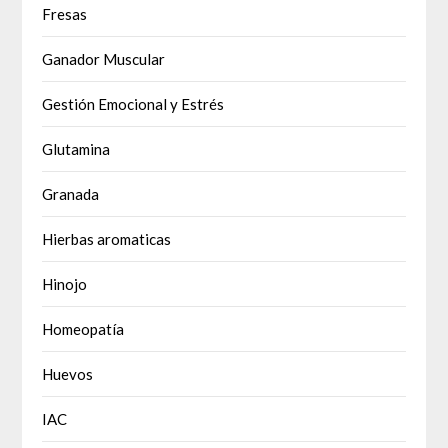
Fresas
Ganador Muscular
Gestión Emocional y Estrés
Glutamina
Granada
Hierbas aromaticas
Hinojo
Homeopatía
Huevos
IAC