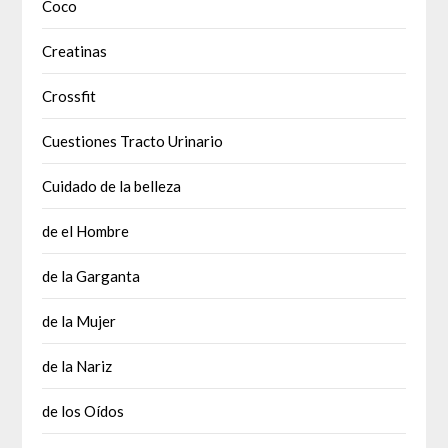
Coco
Creatinas
Crossfit
Cuestiones Tracto Urinario
Cuidado de la belleza
de el Hombre
de la Garganta
de la Mujer
de la Nariz
de los Oídos