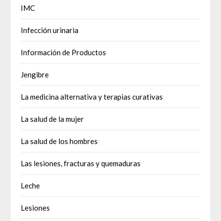
IMC
Infección urinaria
Información de Productos
Jengibre
La medicina alternativa y terapias curativas
La salud de la mujer
La salud de los hombres
Las lesiones, fracturas y quemaduras
Leche
Lesiones