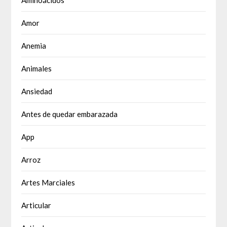
Aminoácidos
Amor
Anemia
Animales
Ansiedad
Antes de quedar embarazada
App
Arroz
Artes Marciales
Articular