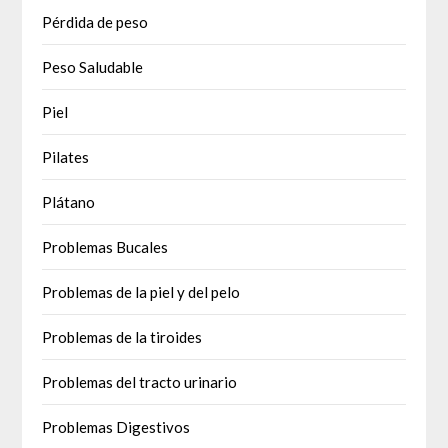
Pérdida de peso
Peso Saludable
Piel
Pilates
Plátano
Problemas Bucales
Problemas de la piel y del pelo
Problemas de la tiroides
Problemas del tracto urinario
Problemas Digestivos