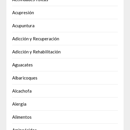
Acupresión
Acupuntura
Adicción y Recuperación
Adicción y Rehabilitación
Aguacates
Albaricoques
Alcachofa
Alergia
Alimentos