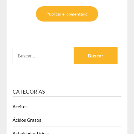
BUSCAR:
CATEGORÍAS
Aceites
Ácidos Grasos
Actividades físicas