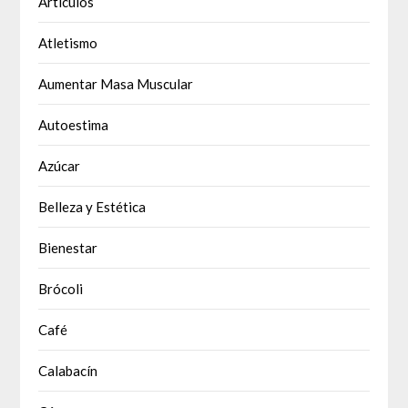
Articulos
Atletismo
Aumentar Masa Muscular
Autoestima
Azúcar
Belleza y Estética
Bienestar
Brócoli
Café
Calabacín