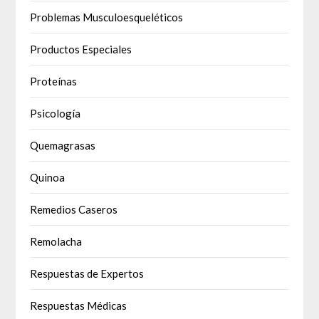
Problemas Musculoesqueléticos
Productos Especiales
Proteínas
Psicología
Quemagrasas
Quinoa
Remedios Caseros
Remolacha
Respuestas de Expertos
Respuestas Médicas