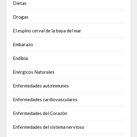
Dietas
Drogas
El espino cerval de la baya del mar
Embarazo
Endibia
Enérgicos Naturales
Enfermedades autoinmunes
Enfermedades cardiovasculares
Enfermedades del Corazón
Enfermedades del sistema nervioso