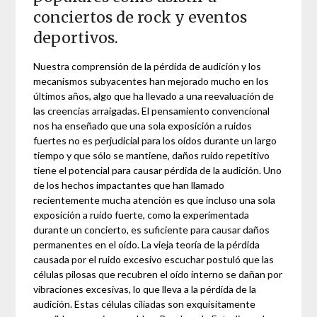
conciertos de rock y eventos
deportivos.
Nuestra comprensión de la pérdida de audición y los
mecanismos subyacentes han mejorado mucho en los
últimos años, algo que ha llevado a una reevaluación de
las creencias arraigadas. El pensamiento convencional
nos ha enseñado que una sola exposición a ruidos
fuertes no es perjudicial para los oídos durante un largo
tiempo y que sólo se mantiene, daños ruido repetitivo
tiene el potencial para causar pérdida de la audición. Uno
de los hechos impactantes que han llamado
recientemente mucha atención es que incluso una sola
exposición a ruido fuerte, como la experimentada
durante un concierto, es suficiente para causar daños
permanentes en el oído. La vieja teoría de la pérdida
causada por el ruido excesivo escuchar postuló que las
células pilosas que recubren el oído interno se dañan por
vibraciones excesivas, lo que lleva a la pérdida de la
audición. Estas células ciliadas son exquisitamente