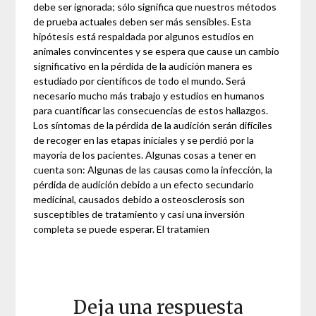
debe ser ignorada; sólo significa que nuestros métodos
de prueba actuales deben ser más sensibles. Esta
hipótesis está respaldada por algunos estudios en
animales convincentes y se espera que cause un cambio
significativo en la pérdida de la audición manera es
estudiado por científicos de todo el mundo. Será
necesario mucho más trabajo y estudios en humanos
para cuantificar las consecuencias de estos hallazgos.
Los síntomas de la pérdida de la audición serán difíciles
de recoger en las etapas iniciales y se perdió por la
mayoría de los pacientes. Algunas cosas a tener en
cuenta son: Algunas de las causas como la infección, la
pérdida de audición debido a un efecto secundario
medicinal, causados ​​debido a osteosclerosis son
susceptibles de tratamiento y casi una inversión
completa se puede esperar. El tratamien
Deja una respuesta