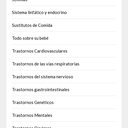
Sistema linfático y endocrino
Sustitutos de Comida
Todo sobre su bebé
Trastornos Cardiovasculares
Trastornos de las vías respiratorias
Trastornos del sistema nervioso
Trastornos gastrointestinales
Trastornos Genéticos
Trastornos Mentales
Trastornos Oculares