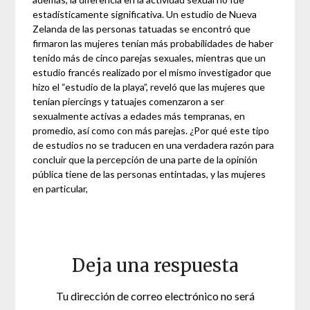
estadísticamente significativa. Un estudio de Nueva
Zelanda de las personas tatuadas se encontró que
firmaron las mujeres tenían más probabilidades de haber
tenido más de cinco parejas sexuales, mientras que un
estudio francés realizado por el mismo investigador que
hizo el “estudio de la playa”, reveló que las mujeres que
tenían piercings y tatuajes comenzaron a ser
sexualmente activas a edades más tempranas, en
promedio, así como con más parejas. ¿Por qué este tipo
de estudios no se traducen en una verdadera razón para
concluir que la percepción de una parte de la opinión
pública tiene de las personas entintadas, y las mujeres
en particular,
Deja una respuesta
Tu dirección de correo electrónico no será