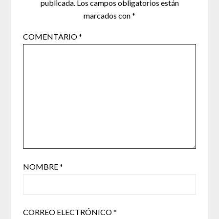
publicada.
Los campos obligatorios están
marcados con
*
COMENTARIO
*
NOMBRE
*
CORREO ELECTRÓNICO
*