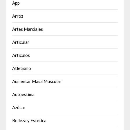
App
Arroz
Artes Marciales
Articular
Articulos
Atletismo
Aumentar Masa Muscular
Autoestima
Azúcar
Belleza y Estética