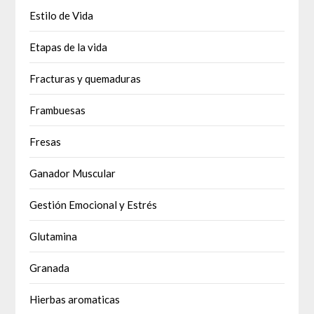
Estilo de Vida
Etapas de la vida
Fracturas y quemaduras
Frambuesas
Fresas
Ganador Muscular
Gestión Emocional y Estrés
Glutamina
Granada
Hierbas aromaticas