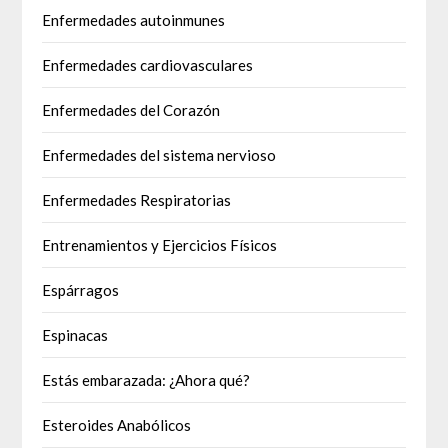
Enfermedades autoinmunes
Enfermedades cardiovasculares
Enfermedades del Corazón
Enfermedades del sistema nervioso
Enfermedades Respiratorias
Entrenamientos y Ejercicios Físicos
Espárragos
Espinacas
Estás embarazada: ¿Ahora qué?
Esteroides Anabólicos