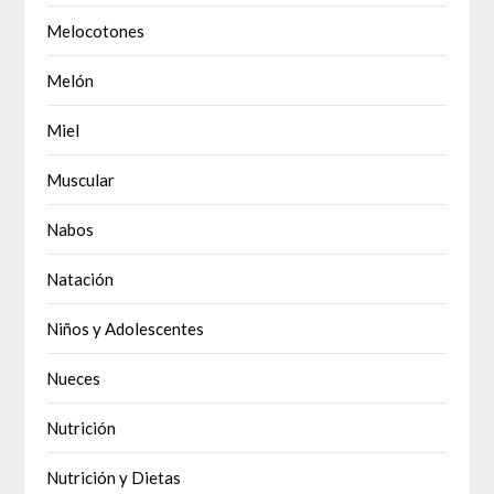
Melocotones
Melón
Miel
Muscular
Nabos
Natación
Niños y Adolescentes
Nueces
Nutrición
Nutrición y Dietas