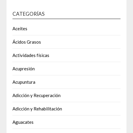
CATEGORÍAS
Aceites
Ácidos Grasos
Actividades físicas
Acupresión
Acupuntura
Adicción y Recuperación
Adicción y Rehabilitación
Aguacates