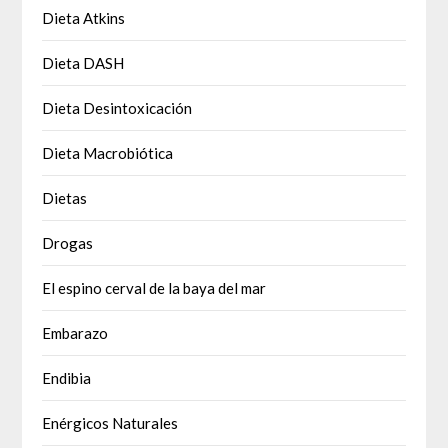
Dieta Atkins
Dieta DASH
Dieta Desintoxicación
Dieta Macrobiótica
Dietas
Drogas
El espino cerval de la baya del mar
Embarazo
Endibia
Enérgicos Naturales