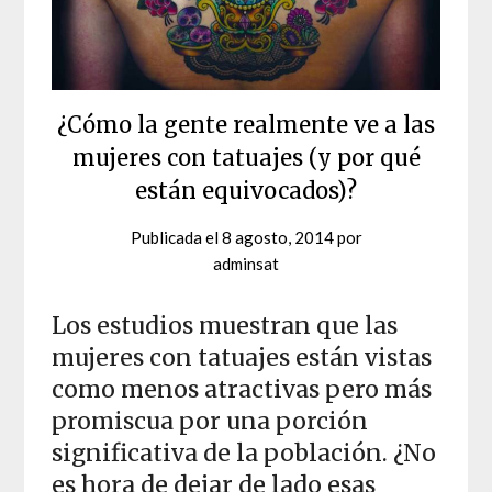
¿Cómo la gente realmente ve a las
mujeres con tatuajes (y por qué
están equivocados)?
Publicada el
8 agosto, 2014
por
adminsat
Los estudios muestran que las
mujeres con tatuajes están vistas
como menos atractivas pero más
promiscua por una porción
significativa de la población. ¿No
es hora de dejar de lado esas