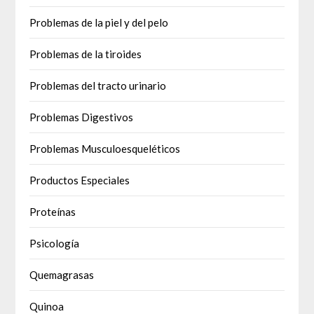
Problemas de la piel y del pelo
Problemas de la tiroides
Problemas del tracto urinario
Problemas Digestivos
Problemas Musculoesqueléticos
Productos Especiales
Proteínas
Psicología
Quemagrasas
Quinoa