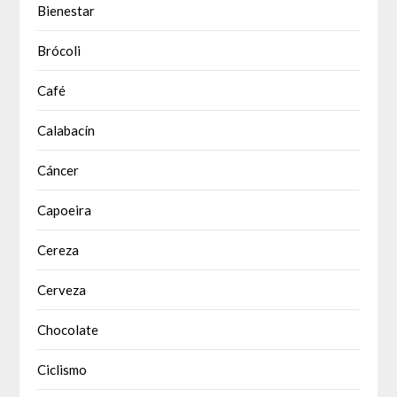
Bienestar
Brócoli
Café
Calabacín
Cáncer
Capoeira
Cereza
Cerveza
Chocolate
Ciclismo