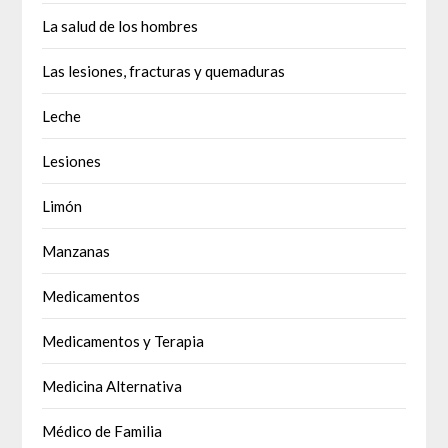
La salud de los hombres
Las lesiones, fracturas y quemaduras
Leche
Lesiones
Limón
Manzanas
Medicamentos
Medicamentos y Terapia
Medicina Alternativa
Médico de Familia