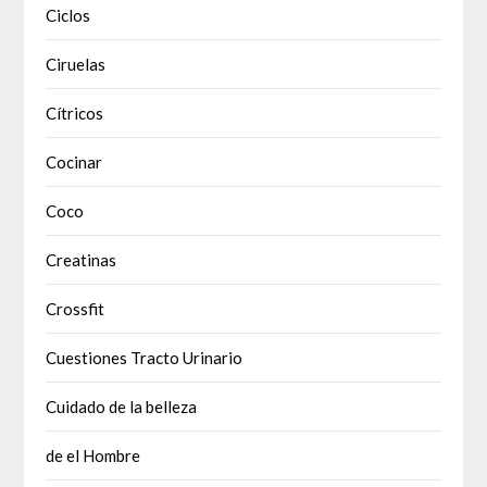
Ciclos
Ciruelas
Cítricos
Cocinar
Coco
Creatinas
Crossfit
Cuestiones Tracto Urinario
Cuidado de la belleza
de el Hombre