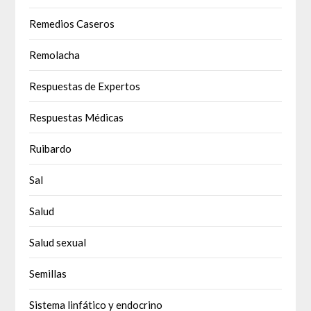
Remedios Caseros
Remolacha
Respuestas de Expertos
Respuestas Médicas
Ruibardo
Sal
Salud
Salud sexual
Semillas
Sistema linfático y endocrino