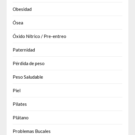
Obesidad
Ósea
Óxido Nítrico / Pre-entreo
Paternidad
Pérdida de peso
Peso Saludable
Piel
Pilates
Plátano
Problemas Bucales