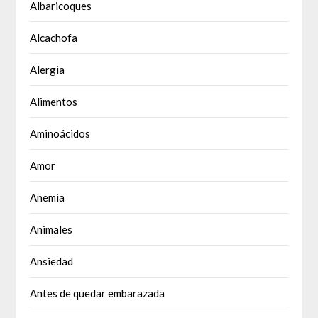
Albaricoques
Alcachofa
Alergia
Alimentos
Aminoácidos
Amor
Anemia
Animales
Ansiedad
Antes de quedar embarazada