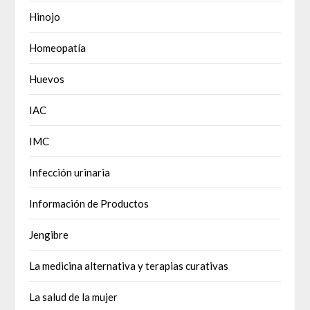
Hinojo
Homeopatía
Huevos
IAC
IMC
Infección urinaria
Información de Productos
Jengibre
La medicina alternativa y terapias curativas
La salud de la mujer