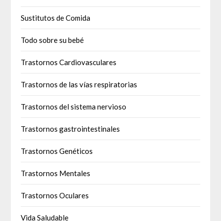
Sustitutos de Comida
Todo sobre su bebé
Trastornos Cardiovasculares
Trastornos de las vías respiratorias
Trastornos del sistema nervioso
Trastornos gastrointestinales
Trastornos Genéticos
Trastornos Mentales
Trastornos Oculares
Vida Saludable