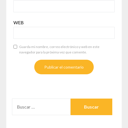
WEB
Guarda mi nombre, correo electrónico y web en este
navegador para la próxima vez que comente.
BUSCAR: