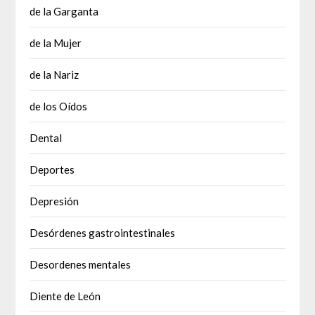
de la Garganta
de la Mujer
de la Nariz
de los Oídos
Dental
Deportes
Depresión
Desórdenes gastrointestinales
Desordenes mentales
Diente de León