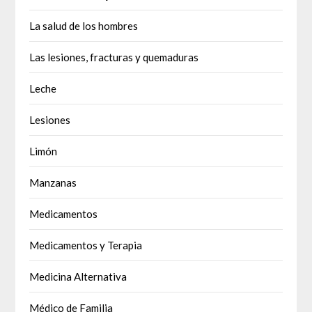
La salud de los hombres
Las lesiones, fracturas y quemaduras
Leche
Lesiones
Limón
Manzanas
Medicamentos
Medicamentos y Terapia
Medicina Alternativa
Médico de Familia