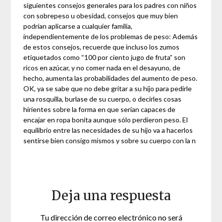
siguientes consejos generales para los padres con niños
con sobrepeso u obesidad, consejos que muy bien
podrían aplicarse a cualquier familia,
independientemente de los problemas de peso: Además
de estos consejos, recuerde que incluso los zumos
etiquetados como “100 por ciento jugo de fruta” son
ricos en azúcar, y no comer nada en el desayuno, de
hecho, aumenta las probabilidades del aumento de peso.
OK, ya se sabe que no debe gritar a su hijo para pedirle
una rosquilla, burlase de su cuerpo, o decirles cosas
hirientes sobre la forma en que serían capaces de
encajar en ropa bonita aunque sólo perdieron peso. El
equilibrio entre las necesidades de su hijo va a hacerlos
sentirse bien consigo mismos y sobre su cuerpo con la n
Deja una respuesta
Tu dirección de correo electrónico no será