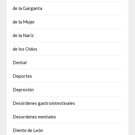
de la Garganta
de la Mujer
de la Nariz
de los Oídos
Dental
Deportes
Depresión
Desórdenes gastrointestinales
Desordenes mentales
Diente de León