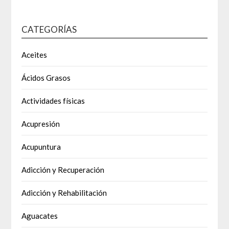
CATEGORÍAS
Aceites
Ácidos Grasos
Actividades físicas
Acupresión
Acupuntura
Adicción y Recuperación
Adicción y Rehabilitación
Aguacates