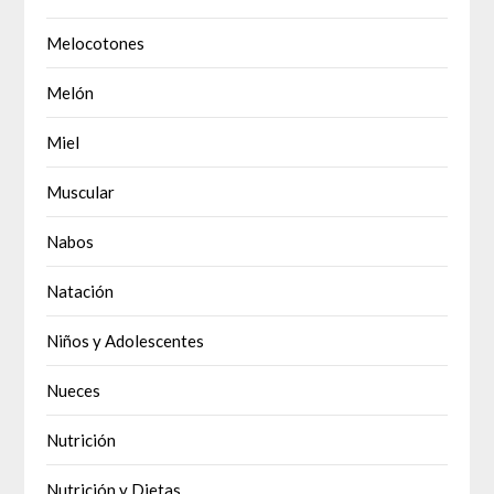
Melocotones
Melón
Miel
Muscular
Nabos
Natación
Niños y Adolescentes
Nueces
Nutrición
Nutrición y Dietas