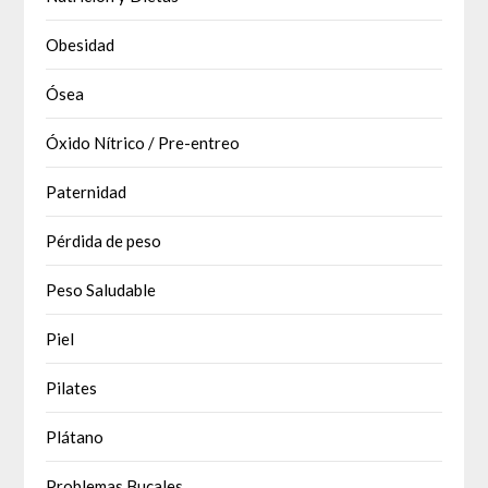
Obesidad
Ósea
Óxido Nítrico / Pre-entreo
Paternidad
Pérdida de peso
Peso Saludable
Piel
Pilates
Plátano
Problemas Bucales