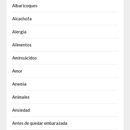
Albaricoques
Alcachofa
Alergia
Alimentos
Aminoácidos
Amor
Anemia
Animales
Ansiedad
Antes de quedar embarazada