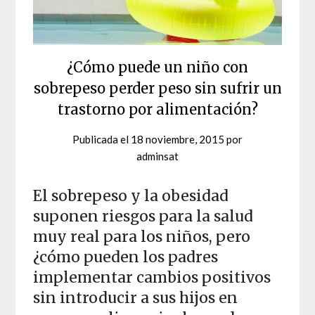
¿Cómo puede un niño con
sobrepeso perder peso sin sufrir un
trastorno por alimentación?
Publicada el
18 noviembre, 2015
por
adminsat
El sobrepeso y la obesidad
suponen riesgos para la salud
muy real para los niños, pero
¿cómo pueden los padres
implementar cambios positivos
sin introducir a sus hijos en