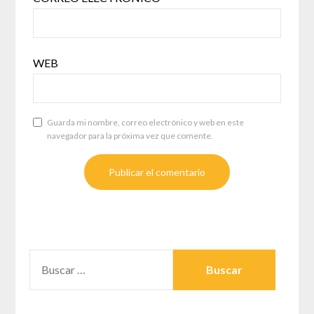
WEB
Guarda mi nombre, correo electrónico y web en este
navegador para la próxima vez que comente.
BUSCAR: