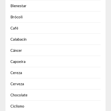
Bienestar
Brócoli
Café
Calabacín
Cáncer
Capoeira
Cereza
Cerveza
Chocolate
Ciclismo