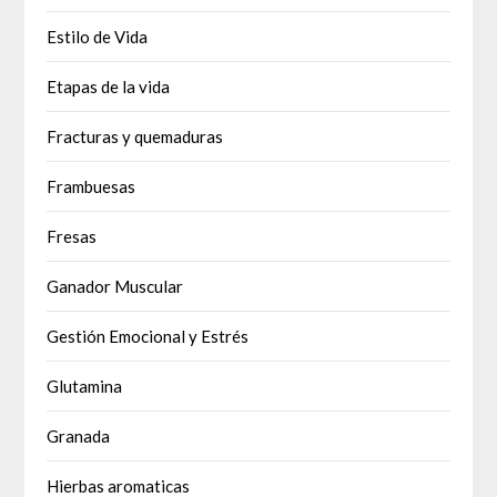
Estilo de Vida
Etapas de la vida
Fracturas y quemaduras
Frambuesas
Fresas
Ganador Muscular
Gestión Emocional y Estrés
Glutamina
Granada
Hierbas aromaticas