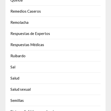
Remedios Caseros
Remolacha
Respuestas de Expertos
Respuestas Médicas
Ruibardo
Sal
Salud
Salud sexual
Semillas