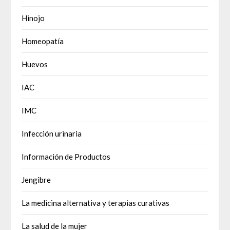
Hinojo
Homeopatía
Huevos
IAC
IMC
Infección urinaria
Información de Productos
Jengibre
La medicina alternativa y terapias curativas
La salud de la mujer