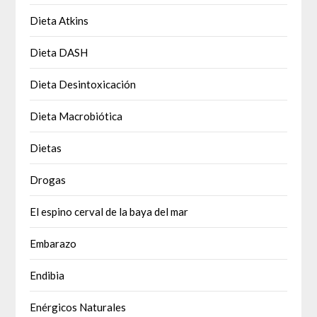
Dieta Atkins
Dieta DASH
Dieta Desintoxicación
Dieta Macrobiótica
Dietas
Drogas
El espino cerval de la baya del mar
Embarazo
Endibia
Enérgicos Naturales