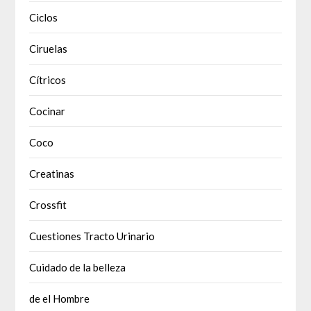
Ciclos
Ciruelas
Cítricos
Cocinar
Coco
Creatinas
Crossfit
Cuestiones Tracto Urinario
Cuidado de la belleza
de el Hombre