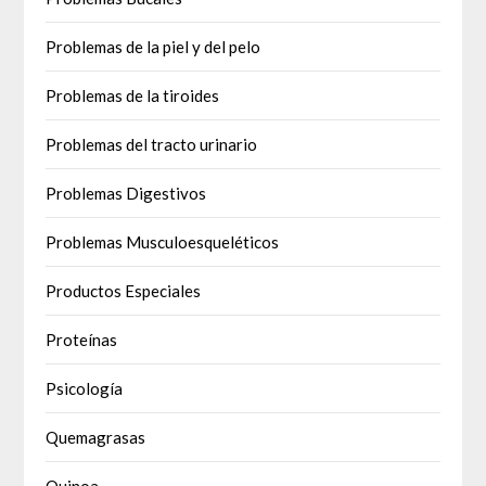
Problemas de la piel y del pelo
Problemas de la tiroides
Problemas del tracto urinario
Problemas Digestivos
Problemas Musculoesqueléticos
Productos Especiales
Proteínas
Psicología
Quemagrasas
Quinoa