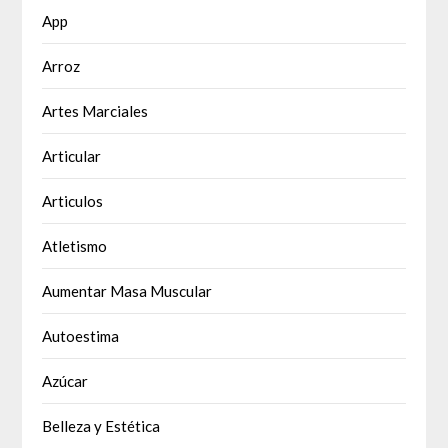
App
Arroz
Artes Marciales
Articular
Articulos
Atletismo
Aumentar Masa Muscular
Autoestima
Azúcar
Belleza y Estética