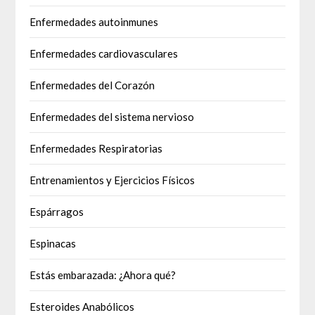
Enfermedades autoinmunes
Enfermedades cardiovasculares
Enfermedades del Corazón
Enfermedades del sistema nervioso
Enfermedades Respiratorias
Entrenamientos y Ejercicios Físicos
Espárragos
Espinacas
Estás embarazada: ¿Ahora qué?
Esteroides Anabólicos