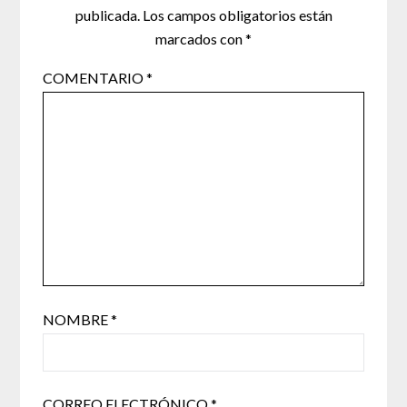
publicada.
Los campos obligatorios están
marcados con
*
COMENTARIO
*
NOMBRE
*
CORREO ELECTRÓNICO
*