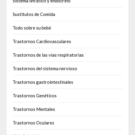
Sistema linfático y endocrino
Sustitutos de Comida
Todo sobre su bebé
Trastornos Cardiovasculares
Trastornos de las vías respiratorias
Trastornos del sistema nervioso
Trastornos gastrointestinales
Trastornos Genéticos
Trastornos Mentales
Trastornos Oculares