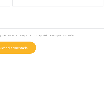
y web en este navegador para la próxima vez que comente.