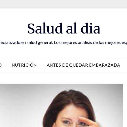
Salud al dia
ecializado en salud general. Los mejores análisis de los mejores es
D
NUTRICIÓN
ANTES DE QUEDAR EMBARAZADA