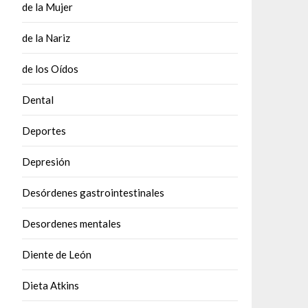
de la Mujer
de la Nariz
de los Oídos
Dental
Deportes
Depresión
Desórdenes gastrointestinales
Desordenes mentales
Diente de León
Dieta Atkins