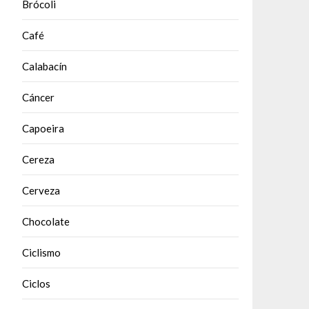
Brócoli
Café
Calabacín
Cáncer
Capoeira
Cereza
Cerveza
Chocolate
Ciclismo
Ciclos