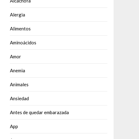
Alcachofa
Alergia
Alimentos
Aminoácidos
Amor
Anemia
Animales
Ansiedad
Antes de quedar embarazada
App