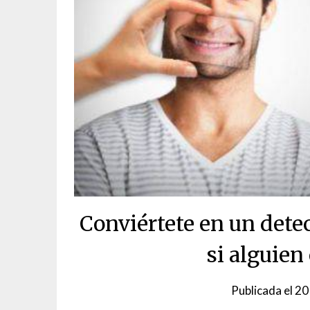
Conviértete en un dete
si alguien
Publicada el
20