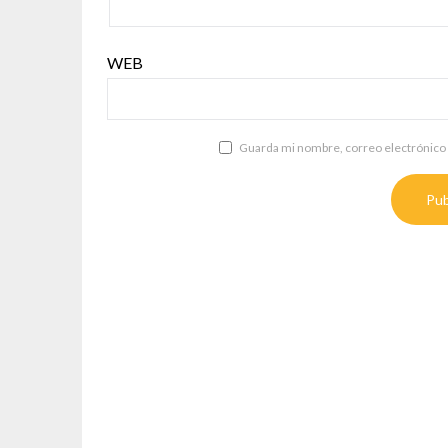
WEB
Guarda mi nombre, correo electrónico 