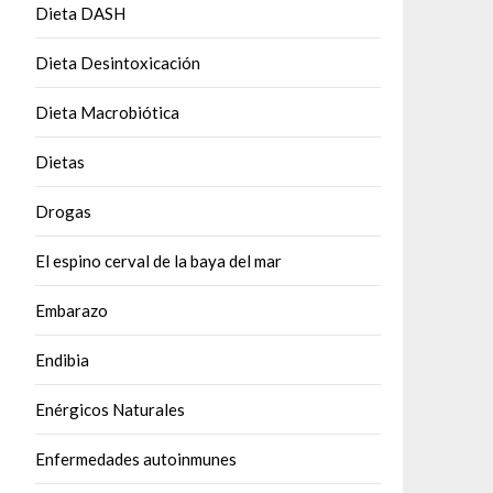
Dieta DASH
Dieta Desintoxicación
Dieta Macrobiótica
Dietas
Drogas
El espino cerval de la baya del mar
Embarazo
Endibia
Enérgicos Naturales
Enfermedades autoinmunes