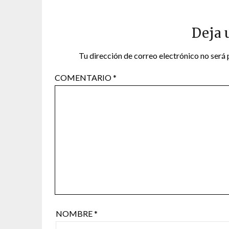
Deja 
Tu dirección de correo electrónico no será 
COMENTARIO
*
NOMBRE
*