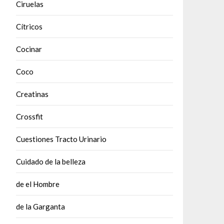
Ciruelas
Cítricos
Cocinar
Coco
Creatinas
Crossfit
Cuestiones Tracto Urinario
Cuidado de la belleza
de el Hombre
de la Garganta