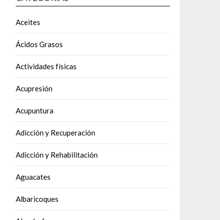
Aceites
Ácidos Grasos
Actividades físicas
Acupresión
Acupuntura
Adicción y Recuperación
Adicción y Rehabilitación
Aguacates
Albaricoques