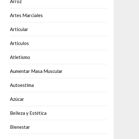
Arroz
Artes Marciales
Articular
Articulos
Atletismo
Aumentar Masa Muscular
Autoestima
Azúcar
Belleza y Estética
Bienestar