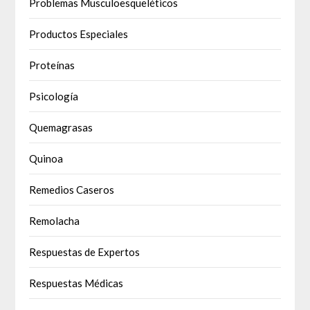
Problemas Musculoesqueléticos
Productos Especiales
Proteínas
Psicología
Quemagrasas
Quinoa
Remedios Caseros
Remolacha
Respuestas de Expertos
Respuestas Médicas