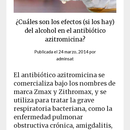
¿Cuáles son los efectos (si los hay)
del alcohol en el antibiótico
azitromicina?
Publicada el
24 marzo, 2014
por
adminsat
El antibiótico azitromicina se
comercializa bajo los nombres de
marca Zmax y Zithromax, y se
utiliza para tratar la grave
respiratoria bacteriana, como la
enfermedad pulmonar
obstructiva crónica, amigdalitis,