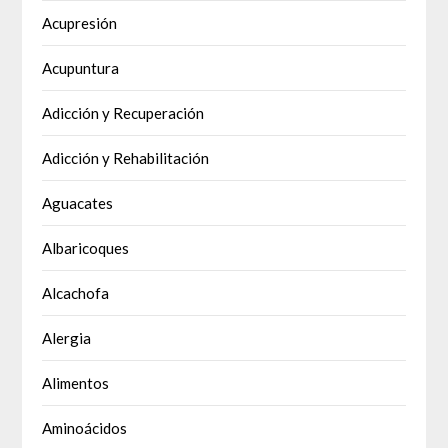
Acupresión
Acupuntura
Adicción y Recuperación
Adicción y Rehabilitación
Aguacates
Albaricoques
Alcachofa
Alergia
Alimentos
Aminoácidos