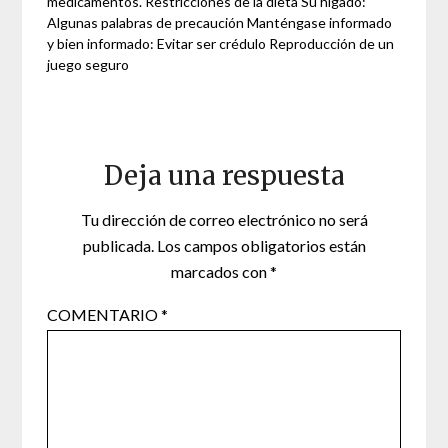
medicamentos. Restricciones de la dieta Su hígado:
Algunas palabras de precaución Manténgase informado
y bien informado: Evitar ser crédulo Reproducción de un
juego seguro
Deja una respuesta
Tu dirección de correo electrónico no será
publicada.
Los campos obligatorios están
marcados con
*
COMENTARIO
*