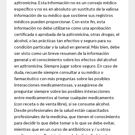
azitromicina. Esta información no es un consejo médico
específico y no es en absoluto un sustituto de la valiosa
información de su médico que sostiene sus registros
médicos pueden proporcionar. Con este fin, esta
información no debe utilizarse como una aprobación
certificada o aprobada de la azitromicina, otras drogas, el
alcohol, o las prácticas tan efectivo y seguro para su
condición particular y la salud en general. Más bien, debe
ser visto como un breve resumen de la información
general y el conocimiento sobre los efectos del alcohol
en azitromicina. Siempre jugar sobre seguro. En caso de
duda, recuerde siempre consultar a su médico o
farmacéutico con más preguntas sobre las posibles
interacciones medicamentosas, y asegúrese de
preguntar siempre sobre las posibles interacciones
entre medicamentos al tomar cualquier medicamento
(con receta o de venta libre), si se consume alcohol.
Desde profesionales de la salud están capacitados
profesionales de la medicina, que tienen el conocimiento
para decidir lo que debe tomar o lo que se debe evitar,
mientras que en un curso de antibióticos y / u otros