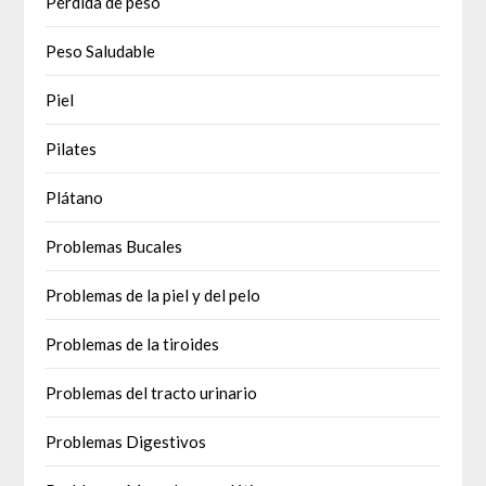
Pérdida de peso
Peso Saludable
Piel
Pilates
Plátano
Problemas Bucales
Problemas de la piel y del pelo
Problemas de la tiroides
Problemas del tracto urinario
Problemas Digestivos