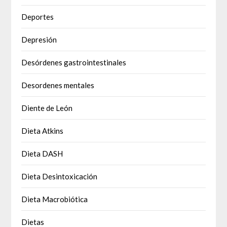
Deportes
Depresión
Desórdenes gastrointestinales
Desordenes mentales
Diente de León
Dieta Atkins
Dieta DASH
Dieta Desintoxicación
Dieta Macrobiótica
Dietas