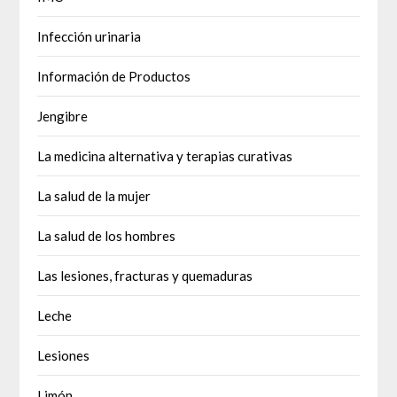
Infección urinaria
Información de Productos
Jengibre
La medicina alternativa y terapias curativas
La salud de la mujer
La salud de los hombres
Las lesiones, fracturas y quemaduras
Leche
Lesiones
Limón