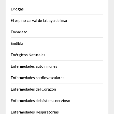
Drogas
El espino cerval de la baya del mar
Embarazo
Endibia
Enérgicos Naturales
Enfermedades autoinmunes
Enfermedades cardiovasculares
Enfermedades del Corazón
Enfermedades del sistema nervioso
Enfermedades Respiratorias