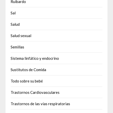
Ruibardo
Sal
Salud
Salud sexual
Semillas
Sistema linfático y endocrino
Sustitutos de Comida
Todo sobre su bebé
Trastornos Cardiovasculares
Trastornos de las vías respiratorias