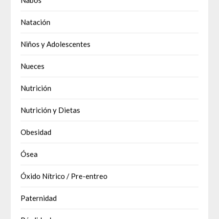
Natación
Niños y Adolescentes
Nueces
Nutrición
Nutrición y Dietas
Obesidad
Ósea
Óxido Nítrico / Pre-entreo
Paternidad