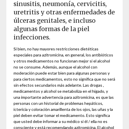
sinusitis, neumonía, cervicitis,
uretritis y otras enfermedades de
úlceras genitales, e incluso
algunas formas de la piel
infecciones.
Si bien, no hay mayores restricciones dietéticas
especiales para azitromicina, en general, los antibióticos
y otros medicamentos no funcionan mejor si el alcohol
no se consume. Además, aunque el alcohol con
moderación puede estar bien para algunas personas y
para ciertos medicamentos, esto no significa que no será
sin efectos secundarios más adelante. Las drogas ,
medicamentos y alcohol se metaboliza en el hígado, y
una importante advertencia para azitromicina, es que las
personas con un historial de problemas hepáticos,
ictericia y coloración amarillenta de los ojos, las uñas y la
piel deben evitar tomar el medicamento. Esto significa
que usted debe informar a su médico si él / ella no es
consciente y está recomendando azitromicina. El alcohol