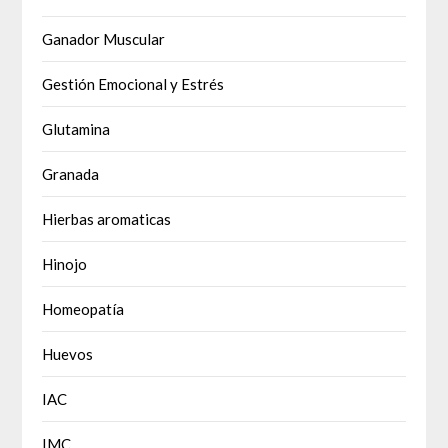
Ganador Muscular
Gestión Emocional y Estrés
Glutamina
Granada
Hierbas aromaticas
Hinojo
Homeopatía
Huevos
IAC
IMC