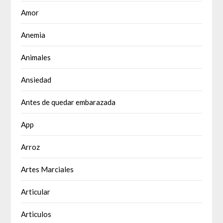
Amor
Anemia
Animales
Ansiedad
Antes de quedar embarazada
App
Arroz
Artes Marciales
Articular
Articulos