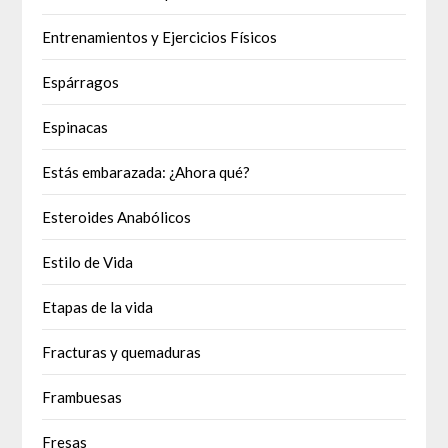
Entrenamientos y Ejercicios Físicos
Espárragos
Espinacas
Estás embarazada: ¿Ahora qué?
Esteroides Anabólicos
Estilo de Vida
Etapas de la vida
Fracturas y quemaduras
Frambuesas
Fresas