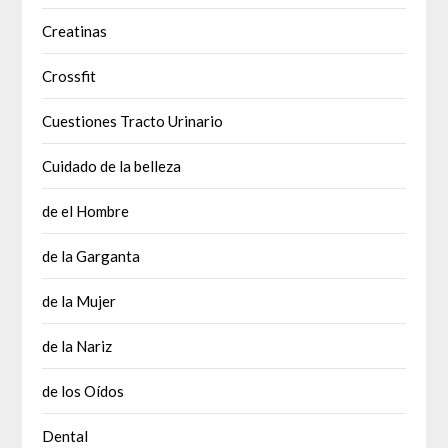
Creatinas
Crossfit
Cuestiones Tracto Urinario
Cuidado de la belleza
de el Hombre
de la Garganta
de la Mujer
de la Nariz
de los Oídos
Dental