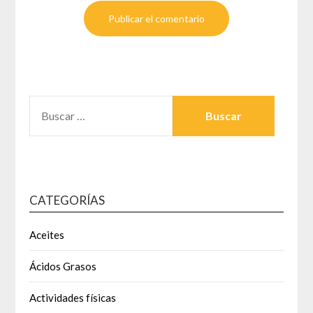
BUSCAR:
CATEGORÍAS
Aceites
Ácidos Grasos
Actividades físicas