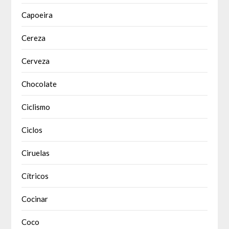
Capoeira
Cereza
Cerveza
Chocolate
Ciclismo
Ciclos
Ciruelas
Cítricos
Cocinar
Coco