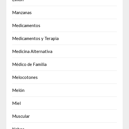
Manzanas
Medicamentos
Medicamentos y Terapia
Medicina Alternativa
Médico de Familia
Melocotones
Melón
Miel
Muscular
Nabos