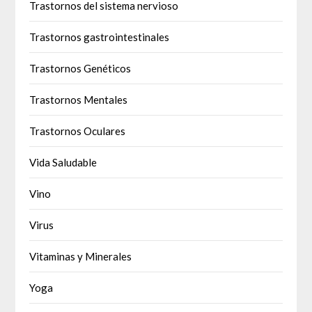
Trastornos del sistema nervioso
Trastornos gastrointestinales
Trastornos Genéticos
Trastornos Mentales
Trastornos Oculares
Vida Saludable
Vino
Virus
Vitaminas y Minerales
Yoga