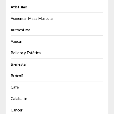
Atletismo
Aumentar Masa Muscular
Autoestima
Azúcar
Belleza y Estética
Bienestar
Brócoli
Café
Calabacín
Cáncer