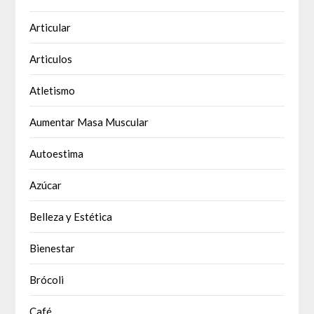
Articular
Articulos
Atletismo
Aumentar Masa Muscular
Autoestima
Azúcar
Belleza y Estética
Bienestar
Brócoli
Café