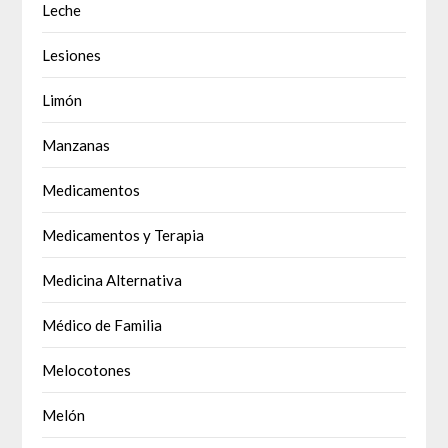
Leche
Lesiones
Limón
Manzanas
Medicamentos
Medicamentos y Terapia
Medicina Alternativa
Médico de Familia
Melocotones
Melón