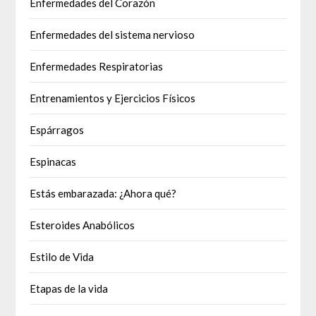
Enfermedades del Corazón
Enfermedades del sistema nervioso
Enfermedades Respiratorias
Entrenamientos y Ejercicios Físicos
Espárragos
Espinacas
Estás embarazada: ¿Ahora qué?
Esteroides Anabólicos
Estilo de Vida
Etapas de la vida