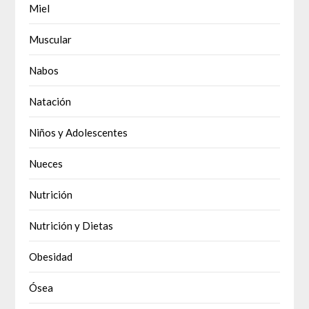
Miel
Muscular
Nabos
Natación
Niños y Adolescentes
Nueces
Nutrición
Nutrición y Dietas
Obesidad
Ósea