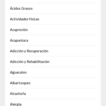
Ácidos Grasos
Actividades físicas
Acupresión
Acupuntura
Adicción y Recuperación
Adicción y Rehabilitación
Aguacates
Albaricoques
Alcachofa
Alergia