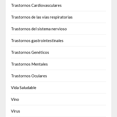
Trastornos Cardiovasculares
Trastornos de las vías respiratorias
Trastornos del sistema nervioso
Trastornos gastrointestinales
Trastornos Genéticos
Trastornos Mentales
Trastornos Oculares
Vida Saludable
Vino
Virus