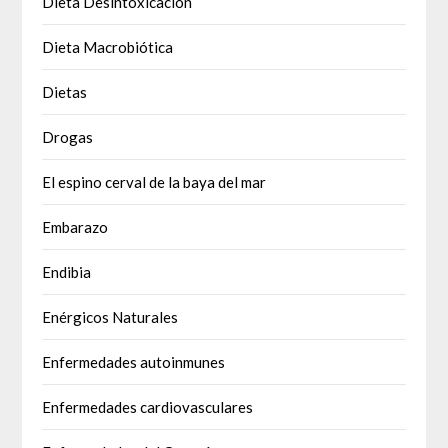
Dieta Desintoxicación
Dieta Macrobiótica
Dietas
Drogas
El espino cerval de la baya del mar
Embarazo
Endibia
Enérgicos Naturales
Enfermedades autoinmunes
Enfermedades cardiovasculares