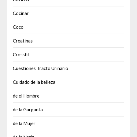
Cocinar
Coco
Creatinas
Crossfit
Cuestiones Tracto Urinario
Cuidado de la belleza
de el Hombre
de la Garganta
de la Mujer