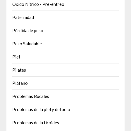
Óxido Nítrico / Pre-entreo
Paternidad
Pérdida de peso
Peso Saludable
Piel
Pilates
Plátano
Problemas Bucales
Problemas de la piel y del pelo
Problemas de la tiroides