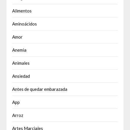
Alimentos
Aminoácidos
Amor
Anemia
Animales
Ansiedad
Antes de quedar embarazada
App
Arroz
Artes Marciales