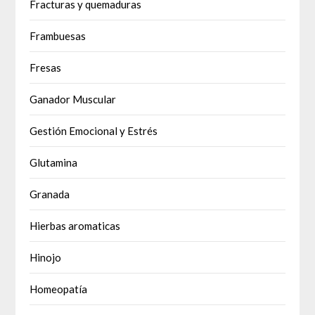
Fracturas y quemaduras
Frambuesas
Fresas
Ganador Muscular
Gestión Emocional y Estrés
Glutamina
Granada
Hierbas aromaticas
Hinojo
Homeopatía