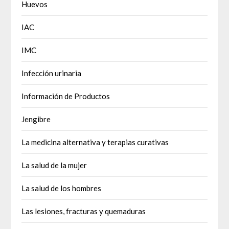
Huevos
IAC
IMC
Infección urinaria
Información de Productos
Jengibre
La medicina alternativa y terapias curativas
La salud de la mujer
La salud de los hombres
Las lesiones, fracturas y quemaduras