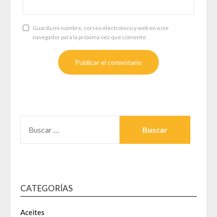
Guarda mi nombre, correo electrónico y web en este
navegador para la próxima vez que comente.
BUSCAR:
CATEGORÍAS
Aceites