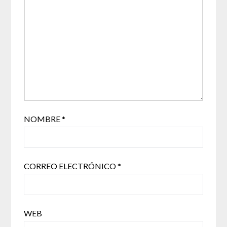
NOMBRE
*
CORREO ELECTRÓNICO
*
WEB