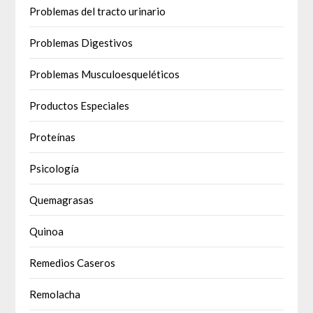
Problemas del tracto urinario
Problemas Digestivos
Problemas Musculoesqueléticos
Productos Especiales
Proteínas
Psicología
Quemagrasas
Quinoa
Remedios Caseros
Remolacha