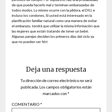
de que pueda hacerlo mal y terminan embarazadas de
todos modos. Lo mismo ocurre con la píldora, el DIU, e
incluso los condones. Si usted está interesado en la
planificación familiar natural como una manera de evitar
el embarazo, tendrá que utilizar la misma información que
las mujeres que están tratando de tener un bebé.
Algunas parejas deciden los primeros días del ciclo ya
que no pueden ser fért
Deja una respuesta
Tu dirección de correo electrónico no será
publicada.
Los campos obligatorios están
marcados con
*
COMENTARIO
*