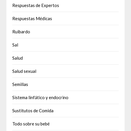
Respuestas de Expertos
Respuestas Médicas
Ruibardo
Sal
Salud
Salud sexual
Semillas
Sistema linfático y endocrino
Sustitutos de Comida
Todo sobre su bebé