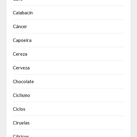
Calabacín
Cáncer
Capoeira
Cereza
Cerveza
Chocolate
Ciclismo
Ciclos
Ciruelas
Cítricos