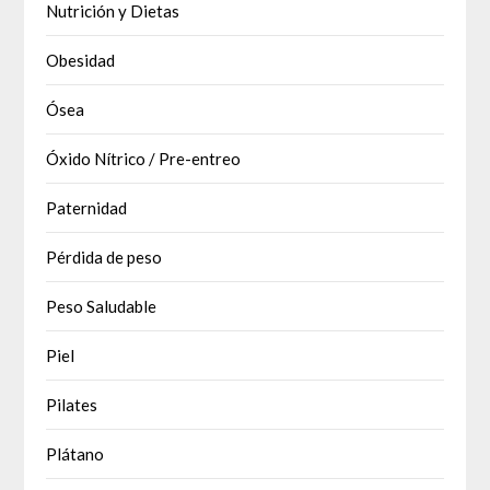
Nutrición y Dietas
Obesidad
Ósea
Óxido Nítrico / Pre-entreo
Paternidad
Pérdida de peso
Peso Saludable
Piel
Pilates
Plátano