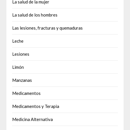
La salud de la mujer
La salud de los hombres
Las lesiones, fracturas y quemaduras
Leche
Lesiones
Limón
Manzanas
Medicamentos
Medicamentos y Terapia
Medicina Alternativa