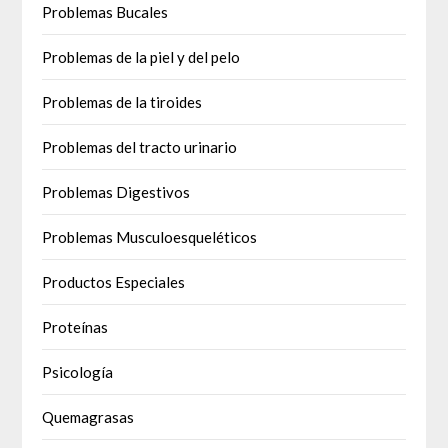
Problemas Bucales
Problemas de la piel y del pelo
Problemas de la tiroides
Problemas del tracto urinario
Problemas Digestivos
Problemas Musculoesqueléticos
Productos Especiales
Proteínas
Psicología
Quemagrasas