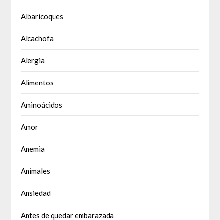
Albaricoques
Alcachofa
Alergia
Alimentos
Aminoácidos
Amor
Anemia
Animales
Ansiedad
Antes de quedar embarazada