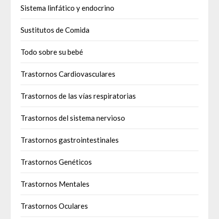
Sistema linfático y endocrino
Sustitutos de Comida
Todo sobre su bebé
Trastornos Cardiovasculares
Trastornos de las vías respiratorias
Trastornos del sistema nervioso
Trastornos gastrointestinales
Trastornos Genéticos
Trastornos Mentales
Trastornos Oculares