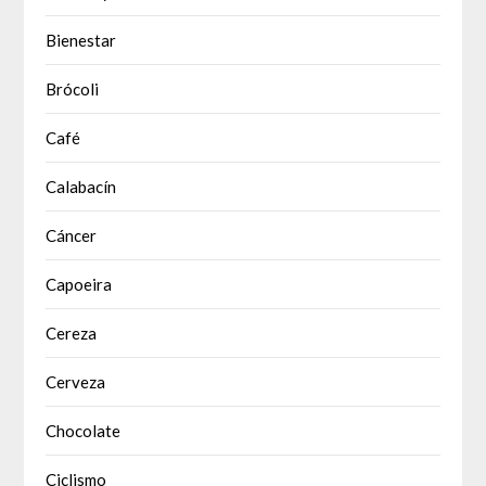
Bienestar
Brócoli
Café
Calabacín
Cáncer
Capoeira
Cereza
Cerveza
Chocolate
Ciclismo