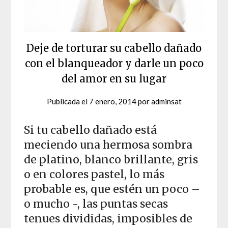
Deje de torturar su cabello dañado
con el blanqueador y darle un poco
del amor en su lugar
Publicada el
7 enero, 2014
por
adminsat
Si tu cabello dañado está
meciendo una hermosa sombra
de platino, blanco brillante, gris
o en colores pastel, lo más
probable es, que estén un poco –
o mucho -, las puntas secas
tenues divididas, imposibles de