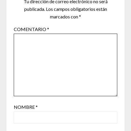
Tu dirección de correo electrónico no será
publicada.
Los campos obligatorios están
marcados con
*
COMENTARIO
*
NOMBRE
*