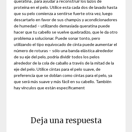
queratina , para ayudar a reconstruir los lazos de
proteína en el pelo. Utilice esta cada dos de lavado hasta
que su pelo comienza a sentirse fuerte otra vez, luego
descartarlo en favor de sus champús y acondicionadores
de humedad – utilizando demasiada queratina puede
hacer que tu cabello se vuelve quebradizo, que le da otro
problema a solucionar. Puede sonar tonto, pero
utilizando el tipo equivocado de cinta puede aumentar el
número de roturas – sólo una banda elástica alrededor
de su eje del pelo, podría dividir todos los pelos
alrededor de la cola de caballo a través de la mitad de la
eje del pelo. Utilice cintas para el pelo suave, de
preferencia que se doblan como cintas para el pelo, ya
que será más suave y más fácil en su cabello. También
hay vínculos que están específicament
Deja una respuesta