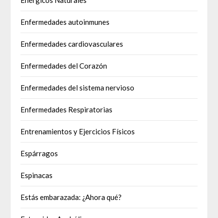
Enérgicos Naturales
Enfermedades autoinmunes
Enfermedades cardiovasculares
Enfermedades del Corazón
Enfermedades del sistema nervioso
Enfermedades Respiratorias
Entrenamientos y Ejercicios Físicos
Espárragos
Espinacas
Estás embarazada: ¿Ahora qué?