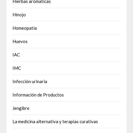
Hierbas aromaticas
Hinojo
Homeopatía
Huevos
IAC
IMC
Infección urinaria
Información de Productos
Jengibre
La medicina alternativa y terapias curativas