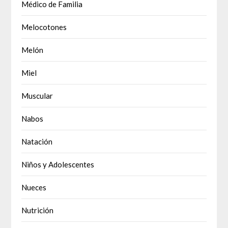
Médico de Familia
Melocotones
Melón
Miel
Muscular
Nabos
Natación
Niños y Adolescentes
Nueces
Nutrición