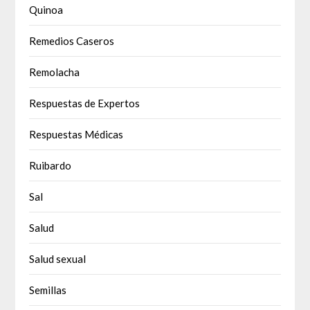
Quinoa
Remedios Caseros
Remolacha
Respuestas de Expertos
Respuestas Médicas
Ruibardo
Sal
Salud
Salud sexual
Semillas