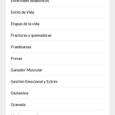
Esteroides Anabólicos
Estilo de Vida
Etapas de la vida
Fracturas y quemaduras
Frambuesas
Fresas
Ganador Muscular
Gestión Emocional y Estrés
Glutamina
Granada