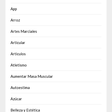
App
Arroz
Artes Marciales
Articular
Articulos
Atletismo
Aumentar Masa Muscular
Autoestima
Azúcar
Belleza y Estética