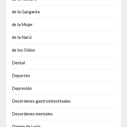
de la Garganta
de la Mujer
de la Nariz
de los Oídos
Dental
Deportes
Depresión
Desórdenes gastrointestinales
Desordenes mentales
Diente de León