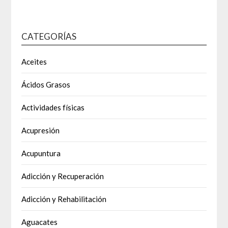
CATEGORÍAS
Aceites
Ácidos Grasos
Actividades físicas
Acupresión
Acupuntura
Adicción y Recuperación
Adicción y Rehabilitación
Aguacates