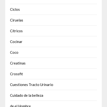
Ciclos
Ciruelas
Cítricos
Cocinar
Coco
Creatinas
Crossfit
Cuestiones Tracto Urinario
Cuidado de la belleza
de el Hombre