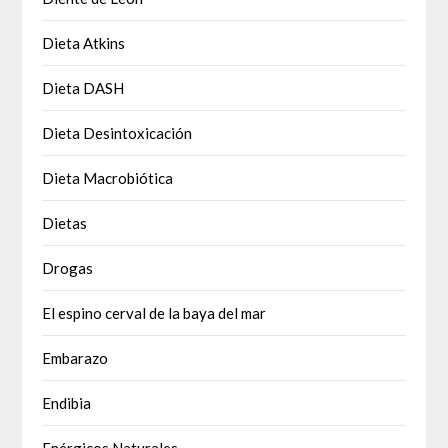
Dieta Atkins
Dieta DASH
Dieta Desintoxicación
Dieta Macrobiótica
Dietas
Drogas
El espino cerval de la baya del mar
Embarazo
Endibia