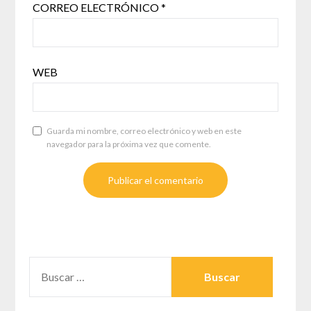
CORREO ELECTRÓNICO
*
WEB
Guarda mi nombre, correo electrónico y web en este
navegador para la próxima vez que comente.
BUSCAR: