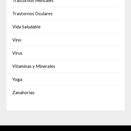
Trastornos Mentales
Trastornos Oculares
Vida Saludable
Vino
Virus
Vitaminas y Minerales
Yoga
Zanahorias