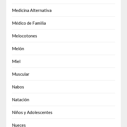
Medicina Alternativa
Médico de Familia
Melocotones
Melón
Miel
Muscular
Nabos
Natación
Niños y Adolescentes
Nueces