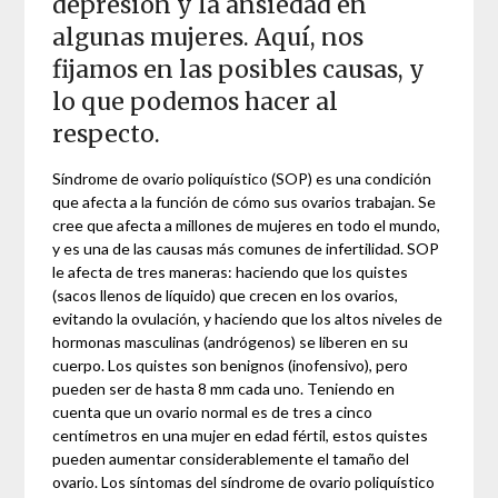
depresión y la ansiedad en
algunas mujeres. Aquí, nos
fijamos en las posibles causas, y
lo que podemos hacer al
respecto.
Síndrome de ovario poliquístico (SOP) es una condición
que afecta a la función de cómo sus ovarios trabajan. Se
cree que afecta a millones de mujeres en todo el mundo,
y es una de las causas más comunes de infertilidad. SOP
le afecta de tres maneras: haciendo que los quistes
(sacos llenos de líquido) que crecen en los ovarios,
evitando la ovulación, y haciendo que los altos niveles de
hormonas masculinas (andrógenos) se liberen en su
cuerpo. Los quistes son benignos (inofensivo), pero
pueden ser de hasta 8 mm cada uno. Teniendo en
cuenta que un ovario normal es de tres a cinco
centímetros en una mujer en edad fértil, estos quistes
pueden aumentar considerablemente el tamaño del
ovario. Los síntomas del síndrome de ovario poliquístico