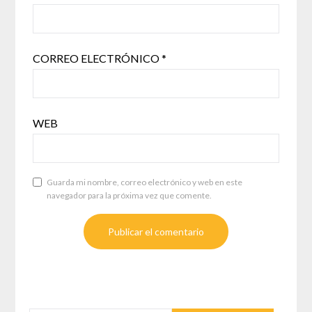
CORREO ELECTRÓNICO
*
WEB
Guarda mi nombre, correo electrónico y web en este
navegador para la próxima vez que comente.