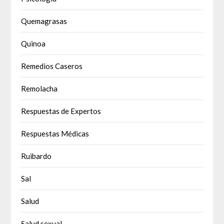
Quemagrasas
Quinoa
Remedios Caseros
Remolacha
Respuestas de Expertos
Respuestas Médicas
Ruibardo
Sal
Salud
Salud sexual