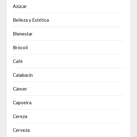
Azúcar
Belleza y Estética
Bienestar
Brócoli
Café
Calabacín
Cáncer
Capoeira
Cereza
Cerveza