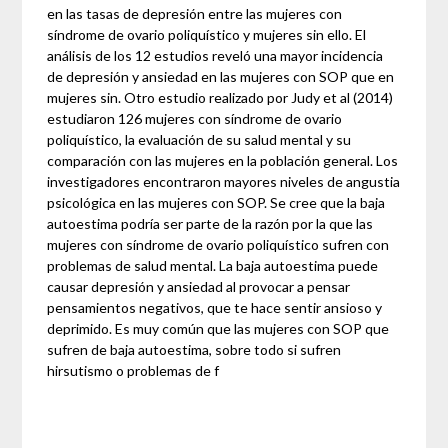
en las tasas de depresión entre las mujeres con
síndrome de ovario poliquístico y mujeres sin ello. El
análisis de los 12 estudios reveló una mayor incidencia
de depresión y ansiedad en las mujeres con SOP que en
mujeres sin. Otro estudio realizado por Judy et al (2014)
estudiaron 126 mujeres con síndrome de ovario
poliquístico, la evaluación de su salud mental y su
comparación con las mujeres en la población general. Los
investigadores encontraron mayores niveles de angustia
psicológica en las mujeres con SOP. Se cree que la baja
autoestima podría ser parte de la razón por la que las
mujeres con síndrome de ovario poliquístico sufren con
problemas de salud mental. La baja autoestima puede
causar depresión y ansiedad al provocar a pensar
pensamientos negativos, que te hace sentir ansioso y
deprimido. Es muy común que las mujeres con SOP que
sufren de baja autoestima, sobre todo si sufren
hirsutismo o problemas de f