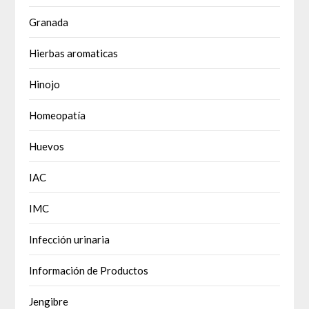
Granada
Hierbas aromaticas
Hinojo
Homeopatía
Huevos
IAC
IMC
Infección urinaria
Información de Productos
Jengibre