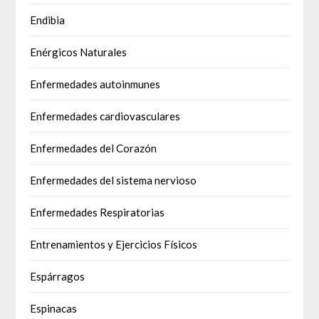
Endibia
Enérgicos Naturales
Enfermedades autoinmunes
Enfermedades cardiovasculares
Enfermedades del Corazón
Enfermedades del sistema nervioso
Enfermedades Respiratorias
Entrenamientos y Ejercicios Físicos
Espárragos
Espinacas