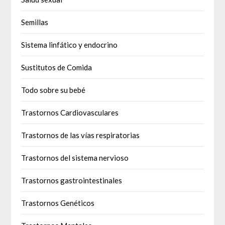
Semillas
Sistema linfático y endocrino
Sustitutos de Comida
Todo sobre su bebé
Trastornos Cardiovasculares
Trastornos de las vías respiratorias
Trastornos del sistema nervioso
Trastornos gastrointestinales
Trastornos Genéticos