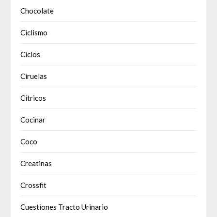
Chocolate
Ciclismo
Ciclos
Ciruelas
Cítricos
Cocinar
Coco
Creatinas
Crossfit
Cuestiones Tracto Urinario