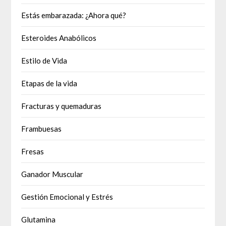
Estás embarazada: ¿Ahora qué?
Esteroides Anabólicos
Estilo de Vida
Etapas de la vida
Fracturas y quemaduras
Frambuesas
Fresas
Ganador Muscular
Gestión Emocional y Estrés
Glutamina