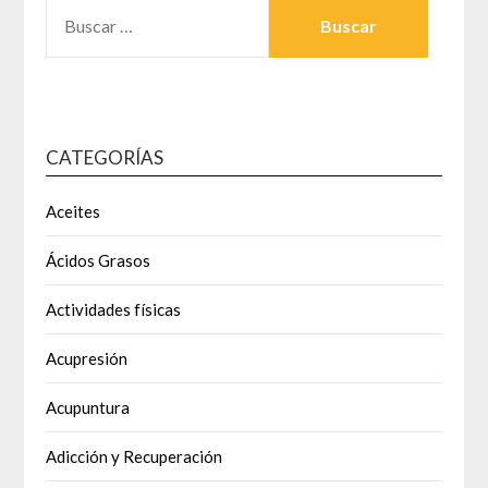
BUSCAR:
CATEGORÍAS
Aceites
Ácidos Grasos
Actividades físicas
Acupresión
Acupuntura
Adicción y Recuperación