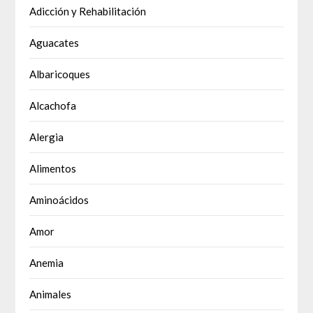
Adicción y Rehabilitación
Aguacates
Albaricoques
Alcachofa
Alergia
Alimentos
Aminoácidos
Amor
Anemia
Animales