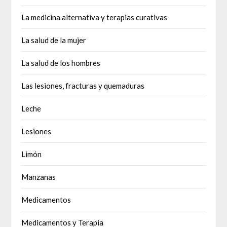
La medicina alternativa y terapias curativas
La salud de la mujer
La salud de los hombres
Las lesiones, fracturas y quemaduras
Leche
Lesiones
Limón
Manzanas
Medicamentos
Medicamentos y Terapia