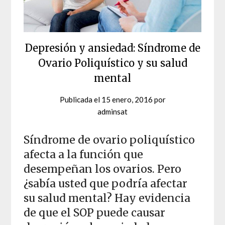
Depresión y ansiedad: Síndrome de
Ovario Poliquístico y su salud
mental
Publicada el
15 enero, 2016
por
adminsat
Síndrome de ovario poliquístico
afecta a la función que
desempeñan los ovarios. Pero
¿sabía usted que podría afectar
su salud mental? Hay evidencia
de que el SOP puede causar