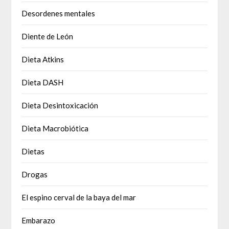
Desordenes mentales
Diente de León
Dieta Atkins
Dieta DASH
Dieta Desintoxicación
Dieta Macrobiótica
Dietas
Drogas
El espino cerval de la baya del mar
Embarazo