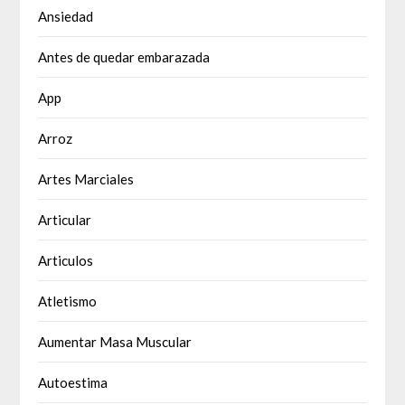
Ansiedad
Antes de quedar embarazada
App
Arroz
Artes Marciales
Articular
Articulos
Atletismo
Aumentar Masa Muscular
Autoestima