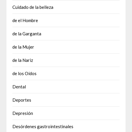
Cuidado de la belleza
de el Hombre
de la Garganta
de la Mujer
de la Nariz
de los Oídos
Dental
Deportes
Depresión
Desórdenes gastrointestinales