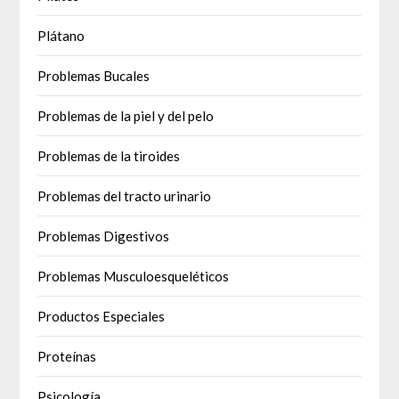
Plátano
Problemas Bucales
Problemas de la piel y del pelo
Problemas de la tiroides
Problemas del tracto urinario
Problemas Digestivos
Problemas Musculoesqueléticos
Productos Especiales
Proteínas
Psicología