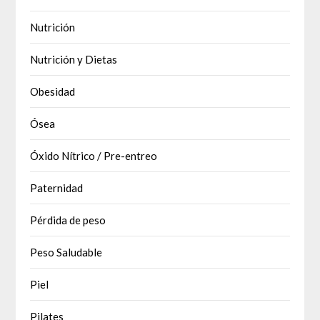
Nutrición
Nutrición y Dietas
Obesidad
Ósea
Óxido Nítrico / Pre-entreo
Paternidad
Pérdida de peso
Peso Saludable
Piel
Pilates