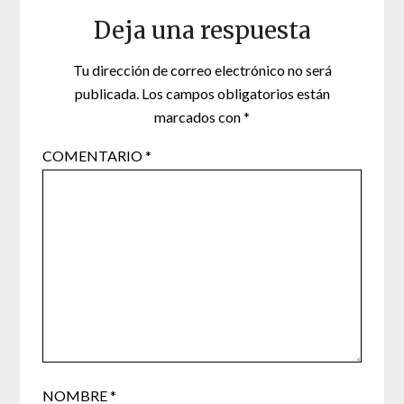
Deja una respuesta
Tu dirección de correo electrónico no será
publicada.
Los campos obligatorios están
marcados con
*
COMENTARIO
*
NOMBRE
*