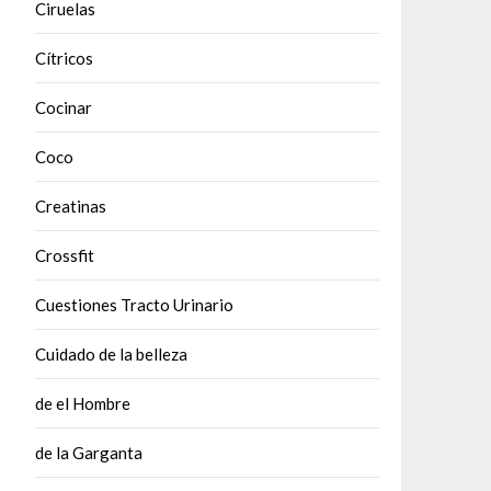
Ciruelas
Cítricos
Cocinar
Coco
Creatinas
Crossfit
Cuestiones Tracto Urinario
Cuidado de la belleza
de el Hombre
de la Garganta