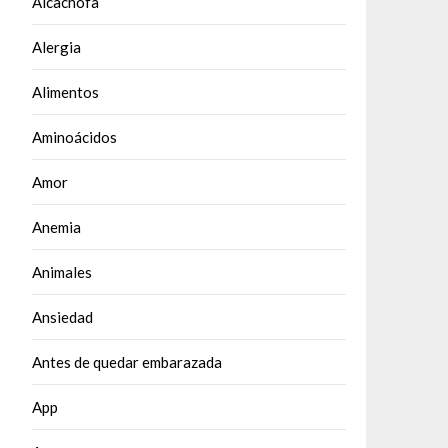
Alcachofa
Alergia
Alimentos
Aminoácidos
Amor
Anemia
Animales
Ansiedad
Antes de quedar embarazada
App