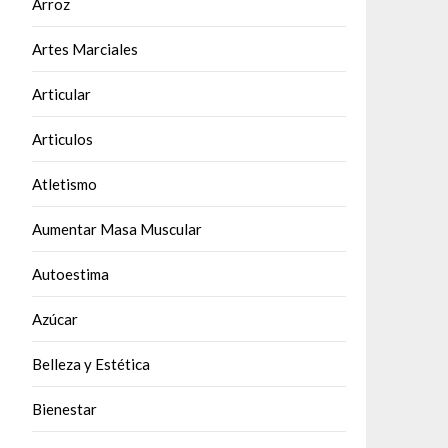
Arroz
Artes Marciales
Articular
Articulos
Atletismo
Aumentar Masa Muscular
Autoestima
Azúcar
Belleza y Estética
Bienestar