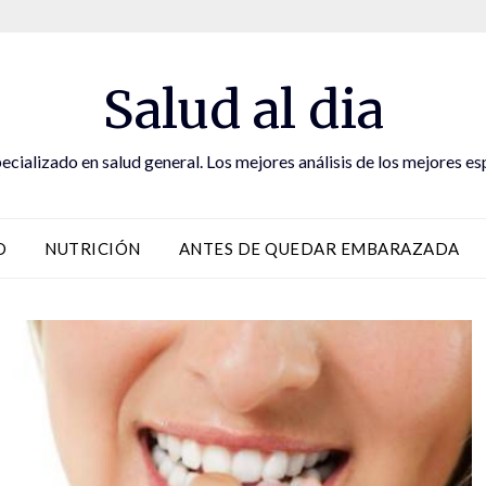
Salud al dia
ecializado en salud general. Los mejores análisis de los mejores es
D
NUTRICIÓN
ANTES DE QUEDAR EMBARAZADA