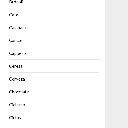
Brócoli
Café
Calabacín
Cáncer
Capoeira
Cereza
Cerveza
Chocolate
Ciclismo
Ciclos