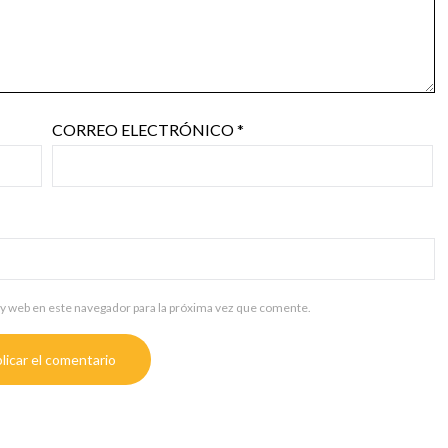
CORREO ELECTRÓNICO
*
y web en este navegador para la próxima vez que comente.