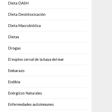
Dieta DASH
Dieta Desintoxicación
Dieta Macrobiótica
Dietas
Drogas
El espino cerval de la baya del mar
Embarazo
Endibia
Enérgicos Naturales
Enfermedades autoinmunes