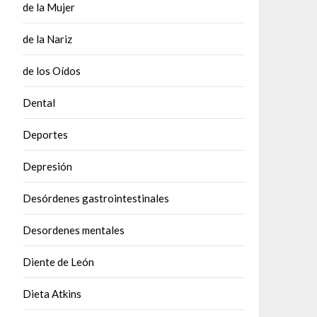
de la Mujer
de la Nariz
de los Oídos
Dental
Deportes
Depresión
Desórdenes gastrointestinales
Desordenes mentales
Diente de León
Dieta Atkins