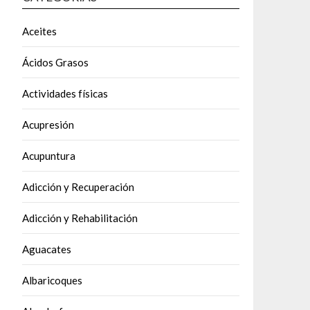
Aceites
Ácidos Grasos
Actividades físicas
Acupresión
Acupuntura
Adicción y Recuperación
Adicción y Rehabilitación
Aguacates
Albaricoques