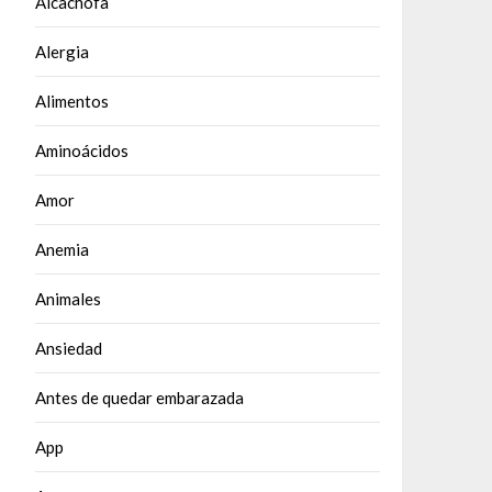
Alcachofa
Alergia
Alimentos
Aminoácidos
Amor
Anemia
Animales
Ansiedad
Antes de quedar embarazada
App