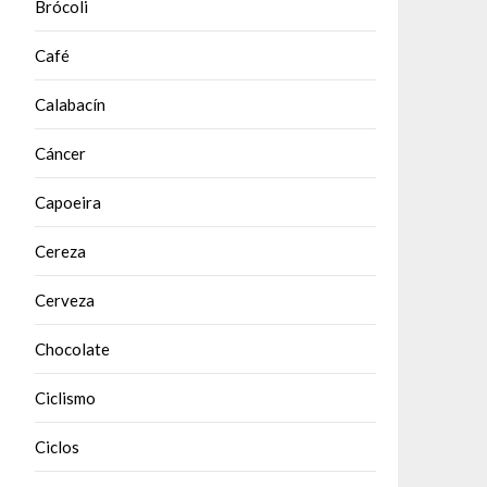
Brócoli
Café
Calabacín
Cáncer
Capoeira
Cereza
Cerveza
Chocolate
Ciclismo
Ciclos