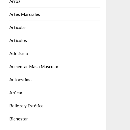
Arroz
Artes Marciales
Articular
Articulos
Atletismo
Aumentar Masa Muscular
Autoestima
Azúcar
Belleza y Estética
Bienestar