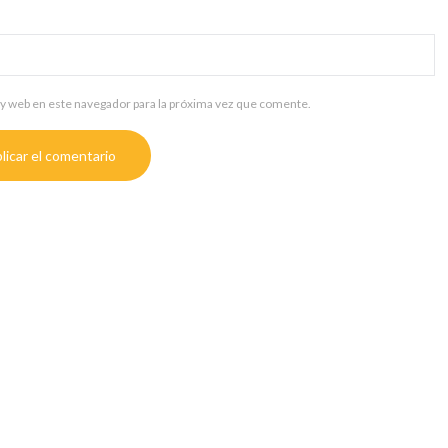
y web en este navegador para la próxima vez que comente.