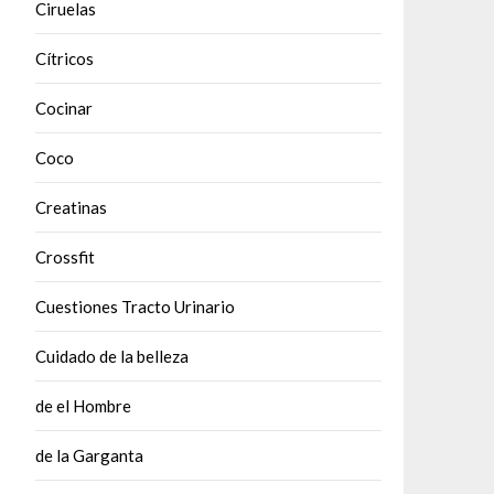
Ciruelas
Cítricos
Cocinar
Coco
Creatinas
Crossfit
Cuestiones Tracto Urinario
Cuidado de la belleza
de el Hombre
de la Garganta