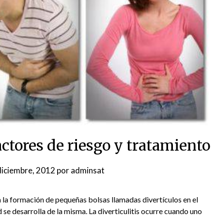
factores de riesgo y tratamiento
diciembre, 2012
por
adminsat
ca la formación de pequeñas bolsas llamadas divertículos en el
ad se desarrolla de la misma. La diverticulitis ocurre cuando uno