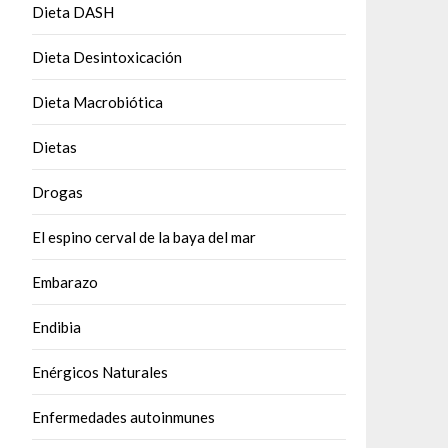
Dieta DASH
Dieta Desintoxicación
Dieta Macrobiótica
Dietas
Drogas
El espino cerval de la baya del mar
Embarazo
Endibia
Enérgicos Naturales
Enfermedades autoinmunes