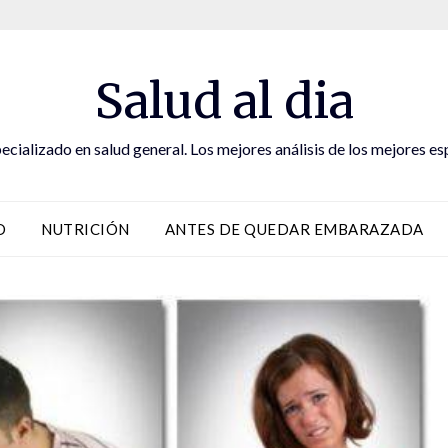
Salud al dia
ecializado en salud general. Los mejores análisis de los mejores es
D
NUTRICIÓN
ANTES DE QUEDAR EMBARAZADA