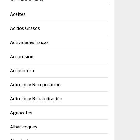
Aceites
Ácidos Grasos
Actividades físicas
Acupresión
Acupuntura
Adicción y Recuperación
Adicción y Rehabilitación
Aguacates
Albaricoques