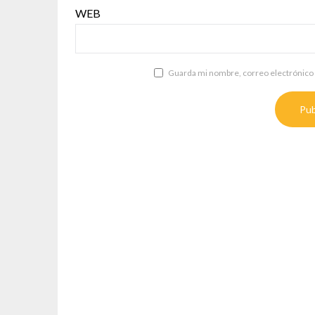
WEB
Guarda mi nombre, correo electrónico 