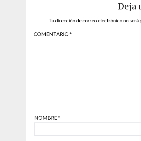
Deja 
Tu dirección de correo electrónico no será 
COMENTARIO
*
NOMBRE
*