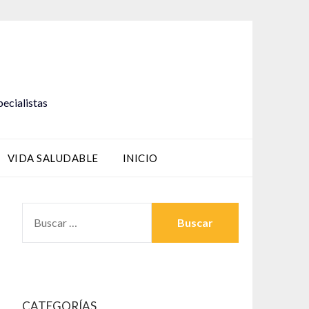
pecialistas
VIDA SALUDABLE
INICIO
BUSCAR:
CATEGORÍAS