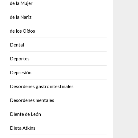
de la Mujer
de la Nariz
de los Oídos
Dental
Deportes
Depresión
Desórdenes gastrointestinales
Desordenes mentales
Diente de León
Dieta Atkins