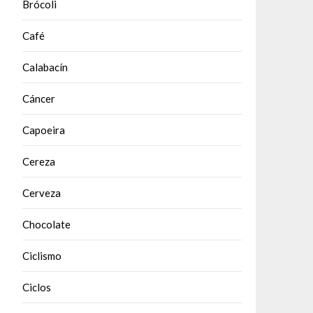
Brócoli
Café
Calabacín
Cáncer
Capoeira
Cereza
Cerveza
Chocolate
Ciclismo
Ciclos