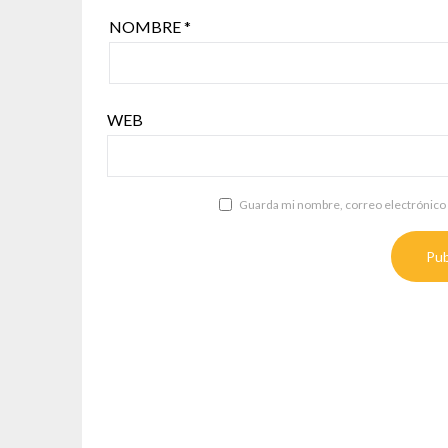
NOMBRE
*
WEB
Guarda mi nombre, correo electrónico 