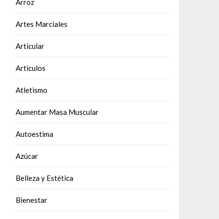
Arroz
Artes Marciales
Articular
Articulos
Atletismo
Aumentar Masa Muscular
Autoestima
Azúcar
Belleza y Estética
Bienestar