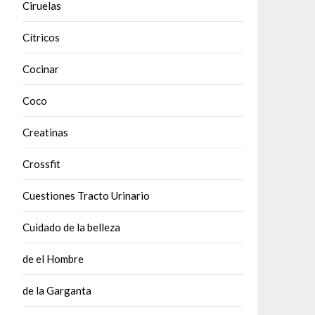
Ciruelas
Cítricos
Cocinar
Coco
Creatinas
Crossfit
Cuestiones Tracto Urinario
Cuidado de la belleza
de el Hombre
de la Garganta