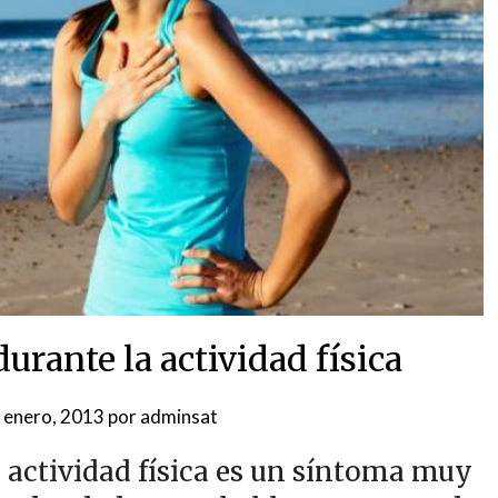
urante la actividad física
 enero, 2013
por
adminsat
 actividad física es un síntoma muy