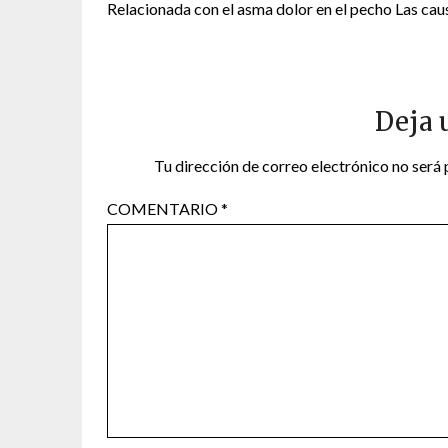
Relacionada con el asma dolor en el pecho Las cau
Deja 
Tu dirección de correo electrónico no será 
COMENTARIO
*