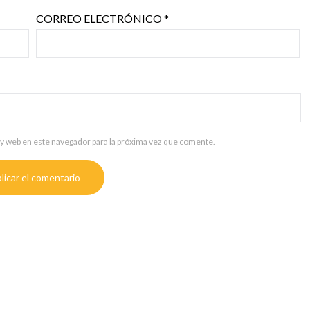
CORREO ELECTRÓNICO
*
y web en este navegador para la próxima vez que comente.