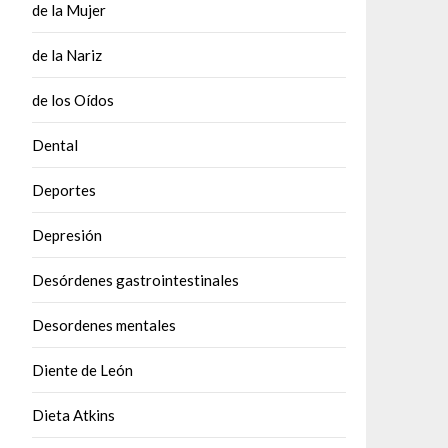
de la Mujer
de la Nariz
de los Oídos
Dental
Deportes
Depresión
Desórdenes gastrointestinales
Desordenes mentales
Diente de León
Dieta Atkins