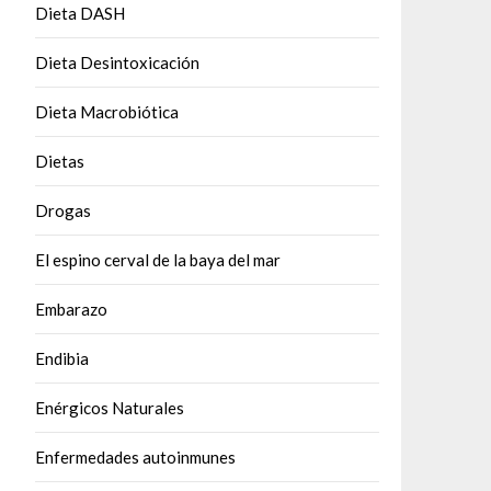
Dieta DASH
Dieta Desintoxicación
Dieta Macrobiótica
Dietas
Drogas
El espino cerval de la baya del mar
Embarazo
Endibia
Enérgicos Naturales
Enfermedades autoinmunes