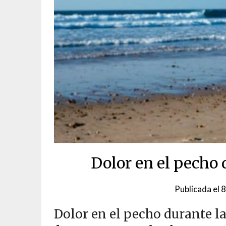
Dolor en el pecho d
Publicada el
8
Dolor en el pecho durante la