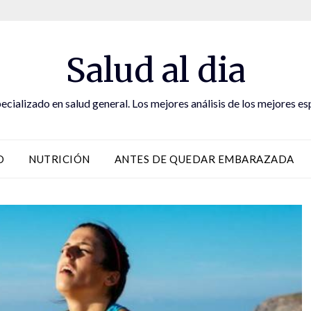
Salud al dia
ecializado en salud general. Los mejores análisis de los mejores es
D
NUTRICIÓN
ANTES DE QUEDAR EMBARAZADA