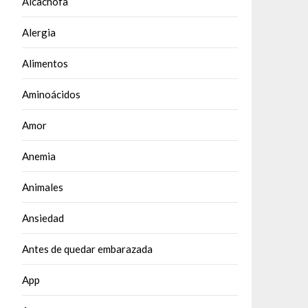
Alcachofa
Alergia
Alimentos
Aminoácidos
Amor
Anemia
Animales
Ansiedad
Antes de quedar embarazada
App