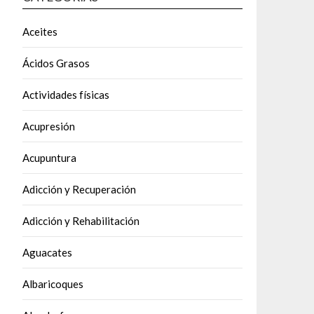
Aceites
Ácidos Grasos
Actividades físicas
Acupresión
Acupuntura
Adicción y Recuperación
Adicción y Rehabilitación
Aguacates
Albaricoques