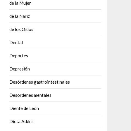
de la Mujer
de la Nariz
de los Oídos
Dental
Deportes
Depresión
Desórdenes gastrointestinales
Desordenes mentales
Diente de León
Dieta Atkins