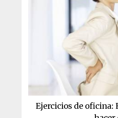
Ejercicios de oficina
hacer 