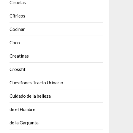
Ciruelas
Cítricos
Cocinar
Coco
Creatinas
Crossfit
Cuestiones Tracto Urinario
Cuidado de la belleza
de el Hombre
de la Garganta