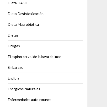
Dieta DASH
Dieta Desintoxicación
Dieta Macrobiótica
Dietas
Drogas
El espino cerval de la baya del mar
Embarazo
Endibia
Enérgicos Naturales
Enfermedades autoinmunes