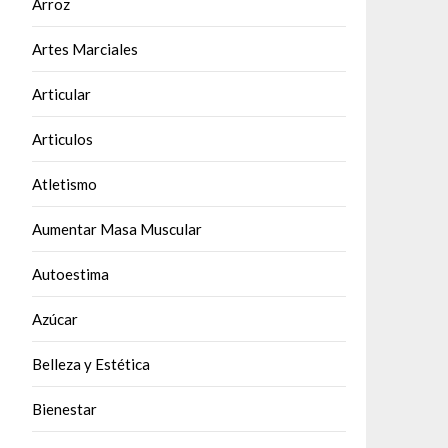
Arroz
Artes Marciales
Articular
Articulos
Atletismo
Aumentar Masa Muscular
Autoestima
Azúcar
Belleza y Estética
Bienestar