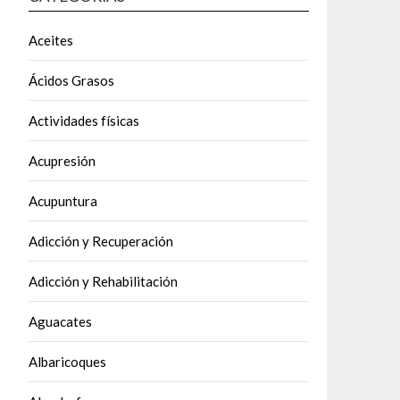
Aceites
Ácidos Grasos
Actividades físicas
Acupresión
Acupuntura
Adicción y Recuperación
Adicción y Rehabilitación
Aguacates
Albaricoques