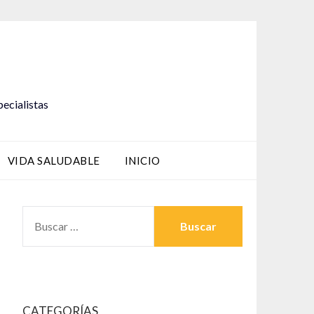
pecialistas
VIDA SALUDABLE
INICIO
BUSCAR:
CATEGORÍAS