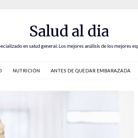
Salud al dia
ecializado en salud general. Los mejores análisis de los mejores es
D
NUTRICIÓN
ANTES DE QUEDAR EMBARAZADA