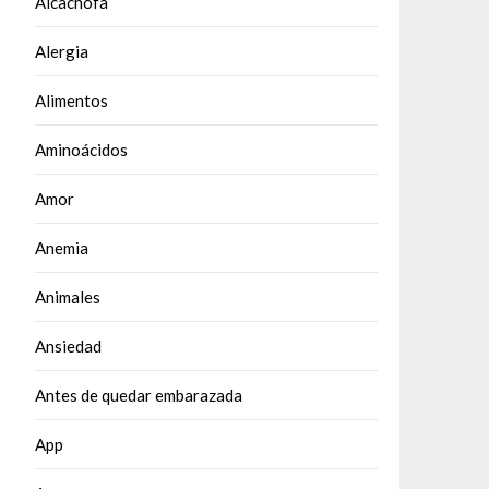
Alcachofa
Alergia
Alimentos
Aminoácidos
Amor
Anemia
Animales
Ansiedad
Antes de quedar embarazada
App