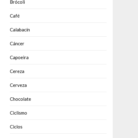
Brócoli
Café
Calabacín
Cáncer
Capoeira
Cereza
Cerveza
Chocolate
Ciclismo
Ciclos