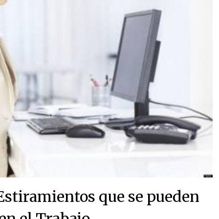
: Estiramientos que se pueden
en el Trabajo