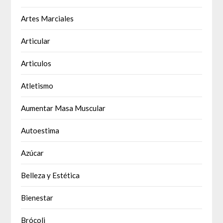
Artes Marciales
Articular
Articulos
Atletismo
Aumentar Masa Muscular
Autoestima
Azúcar
Belleza y Estética
Bienestar
Brócoli