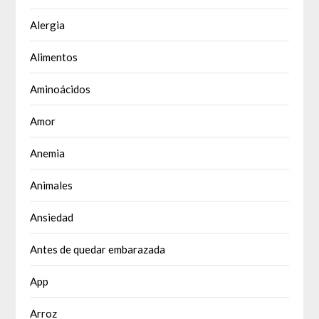
Alergia
Alimentos
Aminoácidos
Amor
Anemia
Animales
Ansiedad
Antes de quedar embarazada
App
Arroz