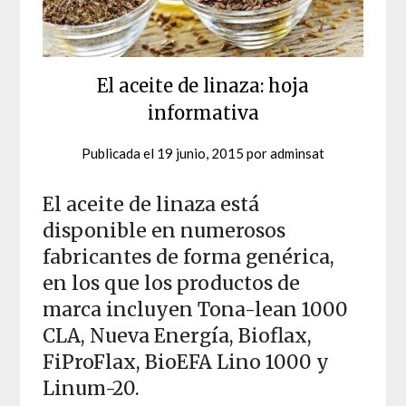
El aceite de linaza: hoja
informativa
Publicada el
19 junio, 2015
por
adminsat
El aceite de linaza está
disponible en numerosos
fabricantes de forma genérica,
en los que los productos de
marca incluyen Tona-lean 1000
CLA, Nueva Energía, Bioflax,
FiProFlax, BioEFA Lino 1000 y
Linum-20.