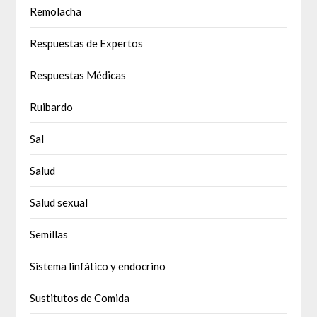
Remolacha
Respuestas de Expertos
Respuestas Médicas
Ruibardo
Sal
Salud
Salud sexual
Semillas
Sistema linfático y endocrino
Sustitutos de Comida