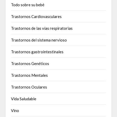
Todo sobre su bebé
Trastornos Cardiovasculares
Trastornos de las vías respiratorias
Trastornos del sistema nervioso
Trastornos gastrointestinales
Trastornos Genéticos
Trastornos Mentales
Trastornos Oculares
Vida Saludable
Vino