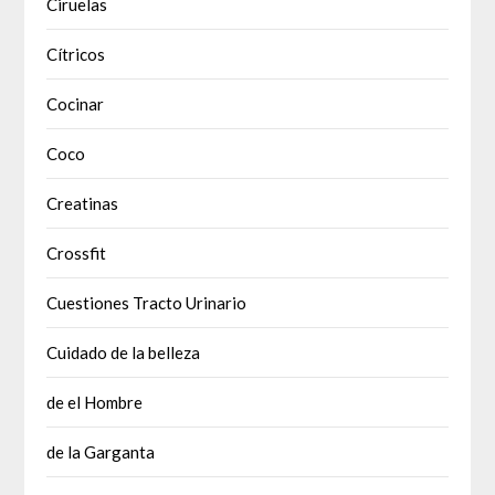
Ciruelas
Cítricos
Cocinar
Coco
Creatinas
Crossfit
Cuestiones Tracto Urinario
Cuidado de la belleza
de el Hombre
de la Garganta