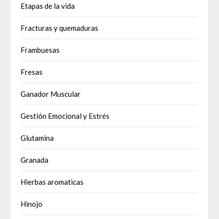
Etapas de la vida
Fracturas y quemaduras
Frambuesas
Fresas
Ganador Muscular
Gestión Emocional y Estrés
Glutamina
Granada
Hierbas aromaticas
Hinojo