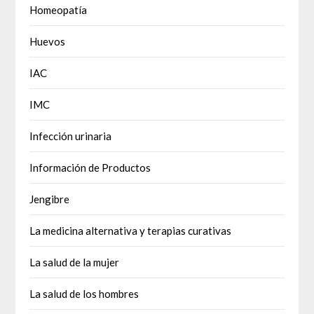
Homeopatía
Huevos
IAC
IMC
Infección urinaria
Información de Productos
Jengibre
La medicina alternativa y terapias curativas
La salud de la mujer
La salud de los hombres