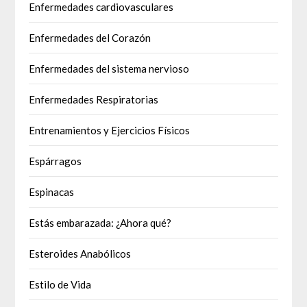
Enfermedades cardiovasculares
Enfermedades del Corazón
Enfermedades del sistema nervioso
Enfermedades Respiratorias
Entrenamientos y Ejercicios Físicos
Espárragos
Espinacas
Estás embarazada: ¿Ahora qué?
Esteroides Anabólicos
Estilo de Vida