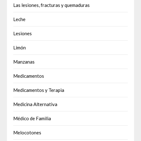
Las lesiones, fracturas y quemaduras
Leche
Lesiones
Limón
Manzanas
Medicamentos
Medicamentos y Terapia
Medicina Alternativa
Médico de Familia
Melocotones