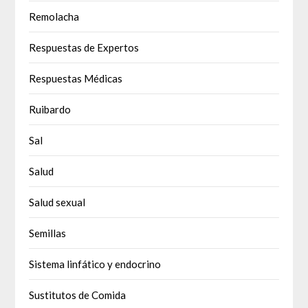
Remolacha
Respuestas de Expertos
Respuestas Médicas
Ruibardo
Sal
Salud
Salud sexual
Semillas
Sistema linfático y endocrino
Sustitutos de Comida