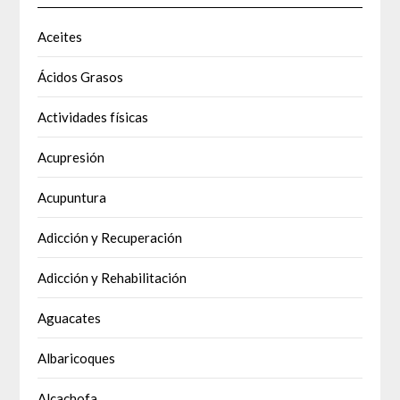
Aceites
Ácidos Grasos
Actividades físicas
Acupresión
Acupuntura
Adicción y Recuperación
Adicción y Rehabilitación
Aguacates
Albaricoques
Alcachofa