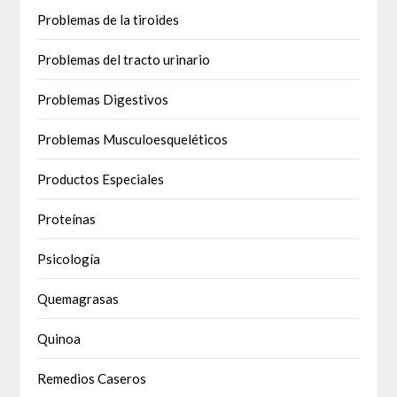
Problemas de la tiroides
Problemas del tracto urinario
Problemas Digestivos
Problemas Musculoesqueléticos
Productos Especiales
Proteínas
Psicología
Quemagrasas
Quinoa
Remedios Caseros