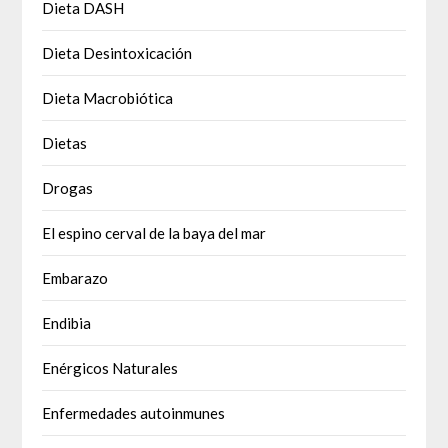
Dieta DASH
Dieta Desintoxicación
Dieta Macrobiótica
Dietas
Drogas
El espino cerval de la baya del mar
Embarazo
Endibia
Enérgicos Naturales
Enfermedades autoinmunes