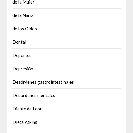
de la Mujer
de la Nariz
de los Oídos
Dental
Deportes
Depresión
Desórdenes gastrointestinales
Desordenes mentales
Diente de León
Dieta Atkins