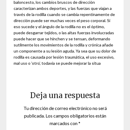
baloncesto, los cambios bruscos de dirección
caracterizan ambos deportes, y las fuerzas que viajan a
través de la rodilla cuando se cambia repentinamente de
dirección puede ser muchas veces el peso corporal. Si
eso sucede y el ángulo de la rodilla no es el óptimo,
puede desgarrar tejidos, o las altas fuerzas involucradas
puede hacer que se hinchen y se tensan, deformando
sutilmente los movimientos de la rodilla y crónica añade
un componente a su lesión aguda. Ya sea que su dolor de
rodilla es causada por lesión traumática, el uso excesivo,
mal uso o ‘otro’, todavía se puede mejorar la situa
Deja una respuesta
Tu dirección de correo electrónico no será
publicada.
Los campos obligatorios están
marcados con
*