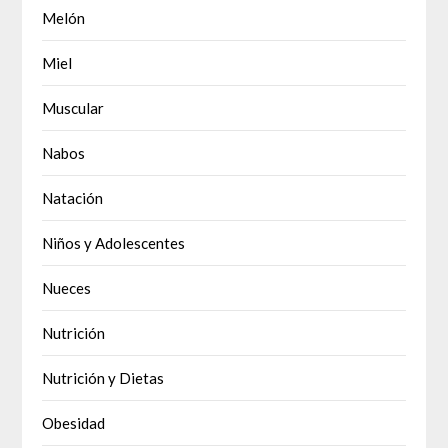
Melón
Miel
Muscular
Nabos
Natación
Niños y Adolescentes
Nueces
Nutrición
Nutrición y Dietas
Obesidad