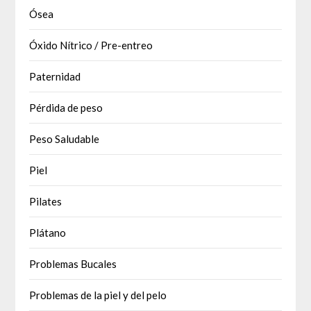
Ósea
Óxido Nítrico / Pre-entreo
Paternidad
Pérdida de peso
Peso Saludable
Piel
Pilates
Plátano
Problemas Bucales
Problemas de la piel y del pelo