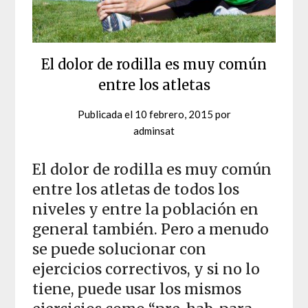
El dolor de rodilla es muy común
entre los atletas
Publicada el
10 febrero, 2015
por
adminsat
El dolor de rodilla es muy común
entre los atletas de todos los
niveles y entre la población en
general también. Pero a menudo
se puede solucionar con
ejercicios correctivos, y si no lo
tiene, puede usar los mismos