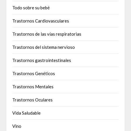
Todo sobre su bebé
Trastornos Cardiovasculares
Trastornos de las vías respiratorias
Trastornos del sistema nervioso
Trastornos gastrointestinales
Trastornos Genéticos
Trastornos Mentales
Trastornos Oculares
Vida Saludable
Vino