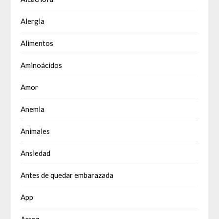
Alergia
Alimentos
Aminoácidos
Amor
Anemia
Animales
Ansiedad
Antes de quedar embarazada
App