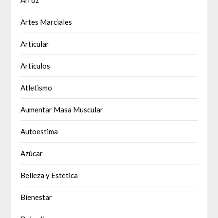
Arroz
Artes Marciales
Articular
Articulos
Atletismo
Aumentar Masa Muscular
Autoestima
Azúcar
Belleza y Estética
Bienestar