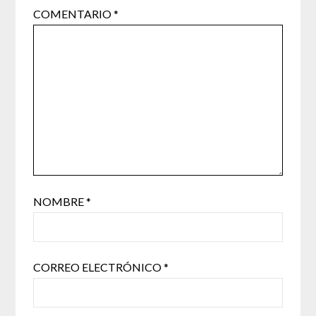
COMENTARIO
*
NOMBRE
*
CORREO ELECTRÓNICO
*