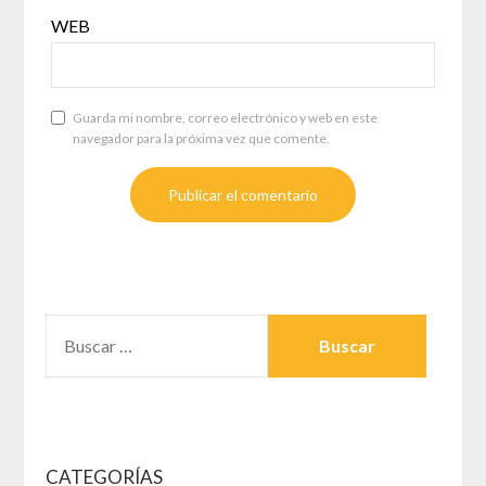
WEB
Guarda mi nombre, correo electrónico y web en este
navegador para la próxima vez que comente.
BUSCAR:
CATEGORÍAS