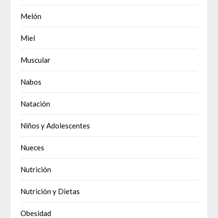
Melón
Miel
Muscular
Nabos
Natación
Niños y Adolescentes
Nueces
Nutrición
Nutrición y Dietas
Obesidad