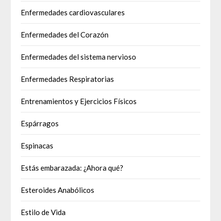
Enfermedades cardiovasculares
Enfermedades del Corazón
Enfermedades del sistema nervioso
Enfermedades Respiratorias
Entrenamientos y Ejercicios Físicos
Espárragos
Espinacas
Estás embarazada: ¿Ahora qué?
Esteroides Anabólicos
Estilo de Vida