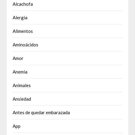
Alcachofa
Alergia
Alimentos
Aminoácidos
Amor
Anemia
Animales
Ansiedad
Antes de quedar embarazada
App