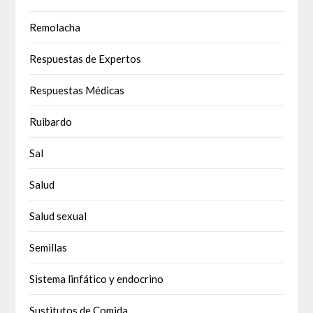
Remolacha
Respuestas de Expertos
Respuestas Médicas
Ruibardo
Sal
Salud
Salud sexual
Semillas
Sistema linfático y endocrino
Sustitutos de Comida