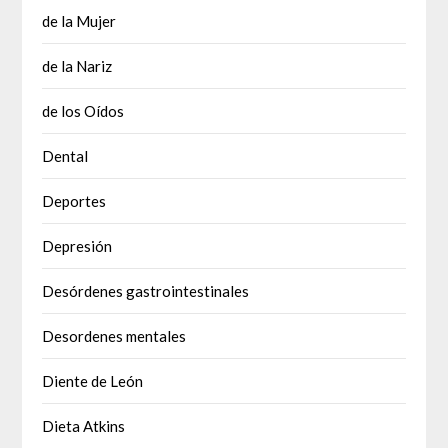
de la Mujer
de la Nariz
de los Oídos
Dental
Deportes
Depresión
Desórdenes gastrointestinales
Desordenes mentales
Diente de León
Dieta Atkins