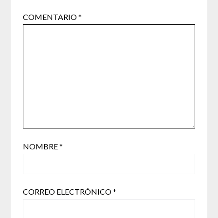
COMENTARIO
*
NOMBRE
*
CORREO ELECTRÓNICO
*