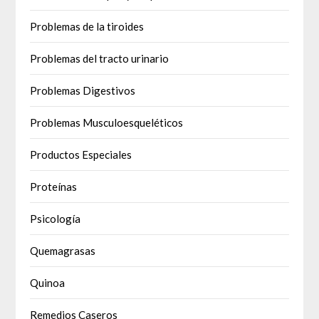
Problemas de la tiroides
Problemas del tracto urinario
Problemas Digestivos
Problemas Musculoesqueléticos
Productos Especiales
Proteínas
Psicología
Quemagrasas
Quinoa
Remedios Caseros