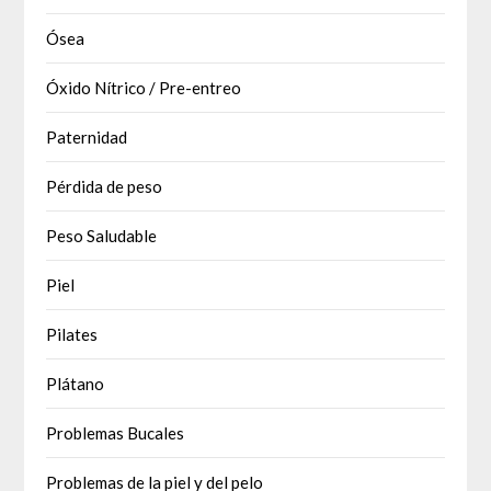
Ósea
Óxido Nítrico / Pre-entreo
Paternidad
Pérdida de peso
Peso Saludable
Piel
Pilates
Plátano
Problemas Bucales
Problemas de la piel y del pelo