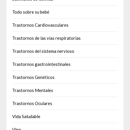
Todo sobre su bebé
Trastornos Cardiovasculares
Trastornos de las vías respiratorias
Trastornos del sistema nervioso
Trastornos gastrointestinales
Trastornos Genéticos
Trastornos Mentales
Trastornos Oculares
Vida Saludable
Vino