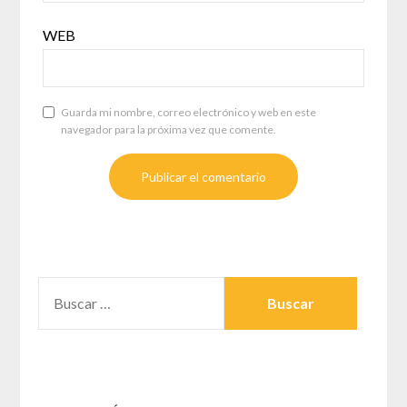
WEB
Guarda mi nombre, correo electrónico y web en este
navegador para la próxima vez que comente.
BUSCAR: