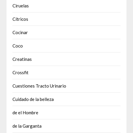
Ciruelas
Cítricos
Cocinar
Coco
Creatinas
Crossfit
Cuestiones Tracto Urinario
Cuidado de la belleza
de el Hombre
de la Garganta