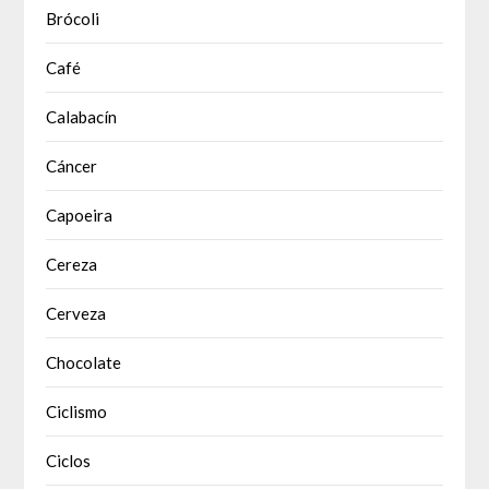
Brócoli
Café
Calabacín
Cáncer
Capoeira
Cereza
Cerveza
Chocolate
Ciclismo
Ciclos