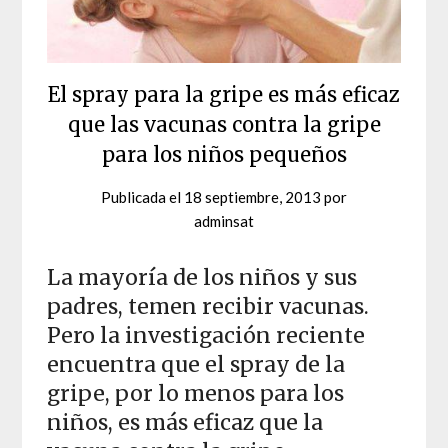
El spray para la gripe es más eficaz
que las vacunas contra la gripe
para los niños pequeños
Publicada el
18 septiembre, 2013
por
adminsat
La mayoría de los niños y sus
padres, temen recibir vacunas.
Pero la investigación reciente
encuentra que el spray de la
gripe, por lo menos para los
niños, es más eficaz que la