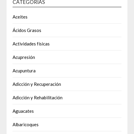
CATEGORÍAS
Aceites
Ácidos Grasos
Actividades físicas
Acupresión
Acupuntura
Adicción y Recuperación
Adicción y Rehabilitación
Aguacates
Albaricoques