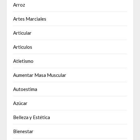
Arroz
Artes Marciales
Articular
Articulos
Atletismo
Aumentar Masa Muscular
Autoestima
Azúcar
Belleza y Estética
Bienestar