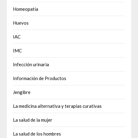
Homeopatía
Huevos
IAC
IMC
Infección urinaria
Información de Productos
Jengibre
La medicina alternativa y terapias curativas
La salud de la mujer
La salud de los hombres