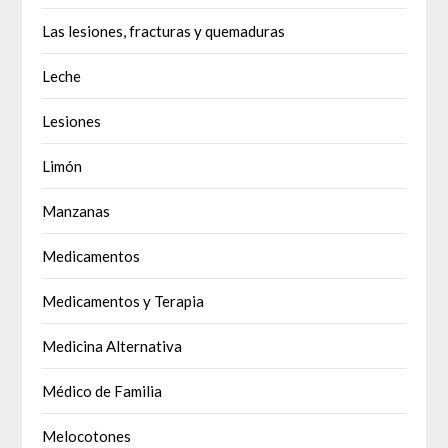
Las lesiones, fracturas y quemaduras
Leche
Lesiones
Limón
Manzanas
Medicamentos
Medicamentos y Terapia
Medicina Alternativa
Médico de Familia
Melocotones