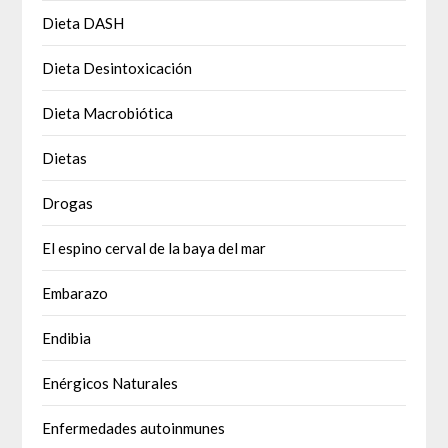
Dieta DASH
Dieta Desintoxicación
Dieta Macrobiótica
Dietas
Drogas
El espino cerval de la baya del mar
Embarazo
Endibia
Enérgicos Naturales
Enfermedades autoinmunes