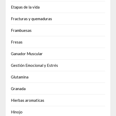
Etapas de la vida
Fracturas y quemaduras
Frambuesas
Fresas
Ganador Muscular
Gestión Emocional y Estrés
Glutamina
Granada
Hierbas aromaticas
Hinojo