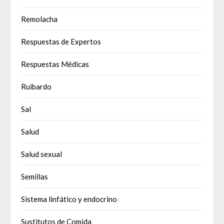
Remolacha
Respuestas de Expertos
Respuestas Médicas
Ruibardo
Sal
Salud
Salud sexual
Semillas
Sistema linfático y endocrino
Sustitutos de Comida