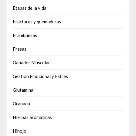
Etapas de la vida
Fracturas y quemaduras
Frambuesas
Fresas
Ganador Muscular
Gestión Emocional y Estrés
Glutamina
Granada
Hierbas aromaticas
Hinojo