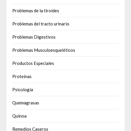
Problemas de la tiroides
Problemas del tracto urinario
Problemas Digestivos
Problemas Musculoesqueléticos
Productos Especiales
Proteínas
Psicología
Quemagrasas
Quinoa
Remedios Caseros