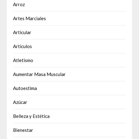
Arroz
Artes Marciales
Articular
Articulos
Atletismo
Aumentar Masa Muscular
Autoestima
Azúcar
Belleza y Estética
Bienestar