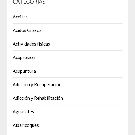
CATEGORÍAS
Aceites
Ácidos Grasos
Actividades físicas
Acupresión
Acupuntura
Adicción y Recuperación
Adicción y Rehabilitación
Aguacates
Albaricoques