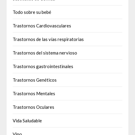
Todo sobre su bebé
Trastornos Cardiovasculares
Trastornos de las vías respiratorias
Trastornos del sistema nervioso
Trastornos gastrointestinales
Trastornos Genéticos
Trastornos Mentales
Trastornos Oculares
Vida Saludable
Vino