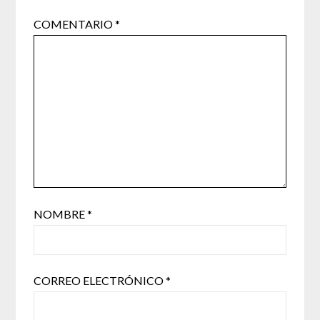
COMENTARIO
*
NOMBRE
*
CORREO ELECTRÓNICO
*