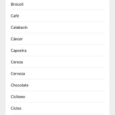
Brócoli
Café
Calabacín
Cáncer
Capoeira
Cereza
Cerveza
Chocolate
Ciclismo
Ciclos