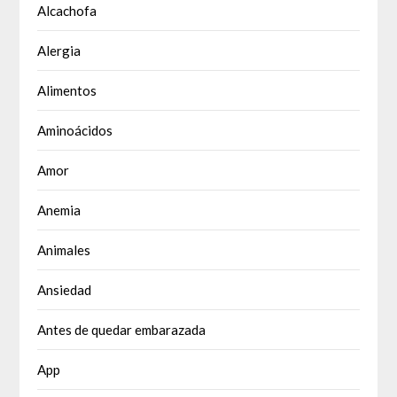
Alcachofa
Alergia
Alimentos
Aminoácidos
Amor
Anemia
Animales
Ansiedad
Antes de quedar embarazada
App