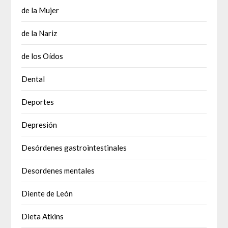
de la Mujer
de la Nariz
de los Oídos
Dental
Deportes
Depresión
Desórdenes gastrointestinales
Desordenes mentales
Diente de León
Dieta Atkins