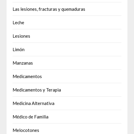
Las lesiones, fracturas y quemaduras
Leche
Lesiones
Limón
Manzanas
Medicamentos
Medicamentos y Terapia
Medicina Alternativa
Médico de Familia
Melocotones