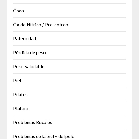
Ósea
Óxido Nítrico / Pre-entreo
Paternidad
Pérdida de peso
Peso Saludable
Piel
Pilates
Plátano
Problemas Bucales
Problemas de la piel y del pelo