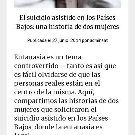
El suicidio asistido en los Países
Bajos: una historia de dos mujeres
Publicada el
27 junio, 2014
por
adminsat
Eutanasia es un tema
controvertido – tanto es así que
es fácil olvidarse de que las
personas reales están en el
centro de la misma. Aquí,
compartimos las historias de dos
mujeres que solicitaron el
suicidio asistido en los Países
Bajos, donde la eutanasia es