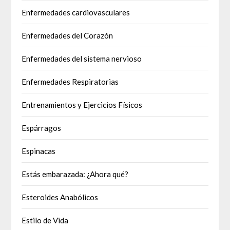
Enfermedades cardiovasculares
Enfermedades del Corazón
Enfermedades del sistema nervioso
Enfermedades Respiratorias
Entrenamientos y Ejercicios Físicos
Espárragos
Espinacas
Estás embarazada: ¿Ahora qué?
Esteroides Anabólicos
Estilo de Vida