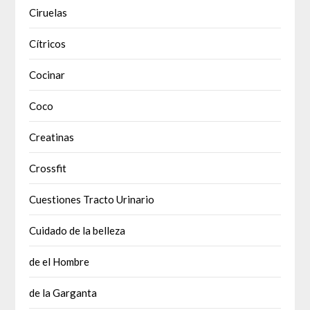
Ciruelas
Cítricos
Cocinar
Coco
Creatinas
Crossfit
Cuestiones Tracto Urinario
Cuidado de la belleza
de el Hombre
de la Garganta