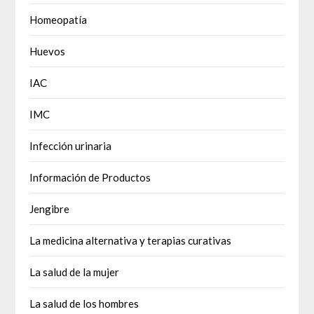
Homeopatía
Huevos
IAC
IMC
Infección urinaria
Información de Productos
Jengibre
La medicina alternativa y terapias curativas
La salud de la mujer
La salud de los hombres