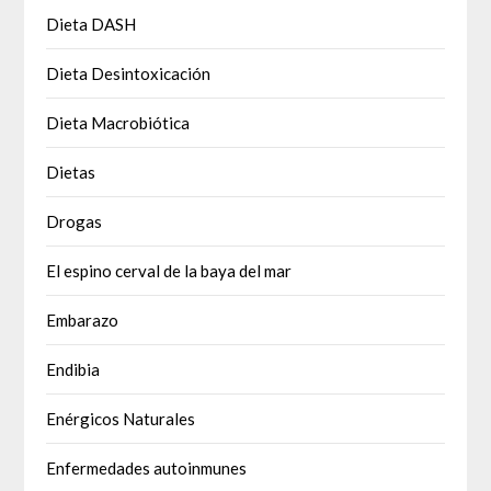
Dieta DASH
Dieta Desintoxicación
Dieta Macrobiótica
Dietas
Drogas
El espino cerval de la baya del mar
Embarazo
Endibia
Enérgicos Naturales
Enfermedades autoinmunes