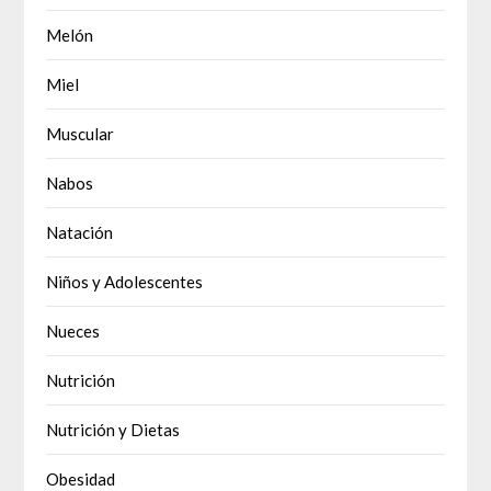
Melón
Miel
Muscular
Nabos
Natación
Niños y Adolescentes
Nueces
Nutrición
Nutrición y Dietas
Obesidad