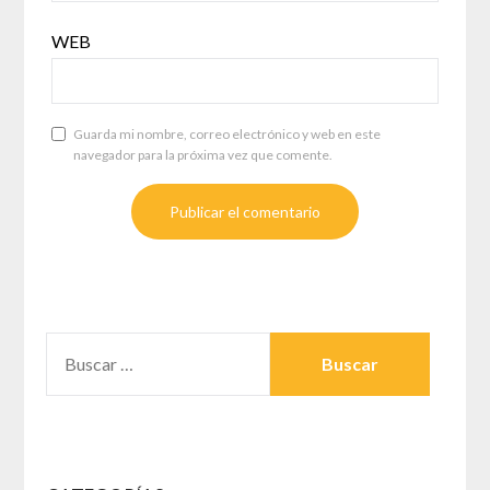
WEB
Guarda mi nombre, correo electrónico y web en este
navegador para la próxima vez que comente.
BUSCAR: