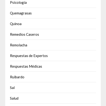
Psicología
Quemagrasas
Quinoa
Remedios Caseros
Remolacha
Respuestas de Expertos
Respuestas Médicas
Ruibardo
Sal
Salud