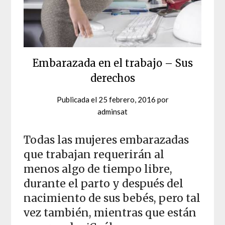
Embarazada en el trabajo – Sus
derechos
Publicada el
25 febrero, 2016
por
adminsat
Todas las mujeres embarazadas
que trabajan requerirán al
menos algo de tiempo libre,
durante el parto y después del
nacimiento de sus bebés, pero tal
vez también, mientras que están