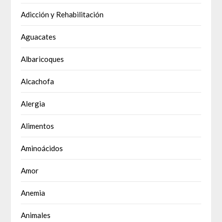
Adicción y Rehabilitación
Aguacates
Albaricoques
Alcachofa
Alergia
Alimentos
Aminoácidos
Amor
Anemia
Animales