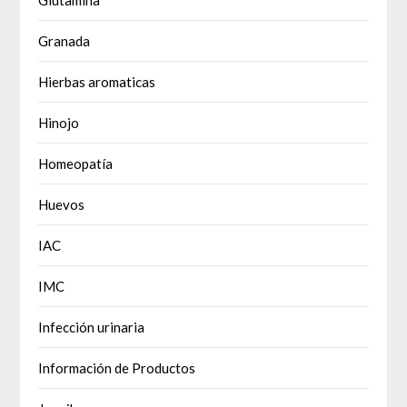
Granada
Hierbas aromaticas
Hinojo
Homeopatía
Huevos
IAC
IMC
Infección urinaria
Información de Productos