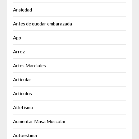
Ansiedad
Antes de quedar embarazada
App
Arroz
Artes Marciales
Articular
Articulos
Atletismo
Aumentar Masa Muscular
Autoestima