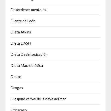
Desordenes mentales
Diente de León
Dieta Atkins
Dieta DASH
Dieta Desintoxicación
Dieta Macrobiótica
Dietas
Drogas
El espino cerval de la baya del mar
Embarazo