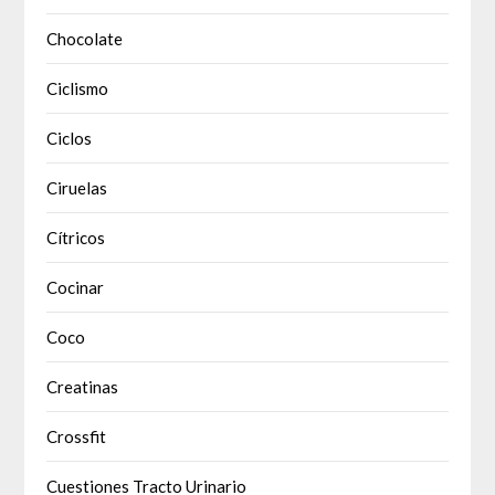
Chocolate
Ciclismo
Ciclos
Ciruelas
Cítricos
Cocinar
Coco
Creatinas
Crossfit
Cuestiones Tracto Urinario