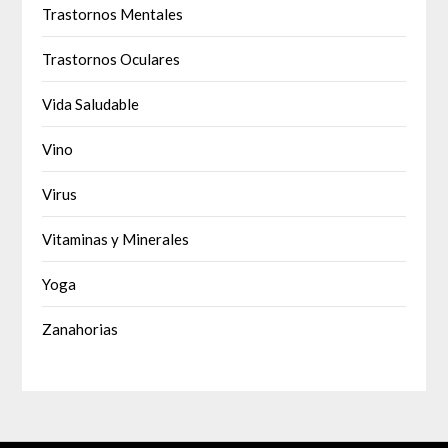
Trastornos Mentales
Trastornos Oculares
Vida Saludable
Vino
Virus
Vitaminas y Minerales
Yoga
Zanahorias