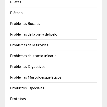
Pilates
Plátano
Problemas Bucales
Problemas de la piel y del pelo
Problemas de la tiroides
Problemas del tracto urinario
Problemas Digestivos
Problemas Musculoesqueléticos
Productos Especiales
Proteínas