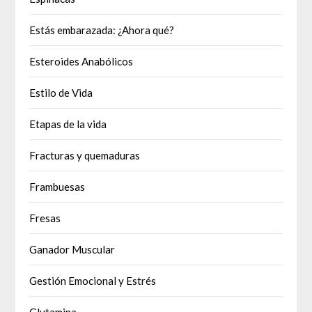
Estás embarazada: ¿Ahora qué?
Esteroides Anabólicos
Estilo de Vida
Etapas de la vida
Fracturas y quemaduras
Frambuesas
Fresas
Ganador Muscular
Gestión Emocional y Estrés
Glutamina