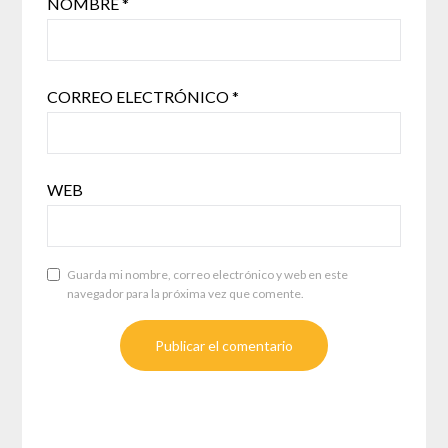
NOMBRE
*
CORREO ELECTRÓNICO
*
WEB
Guarda mi nombre, correo electrónico y web en este
navegador para la próxima vez que comente.