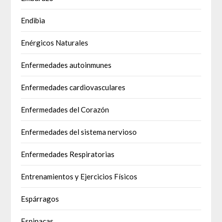
Endibia
Enérgicos Naturales
Enfermedades autoinmunes
Enfermedades cardiovasculares
Enfermedades del Corazón
Enfermedades del sistema nervioso
Enfermedades Respiratorias
Entrenamientos y Ejercicios Físicos
Espárragos
Espinacas