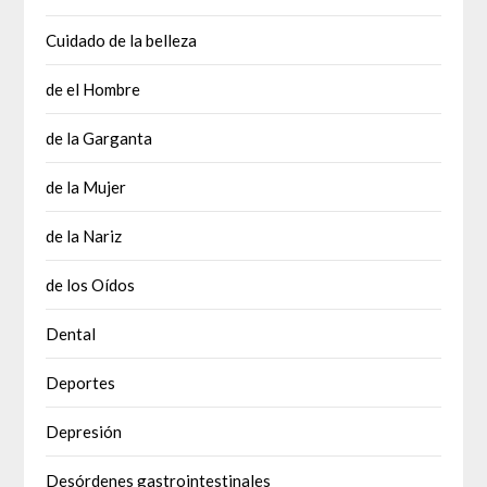
Cuidado de la belleza
de el Hombre
de la Garganta
de la Mujer
de la Nariz
de los Oídos
Dental
Deportes
Depresión
Desórdenes gastrointestinales