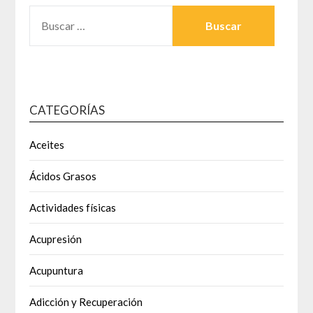
BUSCAR:
CATEGORÍAS
Aceites
Ácidos Grasos
Actividades físicas
Acupresión
Acupuntura
Adicción y Recuperación