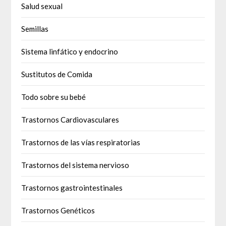
Salud sexual
Semillas
Sistema linfático y endocrino
Sustitutos de Comida
Todo sobre su bebé
Trastornos Cardiovasculares
Trastornos de las vías respiratorias
Trastornos del sistema nervioso
Trastornos gastrointestinales
Trastornos Genéticos