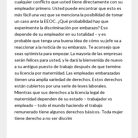
cualquier conflicto que usted tiene directamente con su
empleador primero. Usted puede encontrar que esto es
más fácil una vez que se menciona la posibilidad de tomar
un caso ante la EEOC. ¿Qué probabilidad hay que
experimente la discriminación por embarazo? Eso
depende de su empleador en su totalidad – y es
probable que tenga una buena idea de cómo su jefe va a
reaccionar a la noticia de su embarazo. Te aconsejo que
seas optimista para empezar. La mayoría de las empresas
serán felices para usted, y le dará la bienvenida de nuevo
a su antiguo puesto de trabajo después de que termine
su licencia por maternidad. Las empleadas embarazadas
tienen una amplia variedad de derechos. Estos derechos
están cubiertos por una serie de leyes laborales.
Mientras que sus derechos a la licencia legal de
maternidad dependen de su estado – trabajador vs
empleado – todo el mundo haciendo el trabajo
remunerado tiene algunos derechos básicos. Toda mujer
tiene derecho a no ser discrim