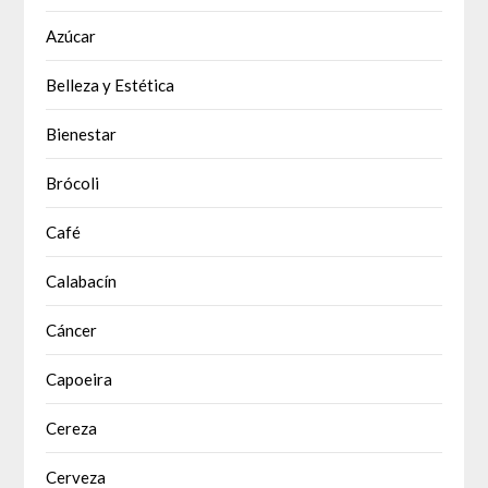
Azúcar
Belleza y Estética
Bienestar
Brócoli
Café
Calabacín
Cáncer
Capoeira
Cereza
Cerveza