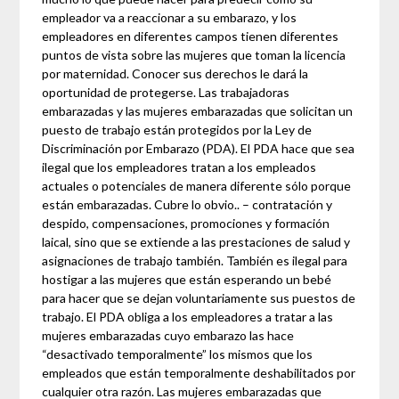
empleador va a reaccionar a su embarazo, y los
empleadores en diferentes campos tienen diferentes
puntos de vista sobre las mujeres que toman la licencia
por maternidad. Conocer sus derechos le dará la
oportunidad de protegerse. Las trabajadoras
embarazadas y las mujeres embarazadas que solicitan un
puesto de trabajo están protegidos por la Ley de
Discriminación por Embarazo (PDA). El PDA hace que sea
ilegal que los empleadores tratan a los empleados
actuales o potenciales de manera diferente sólo porque
están embarazadas. Cubre lo obvio.. – contratación y
despido, compensaciones, promociones y formación
laical, sino que se extiende a las prestaciones de salud y
asignaciones de trabajo también. También es ilegal para
hostigar a las mujeres que están esperando un bebé
para hacer que se dejan voluntariamente sus puestos de
trabajo. El PDA obliga a los empleadores a tratar a las
mujeres embarazadas cuyo embarazo las hace
“desactivado temporalmente” los mismos que los
empleados que están temporalmente deshabilitados por
cualquier otra razón. Las mujeres embarazadas que