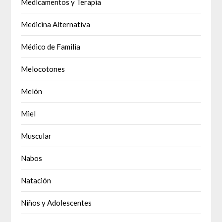
Medicamentos y Terapia
Medicina Alternativa
Médico de Familia
Melocotones
Melón
Miel
Muscular
Nabos
Natación
Niños y Adolescentes