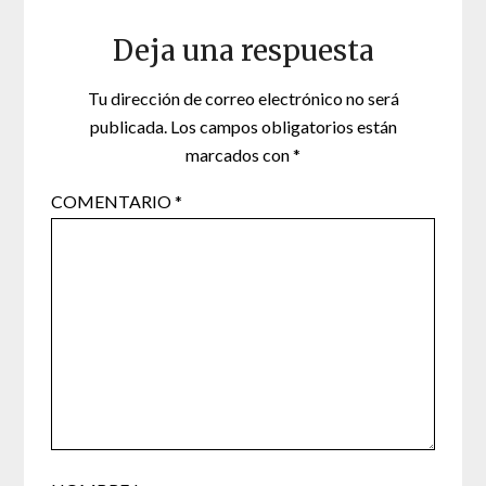
Deja una respuesta
Tu dirección de correo electrónico no será
publicada.
Los campos obligatorios están
marcados con
*
COMENTARIO
*