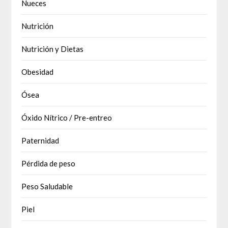
Nueces
Nutrición
Nutrición y Dietas
Obesidad
Ósea
Óxido Nítrico / Pre-entreo
Paternidad
Pérdida de peso
Peso Saludable
Piel