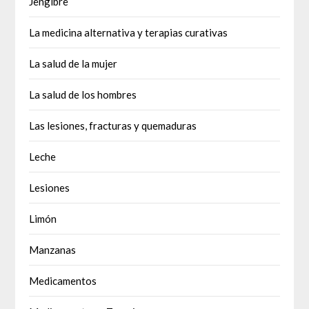
Jengibre
La medicina alternativa y terapias curativas
La salud de la mujer
La salud de los hombres
Las lesiones, fracturas y quemaduras
Leche
Lesiones
Limón
Manzanas
Medicamentos