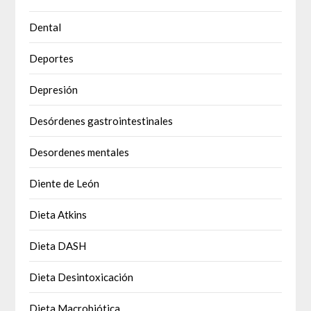
Dental
Deportes
Depresión
Desórdenes gastrointestinales
Desordenes mentales
Diente de León
Dieta Atkins
Dieta DASH
Dieta Desintoxicación
Dieta Macrobiótica