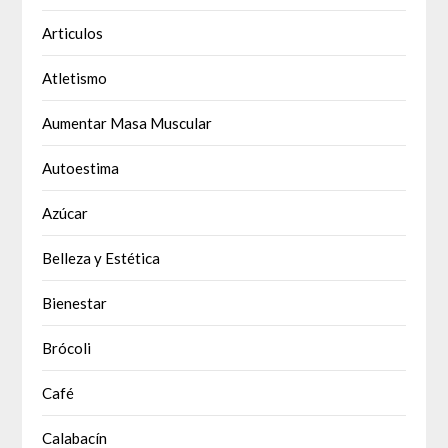
Articulos
Atletismo
Aumentar Masa Muscular
Autoestima
Azúcar
Belleza y Estética
Bienestar
Brócoli
Café
Calabacín