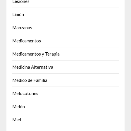
Lesiones
Limón
Manzanas
Medicamentos
Medicamentos y Terapia
Medicina Alternativa
Médico de Familia
Melocotones
Melón
Miel