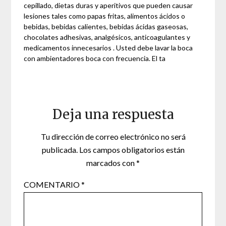
cepillado, dietas duras y aperitivos que pueden causar
lesiones tales como papas fritas, alimentos ácidos o
bebidas, bebidas calientes, bebidas ácidas gaseosas,
chocolates adhesivas, analgésicos, anticoagulantes y
medicamentos innecesarios . Usted debe lavar la boca
con ambientadores boca con frecuencia. El ta
Deja una respuesta
Tu dirección de correo electrónico no será
publicada.
Los campos obligatorios están
marcados con
*
COMENTARIO
*