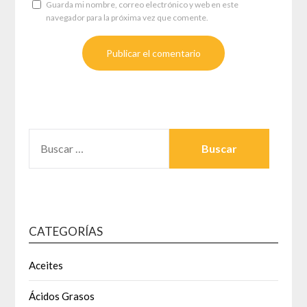
Guarda mi nombre, correo electrónico y web en este
navegador para la próxima vez que comente.
BUSCAR:
CATEGORÍAS
Aceites
Ácidos Grasos