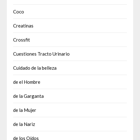
Coco
Creatinas
Crossfit
Cuestiones Tracto Urinario
Cuidado de la belleza
de el Hombre
de la Garganta
de la Mujer
de la Nariz
de los Oídos