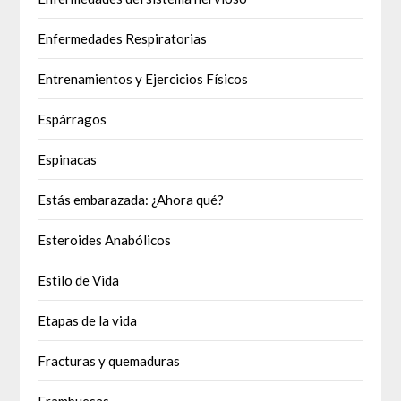
Enfermedades Respiratorias
Entrenamientos y Ejercicios Físicos
Espárragos
Espinacas
Estás embarazada: ¿Ahora qué?
Esteroides Anabólicos
Estilo de Vida
Etapas de la vida
Fracturas y quemaduras
Frambuesas