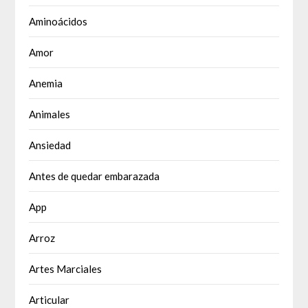
Aminoácidos
Amor
Anemia
Animales
Ansiedad
Antes de quedar embarazada
App
Arroz
Artes Marciales
Articular