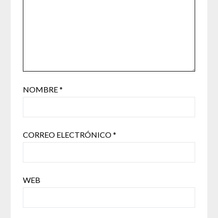
NOMBRE
*
CORREO ELECTRÓNICO
*
WEB