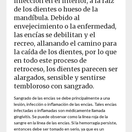
infección en el interior, a la raíz
de los dientes o hueso de la
mandíbula. Debido al
envejecimiento o la enfermedad,
las encías se debilitan y el
recreo, allanando el camino para
la caída de los dientes, por lo que
en todo este proceso de
retroceso, los dientes parecen ser
alargados, sensible y sentirse
tembloroso con sangrado.
Sangrado de las encías se debe principalmente a una
lesión, infección o inflamación de las encías. Tales encías
infectadas o inflamadas son médicamente llamada
gingivitis. Se puede observar como la línea roja de la
sangre en la línea de las encías. Si la hemorragia persiste,
entonces debe ser tomado en serio, ya que es un