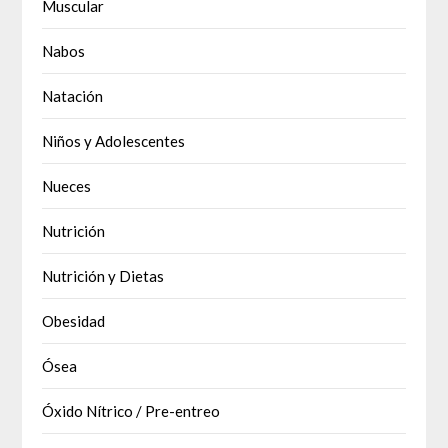
Muscular
Nabos
Natación
Niños y Adolescentes
Nueces
Nutrición
Nutrición y Dietas
Obesidad
Ósea
Óxido Nítrico / Pre-entreo