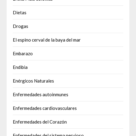
Dietas
Drogas
El espino cerval de la baya del mar
Embarazo
Endibia
Enérgicos Naturales
Enfermedades autoinmunes
Enfermedades cardiovasculares
Enfermedades del Corazón
Enfermedades del sistema nervioso