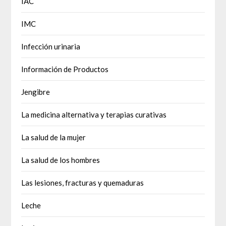
IAC
IMC
Infección urinaria
Información de Productos
Jengibre
La medicina alternativa y terapias curativas
La salud de la mujer
La salud de los hombres
Las lesiones, fracturas y quemaduras
Leche