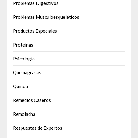
Problemas Digestivos
Problemas Musculoesqueléticos
Productos Especiales
Proteínas
Psicología
Quemagrasas
Quinoa
Remedios Caseros
Remolacha
Respuestas de Expertos