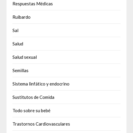
Respuestas Médicas
Ruibardo
Sal
Salud
Salud sexual
Semillas
Sistema linfático y endocrino
Sustitutos de Comida
Todo sobre su bebé
Trastornos Cardiovasculares