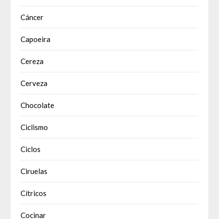
Cáncer
Capoeira
Cereza
Cerveza
Chocolate
Ciclismo
Ciclos
Ciruelas
Cítricos
Cocinar