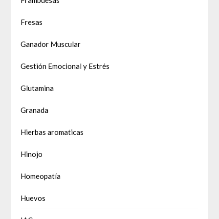
Fresas
Ganador Muscular
Gestión Emocional y Estrés
Glutamina
Granada
Hierbas aromaticas
Hinojo
Homeopatía
Huevos