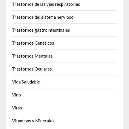
Trastornos de las vías respiratorias
Trastornos del sistema nervioso
Trastornos gastrointestinales
Trastornos Genéticos
Trastornos Mentales
Trastornos Oculares
Vida Saludable
Vino
Virus
Vitaminas y Minerales