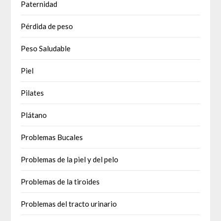
Paternidad
Pérdida de peso
Peso Saludable
Piel
Pilates
Plátano
Problemas Bucales
Problemas de la piel y del pelo
Problemas de la tiroides
Problemas del tracto urinario