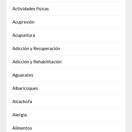
Actividades físicas
Acupresión
Acupuntura
Adicción y Recuperación
Adicción y Rehabilitación
Aguacates
Albaricoques
Alcachofa
Alergia
Alimentos