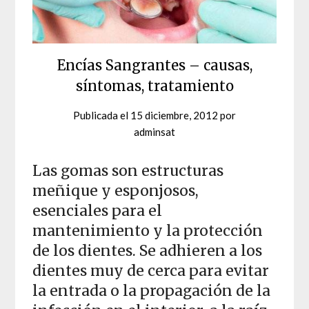
Encías Sangrantes – causas,
síntomas, tratamiento
Publicada el
15 diciembre, 2012
por
adminsat
Las gomas son estructuras
meñique y esponjosos,
esenciales para el
mantenimiento y la protección
de los dientes. Se adhieren a los
dientes muy de cerca para evitar
la entrada o la propagación de la