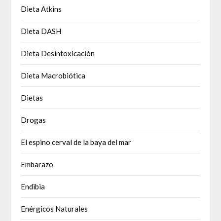
Dieta Atkins
Dieta DASH
Dieta Desintoxicación
Dieta Macrobiótica
Dietas
Drogas
El espino cerval de la baya del mar
Embarazo
Endibia
Enérgicos Naturales