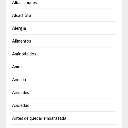
Albaricoques
Alcachofa
Alergia
Alimentos
Aminoácidos
Amor
Anemia
Animales
Ansiedad
Antes de quedar embarazada