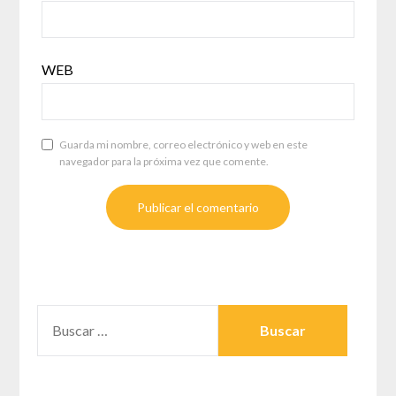
WEB
Guarda mi nombre, correo electrónico y web en este
navegador para la próxima vez que comente.
BUSCAR: