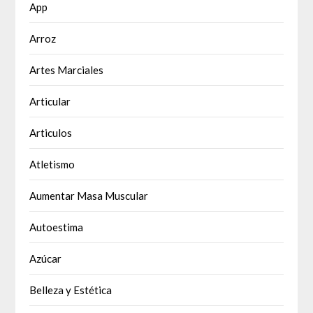
App
Arroz
Artes Marciales
Articular
Articulos
Atletismo
Aumentar Masa Muscular
Autoestima
Azúcar
Belleza y Estética