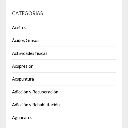
CATEGORÍAS
Aceites
Ácidos Grasos
Actividades físicas
Acupresión
Acupuntura
Adicción y Recuperación
Adicción y Rehabilitación
Aguacates