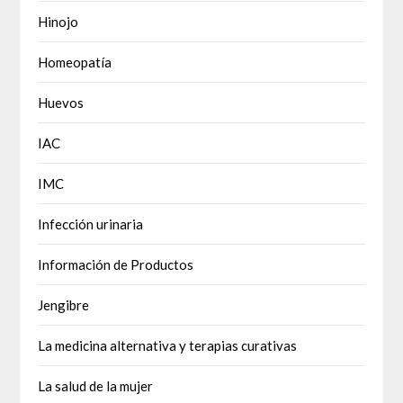
Hinojo
Homeopatía
Huevos
IAC
IMC
Infección urinaria
Información de Productos
Jengibre
La medicina alternativa y terapias curativas
La salud de la mujer