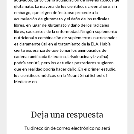
glutamato. La mayoría de los científicos creen ahora, sin
embargo, que el gen defectuoso precede a la
acumulación de glutamato y el daño de los radicales
libres, en lugar de glutamato y daño de los radicales
libres, causantes de la enfermedad. Ningún suplemento
nutricional o combinación de suplementos nutricionales
es claramente útil en el tratamiento de la ELA. Había
cierta esperanza de que tomar los aminoácidos de
cadena ramificada (L-leucina, L-isoleucina y L-valina)
podría ser útil, pero los estudios posteriores sugieren
que en realidad podría hacer daño. En el primer estudio,
los científicos médicos en la Mount Sinai School of
Medicine en
Deja una respuesta
Tu dirección de correo electrónico no será