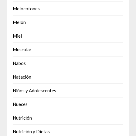
Melocotones
Melón
Miel
Muscular
Nabos
Natación
Niños y Adolescentes
Nueces
Nutrición
Nutrición y Dietas