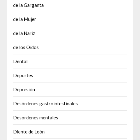
de la Garganta
de la Mujer
de la Nariz
de los Oídos
Dental
Deportes
Depresión
Desórdenes gastrointestinales
Desordenes mentales
Diente de León