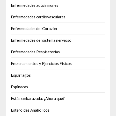
Enfermedades autoinmunes
Enfermedades cardiovasculares
Enfermedades del Corazón
Enfermedades del sistema nervioso
Enfermedades Respiratorias
Entrenamientos y Ejercicios Físicos
Espárragos
Espinacas
Estás embarazada: ¿Ahora qué?
Esteroides Anabólicos