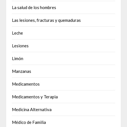
La salud de los hombres
Las lesiones, fracturas y quemaduras
Leche
Lesiones
Limón
Manzanas
Medicamentos
Medicamentos y Terapia
Medicina Alternativa
Médico de Familia