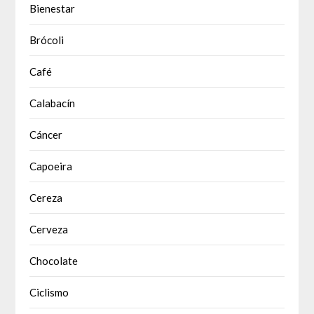
Bienestar
Brócoli
Café
Calabacín
Cáncer
Capoeira
Cereza
Cerveza
Chocolate
Ciclismo