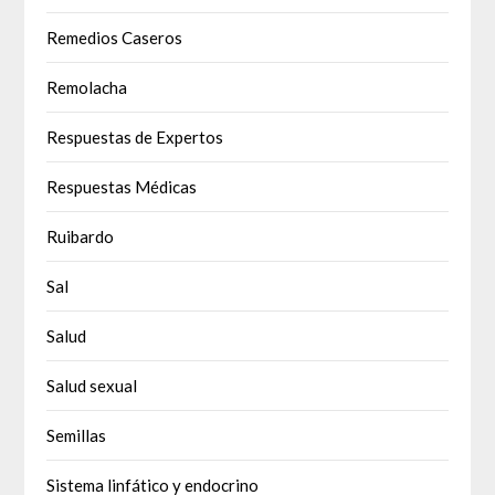
Remedios Caseros
Remolacha
Respuestas de Expertos
Respuestas Médicas
Ruibardo
Sal
Salud
Salud sexual
Semillas
Sistema linfático y endocrino