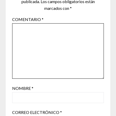
publicada.
Los campos obligatorios están
marcados con
*
COMENTARIO
*
NOMBRE
*
CORREO ELECTRÓNICO
*