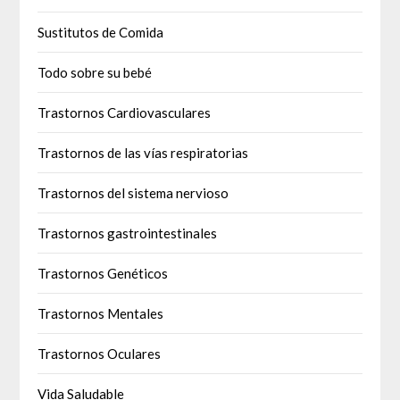
Sustitutos de Comida
Todo sobre su bebé
Trastornos Cardiovasculares
Trastornos de las vías respiratorias
Trastornos del sistema nervioso
Trastornos gastrointestinales
Trastornos Genéticos
Trastornos Mentales
Trastornos Oculares
Vida Saludable