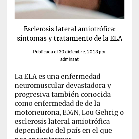
Esclerosis lateral amiotrófica:
síntomas y tratamiento de la ELA
Publicada el
30 diciembre, 2013
por
adminsat
La ELA es una enfermedad
neuromuscular devastadora y
progresiva también conocida
como enfermedad de de la
motoneurona, EMN, Lou Gehrig o
esclerosis lateral amiotrófica
dependiedo del país en el que