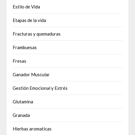
Estilo de Vida
Etapas de la vida
Fracturas y quemaduras
Frambuesas
Fresas
Ganador Muscular
Gestión Emocional y Estrés
Glutamina
Granada
Hierbas aromaticas