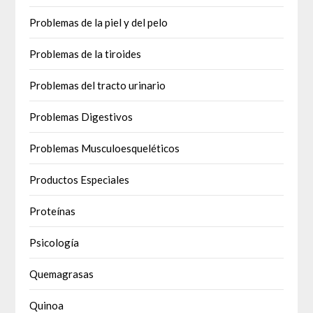
Problemas de la piel y del pelo
Problemas de la tiroides
Problemas del tracto urinario
Problemas Digestivos
Problemas Musculoesqueléticos
Productos Especiales
Proteínas
Psicología
Quemagrasas
Quinoa