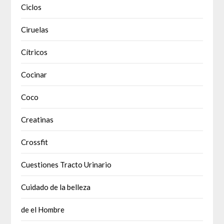
Ciclos
Ciruelas
Cítricos
Cocinar
Coco
Creatinas
Crossfit
Cuestiones Tracto Urinario
Cuidado de la belleza
de el Hombre