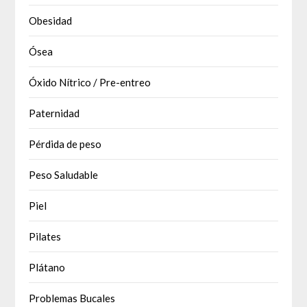
Obesidad
Ósea
Óxido Nítrico / Pre-entreo
Paternidad
Pérdida de peso
Peso Saludable
Piel
Pilates
Plátano
Problemas Bucales