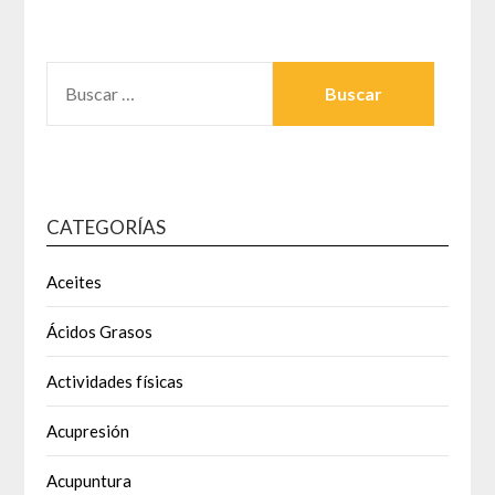
BUSCAR:
CATEGORÍAS
Aceites
Ácidos Grasos
Actividades físicas
Acupresión
Acupuntura