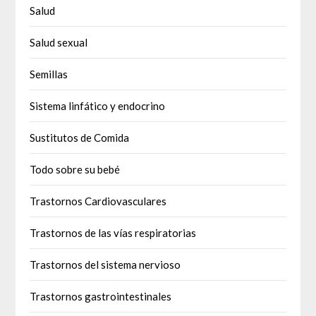
Salud
Salud sexual
Semillas
Sistema linfático y endocrino
Sustitutos de Comida
Todo sobre su bebé
Trastornos Cardiovasculares
Trastornos de las vías respiratorias
Trastornos del sistema nervioso
Trastornos gastrointestinales