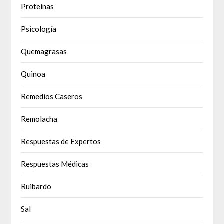
Proteínas
Psicología
Quemagrasas
Quinoa
Remedios Caseros
Remolacha
Respuestas de Expertos
Respuestas Médicas
Ruibardo
Sal