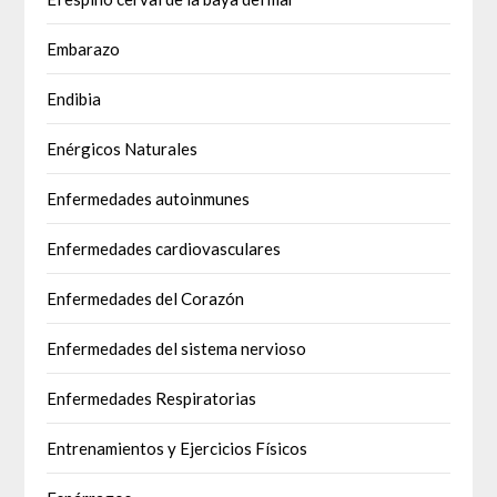
Embarazo
Endibia
Enérgicos Naturales
Enfermedades autoinmunes
Enfermedades cardiovasculares
Enfermedades del Corazón
Enfermedades del sistema nervioso
Enfermedades Respiratorias
Entrenamientos y Ejercicios Físicos