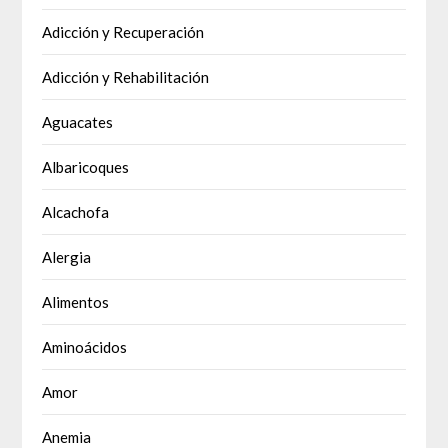
Adicción y Recuperación
Adicción y Rehabilitación
Aguacates
Albaricoques
Alcachofa
Alergia
Alimentos
Aminoácidos
Amor
Anemia