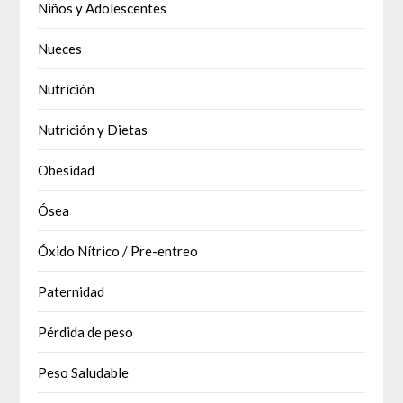
Niños y Adolescentes
Nueces
Nutrición
Nutrición y Dietas
Obesidad
Ósea
Óxido Nítrico / Pre-entreo
Paternidad
Pérdida de peso
Peso Saludable