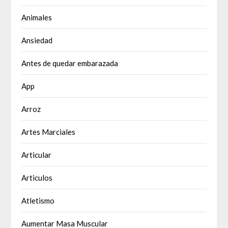
Animales
Ansiedad
Antes de quedar embarazada
App
Arroz
Artes Marciales
Articular
Articulos
Atletismo
Aumentar Masa Muscular