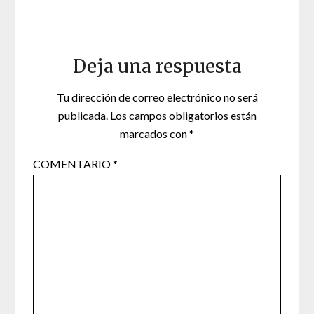
Deja una respuesta
Tu dirección de correo electrónico no será
publicada.
Los campos obligatorios están
marcados con
*
COMENTARIO
*