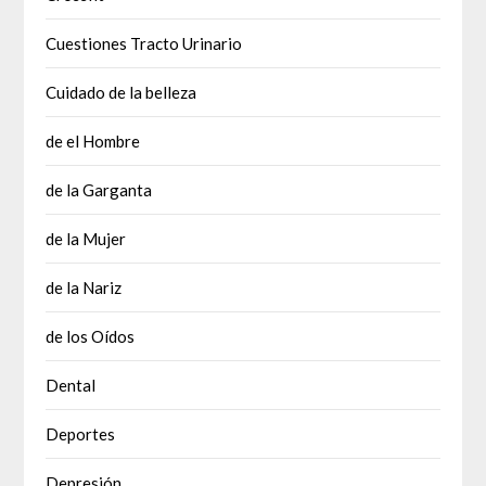
Cuestiones Tracto Urinario
Cuidado de la belleza
de el Hombre
de la Garganta
de la Mujer
de la Nariz
de los Oídos
Dental
Deportes
Depresión