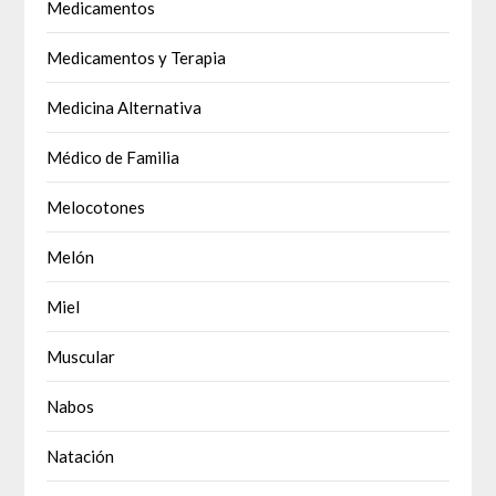
Medicamentos
Medicamentos y Terapia
Medicina Alternativa
Médico de Familia
Melocotones
Melón
Miel
Muscular
Nabos
Natación