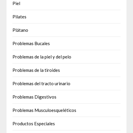
Piel
Pilates
Plátano
Problemas Bucales
Problemas de la piel y del pelo
Problemas de la tiroides
Problemas del tracto urinario
Problemas Digestivos
Problemas Musculoesqueléticos
Productos Especiales