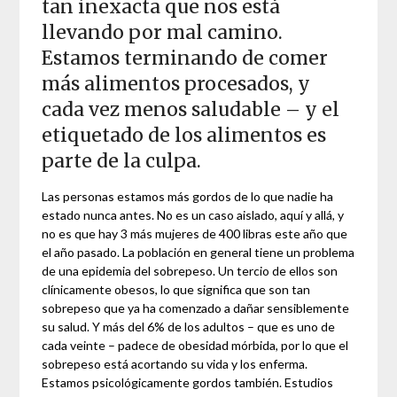
tan inexacta que nos está
llevando por mal camino.
Estamos terminando de comer
más alimentos procesados, y
cada vez menos saludable – y el
etiquetado de los alimentos es
parte de la culpa.
Las personas estamos más gordos de lo que nadie ha
estado nunca antes. No es un caso aislado, aquí y allá, y
no es que hay 3 más mujeres de 400 libras este año que
el año pasado. La población en general tiene un problema
de una epidemia del sobrepeso. Un tercio de ellos son
clínicamente obesos, lo que significa que son tan
sobrepeso que ya ha comenzado a dañar sensiblemente
su salud. Y más del 6% de los adultos – que es uno de
cada veinte – padece de obesidad mórbida, por lo que el
sobrepeso está acortando su vida y los enferma.
Estamos psicológicamente gordos también. Estudios