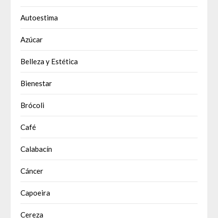
Autoestima
Azúcar
Belleza y Estética
Bienestar
Brócoli
Café
Calabacín
Cáncer
Capoeira
Cereza