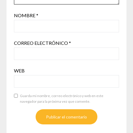
NOMBRE
*
CORREO ELECTRÓNICO
*
WEB
Guarda mi nombre, correo electrónico y web en este
navegador para la próxima vez que comente.