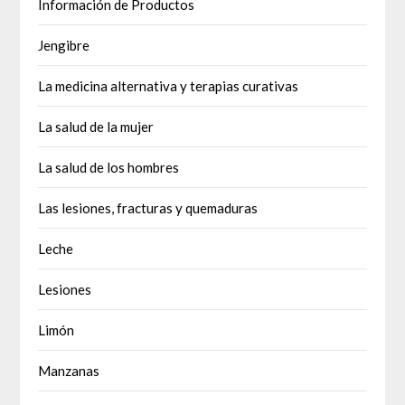
Información de Productos
Jengibre
La medicina alternativa y terapias curativas
La salud de la mujer
La salud de los hombres
Las lesiones, fracturas y quemaduras
Leche
Lesiones
Limón
Manzanas