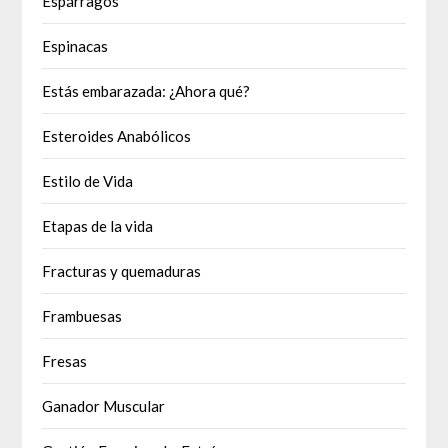
Espárragos
Espinacas
Estás embarazada: ¿Ahora qué?
Esteroides Anabólicos
Estilo de Vida
Etapas de la vida
Fracturas y quemaduras
Frambuesas
Fresas
Ganador Muscular