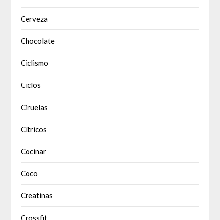
Cerveza
Chocolate
Ciclismo
Ciclos
Ciruelas
Cítricos
Cocinar
Coco
Creatinas
Crossfit