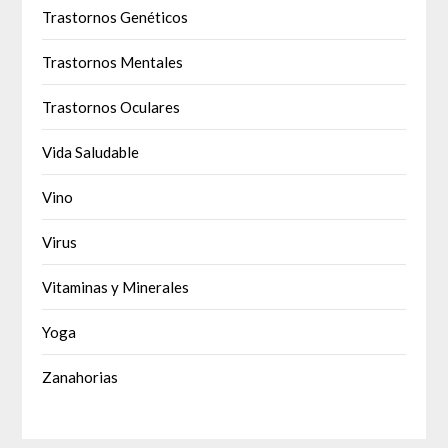
Trastornos Genéticos
Trastornos Mentales
Trastornos Oculares
Vida Saludable
Vino
Virus
Vitaminas y Minerales
Yoga
Zanahorias