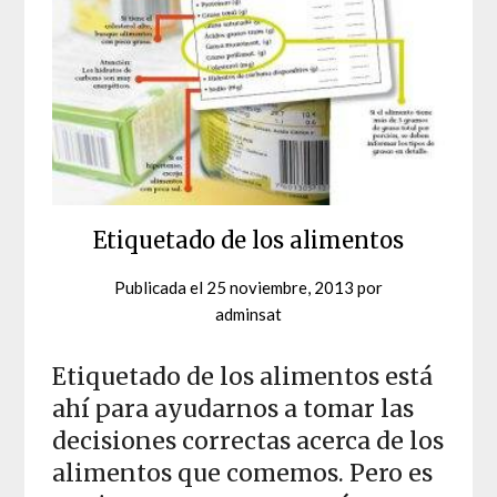
Etiquetado de los alimentos
Publicada el
25 noviembre, 2013
por
adminsat
Etiquetado de los alimentos está
ahí para ayudarnos a tomar las
decisiones correctas acerca de los
alimentos que comemos. Pero es