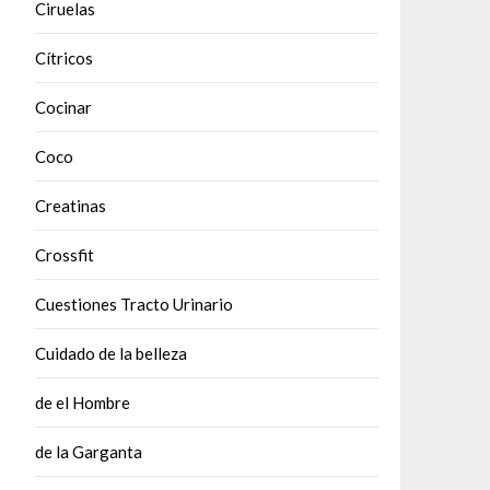
Ciruelas
Cítricos
Cocinar
Coco
Creatinas
Crossfit
Cuestiones Tracto Urinario
Cuidado de la belleza
de el Hombre
de la Garganta