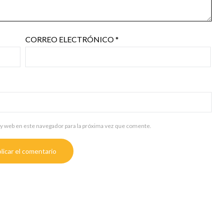
CORREO ELECTRÓNICO
*
y web en este navegador para la próxima vez que comente.