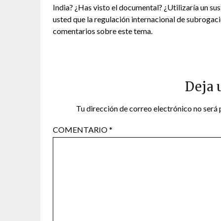
India? ¿Has visto el documental? ¿Utilizaría un susti
usted que la regulación internacional de subrogac
comentarios sobre este tema.
Deja 
Tu dirección de correo electrónico no será 
COMENTARIO
*