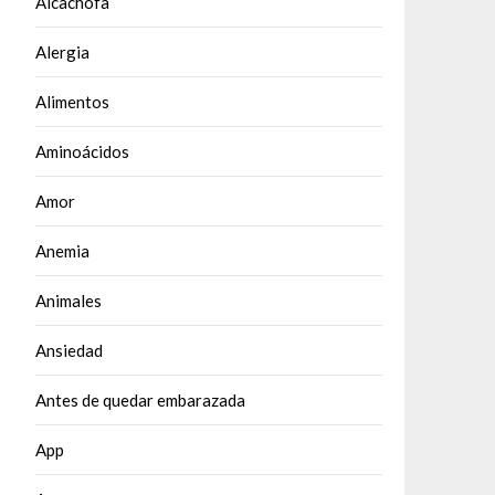
Alcachofa
Alergia
Alimentos
Aminoácidos
Amor
Anemia
Animales
Ansiedad
Antes de quedar embarazada
App