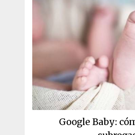
Google Baby: cóm