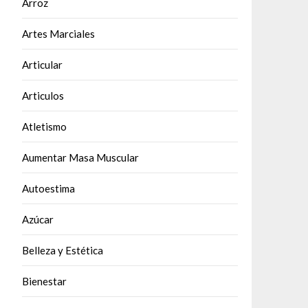
Arroz
Artes Marciales
Articular
Articulos
Atletismo
Aumentar Masa Muscular
Autoestima
Azúcar
Belleza y Estética
Bienestar