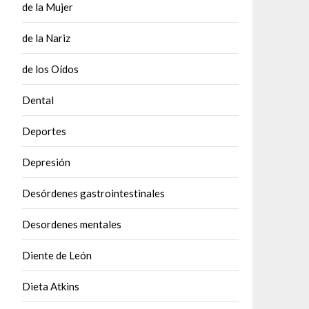
de la Mujer
de la Nariz
de los Oídos
Dental
Deportes
Depresión
Desórdenes gastrointestinales
Desordenes mentales
Diente de León
Dieta Atkins