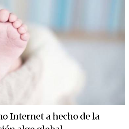
o Internet a hecho de la