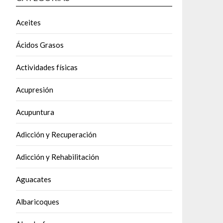
Aceites
Ácidos Grasos
Actividades físicas
Acupresión
Acupuntura
Adicción y Recuperación
Adicción y Rehabilitación
Aguacates
Albaricoques