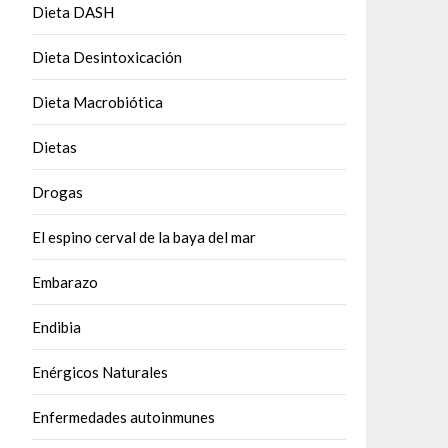
Dieta DASH
Dieta Desintoxicación
Dieta Macrobiótica
Dietas
Drogas
El espino cerval de la baya del mar
Embarazo
Endibia
Enérgicos Naturales
Enfermedades autoinmunes