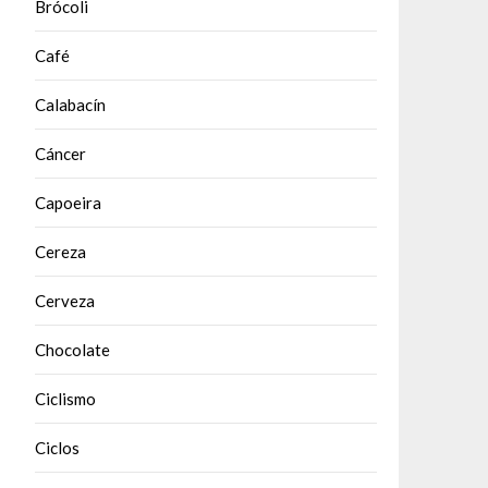
Brócoli
Café
Calabacín
Cáncer
Capoeira
Cereza
Cerveza
Chocolate
Ciclismo
Ciclos