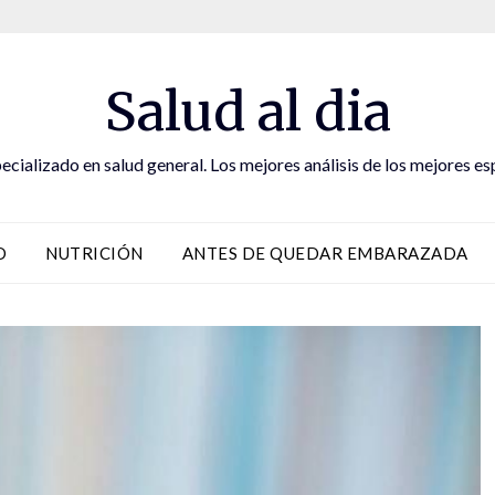
Salud al dia
ecializado en salud general. Los mejores análisis de los mejores es
D
NUTRICIÓN
ANTES DE QUEDAR EMBARAZADA