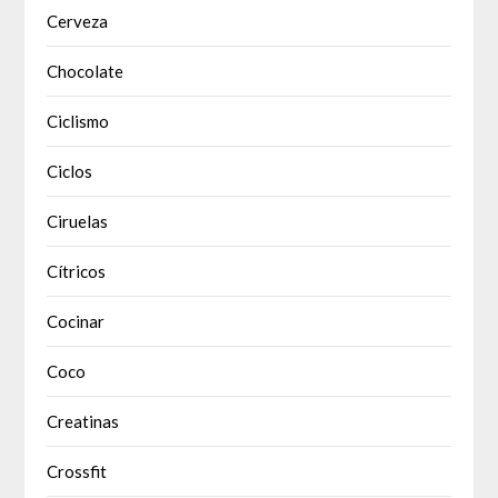
Cerveza
Chocolate
Ciclismo
Ciclos
Ciruelas
Cítricos
Cocinar
Coco
Creatinas
Crossfit