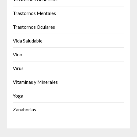
Trastornos Mentales
Trastornos Oculares
Vida Saludable
Vino
Virus
Vitaminas y Minerales
Yoga
Zanahorias