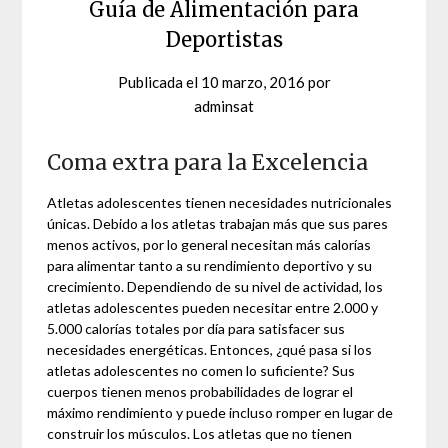
Guía de Alimentación para
Deportistas
Publicada el
10 marzo, 2016
por
adminsat
Coma extra para la Excelencia
Atletas adolescentes tienen necesidades nutricionales
únicas. Debido a los atletas trabajan más que sus pares
menos activos, por lo general necesitan más calorías
para alimentar tanto a su rendimiento deportivo y su
crecimiento. Dependiendo de su nivel de actividad, los
atletas adolescentes pueden necesitar entre 2.000 y
5.000 calorías totales por día para satisfacer sus
necesidades energéticas. Entonces, ¿qué pasa si los
atletas adolescentes no comen lo suficiente? Sus
cuerpos tienen menos probabilidades de lograr el
máximo rendimiento y puede incluso romper en lugar de
construir los músculos. Los atletas que no tienen