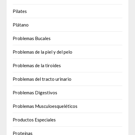
Pilates
Plátano
Problemas Bucales
Problemas de la piel y del pelo
Problemas de la tiroides
Problemas del tracto urinario
Problemas Digestivos
Problemas Musculoesqueléticos
Productos Especiales
Proteínas