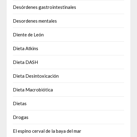
Desórdenes gastrointestinales
Desordenes mentales
Diente de León
Dieta Atkins
Dieta DASH
Dieta Desintoxicación
Dieta Macrobiótica
Dietas
Drogas
El espino cerval de la baya del mar