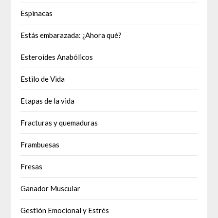
Espinacas
Estás embarazada: ¿Ahora qué?
Esteroides Anabólicos
Estilo de Vida
Etapas de la vida
Fracturas y quemaduras
Frambuesas
Fresas
Ganador Muscular
Gestión Emocional y Estrés