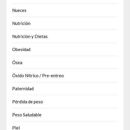
Nueces
Nutrición
Nutrición y Dietas
Obesidad
Ósea
Óxido Nítrico / Pre-entreo
Paternidad
Pérdida de peso
Peso Saludable
Piel