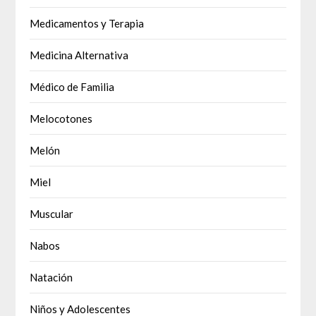
Medicamentos y Terapia
Medicina Alternativa
Médico de Familia
Melocotones
Melón
Miel
Muscular
Nabos
Natación
Niños y Adolescentes