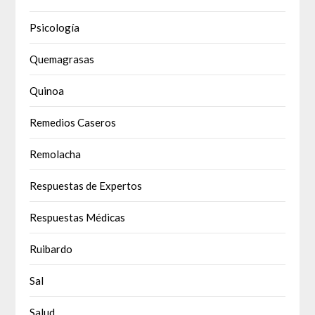
Psicología
Quemagrasas
Quinoa
Remedios Caseros
Remolacha
Respuestas de Expertos
Respuestas Médicas
Ruibardo
Sal
Salud