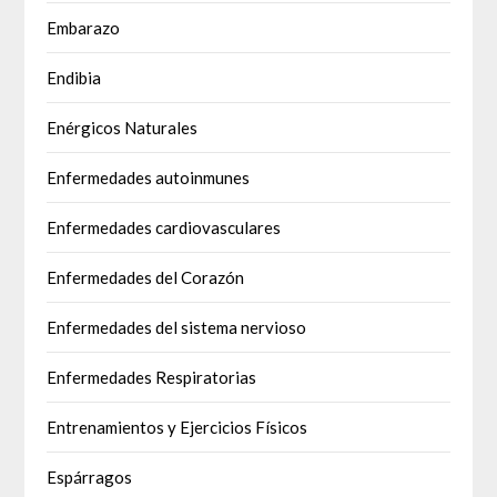
Embarazo
Endibia
Enérgicos Naturales
Enfermedades autoinmunes
Enfermedades cardiovasculares
Enfermedades del Corazón
Enfermedades del sistema nervioso
Enfermedades Respiratorias
Entrenamientos y Ejercicios Físicos
Espárragos