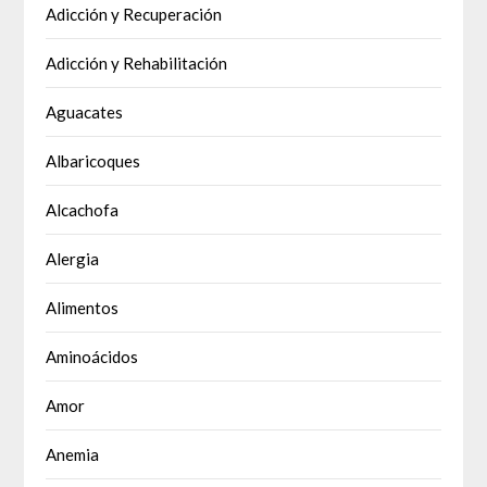
Adicción y Recuperación
Adicción y Rehabilitación
Aguacates
Albaricoques
Alcachofa
Alergia
Alimentos
Aminoácidos
Amor
Anemia