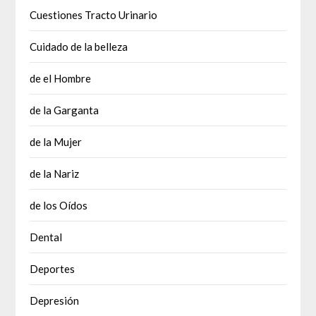
Cuestiones Tracto Urinario
Cuidado de la belleza
de el Hombre
de la Garganta
de la Mujer
de la Nariz
de los Oídos
Dental
Deportes
Depresión