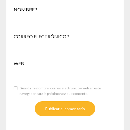
NOMBRE
*
CORREO ELECTRÓNICO
*
WEB
Guarda mi nombre, correo electrónico y web en este
navegador para la próxima vez que comente.