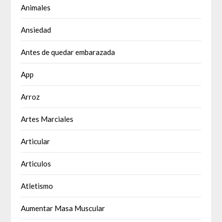
Animales
Ansiedad
Antes de quedar embarazada
App
Arroz
Artes Marciales
Articular
Articulos
Atletismo
Aumentar Masa Muscular