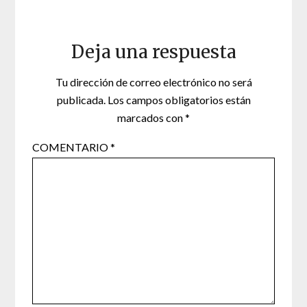
Deja una respuesta
Tu dirección de correo electrónico no será
publicada.
Los campos obligatorios están
marcados con
*
COMENTARIO
*