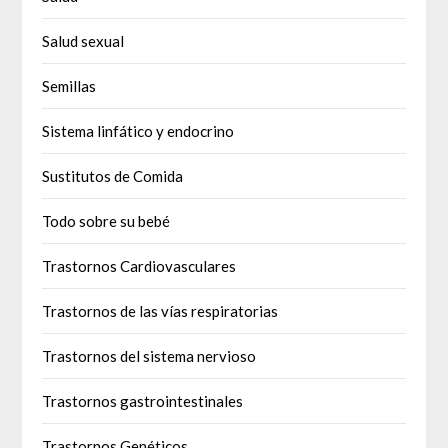
Salud sexual
Semillas
Sistema linfático y endocrino
Sustitutos de Comida
Todo sobre su bebé
Trastornos Cardiovasculares
Trastornos de las vías respiratorias
Trastornos del sistema nervioso
Trastornos gastrointestinales
Trastornos Genéticos