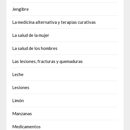
Jengibre
La medicina alternativa y terapias curativas
La salud de la mujer
La salud de los hombres
Las lesiones, fracturas y quemaduras
Leche
Lesiones
Limón
Manzanas
Medicamentos