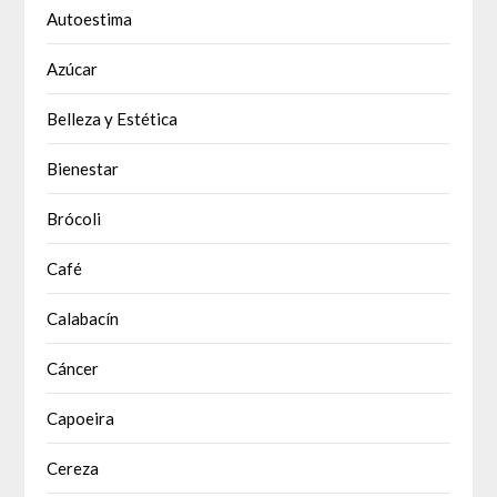
Autoestima
Azúcar
Belleza y Estética
Bienestar
Brócoli
Café
Calabacín
Cáncer
Capoeira
Cereza