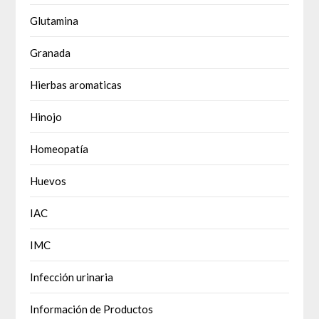
Glutamina
Granada
Hierbas aromaticas
Hinojo
Homeopatía
Huevos
IAC
IMC
Infección urinaria
Información de Productos