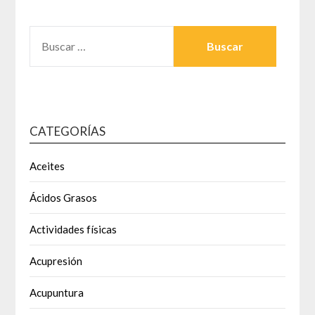
BUSCAR:
CATEGORÍAS
Aceites
Ácidos Grasos
Actividades físicas
Acupresión
Acupuntura