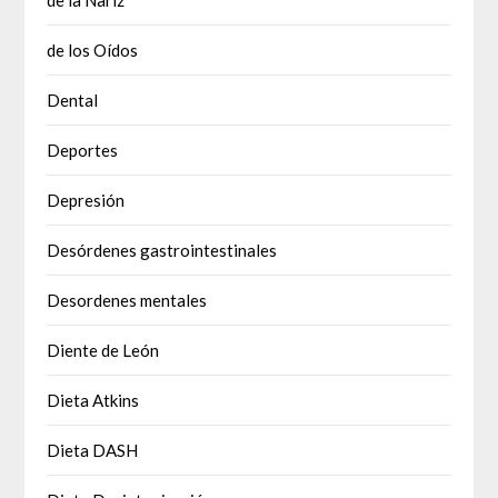
de los Oídos
Dental
Deportes
Depresión
Desórdenes gastrointestinales
Desordenes mentales
Diente de León
Dieta Atkins
Dieta DASH