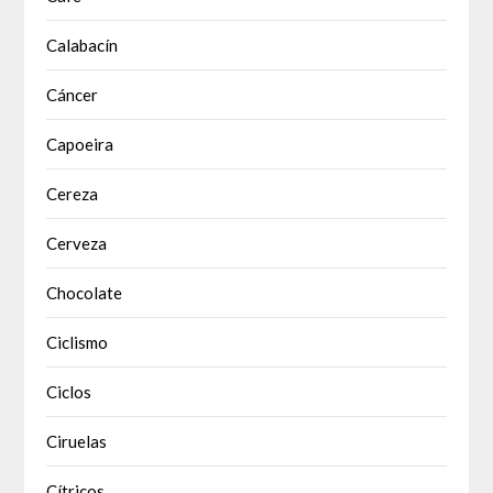
Calabacín
Cáncer
Capoeira
Cereza
Cerveza
Chocolate
Ciclismo
Ciclos
Ciruelas
Cítricos