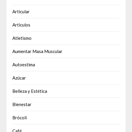
Articular
Articulos
Atletismo
Aumentar Masa Muscular
Autoestima
Azúcar
Belleza y Estética
Bienestar
Brócoli
Café