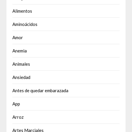
Alimentos
Aminoácidos
Amor
Anemia
Animales
Ansiedad
Antes de quedar embarazada
App
Arroz
Artes Marciales