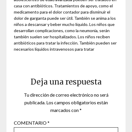
casa con antibióticos. Tratamientos de apoyo, como el
medicamento para el dolor contador para disminuir el
dolor de garganta puede ser útil. También se anima a los
niños a descansar y beber mucho líquido. Los niños que
desarrollan complicaciones, como la neumonía, serán
también suelen ser hospitalizados. Los niños reciben
antibióticos para tratar la infección. También pueden ser
necesarios líquidos intravenosos para tratar
Deja una respuesta
Tu dirección de correo electrónico no será
publicada.
Los campos obligatorios están
marcados con
*
COMENTARIO
*