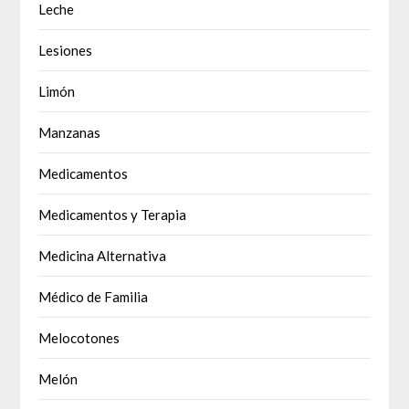
Leche
Lesiones
Limón
Manzanas
Medicamentos
Medicamentos y Terapia
Medicina Alternativa
Médico de Familia
Melocotones
Melón