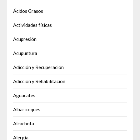
Ácidos Grasos
Actividades físicas
Acupresión
Acupuntura
Adicción y Recuperación
Adicción y Rehabilitación
Aguacates
Albaricoques
Alcachofa
Alergia