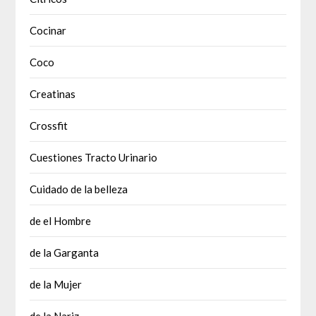
Cocinar
Coco
Creatinas
Crossfit
Cuestiones Tracto Urinario
Cuidado de la belleza
de el Hombre
de la Garganta
de la Mujer
de la Nariz