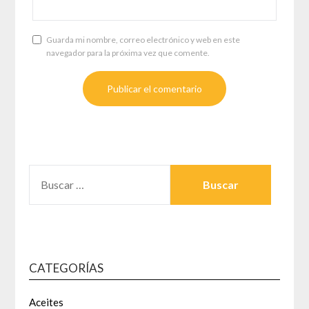
Guarda mi nombre, correo electrónico y web en este
navegador para la próxima vez que comente.
BUSCAR:
CATEGORÍAS
Aceites