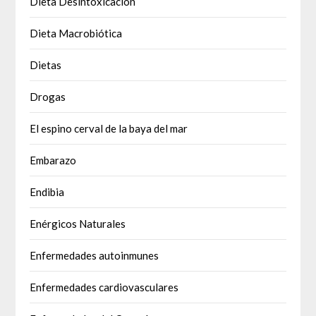
Dieta Desintoxicación
Dieta Macrobiótica
Dietas
Drogas
El espino cerval de la baya del mar
Embarazo
Endibia
Enérgicos Naturales
Enfermedades autoinmunes
Enfermedades cardiovasculares