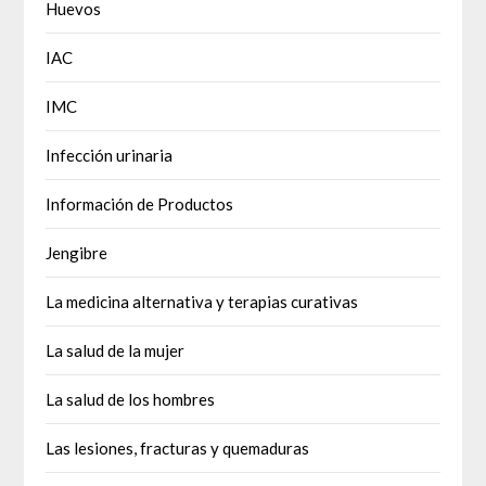
Huevos
IAC
IMC
Infección urinaria
Información de Productos
Jengibre
La medicina alternativa y terapias curativas
La salud de la mujer
La salud de los hombres
Las lesiones, fracturas y quemaduras