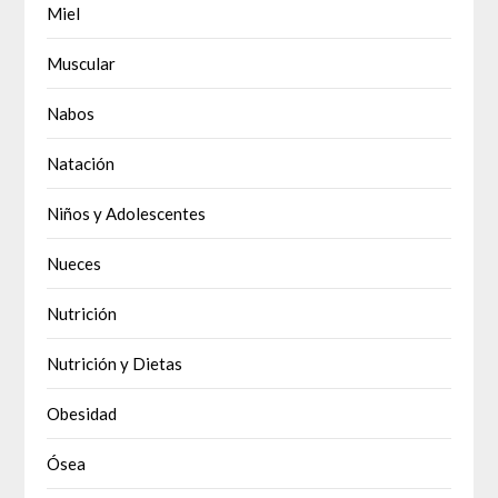
Miel
Muscular
Nabos
Natación
Niños y Adolescentes
Nueces
Nutrición
Nutrición y Dietas
Obesidad
Ósea