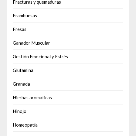
Fracturas y quemaduras
Frambuesas
Fresas
Ganador Muscular
Gestión Emocional y Estrés
Glutamina
Granada
Hierbas aromaticas
Hinojo
Homeopatía