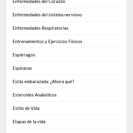
Enfermedades del Corazón
Enfermedades del sistema nervioso
Enfermedades Respiratorias
Entrenamientos y Ejercicios Físicos
Espárragos
Espinacas
Estás embarazada: ¿Ahora qué?
Esteroides Anabólicos
Estilo de Vida
Etapas de la vida