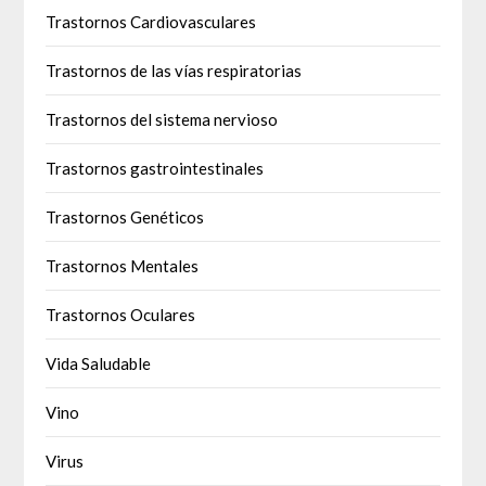
Trastornos Cardiovasculares
Trastornos de las vías respiratorias
Trastornos del sistema nervioso
Trastornos gastrointestinales
Trastornos Genéticos
Trastornos Mentales
Trastornos Oculares
Vida Saludable
Vino
Virus