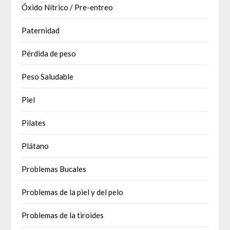
Óxido Nítrico / Pre-entreo
Paternidad
Pérdida de peso
Peso Saludable
Piel
Pilates
Plátano
Problemas Bucales
Problemas de la piel y del pelo
Problemas de la tiroides