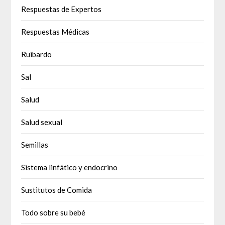
Respuestas de Expertos
Respuestas Médicas
Ruibardo
Sal
Salud
Salud sexual
Semillas
Sistema linfático y endocrino
Sustitutos de Comida
Todo sobre su bebé