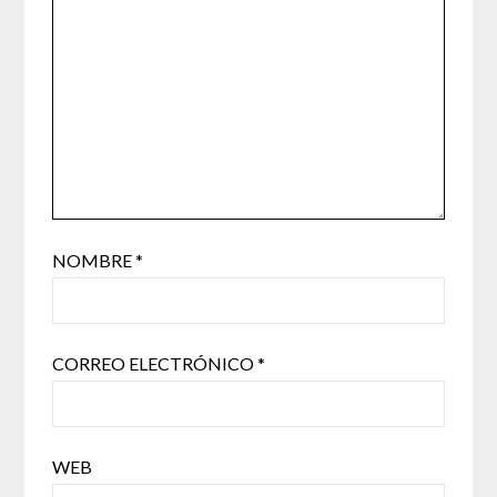
NOMBRE
*
CORREO ELECTRÓNICO
*
WEB