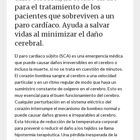
para el tratamiento de los
pacientes que sobreviven a un
paro cardíaco. Ayuda a salvar
vidas al minimizar el daño
cerebral.
El paro cardíaco súbito (SCA) es una emergencia médica
que puede causar daños irreversibles en el cerebro o
incluso la muerte, si no se trata en cuestión de minutos.
El corazón bombea sangre al cerebro a una velocidad
particular y en un ritmo regular de modo que haya un
suministro constante de oxígeno en el cerebro. Esto es
muy esencial para el buen funcionamiento del cerebro.
Cualquier perturbación en el sistema eléctrico del
corazón interrumpe el mecanismo de bombeo normal y
puede causar daños graves e irreparables al cerebro.
Esta técnica de reducción de la temperatura corporal
para prevenir o reducir el daño a los tejidos se llama
hipotermia terapéutica. Una pérdida inesperada de la