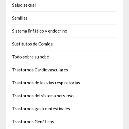
Salud sexual
Semillas
Sistema linfático y endocrino
Sustitutos de Comida
Todo sobre su bebé
Trastornos Cardiovasculares
Trastornos de las vías respiratorias
Trastornos del sistema nervioso
Trastornos gastrointestinales
Trastornos Genéticos