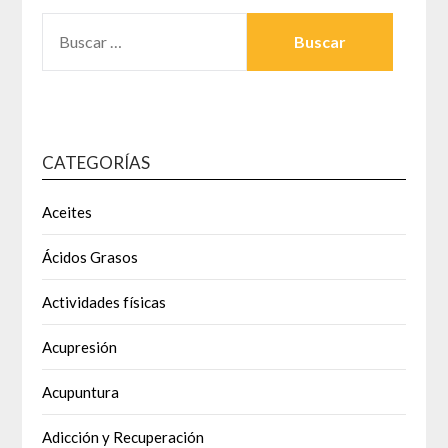
BUSCAR:
CATEGORÍAS
Aceites
Ácidos Grasos
Actividades físicas
Acupresión
Acupuntura
Adicción y Recuperación