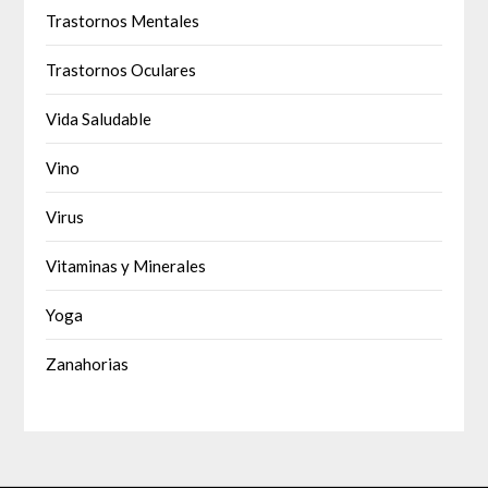
Trastornos Mentales
Trastornos Oculares
Vida Saludable
Vino
Virus
Vitaminas y Minerales
Yoga
Zanahorias