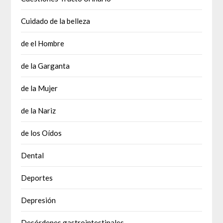
Cuidado de la belleza
de el Hombre
de la Garganta
de la Mujer
de la Nariz
de los Oídos
Dental
Deportes
Depresión
Desórdenes gastrointestinales