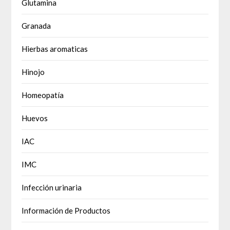
Glutamina
Granada
Hierbas aromaticas
Hinojo
Homeopatía
Huevos
IAC
IMC
Infección urinaria
Información de Productos