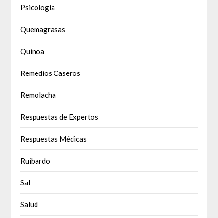
Psicología
Quemagrasas
Quinoa
Remedios Caseros
Remolacha
Respuestas de Expertos
Respuestas Médicas
Ruibardo
Sal
Salud