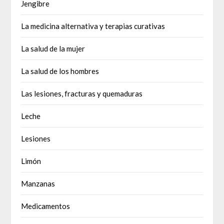
Jengibre
La medicina alternativa y terapias curativas
La salud de la mujer
La salud de los hombres
Las lesiones, fracturas y quemaduras
Leche
Lesiones
Limón
Manzanas
Medicamentos