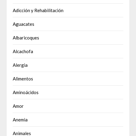
Adicción y Rehabilitación
Aguacates
Albaricoques
Alcachofa
Alergia
Alimentos
Aminoácidos
Amor
Anemia
Animales