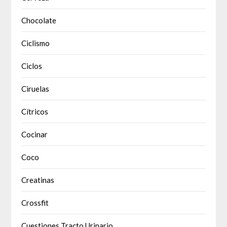
Chocolate
Ciclismo
Ciclos
Ciruelas
Cítricos
Cocinar
Coco
Creatinas
Crossfit
Cuestiones Tracto Urinario