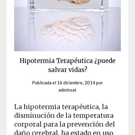
Hipotermia Terapéutica ¿puede
salvar vidas?
Publicada el
16 diciembre, 2014
por
adminsat
La hipotermia terapéutica, la
disminución de la temperatura
corporal para la prevención del
daño cerebral, ha estado en uso