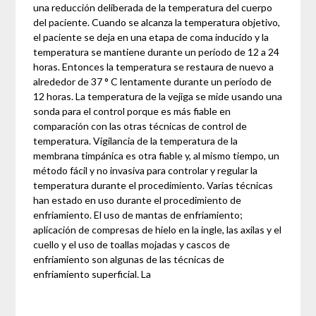
una reducción deliberada de la temperatura del cuerpo
del paciente. Cuando se alcanza la temperatura objetivo,
el paciente se deja en una etapa de coma inducido y la
temperatura se mantiene durante un período de 12 a 24
horas. Entonces la temperatura se restaura de nuevo a
alrededor de 37 ° C lentamente durante un período de
12 horas. La temperatura de la vejiga se mide usando una
sonda para el control porque es más fiable en
comparación con las otras técnicas de control de
temperatura. Vigilancia de la temperatura de la
membrana timpánica es otra fiable y, al mismo tiempo, un
método fácil y no invasiva para controlar y regular la
temperatura durante el procedimiento. Varias técnicas
han estado en uso durante el procedimiento de
enfriamiento. El uso de mantas de enfriamiento;
aplicación de compresas de hielo en la ingle, las axilas y el
cuello y el uso de toallas mojadas y cascos de
enfriamiento son algunas de las técnicas de
enfriamiento superficial. La