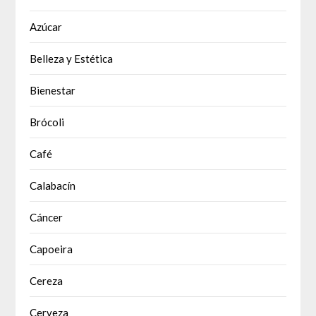
Azúcar
Belleza y Estética
Bienestar
Brócoli
Café
Calabacín
Cáncer
Capoeira
Cereza
Cerveza