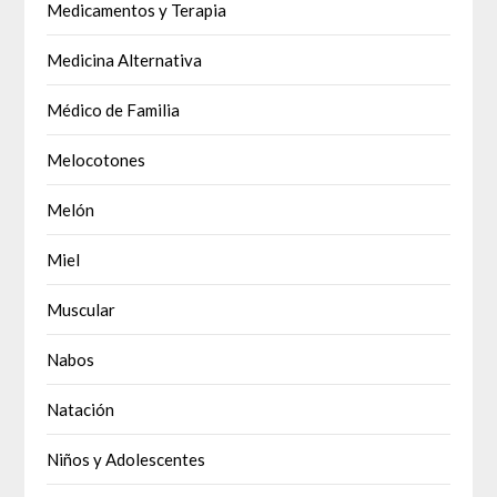
Medicamentos y Terapia
Medicina Alternativa
Médico de Familia
Melocotones
Melón
Miel
Muscular
Nabos
Natación
Niños y Adolescentes