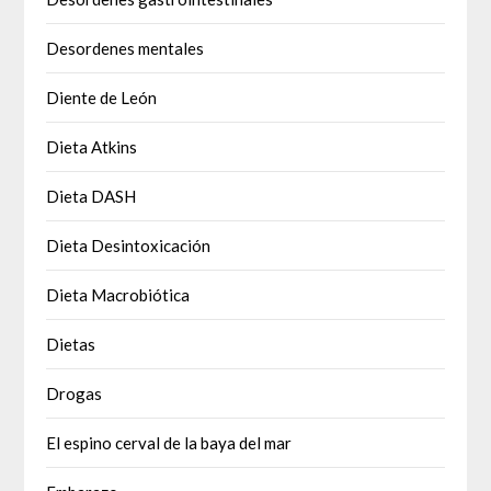
Desordenes mentales
Diente de León
Dieta Atkins
Dieta DASH
Dieta Desintoxicación
Dieta Macrobiótica
Dietas
Drogas
El espino cerval de la baya del mar