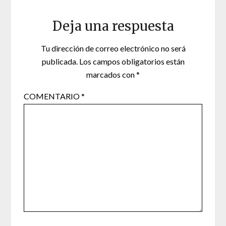
Deja una respuesta
Tu dirección de correo electrónico no será
publicada.
Los campos obligatorios están
marcados con
*
COMENTARIO
*