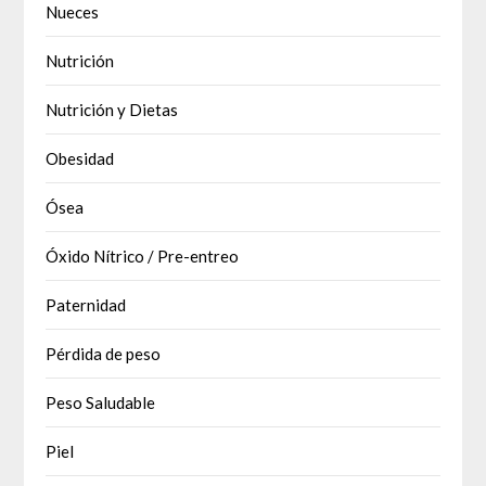
Nueces
Nutrición
Nutrición y Dietas
Obesidad
Ósea
Óxido Nítrico / Pre-entreo
Paternidad
Pérdida de peso
Peso Saludable
Piel