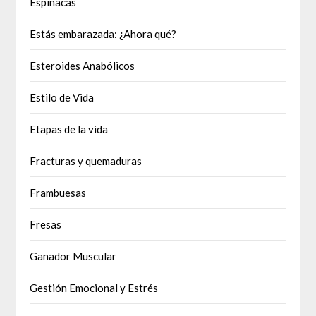
Espinacas
Estás embarazada: ¿Ahora qué?
Esteroides Anabólicos
Estilo de Vida
Etapas de la vida
Fracturas y quemaduras
Frambuesas
Fresas
Ganador Muscular
Gestión Emocional y Estrés