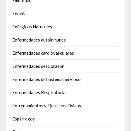
Embarazo
Endibia
Enérgicos Naturales
Enfermedades autoinmunes
Enfermedades cardiovasculares
Enfermedades del Corazón
Enfermedades del sistema nervioso
Enfermedades Respiratorias
Entrenamientos y Ejercicios Físicos
Espárragos