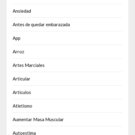
Ansiedad
Antes de quedar embarazada
App
Arroz
Artes Marciales
Articular
Articulos
Atletismo
Aumentar Masa Muscular
Autoestima