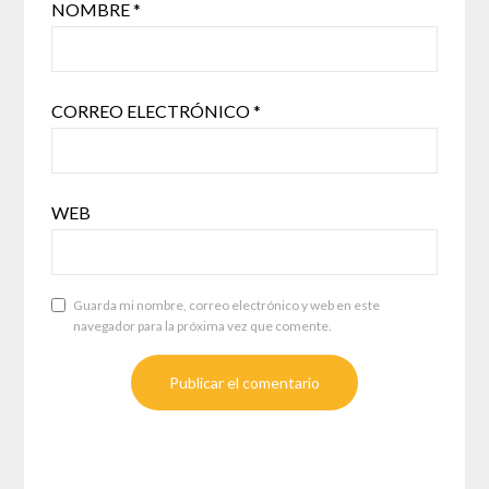
NOMBRE
*
CORREO ELECTRÓNICO
*
WEB
Guarda mi nombre, correo electrónico y web en este
navegador para la próxima vez que comente.