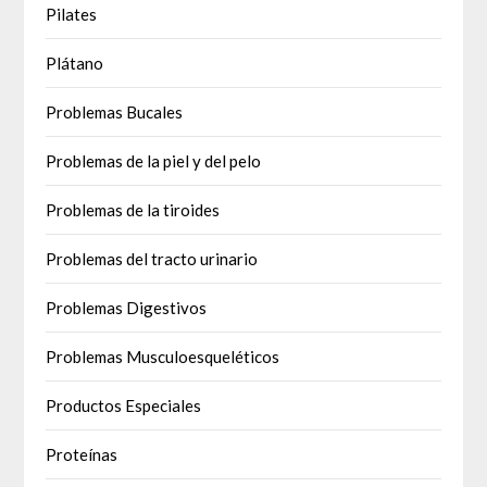
Pilates
Plátano
Problemas Bucales
Problemas de la piel y del pelo
Problemas de la tiroides
Problemas del tracto urinario
Problemas Digestivos
Problemas Musculoesqueléticos
Productos Especiales
Proteínas